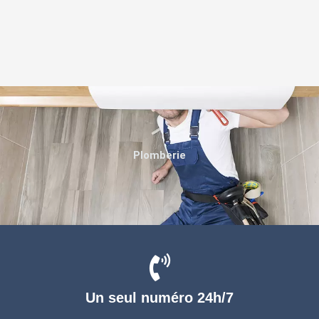
Plomberie
Un seul numéro 24h/7