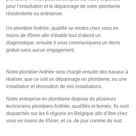
pour l’installation et le dépannage de votre plomberie
résidentielle ou entreprise.
Un plombier Anthée, qualifié se rendra chez vous en
moins de 45min afin d'établir tout d'abord un
diagnostique, ensuite il vous communiquera un devis
gratuit sans aucun engagement.
Notre plombier Anthée sera chargé ensuite des travaux à
réaliser, que ce soit un dépannage en plomberie, ou une
installation et rénovation de vos installations.
Notre entreprise en plomberie dispose de plusieurs
techniciens plombiers Anthée, qualifiés et formés. Ils sont
dispatchés sur les 6 régions en Belgique afin d’être chez
vous en moins de 45min, et ce, de jour comme de nuit.