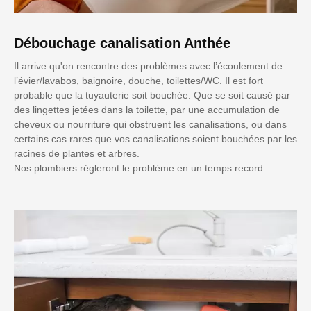
Débouchage canalisation Anthée
Il arrive qu'on rencontre des problèmes avec l’écoulement de
l’évier/lavabos, baignoire, douche, toilettes/WC. Il est fort
probable que la tuyauterie soit bouchée. Que se soit causé par
des lingettes jetées dans la toilette, par une accumulation de
cheveux ou nourriture qui obstruent les canalisations, ou dans
certains cas rares que vos canalisations soient bouchées par les
racines de plantes et arbres.
Nos plombiers régleront le problème en un temps record.