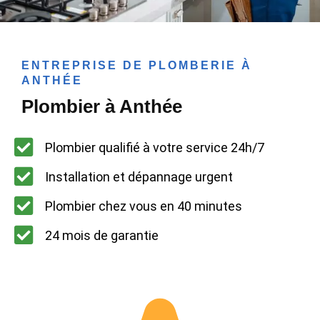
ENTREPRISE DE PLOMBERIE À
ANTHÉE
Plombier à Anthée
Plombier qualifié à votre service 24h/7
Installation et dépannage urgent
Plombier chez vous en 40 minutes
24 mois de garantie