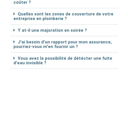
coûter ?
Quelles sont les zones de couverture de votre
entreprise en plomberie ?
Y at-il une majoration en soirée ?
J'ai besoin d'un rapport pour mon assurance,
pourriez-vous m'en fournir un ?
Vous avez la possibilité de détécter une fuite
d'eau invisible ?