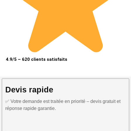
4.9/5 – 620 clients satisfaits
Devis rapide
✅ Votre demande est traitée en priorité – devis gratuit et
réponse rapide garantie.