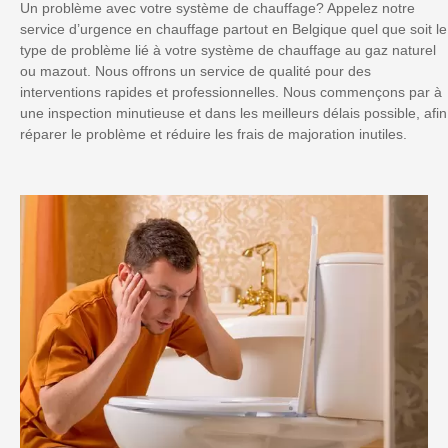
Un problème avec votre système de chauffage? Appelez notre
service d’urgence en chauffage partout en Belgique quel que soit le
type de problème lié à votre système de chauffage au gaz naturel
ou mazout. Nous offrons un service de qualité pour des
interventions rapides et professionnelles. Nous commençons par à
une inspection minutieuse et dans les meilleurs délais possible, afin
réparer le problème et réduire les frais de majoration inutiles.