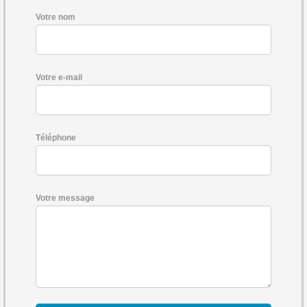
Votre nom
Votre e-mail
Téléphone
Votre message