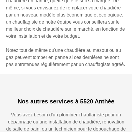
chaudière en panne, quelle qu’elle soit sa marque. De
même, si vous envisagez de remplacer votre chaudière
par un nouveau modèle plus économique et écologique,
un chauffagiste de notre équipe vous conseillera sur le
meilleur choix de chaudière sur le marché, en fonction de
votre installation et de votre budget.
Notez tout de même qu'une chaudière au mazout ou au
gaz peuvent tomber en panne si ces dernières ne sont
pas entretenues régulièrement par un chauffagiste agréé.
Nos autres services à 5520 Anthée
Vous avez besoin d'un plombier chauffagiste pour un
dépannage ou une installation de chaudière, rénovation
de salle de bain, ou un technicien pour le débouchage de