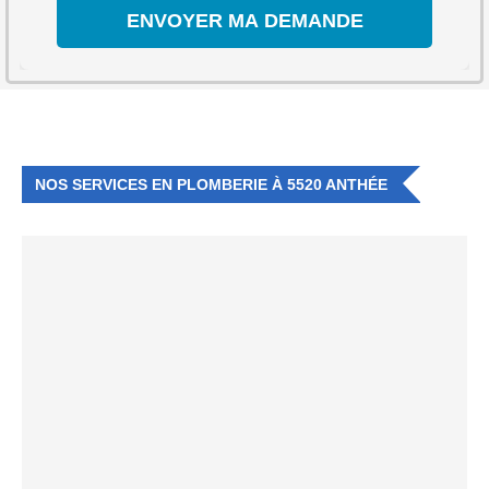
NOS SERVICES EN PLOMBERIE À 5520 ANTHÉE