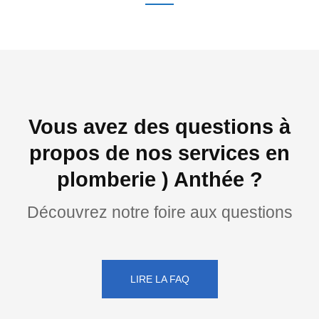
Vous avez des questions à
propos de nos services en
plomberie ) Anthée ?
Découvrez notre foire aux questions
LIRE LA FAQ