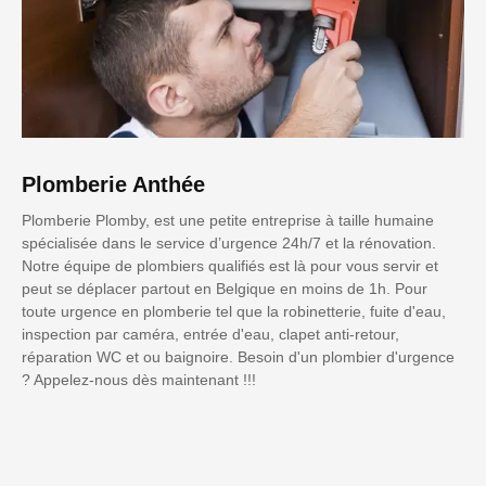
Plomberie Anthée
Plomberie Plomby, est une petite entreprise à taille humaine
spécialisée dans le service d’urgence 24h/7 et la rénovation.
Notre équipe de plombiers qualifiés est là pour vous servir et
peut se déplacer partout en Belgique en moins de 1h. Pour
toute urgence en plomberie tel que la robinetterie, fuite d'eau,
inspection par caméra, entrée d'eau, clapet anti-retour,
réparation WC et ou baignoire. Besoin d'un plombier d'urgence
? Appelez-nous dès maintenant !!!