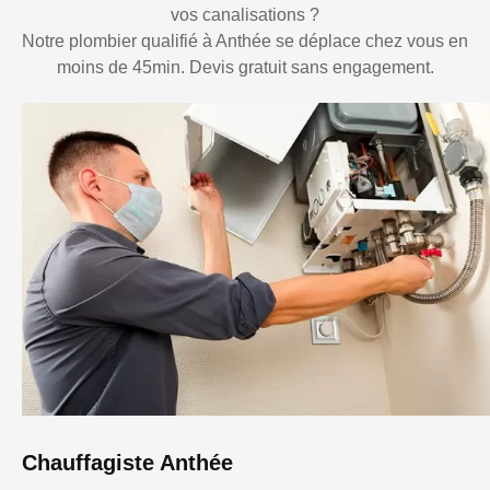
vos canalisations ?
Notre plombier qualifié à Anthée se déplace chez vous en
moins de 45min. Devis gratuit sans engagement.
Chauffagiste Anthée