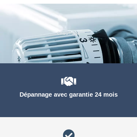
Chauffage
Dépannage avec garantie 24 mois