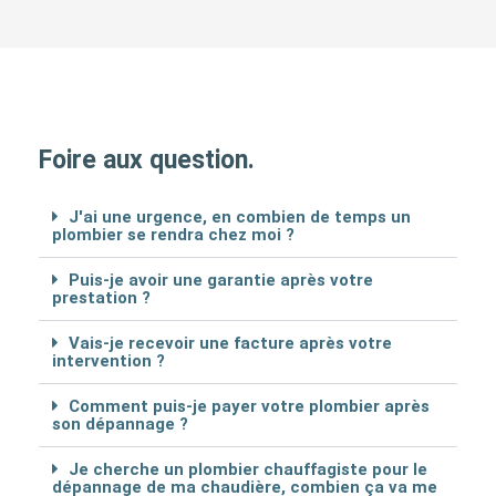
Foire aux question.
J'ai une urgence, en combien de temps un
plombier se rendra chez moi ?
Puis-je avoir une garantie après votre
prestation ?
Vais-je recevoir une facture après votre
intervention ?
Comment puis-je payer votre plombier après
son dépannage ?
Je cherche un plombier chauffagiste pour le
dépannage de ma chaudière, combien ça va me