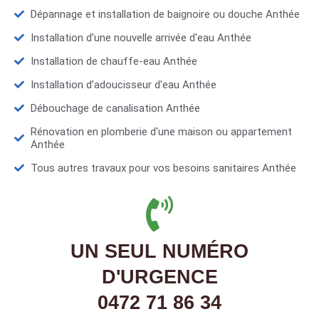
Dépannage et installation de baignoire ou douche Anthée
Installation d'une nouvelle arrivée d'eau Anthée
Installation de chauffe-eau Anthée
Installation d’adoucisseur d'eau Anthée
Débouchage de canalisation Anthée
Rénovation en plomberie d'une maison ou appartement
Anthée
Tous autres travaux pour vos besoins sanitaires Anthée
UN SEUL NUMÉRO
D'URGENCE
0472 71 86 34