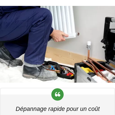
Dépannage rapide pour un coût