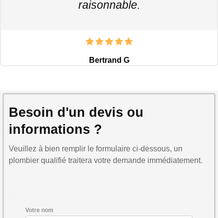
raisonnable.
Bertrand G
Besoin d'un devis ou
informations ?
Veuillez à bien remplir le formulaire ci-dessous, un
plombier qualifié traitera votre demande immédiatement.
Votre nom