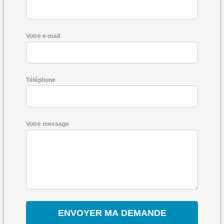
Votre e-mail
Téléphone
Votre message