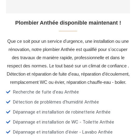
Plombier Anthée disponible maintenant !
Que ce soit pour un service d'urgence, une installation ou une
rénovation, notre plombier Anthée est qualifié pour s'occuper
des travaux de manière rapide, professionnelle et dans le
respect des normes. Le tout basé sur un climat de confiance .
Détection et réparation de fuite d'eau, réparation d’écoulement,
remplacement WC ou évier, réparation chauffe-eau - boiler.
Recherche de fuite d’eau Anthée
Détection de problèmes d'humidité Anthée
Dépannage et installation de robinetterie Anthée
Dépannage et installation de WC - Toilette Anthée
Dépannage et installation d'évier - Lavabo Anthée