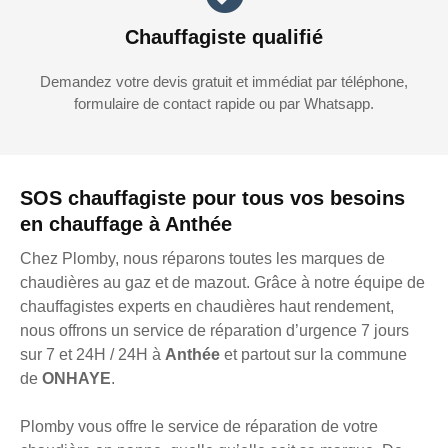
Chauffagiste qualifié
Demandez votre devis gratuit et immédiat par téléphone,
formulaire de contact rapide ou par Whatsapp.
SOS chauffagiste pour tous vos besoins
en chauffage à Anthée
Chez Plomby, nous réparons toutes les marques de
chaudières au gaz et de mazout. Grâce à notre équipe de
chauffagistes experts en chaudières haut rendement,
nous offrons un service de réparation d’urgence 7 jours
sur 7 et 24H / 24H à
Anthée
et partout sur la commune
de
ONHAYE
.
Plomby vous offre le service de réparation de votre