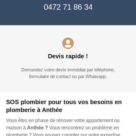
0472 71 86 34
Devis rapide !
Demandez votre devis immédiat par téléphone,
formulaire de contact ou par Whatsapp.
SOS plombier pour tous vos besoins en
plomberie à Anthée
Vous êtes en phase de rénover votre appartement ou
maison à
Anthée ?
Vous rencontrez un problème en
plomberie ? Vous pouvez compter sur notre expertise