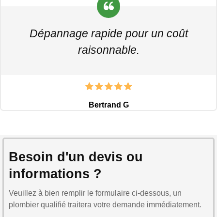
Dépannage rapide pour un coût
raisonnable.
Bertrand G
Besoin d'un devis ou
informations ?
Veuillez à bien remplir le formulaire ci-dessous, un
plombier qualifié traitera votre demande immédiatement.