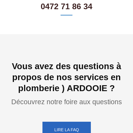
0472 71 86 34
Vous avez des questions à
propos de nos services en
plomberie ) ARDOOIE ?
Découvrez notre foire aux questions
LIRE LA FAQ