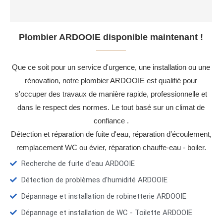
Plombier ARDOOIE disponible maintenant !
Que ce soit pour un service d'urgence, une installation ou une
rénovation, notre plombier ARDOOIE est qualifié pour
s'occuper des travaux de manière rapide, professionnelle et
dans le respect des normes. Le tout basé sur un climat de
confiance .
Détection et réparation de fuite d'eau, réparation d’écoulement,
remplacement WC ou évier, réparation chauffe-eau - boiler.
Recherche de fuite d’eau ARDOOIE
Détection de problèmes d'humidité ARDOOIE
Dépannage et installation de robinetterie ARDOOIE
Dépannage et installation de WC - Toilette ARDOOIE