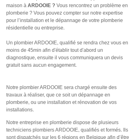
maison à
ARDOOIE ?
Vous rencontrez un problème en
plomberie ? Vous pouvez compter sur notre expertise
pour l’installation et le dépannage de votre plomberie
résidentielle ou entreprise.
Un plombier ARDOOIE, qualifié se rendra chez vous en
moins de 45min afin d'établir tout d'abord un
diagnostique, ensuite il vous communiquera un devis
gratuit sans aucun engagement.
Notre plombier ARDOOIE sera chargé ensuite des
travaux à réaliser, que ce soit un dépannage en
plomberie, ou une installation et rénovation de vos
installations.
Notre entreprise en plomberie dispose de plusieurs
techniciens plombiers ARDOOIE, qualifiés et formés. Ils
sont dispatchés sur les 6 régions en Belgique afin d’être