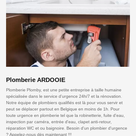
Plomberie ARDOOIE
Plomberie Plomby, est une petite entreprise à taille humaine
spécialisée dans le service d’urgence 24h/7 et la rénovation.
Notre équipe de plombiers qualifiés est là pour vous servir et
peut se déplacer partout en Belgique en moins de 1h. Pour
toute urgence en plomberie tel que la robinetterie, fuite d'eau,
inspection par caméra, entrée d'eau, clapet anti-retour,
réparation WC et ou baignoire. Besoin d'un plombier d'urgence
? Appelez-nous dès maintenant !!!