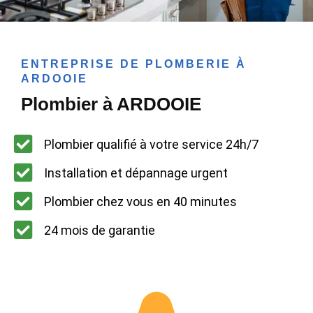
ENTREPRISE DE PLOMBERIE À
ARDOOIE
Plombier à ARDOOIE
Plombier qualifié à votre service 24h/7
Installation et dépannage urgent
Plombier chez vous en 40 minutes
24 mois de garantie