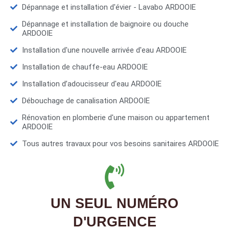
Dépannage et installation d'évier - Lavabo ARDOOIE
Dépannage et installation de baignoire ou douche
ARDOOIE
Installation d'une nouvelle arrivée d'eau ARDOOIE
Installation de chauffe-eau ARDOOIE
Installation d’adoucisseur d'eau ARDOOIE
Débouchage de canalisation ARDOOIE
Rénovation en plomberie d'une maison ou appartement
ARDOOIE
Tous autres travaux pour vos besoins sanitaires ARDOOIE
UN SEUL NUMÉRO
D'URGENCE