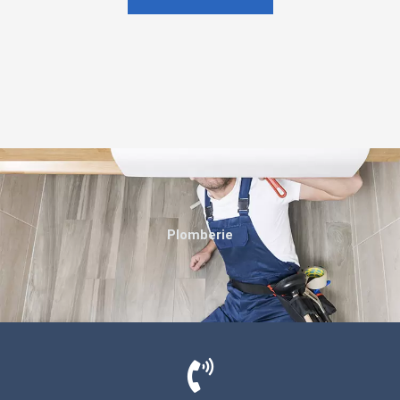
Plomberie