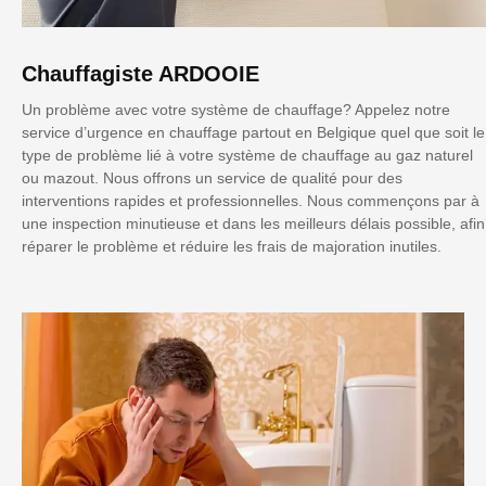
Chauffagiste ARDOOIE
Un problème avec votre système de chauffage? Appelez notre
service d’urgence en chauffage partout en Belgique quel que soit le
type de problème lié à votre système de chauffage au gaz naturel
ou mazout. Nous offrons un service de qualité pour des
interventions rapides et professionnelles. Nous commençons par à
une inspection minutieuse et dans les meilleurs délais possible, afin
réparer le problème et réduire les frais de majoration inutiles.