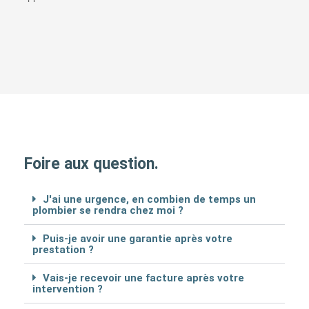
Foire aux question.
J'ai une urgence, en combien de temps un
plombier se rendra chez moi ?
Puis-je avoir une garantie après votre
prestation ?
Vais-je recevoir une facture après votre
intervention ?