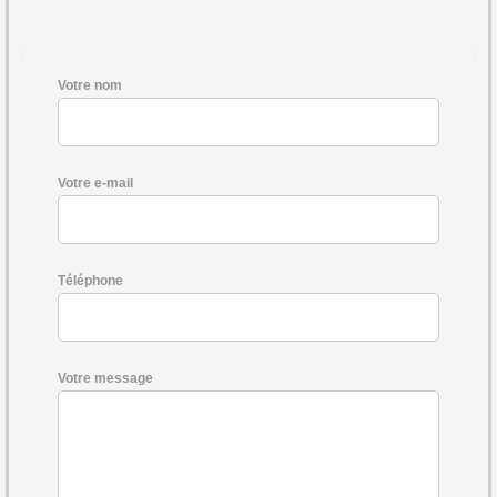
Votre nom
Votre e-mail
Téléphone
Votre message