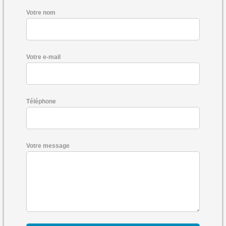
Votre nom
Votre e-mail
Téléphone
Votre message