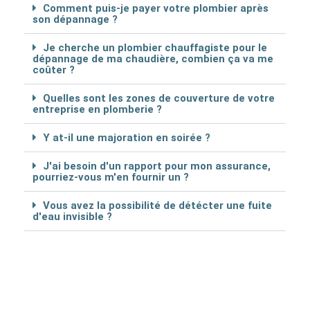
Comment puis-je payer votre plombier après
son dépannage ?
Je cherche un plombier chauffagiste pour le
dépannage de ma chaudière, combien ça va me
coûter ?
Quelles sont les zones de couverture de votre
entreprise en plomberie ?
Y at-il une majoration en soirée ?
J'ai besoin d'un rapport pour mon assurance,
pourriez-vous m'en fournir un ?
Vous avez la possibilité de détécter une fuite
d'eau invisible ?