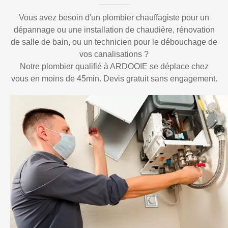
Vous avez besoin d'un plombier chauffagiste pour un
dépannage ou une installation de chaudière, rénovation
de salle de bain, ou un technicien pour le débouchage de
vos canalisations ?
Notre plombier qualifié à ARDOOIE se déplace chez
vous en moins de 45min. Devis gratuit sans engagement.