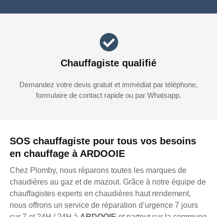
Chauffagiste qualifié
Demandez votre devis gratuit et immédiat par téléphone,
formulaire de contact rapide ou par Whatsapp.
SOS chauffagiste pour tous vos besoins
en chauffage à ARDOOIE
Chez Plomby, nous réparons toutes les marques de
chaudières au gaz et de mazout. Grâce à notre équipe de
chauffagistes experts en chaudières haut rendement,
nous offrons un service de réparation d’urgence 7 jours
sur 7 et 24H / 24H à
ARDOOIE
et partout sur la commune