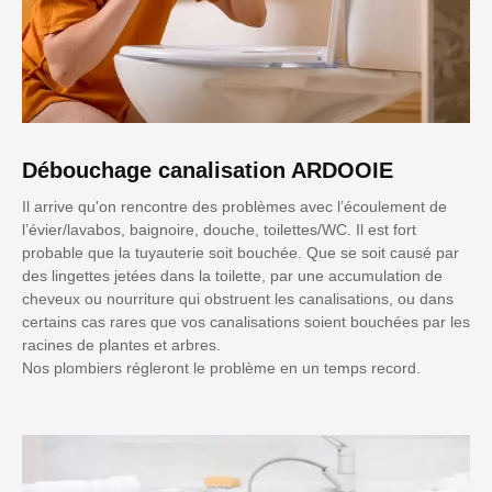
Débouchage canalisation ARDOOIE
Il arrive qu'on rencontre des problèmes avec l’écoulement de
l’évier/lavabos, baignoire, douche, toilettes/WC. Il est fort
probable que la tuyauterie soit bouchée. Que se soit causé par
des lingettes jetées dans la toilette, par une accumulation de
cheveux ou nourriture qui obstruent les canalisations, ou dans
certains cas rares que vos canalisations soient bouchées par les
racines de plantes et arbres.
Nos plombiers régleront le problème en un temps record.