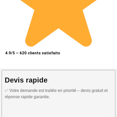
4.9/5 – 620 clients satisfaits
Devis rapide
✅ Votre demande est traitée en priorité – devis gratuit et
réponse rapide garantie.