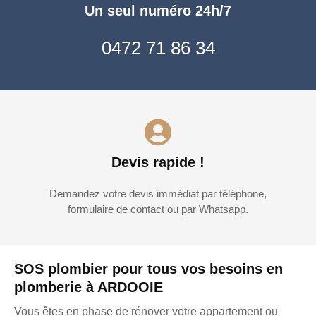
Un seul numéro 24h/7
0472 71 86 34
Devis rapide !
Demandez votre devis immédiat par téléphone,
formulaire de contact ou par Whatsapp.
SOS plombier pour tous vos besoins en
plomberie à ARDOOIE
Vous êtes en phase de rénover votre appartement ou