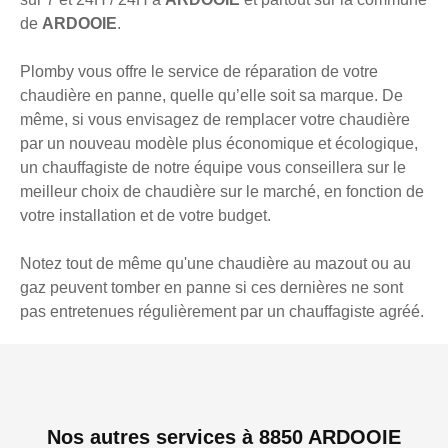
de
ARDOOIE
.
Plomby vous offre le service de réparation de votre
chaudière en panne, quelle qu’elle soit sa marque. De
même, si vous envisagez de remplacer votre chaudière
par un nouveau modèle plus économique et écologique,
un chauffagiste de notre équipe vous conseillera sur le
meilleur choix de chaudière sur le marché, en fonction de
votre installation et de votre budget.
Notez tout de même qu'une chaudière au mazout ou au
gaz peuvent tomber en panne si ces dernières ne sont
pas entretenues régulièrement par un chauffagiste agréé.
Nos autres services à 8850 ARDOOIE