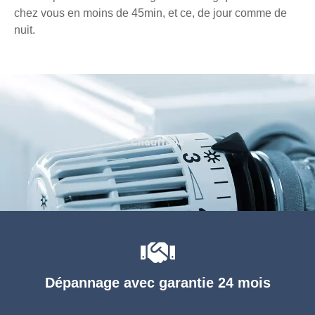
chez vous en moins de 45min, et ce, de jour comme de
nuit.
Chauffage
Dépannage avec garantie 24 mois