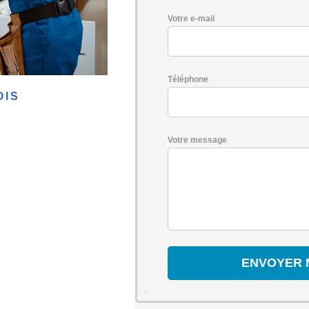
Votre e-mail
Téléphone
OIS
Votre message