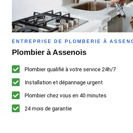
ENTREPRISE DE PLOMBERIE À ASSEN
Plombier à Assenois
Plombier qualifié à votre service 24h/7
Installation et dépannage urgent
Plombier chez vous en 40 minutes
24 mois de garantie