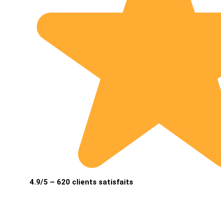
4.9/5 – 620 clients satisfaits