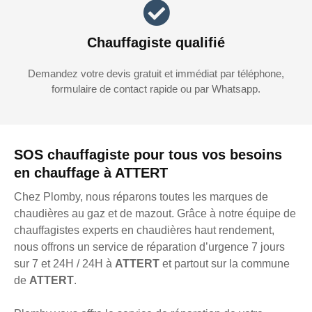
Chauffagiste qualifié
Demandez votre devis gratuit et immédiat par téléphone,
formulaire de contact rapide ou par Whatsapp.
SOS chauffagiste pour tous vos besoins
en chauffage à ATTERT
Chez Plomby, nous réparons toutes les marques de
chaudières au gaz et de mazout. Grâce à notre équipe de
chauffagistes experts en chaudières haut rendement,
nous offrons un service de réparation d’urgence 7 jours
sur 7 et 24H / 24H à
ATTERT
et partout sur la commune
de
ATTERT
.