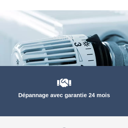
Chauffage
Dépannage avec garantie 24 mois