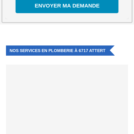
NOS SERVICES EN PLOMBERIE À 6717 ATTERT