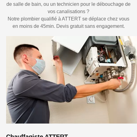
de salle de bain, ou un technicien pour le débouchage de
vos canalisations ?
Notre plombier qualifié à ATTERT se déplace chez vous
en moins de 45min. Devis gratuit sans engagement.
Chauffagiste ATTERT