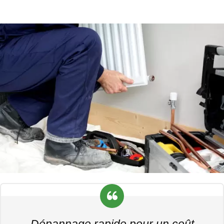
Dépannage rapide pour un coût