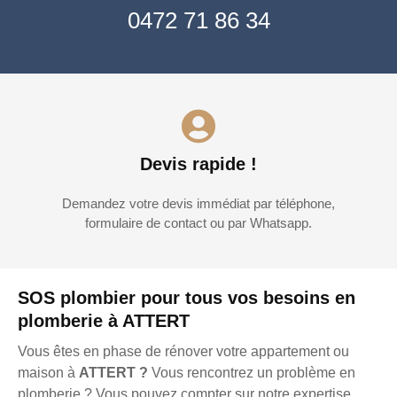
0472 71 86 34
Devis rapide !
Demandez votre devis immédiat par téléphone,
formulaire de contact ou par Whatsapp.
SOS plombier pour tous vos besoins en
plomberie à ATTERT
Vous êtes en phase de rénover votre appartement ou
maison à
ATTERT ?
Vous rencontrez un problème en
plomberie ? Vous pouvez compter sur notre expertise