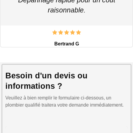
raisonnable.
Bertrand G
Besoin d'un devis ou
informations ?
Veuillez à bien remplir le formulaire ci-dessous, un
plombier qualifié traitera votre demande immédiatement.