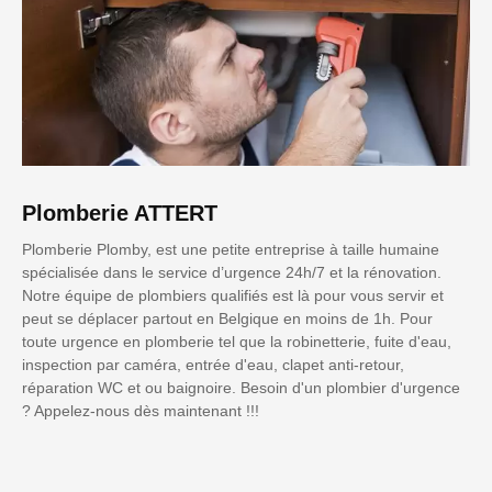
Plomberie ATTERT
Plomberie Plomby, est une petite entreprise à taille humaine
spécialisée dans le service d’urgence 24h/7 et la rénovation.
Notre équipe de plombiers qualifiés est là pour vous servir et
peut se déplacer partout en Belgique en moins de 1h. Pour
toute urgence en plomberie tel que la robinetterie, fuite d'eau,
inspection par caméra, entrée d'eau, clapet anti-retour,
réparation WC et ou baignoire. Besoin d'un plombier d'urgence
? Appelez-nous dès maintenant !!!