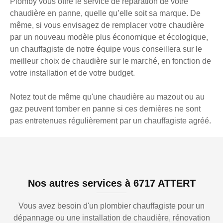
Plomby vous offre le service de réparation de votre
chaudière en panne, quelle qu’elle soit sa marque. De
même, si vous envisagez de remplacer votre chaudière
par un nouveau modèle plus économique et écologique,
un chauffagiste de notre équipe vous conseillera sur le
meilleur choix de chaudière sur le marché, en fonction de
votre installation et de votre budget.
Notez tout de même qu'une chaudière au mazout ou au
gaz peuvent tomber en panne si ces dernières ne sont
pas entretenues régulièrement par un chauffagiste agréé.
Nos autres services à 6717 ATTERT
Vous avez besoin d'un plombier chauffagiste pour un
dépannage ou une installation de chaudière, rénovation