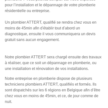
pour l’installation et le dépannage de votre plomberie
résidentielle ou entreprise.
Un plombier ATTERT, qualifié se rendra chez vous en
moins de 45min afin d'établir tout d'abord un
diagnostique, ensuite il vous communiquera un devis
gratuit sans aucun engagement.
Notre plombier ATTERT sera chargé ensuite des travaux
à réaliser, que ce soit un dépannage en plomberie, ou
une installation et rénovation de vos installations.
Notre entreprise en plomberie dispose de plusieurs
techniciens plombiers ATTERT, qualifiés et formés. Ils
sont dispatchés sur les 6 régions en Belgique afin d’être
chez vous en moins de 45min, et ce, de jour comme de
nuit.