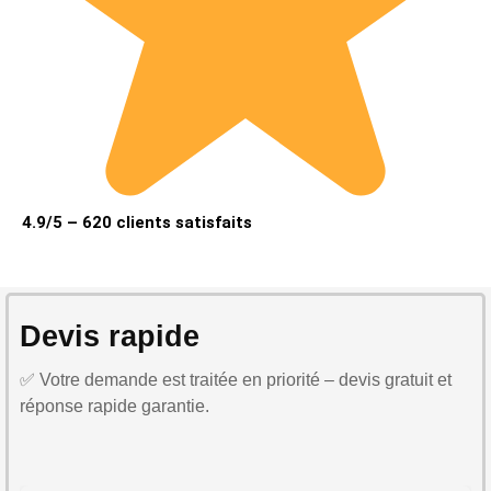
4.9/5 – 620 clients satisfaits
Devis rapide
✅ Votre demande est traitée en priorité – devis gratuit et
réponse rapide garantie.