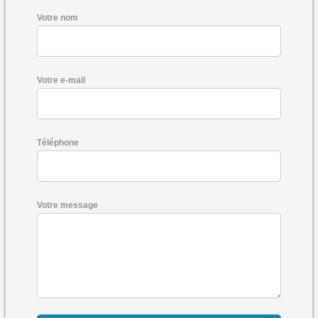
Votre nom
Votre e-mail
Téléphone
Votre message