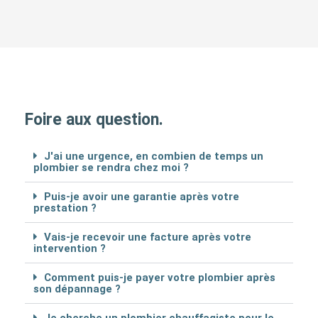
Foire aux question.
J'ai une urgence, en combien de temps un
plombier se rendra chez moi ?
Puis-je avoir une garantie après votre
prestation ?
Vais-je recevoir une facture après votre
intervention ?
Comment puis-je payer votre plombier après
son dépannage ?