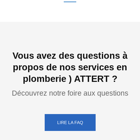
Vous avez des questions à
propos de nos services en
plomberie ) ATTERT ?
Découvrez notre foire aux questions
LIRE LA FAQ