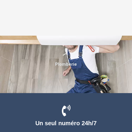
Plomberie
Un seul numéro 24h/7