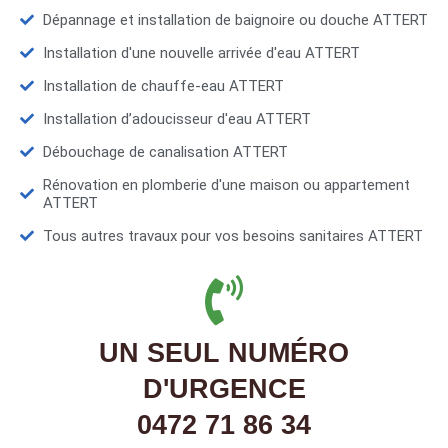
Dépannage et installation de baignoire ou douche ATTERT
Installation d'une nouvelle arrivée d'eau ATTERT
Installation de chauffe-eau ATTERT
Installation d’adoucisseur d'eau ATTERT
Débouchage de canalisation ATTERT
Rénovation en plomberie d'une maison ou appartement
ATTERT
Tous autres travaux pour vos besoins sanitaires ATTERT
UN SEUL NUMÉRO
D'URGENCE
0472 71 86 34