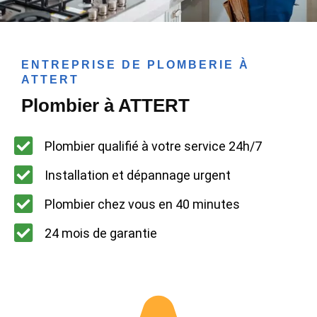
ENTREPRISE DE PLOMBERIE À
ATTERT
Plombier à ATTERT
Plombier qualifié à votre service 24h/7
Installation et dépannage urgent
Plombier chez vous en 40 minutes
24 mois de garantie