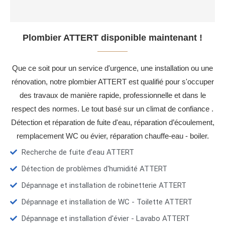
Plombier ATTERT disponible maintenant !
Que ce soit pour un service d'urgence, une installation ou une
rénovation, notre plombier ATTERT est qualifié pour s'occuper
des travaux de manière rapide, professionnelle et dans le
respect des normes. Le tout basé sur un climat de confiance .
Détection et réparation de fuite d'eau, réparation d’écoulement,
remplacement WC ou évier, réparation chauffe-eau - boiler.
Recherche de fuite d’eau ATTERT
Détection de problèmes d'humidité ATTERT
Dépannage et installation de robinetterie ATTERT
Dépannage et installation de WC - Toilette ATTERT
Dépannage et installation d'évier - Lavabo ATTERT