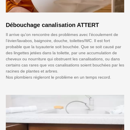
Débouchage canalisation ATTERT
Il arrive qu'on rencontre des problèmes avec l’écoulement de
l’évier/lavabos, baignoire, douche, toilettes/WC. Il est fort
probable que la tuyauterie soit bouchée. Que se soit causé par
des lingettes jetées dans la toilette, par une accumulation de
cheveux ou nourriture qui obstruent les canalisations, ou dans
certains cas rares que vos canalisations soient bouchées par les
racines de plantes et arbres.
Nos plombiers régleront le problème en un temps record.