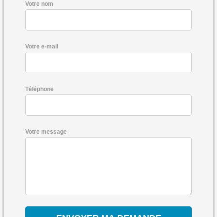
Votre nom
Votre e-mail
Téléphone
Votre message