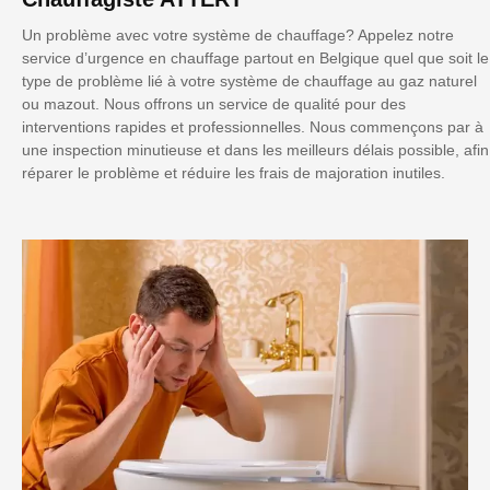
Un problème avec votre système de chauffage? Appelez notre
service d’urgence en chauffage partout en Belgique quel que soit le
type de problème lié à votre système de chauffage au gaz naturel
ou mazout. Nous offrons un service de qualité pour des
interventions rapides et professionnelles. Nous commençons par à
une inspection minutieuse et dans les meilleurs délais possible, afin
réparer le problème et réduire les frais de majoration inutiles.