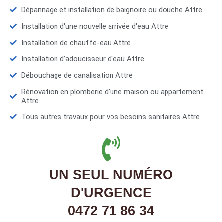
Dépannage et installation de baignoire ou douche Attre
Installation d'une nouvelle arrivée d'eau Attre
Installation de chauffe-eau Attre
Installation d’adoucisseur d'eau Attre
Débouchage de canalisation Attre
Rénovation en plomberie d'une maison ou appartement
Attre
Tous autres travaux pour vos besoins sanitaires Attre
UN SEUL NUMÉRO
D'URGENCE
0472 71 86 34