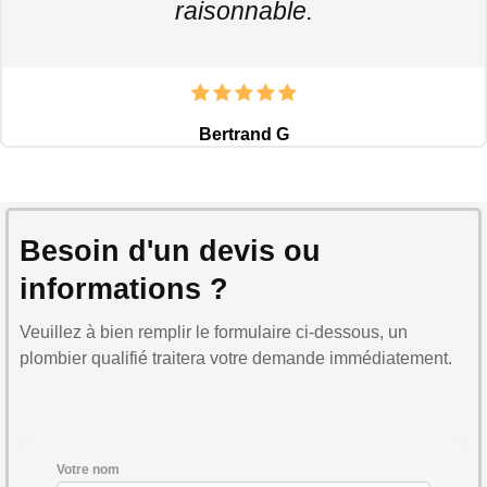
raisonnable.
Bertrand G
Besoin d'un devis ou
informations ?
Veuillez à bien remplir le formulaire ci-dessous, un
plombier qualifié traitera votre demande immédiatement.
Votre nom