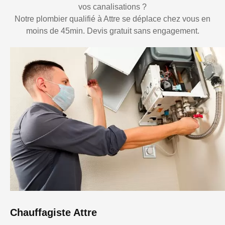
vos canalisations ?
Notre plombier qualifié à Attre se déplace chez vous en
moins de 45min. Devis gratuit sans engagement.
Chauffagiste Attre