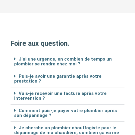
Foire aux question.
J'ai une urgence, en combien de temps un
plombier se rendra chez moi ?
Puis-je avoir une garantie après votre
prestation ?
Vais-je recevoir une facture après votre
intervention ?
Comment puis-je payer votre plombier après
son dépannage ?
Je cherche un plombier chauffagiste pour le
dépannage de ma chaudière, combien ça va me