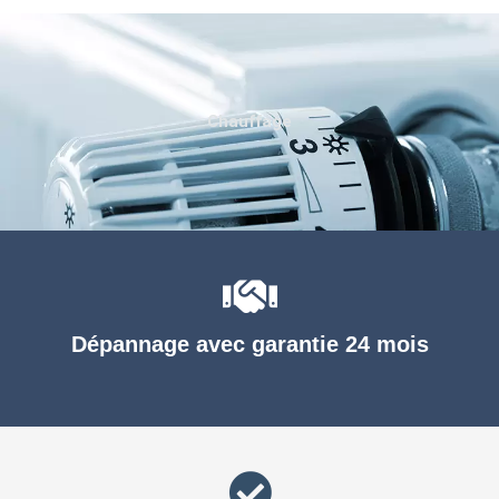
Chauffage
Dépannage avec garantie 24 mois