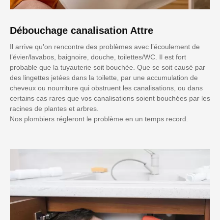
Débouchage canalisation Attre
Il arrive qu'on rencontre des problèmes avec l’écoulement de
l’évier/lavabos, baignoire, douche, toilettes/WC. Il est fort
probable que la tuyauterie soit bouchée. Que se soit causé par
des lingettes jetées dans la toilette, par une accumulation de
cheveux ou nourriture qui obstruent les canalisations, ou dans
certains cas rares que vos canalisations soient bouchées par les
racines de plantes et arbres.
Nos plombiers régleront le problème en un temps record.