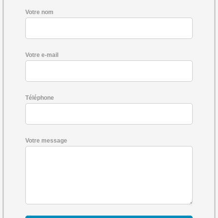
Votre nom
Votre e-mail
Téléphone
Votre message