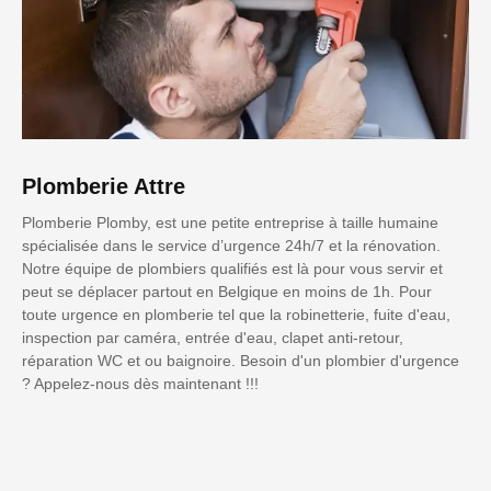
Plomberie Attre
Plomberie Plomby, est une petite entreprise à taille humaine
spécialisée dans le service d’urgence 24h/7 et la rénovation.
Notre équipe de plombiers qualifiés est là pour vous servir et
peut se déplacer partout en Belgique en moins de 1h. Pour
toute urgence en plomberie tel que la robinetterie, fuite d'eau,
inspection par caméra, entrée d'eau, clapet anti-retour,
réparation WC et ou baignoire. Besoin d'un plombier d'urgence
? Appelez-nous dès maintenant !!!