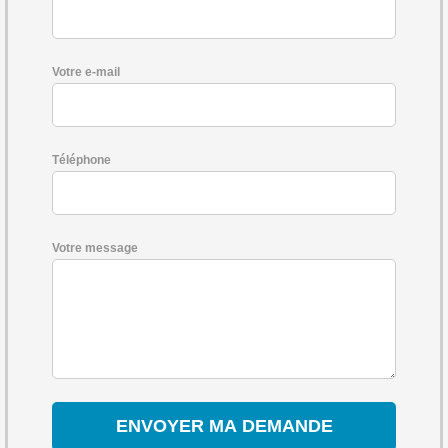
Votre e-mail
Téléphone
Votre message