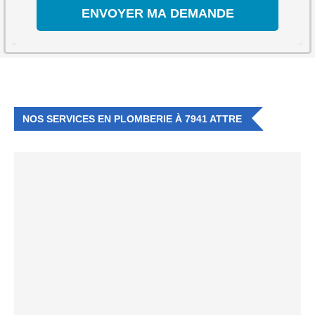
NOS SERVICES EN PLOMBERIE À 7941 ATTRE