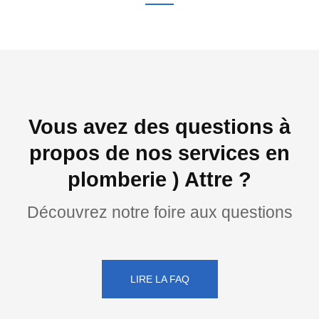
Vous avez des questions à
propos de nos services en
plomberie ) Attre ?
Découvrez notre foire aux questions
LIRE LA FAQ