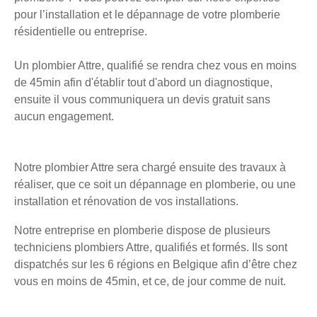
pour l’installation et le dépannage de votre plomberie
résidentielle ou entreprise.
Un plombier Attre, qualifié se rendra chez vous en moins
de 45min afin d'établir tout d'abord un diagnostique,
ensuite il vous communiquera un devis gratuit sans
aucun engagement.
Notre plombier Attre sera chargé ensuite des travaux à
réaliser, que ce soit un dépannage en plomberie, ou une
installation et rénovation de vos installations.
Notre entreprise en plomberie dispose de plusieurs
techniciens plombiers Attre, qualifiés et formés. Ils sont
dispatchés sur les 6 régions en Belgique afin d’être chez
vous en moins de 45min, et ce, de jour comme de nuit.