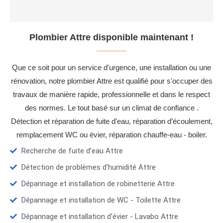
Plombier Attre disponible maintenant !
Que ce soit pour un service d'urgence, une installation ou une
rénovation, notre plombier Attre est qualifié pour s'occuper des
travaux de manière rapide, professionnelle et dans le respect
des normes. Le tout basé sur un climat de confiance .
Détection et réparation de fuite d'eau, réparation d’écoulement,
remplacement WC ou évier, réparation chauffe-eau - boiler.
Recherche de fuite d’eau Attre
Détection de problèmes d'humidité Attre
Dépannage et installation de robinetterie Attre
Dépannage et installation de WC - Toilette Attre
Dépannage et installation d'évier - Lavabo Attre