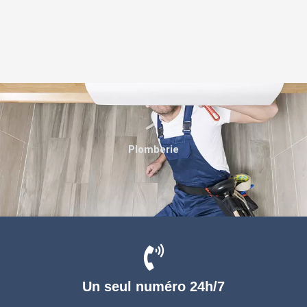
Plomberie
Un seul numéro 24h/7