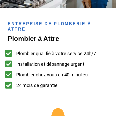
ENTREPRISE DE PLOMBERIE À
ATTRE
Plombier à Attre
Plombier qualifié à votre service 24h/7
Installation et dépannage urgent
Plombier chez vous en 40 minutes
24 mois de garantie