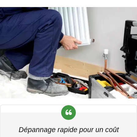
Dépannage rapide pour un coût