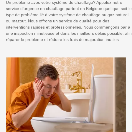
Un problème avec votre système de chauffage? Appelez notre
service d’urgence en chauffage partout en Belgique quel que soit le
type de problème lié à votre système de chauffage au gaz naturel
ou mazout. Nous offrons un service de qualité pour des
interventions rapides et professionnelles. Nous commençons par à
une inspection minutieuse et dans les meilleurs délais possible, afin
réparer le problème et réduire les frais de majoration inutiles.