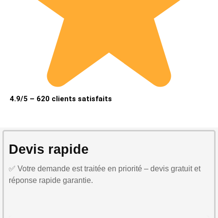
4.9/5 – 620 clients satisfaits
Devis rapide
✅ Votre demande est traitée en priorité – devis gratuit et
réponse rapide garantie.