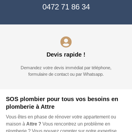
0472 71 86 34
Devis rapide !
Demandez votre devis immédiat par téléphone,
formulaire de contact ou par Whatsapp.
SOS plombier pour tous vos besoins en
plomberie à Attre
Vous êtes en phase de rénover votre appartement ou
maison à
Attre ?
Vous rencontrez un problème en
plomberie ? Vous pouvez compter sur notre expertise