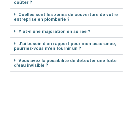
coûter ?
Quelles sont les zones de couverture de votre
entreprise en plomberie ?
Y at-il une majoration en soirée ?
J'ai besoin d'un rapport pour mon assurance,
pourriez-vous m'en fournir un ?
Vous avez la possibilité de détécter une fuite
d'eau invisible ?