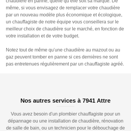
chaudière en panne, quelle qu’elle soit sa marque. De
même, si vous envisagez de remplacer votre chaudière
par un nouveau modèle plus économique et écologique,
un chauffagiste de notre équipe vous conseillera sur le
meilleur choix de chaudière sur le marché, en fonction de
votre installation et de votre budget.
Notez tout de même qu'une chaudière au mazout ou au
gaz peuvent tomber en panne si ces dernières ne sont
pas entretenues régulièrement par un chauffagiste agréé.
Nos autres services à 7941 Attre
Vous avez besoin d'un plombier chauffagiste pour un
dépannage ou une installation de chaudière, rénovation
de salle de bain, ou un technicien pour le débouchage de