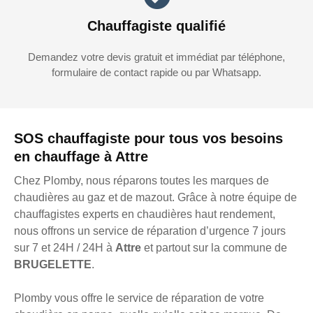
Chauffagiste qualifié
Demandez votre devis gratuit et immédiat par téléphone,
formulaire de contact rapide ou par Whatsapp.
SOS chauffagiste pour tous vos besoins
en chauffage à Attre
Chez Plomby, nous réparons toutes les marques de
chaudières au gaz et de mazout. Grâce à notre équipe de
chauffagistes experts en chaudières haut rendement,
nous offrons un service de réparation d’urgence 7 jours
sur 7 et 24H / 24H à
Attre
et partout sur la commune de
BRUGELETTE
.
Plomby vous offre le service de réparation de votre