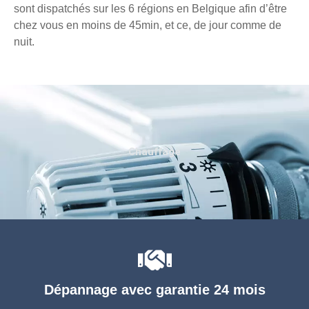
sont dispatchés sur les 6 régions en Belgique afin d’être
chez vous en moins de 45min, et ce, de jour comme de
nuit.
Chauffage
Dépannage avec garantie 24 mois