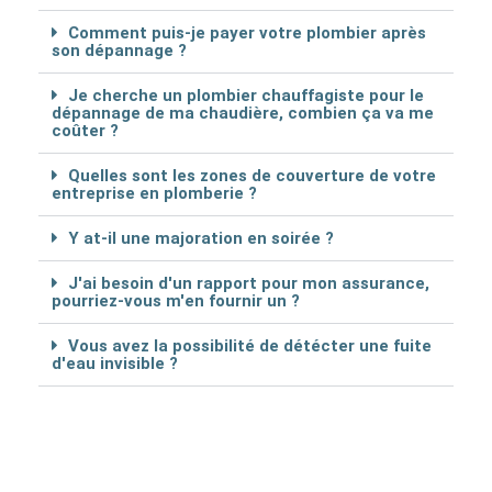
Comment puis-je payer votre plombier après
son dépannage ?
Je cherche un plombier chauffagiste pour le
dépannage de ma chaudière, combien ça va me
coûter ?
Quelles sont les zones de couverture de votre
entreprise en plomberie ?
Y at-il une majoration en soirée ?
J'ai besoin d'un rapport pour mon assurance,
pourriez-vous m'en fournir un ?
Vous avez la possibilité de détécter une fuite
d'eau invisible ?