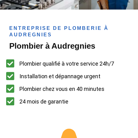
ENTREPRISE DE PLOMBERIE À
AUDREGNIES
Plombier à Audregnies
Plombier qualifié à votre service 24h/7
Installation et dépannage urgent
Plombier chez vous en 40 minutes
24 mois de garantie