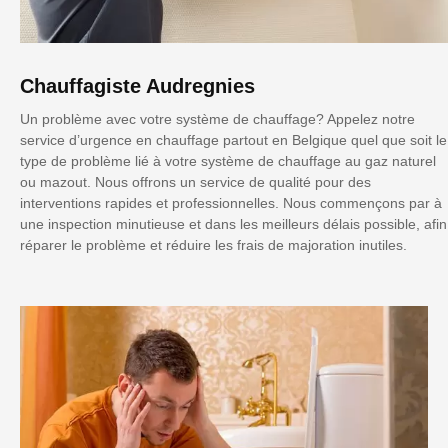
Chauffagiste Audregnies
Un problème avec votre système de chauffage? Appelez notre
service d’urgence en chauffage partout en Belgique quel que soit le
type de problème lié à votre système de chauffage au gaz naturel
ou mazout. Nous offrons un service de qualité pour des
interventions rapides et professionnelles. Nous commençons par à
une inspection minutieuse et dans les meilleurs délais possible, afin
réparer le problème et réduire les frais de majoration inutiles.