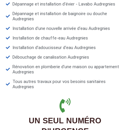
Dépannage et installation d'évier - Lavabo Audregnies
Dépannage et installation de baignoire ou douche
Audregnies
Installation d'une nouvelle arrivée d'eau Audregnies
Installation de chauffe-eau Audregnies
Installation d’adoucisseur d'eau Audregnies
Débouchage de canalisation Audregnies
Rénovation en plomberie d'une maison ou appartement
Audregnies
Tous autres travaux pour vos besoins sanitaires
Audregnies
UN SEUL NUMÉRO