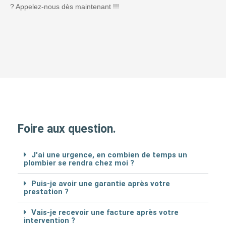
? Appelez-nous dès maintenant !!!
Foire aux question.
J'ai une urgence, en combien de temps un
plombier se rendra chez moi ?
Puis-je avoir une garantie après votre
prestation ?
Vais-je recevoir une facture après votre
intervention ?