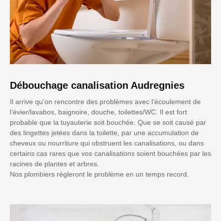
Débouchage canalisation Audregnies
Il arrive qu'on rencontre des problèmes avec l’écoulement de
l’évier/lavabos, baignoire, douche, toilettes/WC. Il est fort
probable que la tuyauterie soit bouchée. Que se soit causé par
des lingettes jetées dans la toilette, par une accumulation de
cheveux ou nourriture qui obstruent les canalisations, ou dans
certains cas rares que vos canalisations soient bouchées par les
racines de plantes et arbres.
Nos plombiers régleront le problème en un temps record.