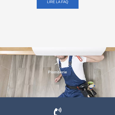
LIRE LA FAQ
Plomberie