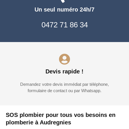
Un seul numéro 24h/7
0472 71 86 34
Devis rapide !
Demandez votre devis immédiat par téléphone,
formulaire de contact ou par Whatsapp.
SOS plombier pour tous vos besoins en
plomberie à Audregnies