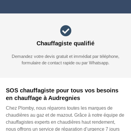
Chauffagiste qualifié
Demandez votre devis gratuit et immédiat par téléphone,
formulaire de contact rapide ou par Whatsapp.
SOS chauffagiste pour tous vos besoins
en chauffage à Audregnies
Chez Plomby, nous réparons toutes les marques de
chaudières au gaz et de mazout. Grâce à notre équipe de
chauffagistes experts en chaudières haut rendement,
nous offrons un service de réparation d’urgence 7 jours