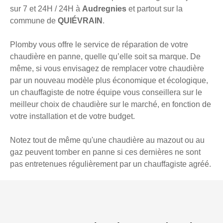
sur 7 et 24H / 24H à
Audregnies
et partout sur la
commune de
QUIÉVRAIN
.
Plomby vous offre le service de réparation de votre
chaudière en panne, quelle qu’elle soit sa marque. De
même, si vous envisagez de remplacer votre chaudière
par un nouveau modèle plus économique et écologique,
un chauffagiste de notre équipe vous conseillera sur le
meilleur choix de chaudière sur le marché, en fonction de
votre installation et de votre budget.
Notez tout de même qu'une chaudière au mazout ou au
gaz peuvent tomber en panne si ces dernières ne sont
pas entretenues régulièrement par un chauffagiste agréé.