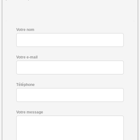
Votre nom
Votre e-mail
Téléphone
Votre message