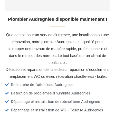
Plombier Audregnies disponible maintenant !
Que ce soit pour un service d'urgence, une installation ou une
rénovation, notre plombier Audregnies est qualifié pour
s'occuper des travaux de manière rapide, professionnelle et
dans le respect des normes. Le tout basé sur un climat de
confiance .
Détection et réparation de fuite d'eau, réparation d’écoulement,
remplacement WC ou évier, réparation chauffe-eau - boiler.
Recherche de fuite d’eau Audregnies
Détection de problèmes d'humidité Audregnies
Dépannage et installation de robinetterie Audregnies
Dépannage et installation de WC - Toilette Audregnies