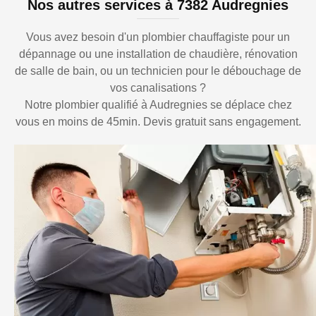
Nos autres services à 7382 Audregnies
Vous avez besoin d'un plombier chauffagiste pour un
dépannage ou une installation de chaudière, rénovation
de salle de bain, ou un technicien pour le débouchage de
vos canalisations ?
Notre plombier qualifié à Audregnies se déplace chez
vous en moins de 45min. Devis gratuit sans engagement.