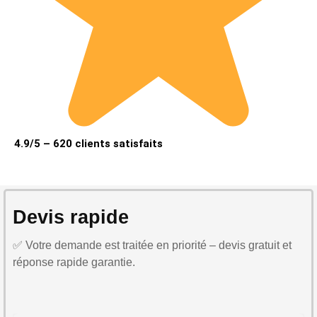
4.9/5 – 620 clients satisfaits
Devis rapide
✅ Votre demande est traitée en priorité – devis gratuit et
réponse rapide garantie.