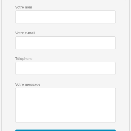
Votre nom
Votre e-mail
Téléphone
Votre message