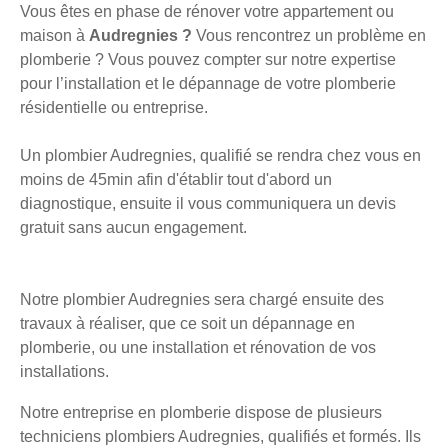
Vous êtes en phase de rénover votre appartement ou
maison à
Audregnies ?
Vous rencontrez un problème en
plomberie ? Vous pouvez compter sur notre expertise
pour l’installation et le dépannage de votre plomberie
résidentielle ou entreprise.
Un plombier Audregnies, qualifié se rendra chez vous en
moins de 45min afin d'établir tout d'abord un
diagnostique, ensuite il vous communiquera un devis
gratuit sans aucun engagement.
Notre plombier Audregnies sera chargé ensuite des
travaux à réaliser, que ce soit un dépannage en
plomberie, ou une installation et rénovation de vos
installations.
Notre entreprise en plomberie dispose de plusieurs
techniciens plombiers Audregnies, qualifiés et formés. Ils