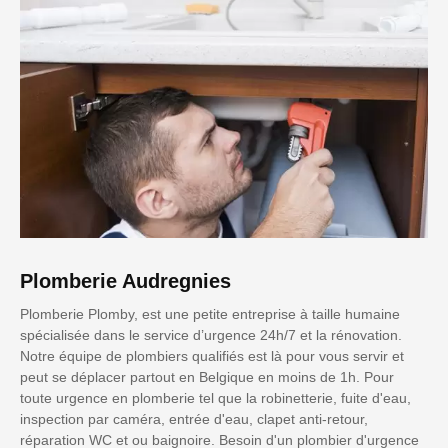
Plomberie Audregnies
Plomberie Plomby, est une petite entreprise à taille humaine
spécialisée dans le service d’urgence 24h/7 et la rénovation.
Notre équipe de plombiers qualifiés est là pour vous servir et
peut se déplacer partout en Belgique en moins de 1h. Pour
toute urgence en plomberie tel que la robinetterie, fuite d'eau,
inspection par caméra, entrée d'eau, clapet anti-retour,
réparation WC et ou baignoire. Besoin d'un plombier d'urgence