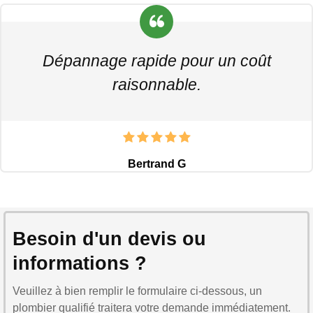
Dépannage rapide pour un coût
raisonnable.
Bertrand G
Besoin d'un devis ou
informations ?
Veuillez à bien remplir le formulaire ci-dessous, un
plombier qualifié traitera votre demande immédiatement.