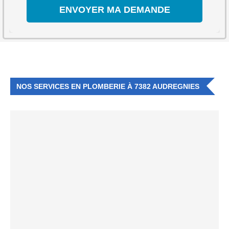
NOS SERVICES EN PLOMBERIE À 7382 AUDREGNIES