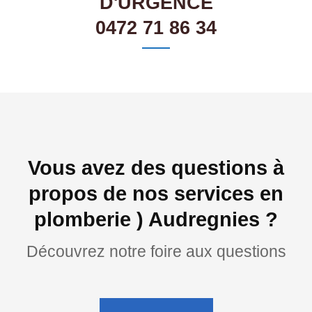
D'URGENCE
0472 71 86 34
Vous avez des questions à
propos de nos services en
plomberie ) Audregnies ?
Découvrez notre foire aux questions