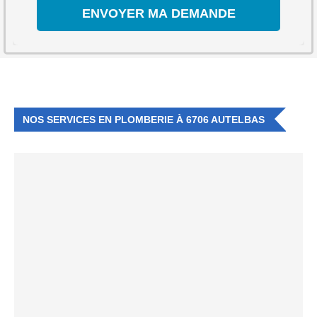
NOS SERVICES EN PLOMBERIE À 6706 AUTELBAS