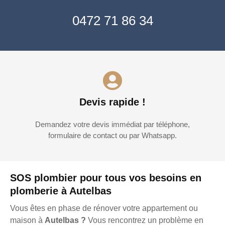
0472 71 86 34
Devis rapide !
Demandez votre devis immédiat par téléphone,
formulaire de contact ou par Whatsapp.
SOS plombier pour tous vos besoins en
plomberie à Autelbas
Vous êtes en phase de rénover votre appartement ou
maison à
Autelbas ?
Vous rencontrez un problème en