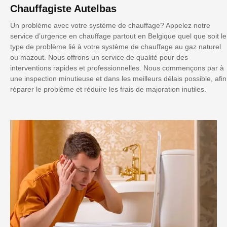
Chauffagiste Autelbas
Un problème avec votre système de chauffage? Appelez notre
service d’urgence en chauffage partout en Belgique quel que soit le
type de problème lié à votre système de chauffage au gaz naturel
ou mazout. Nous offrons un service de qualité pour des
interventions rapides et professionnelles. Nous commençons par à
une inspection minutieuse et dans les meilleurs délais possible, afin
réparer le problème et réduire les frais de majoration inutiles.