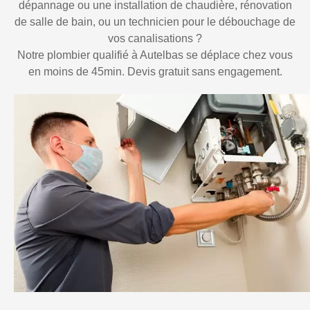
dépannage ou une installation de chaudière, rénovation
de salle de bain, ou un technicien pour le débouchage de
vos canalisations ?
Notre plombier qualifié à Autelbas se déplace chez vous
en moins de 45min. Devis gratuit sans engagement.