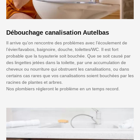
Débouchage canalisation Autelbas
Il arrive qu'on rencontre des problèmes avec l’écoulement de
l’évier/lavabos, baignoire, douche, toilettes/WC. Il est fort
probable que la tuyauterie soit bouchée. Que se soit causé par
des lingettes jetées dans la toilette, par une accumulation de
cheveux ou nourriture qui obstruent les canalisations, ou dans
certains cas rares que vos canalisations soient bouchées par les
racines de plantes et arbres.
Nos plombiers régleront le problème en un temps record.