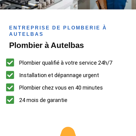
ENTREPRISE DE PLOMBERIE À
AUTELBAS
Plombier à Autelbas
Plombier qualifié à votre service 24h/7
Installation et dépannage urgent
Plombier chez vous en 40 minutes
24 mois de garantie