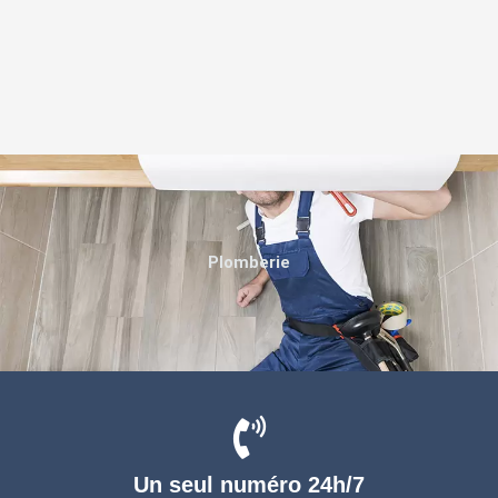
Plomberie
Un seul numéro 24h/7