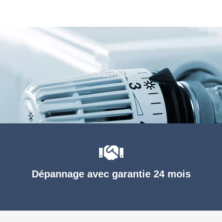
Chauffage
Dépannage avec garantie 24 mois