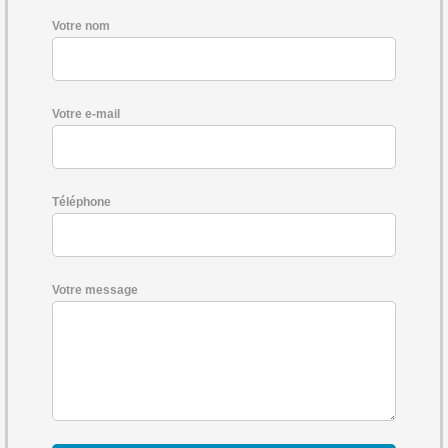
Votre nom
Votre e-mail
Téléphone
Votre message