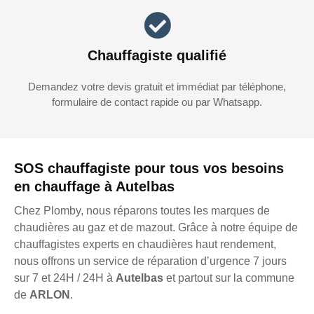
Chauffagiste qualifié
Demandez votre devis gratuit et immédiat par téléphone,
formulaire de contact rapide ou par Whatsapp.
SOS chauffagiste pour tous vos besoins
en chauffage à Autelbas
Chez Plomby, nous réparons toutes les marques de
chaudières au gaz et de mazout. Grâce à notre équipe de
chauffagistes experts en chaudières haut rendement,
nous offrons un service de réparation d’urgence 7 jours
sur 7 et 24H / 24H à
Autelbas
et partout sur la commune
de
ARLON
.