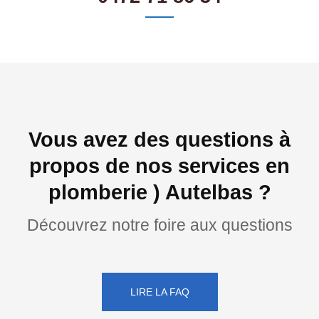
Vous avez des questions à
propos de nos services en
plomberie ) Autelbas ?
Découvrez notre foire aux questions
LIRE LA FAQ