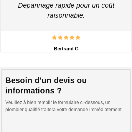
Dépannage rapide pour un coût
raisonnable.
Bertrand G
Besoin d'un devis ou
informations ?
Veuillez à bien remplir le formulaire ci-dessous, un
plombier qualifié traitera votre demande immédiatement.