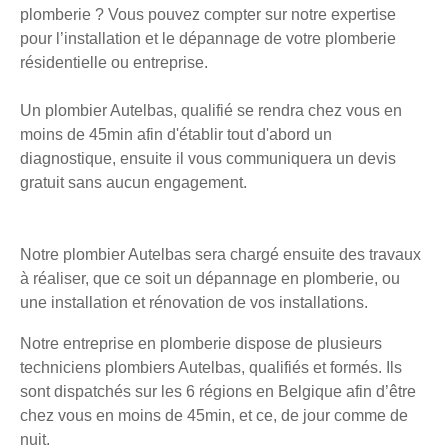
plomberie ? Vous pouvez compter sur notre expertise
pour l’installation et le dépannage de votre plomberie
résidentielle ou entreprise.
Un plombier Autelbas, qualifié se rendra chez vous en
moins de 45min afin d'établir tout d'abord un
diagnostique, ensuite il vous communiquera un devis
gratuit sans aucun engagement.
Notre plombier Autelbas sera chargé ensuite des travaux
à réaliser, que ce soit un dépannage en plomberie, ou
une installation et rénovation de vos installations.
Notre entreprise en plomberie dispose de plusieurs
techniciens plombiers Autelbas, qualifiés et formés. Ils
sont dispatchés sur les 6 régions en Belgique afin d’être
chez vous en moins de 45min, et ce, de jour comme de
nuit.