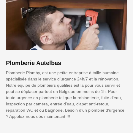
Plomberie Autelbas
Plomberie Plomby, est une petite entreprise à taille humaine
spécialisée dans le service d’urgence 24h/7 et la rénovation.
Notre équipe de plombiers qualifiés est là pour vous servir et
peut se déplacer partout en Belgique en moins de 1h. Pour
toute urgence en plomberie tel que la robinetterie, fuite d'eau,
inspection par caméra, entrée d'eau, clapet anti-retour,
réparation WC et ou baignoire. Besoin d'un plombier d'urgence
? Appelez-nous dès maintenant !!!