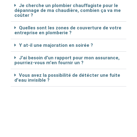
Je cherche un plombier chauffagiste pour le
dépannage de ma chaudière, combien ça va me
coûter ?
Quelles sont les zones de couverture de votre
entreprise en plomberie ?
Y at-il une majoration en soirée ?
J'ai besoin d'un rapport pour mon assurance,
pourriez-vous m'en fournir un ?
Vous avez la possibilité de détécter une fuite
d'eau invisible ?