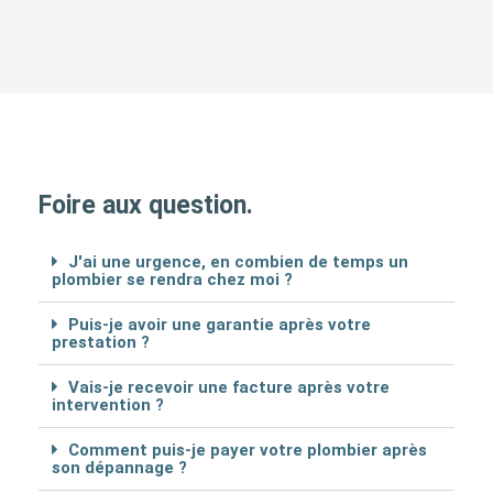
Foire aux question.
J'ai une urgence, en combien de temps un
plombier se rendra chez moi ?
Puis-je avoir une garantie après votre
prestation ?
Vais-je recevoir une facture après votre
intervention ?
Comment puis-je payer votre plombier après
son dépannage ?