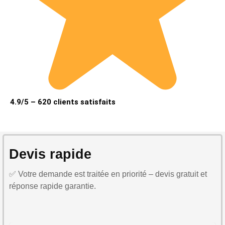
4.9/5 – 620 clients satisfaits
Devis rapide
✅ Votre demande est traitée en priorité – devis gratuit et
réponse rapide garantie.