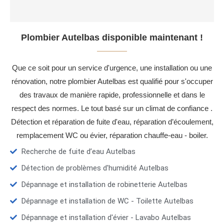
Plombier Autelbas disponible maintenant !
Que ce soit pour un service d'urgence, une installation ou une
rénovation, notre plombier Autelbas est qualifié pour s'occuper
des travaux de manière rapide, professionnelle et dans le
respect des normes. Le tout basé sur un climat de confiance .
Détection et réparation de fuite d'eau, réparation d’écoulement,
remplacement WC ou évier, réparation chauffe-eau - boiler.
Recherche de fuite d’eau Autelbas
Détection de problèmes d'humidité Autelbas
Dépannage et installation de robinetterie Autelbas
Dépannage et installation de WC - Toilette Autelbas
Dépannage et installation d'évier - Lavabo Autelbas