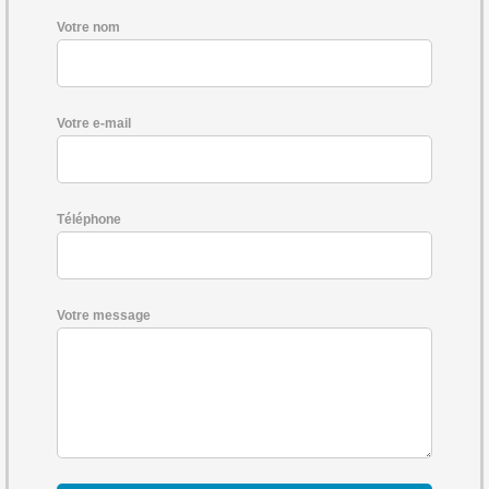
Votre nom
Votre e-mail
Téléphone
Votre message