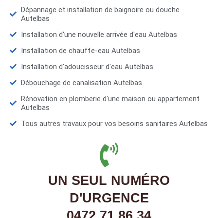
Dépannage et installation de baignoire ou douche
Autelbas
Installation d'une nouvelle arrivée d'eau Autelbas
Installation de chauffe-eau Autelbas
Installation d’adoucisseur d'eau Autelbas
Débouchage de canalisation Autelbas
Rénovation en plomberie d'une maison ou appartement
Autelbas
Tous autres travaux pour vos besoins sanitaires Autelbas
UN SEUL NUMÉRO
D'URGENCE
0472 71 86 34