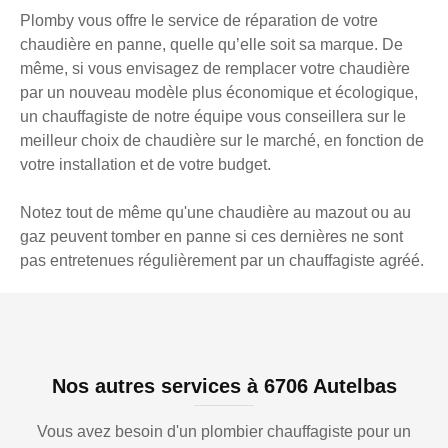
Plomby vous offre le service de réparation de votre
chaudière en panne, quelle qu’elle soit sa marque. De
même, si vous envisagez de remplacer votre chaudière
par un nouveau modèle plus économique et écologique,
un chauffagiste de notre équipe vous conseillera sur le
meilleur choix de chaudière sur le marché, en fonction de
votre installation et de votre budget.
Notez tout de même qu'une chaudière au mazout ou au
gaz peuvent tomber en panne si ces dernières ne sont
pas entretenues régulièrement par un chauffagiste agréé.
Nos autres services à 6706 Autelbas
Vous avez besoin d'un plombier chauffagiste pour un