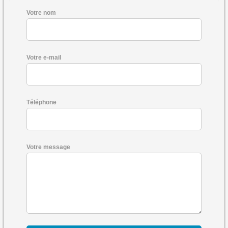
Votre nom
Votre e-mail
Téléphone
Votre message