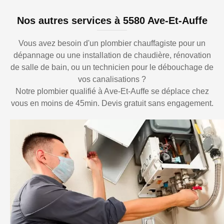
Nos autres services à 5580 Ave-Et-Auffe
Vous avez besoin d'un plombier chauffagiste pour un
dépannage ou une installation de chaudière, rénovation
de salle de bain, ou un technicien pour le débouchage de
vos canalisations ?
Notre plombier qualifié à Ave-Et-Auffe se déplace chez
vous en moins de 45min. Devis gratuit sans engagement.