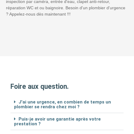
inspection par caméra, entrée d'eau, clapet anti-retour,
réparation WC et ou baignoire. Besoin d'un plombier d'urgence
? Appelez-nous dès maintenant !!!
Foire aux question.
J'ai une urgence, en combien de temps un
plombier se rendra chez moi ?
Puis-je avoir une garantie après votre
prestation ?