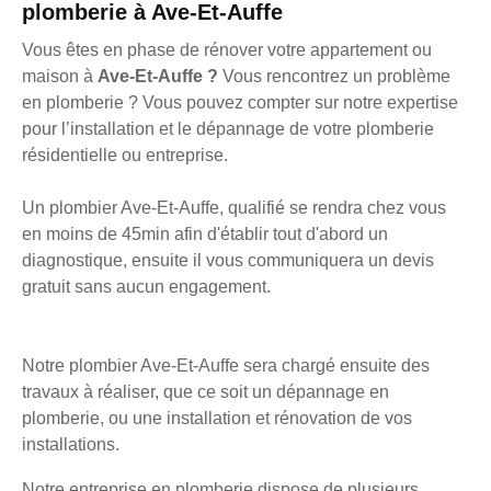
plomberie à Ave-Et-Auffe
Vous êtes en phase de rénover votre appartement ou
maison à
Ave-Et-Auffe ?
Vous rencontrez un problème
en plomberie ? Vous pouvez compter sur notre expertise
pour l’installation et le dépannage de votre plomberie
résidentielle ou entreprise.
Un plombier Ave-Et-Auffe, qualifié se rendra chez vous
en moins de 45min afin d'établir tout d'abord un
diagnostique, ensuite il vous communiquera un devis
gratuit sans aucun engagement.
Notre plombier Ave-Et-Auffe sera chargé ensuite des
travaux à réaliser, que ce soit un dépannage en
plomberie, ou une installation et rénovation de vos
installations.
Notre entreprise en plomberie dispose de plusieurs