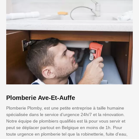
Plomberie Ave-Et-Auffe
Plomberie Plomby, est une petite entreprise à taille humaine
spécialisée dans le service d’urgence 24h/7 et la rénovation.
Notre équipe de plombiers qualifiés est là pour vous servir et
peut se déplacer partout en Belgique en moins de 1h. Pour
toute urgence en plomberie tel que la robinetterie, fuite d'eau,