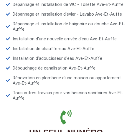
Dépannage et installation de WC - Toilette Ave-Et-Auffe
Dépannage et installation d'évier - Lavabo Ave-Et-Auffe
Dépannage et installation de baignoire ou douche Ave-Et-
Auffe
Installation d'une nouvelle arrivée d'eau Ave-Et-Auffe
Installation de chauffe-eau Ave-Et-Auffe
Installation d’adoucisseur d'eau Ave-Et-Auffe
Débouchage de canalisation Ave-Et-Auffe
Rénovation en plomberie d'une maison ou appartement
Ave-Et-Auffe
Tous autres travaux pour vos besoins sanitaires Ave-Et-
Auffe