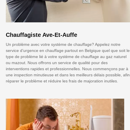
Chauffagiste Ave-Et-Auffe
Un problème avec votre système de chauffage? Appelez notre
service d’urgence en chauffage partout en Belgique quel que soit le
type de problème lié à votre système de chauffage au gaz naturel
ou mazout. Nous offrons un service de qualité pour des
interventions rapides et professionnelles. Nous commençons par à
une inspection minutieuse et dans les meilleurs délais possible, afin
réparer le problème et réduire les frais de majoration inutiles.