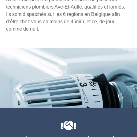
techniciens plombiers Ave-Et-Auffe, qualifiés et formés.
Ils sont dispatchés sur les 6 régions en Belgique afin
d’être chez vous en moins de 45min, et ce, de jour
comme de nuit.
Chauffage