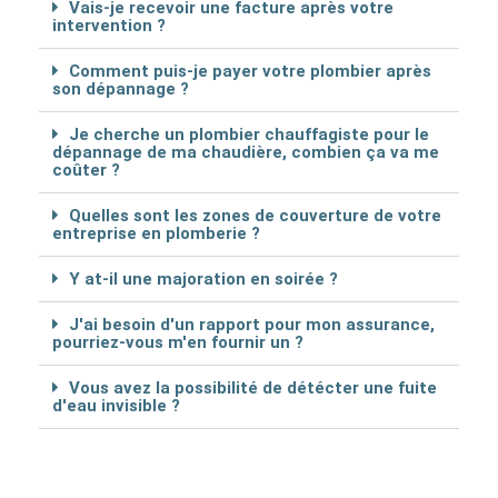
Vais-je recevoir une facture après votre
intervention ?
Comment puis-je payer votre plombier après
son dépannage ?
Je cherche un plombier chauffagiste pour le
dépannage de ma chaudière, combien ça va me
coûter ?
Quelles sont les zones de couverture de votre
entreprise en plomberie ?
Y at-il une majoration en soirée ?
J'ai besoin d'un rapport pour mon assurance,
pourriez-vous m'en fournir un ?
Vous avez la possibilité de détécter une fuite
d'eau invisible ?