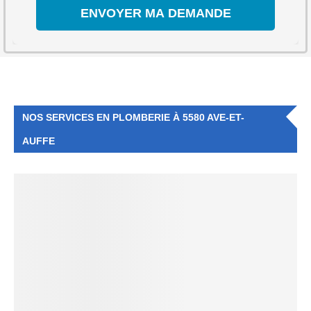
NOS SERVICES EN PLOMBERIE À 5580 AVE-ET-
AUFFE