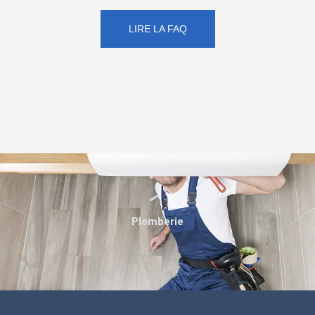
LIRE LA FAQ
Plomberie