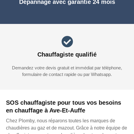
Dépannage avec garantie 24 mois
Chauffagiste qualifié
Demandez votre devis gratuit et immédiat par téléphone,
formulaire de contact rapide ou par Whatsapp.
SOS chauffagiste pour tous vos besoins
en chauffage à Ave-Et-Auffe
Chez Plomby, nous réparons toutes les marques de
chaudières au gaz et de mazout. Grâce à notre équipe de