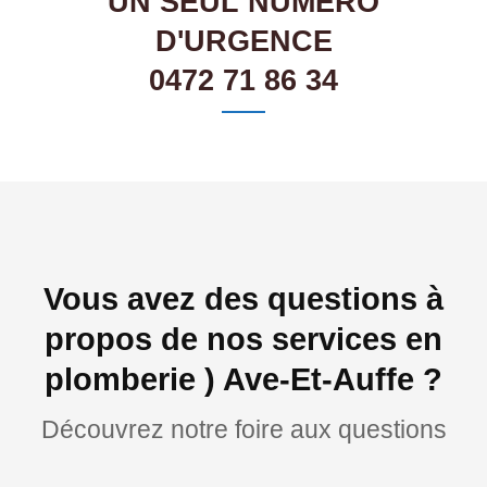
UN SEUL NUMÉRO
D'URGENCE
0472 71 86 34
Vous avez des questions à
propos de nos services en
plomberie ) Ave-Et-Auffe ?
Découvrez notre foire aux questions