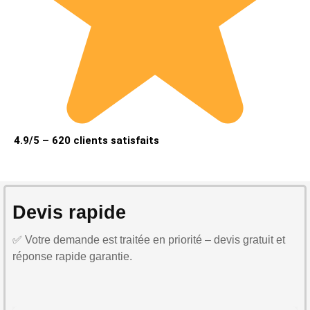
4.9/5 – 620 clients satisfaits
Devis rapide
✅ Votre demande est traitée en priorité – devis gratuit et
réponse rapide garantie.