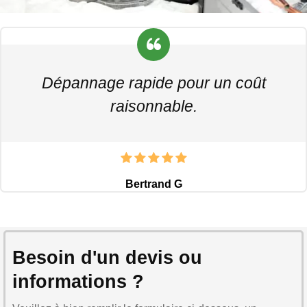
Dépannage rapide pour un coût
raisonnable.
Bertrand G
Besoin d'un devis ou
informations ?