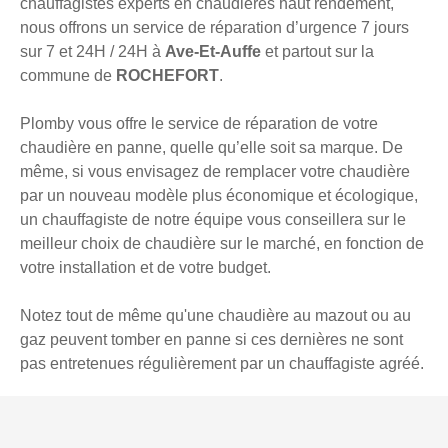
chauffagistes experts en chaudières haut rendement,
nous offrons un service de réparation d’urgence 7 jours
sur 7 et 24H / 24H à
Ave-Et-Auffe
et partout sur la
commune de
ROCHEFORT
.
Plomby vous offre le service de réparation de votre
chaudière en panne, quelle qu’elle soit sa marque. De
même, si vous envisagez de remplacer votre chaudière
par un nouveau modèle plus économique et écologique,
un chauffagiste de notre équipe vous conseillera sur le
meilleur choix de chaudière sur le marché, en fonction de
votre installation et de votre budget.
Notez tout de même qu'une chaudière au mazout ou au
gaz peuvent tomber en panne si ces dernières ne sont
pas entretenues régulièrement par un chauffagiste agréé.