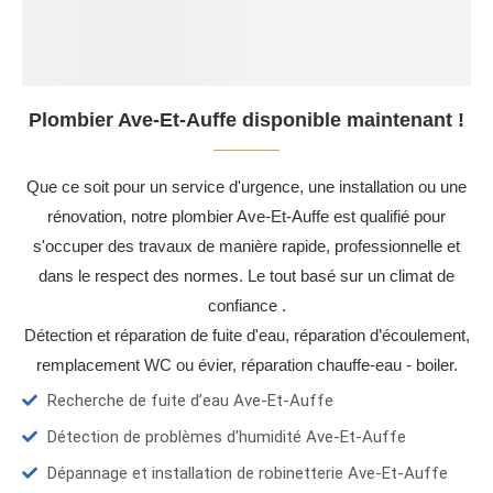
Plombier Ave-Et-Auffe disponible maintenant !
Que ce soit pour un service d'urgence, une installation ou une
rénovation, notre plombier Ave-Et-Auffe est qualifié pour
s'occuper des travaux de manière rapide, professionnelle et
dans le respect des normes. Le tout basé sur un climat de
confiance .
Détection et réparation de fuite d'eau, réparation d’écoulement,
remplacement WC ou évier, réparation chauffe-eau - boiler.
Recherche de fuite d’eau Ave-Et-Auffe
Détection de problèmes d'humidité Ave-Et-Auffe
Dépannage et installation de robinetterie Ave-Et-Auffe