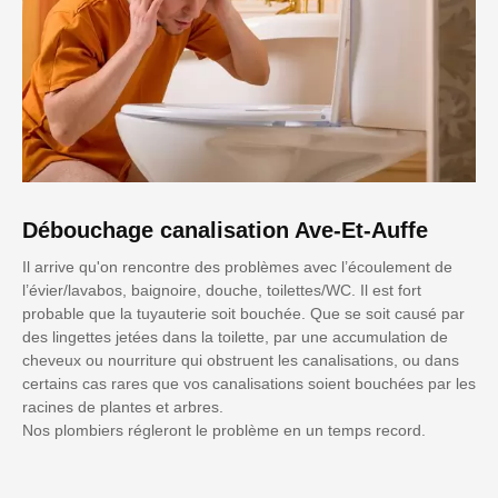
Débouchage canalisation Ave-Et-Auffe
Il arrive qu'on rencontre des problèmes avec l’écoulement de
l’évier/lavabos, baignoire, douche, toilettes/WC. Il est fort
probable que la tuyauterie soit bouchée. Que se soit causé par
des lingettes jetées dans la toilette, par une accumulation de
cheveux ou nourriture qui obstruent les canalisations, ou dans
certains cas rares que vos canalisations soient bouchées par les
racines de plantes et arbres.
Nos plombiers régleront le problème en un temps record.