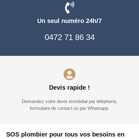
Un seul numéro 24h/7
0472 71 86 34
Devis rapide !
Demandez votre devis immédiat par téléphone,
formulaire de contact ou par Whatsapp.
SOS plombier pour tous vos besoins en