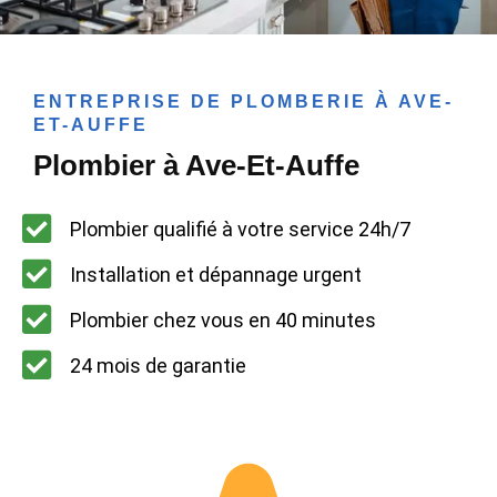
ENTREPRISE DE PLOMBERIE À AVE-
ET-AUFFE
Plombier à Ave-Et-Auffe
Plombier qualifié à votre service 24h/7
Installation et dépannage urgent
Plombier chez vous en 40 minutes
24 mois de garantie