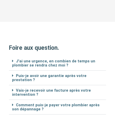
Foire aux question.
J'ai une urgence, en combien de temps un
plombier se rendra chez moi ?
Puis-je avoir une garantie après votre
prestation ?
Vais-je recevoir une facture après votre
intervention ?
Comment puis-je payer votre plombier après
son dépannage ?