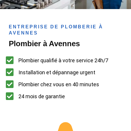
ENTREPRISE DE PLOMBERIE À
AVENNES
Plombier à Avennes
Plombier qualifié à votre service 24h/7
Installation et dépannage urgent
Plombier chez vous en 40 minutes
24 mois de garantie