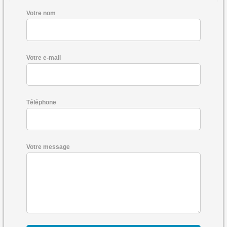
Votre nom
Votre e-mail
Téléphone
Votre message