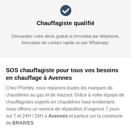
Chauffagiste qualifié
Demandez votre devis gratuit et immédiat par téléphone,
formulaire de contact rapide ou par Whatsapp.
SOS chauffagiste pour tous vos besoins
en chauffage à Avennes
Chez Plomby, nous réparons toutes les marques de
chaudières au gaz et de mazout. Grâce à notre équipe de
chauffagistes experts en chaudières haut rendement,
nous offrons un service de réparation d’urgence 7 jours
sur 7 et 24H / 24H à
Avennes
et partout sur la commune
de
BRAIVES
.