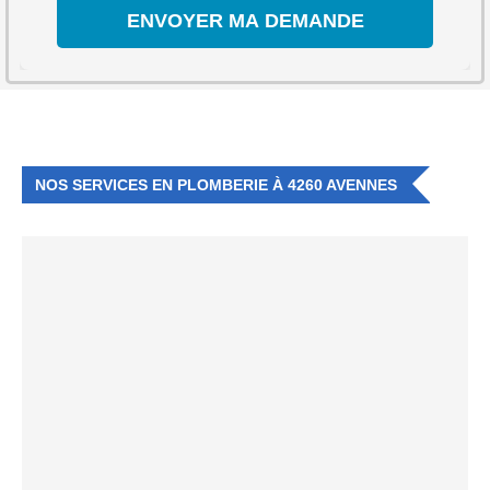
NOS SERVICES EN PLOMBERIE À 4260 AVENNES