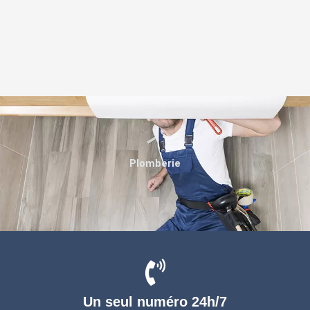
Plomberie
Un seul numéro 24h/7