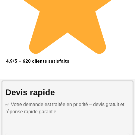
4.9/5 – 620 clients satisfaits
Devis rapide
✅ Votre demande est traitée en priorité – devis gratuit et
réponse rapide garantie.