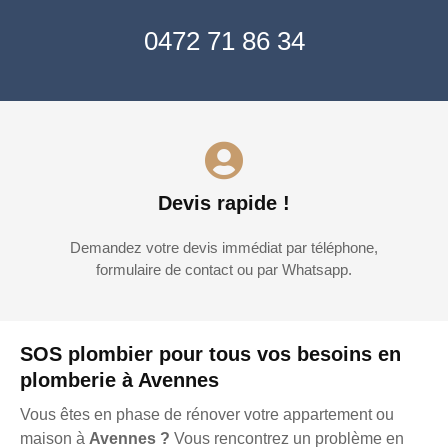
0472 71 86 34
Devis rapide !
Demandez votre devis immédiat par téléphone,
formulaire de contact ou par Whatsapp.
SOS plombier pour tous vos besoins en
plomberie à Avennes
Vous êtes en phase de rénover votre appartement ou
maison à
Avennes ?
Vous rencontrez un problème en