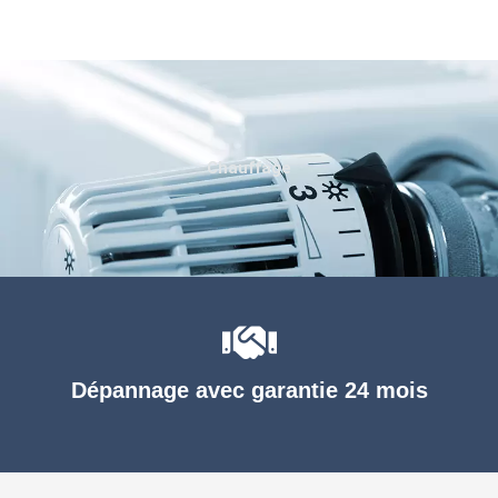
Chauffage
Dépannage avec garantie 24 mois