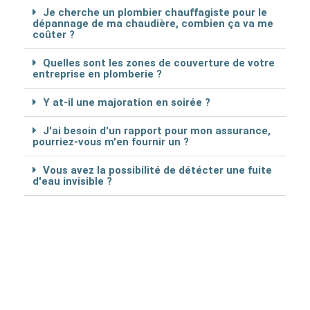
Je cherche un plombier chauffagiste pour le
dépannage de ma chaudière, combien ça va me
coûter ?
Quelles sont les zones de couverture de votre
entreprise en plomberie ?
Y at-il une majoration en soirée ?
J'ai besoin d'un rapport pour mon assurance,
pourriez-vous m'en fournir un ?
Vous avez la possibilité de détécter une fuite
d'eau invisible ?