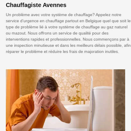
Chauffagiste Avennes
Un problème avec votre système de chauffage? Appelez notre
service d’urgence en chauffage partout en Belgique quel que soit le
type de problème lié à votre système de chauffage au gaz naturel
ou mazout. Nous offrons un service de qualité pour des
interventions rapides et professionnelles. Nous commençons par à
une inspection minutieuse et dans les meilleurs délais possible, afin
réparer le problème et réduire les frais de majoration inutiles.