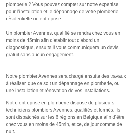
plomberie ? Vous pouvez compter sur notre expertise
pour l’installation et le dépannage de votre plomberie
résidentielle ou entreprise.
Un plombier Avennes, qualifié se rendra chez vous en
moins de 45min afin d'établir tout d'abord un
diagnostique, ensuite il vous communiquera un devis
gratuit sans aucun engagement.
Notre plombier Avennes sera chargé ensuite des travaux
à réaliser, que ce soit un dépannage en plomberie, ou
une installation et rénovation de vos installations.
Notre entreprise en plomberie dispose de plusieurs
techniciens plombiers Avennes, qualifiés et formés. Ils
sont dispatchés sur les 6 régions en Belgique afin d’être
chez vous en moins de 45min, et ce, de jour comme de
nuit.