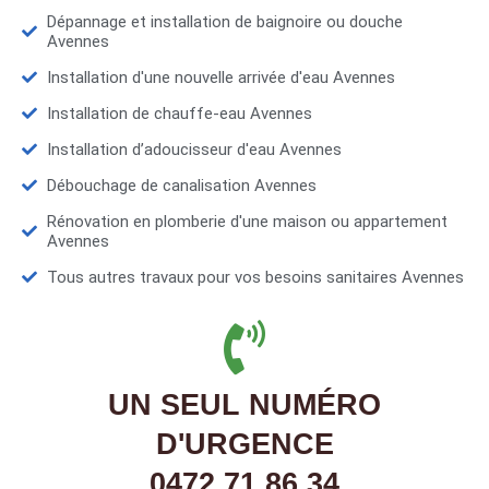
Dépannage et installation de baignoire ou douche
Avennes
Installation d'une nouvelle arrivée d'eau Avennes
Installation de chauffe-eau Avennes
Installation d’adoucisseur d'eau Avennes
Débouchage de canalisation Avennes
Rénovation en plomberie d'une maison ou appartement
Avennes
Tous autres travaux pour vos besoins sanitaires Avennes
UN SEUL NUMÉRO
D'URGENCE
0472 71 86 34