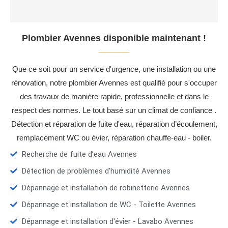
Plombier Avennes disponible maintenant !
Que ce soit pour un service d'urgence, une installation ou une
rénovation, notre plombier Avennes est qualifié pour s'occuper
des travaux de manière rapide, professionnelle et dans le
respect des normes. Le tout basé sur un climat de confiance .
Détection et réparation de fuite d'eau, réparation d’écoulement,
remplacement WC ou évier, réparation chauffe-eau - boiler.
Recherche de fuite d’eau Avennes
Détection de problèmes d'humidité Avennes
Dépannage et installation de robinetterie Avennes
Dépannage et installation de WC - Toilette Avennes
Dépannage et installation d'évier - Lavabo Avennes