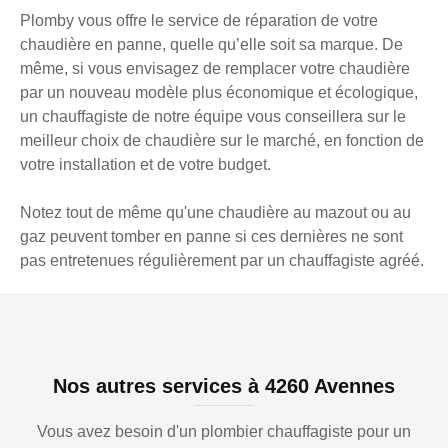
Plomby vous offre le service de réparation de votre
chaudière en panne, quelle qu’elle soit sa marque. De
même, si vous envisagez de remplacer votre chaudière
par un nouveau modèle plus économique et écologique,
un chauffagiste de notre équipe vous conseillera sur le
meilleur choix de chaudière sur le marché, en fonction de
votre installation et de votre budget.
Notez tout de même qu'une chaudière au mazout ou au
gaz peuvent tomber en panne si ces dernières ne sont
pas entretenues régulièrement par un chauffagiste agréé.
Nos autres services à 4260 Avennes
Vous avez besoin d'un plombier chauffagiste pour un