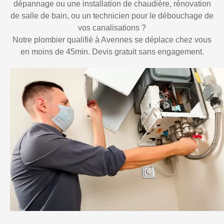
dépannage ou une installation de chaudière, rénovation
de salle de bain, ou un technicien pour le débouchage de
vos canalisations ?
Notre plombier qualifié à Avennes se déplace chez vous
en moins de 45min. Devis gratuit sans engagement.