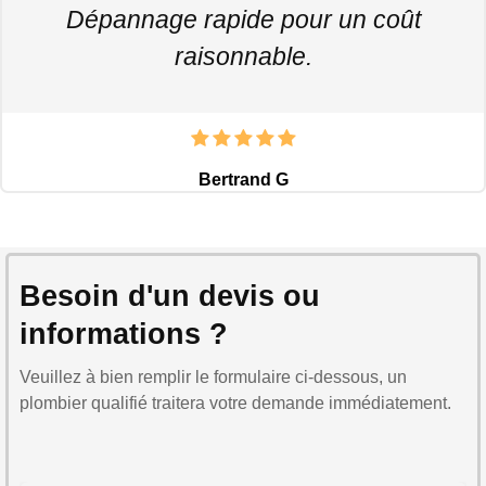
Dépannage rapide pour un coût
raisonnable.
Bertrand G
Besoin d'un devis ou
informations ?
Veuillez à bien remplir le formulaire ci-dessous, un
plombier qualifié traitera votre demande immédiatement.