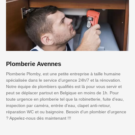
Plomberie Avennes
Plomberie Plomby, est une petite entreprise à taille humaine
spécialisée dans le service d’urgence 24h/7 et la rénovation.
Notre équipe de plombiers qualifiés est là pour vous servir et
peut se déplacer partout en Belgique en moins de 1h. Pour
toute urgence en plomberie tel que la robinetterie, fuite d'eau,
inspection par caméra, entrée d'eau, clapet anti-retour,
réparation WC et ou baignoire. Besoin d'un plombier d'urgence
? Appelez-nous dès maintenant !!!