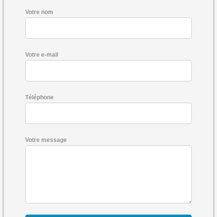
Votre nom
Votre e-mail
Téléphone
Votre message