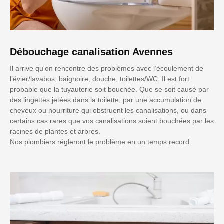
Débouchage canalisation Avennes
Il arrive qu'on rencontre des problèmes avec l’écoulement de
l’évier/lavabos, baignoire, douche, toilettes/WC. Il est fort
probable que la tuyauterie soit bouchée. Que se soit causé par
des lingettes jetées dans la toilette, par une accumulation de
cheveux ou nourriture qui obstruent les canalisations, ou dans
certains cas rares que vos canalisations soient bouchées par les
racines de plantes et arbres.
Nos plombiers régleront le problème en un temps record.