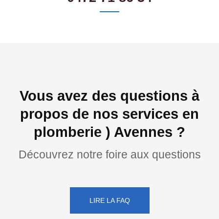
Vous avez des questions à
propos de nos services en
plomberie ) Avennes ?
Découvrez notre foire aux questions
LIRE LA FAQ