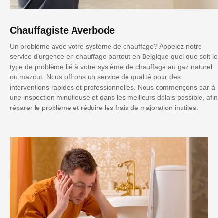
Chauffagiste Averbode
Un problème avec votre système de chauffage? Appelez notre
service d’urgence en chauffage partout en Belgique quel que soit le
type de problème lié à votre système de chauffage au gaz naturel
ou mazout. Nous offrons un service de qualité pour des
interventions rapides et professionnelles. Nous commençons par à
une inspection minutieuse et dans les meilleurs délais possible, afin
réparer le problème et réduire les frais de majoration inutiles.