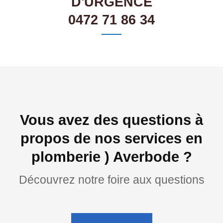
D'URGENCE
0472 71 86 34
Vous avez des questions à
propos de nos services en
plomberie ) Averbode ?
Découvrez notre foire aux questions