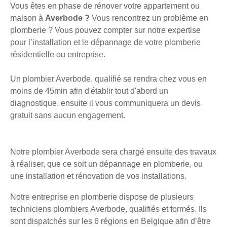
Vous êtes en phase de rénover votre appartement ou
maison à
Averbode ?
Vous rencontrez un problème en
plomberie ? Vous pouvez compter sur notre expertise
pour l’installation et le dépannage de votre plomberie
résidentielle ou entreprise.
Un plombier Averbode, qualifié se rendra chez vous en
moins de 45min afin d'établir tout d'abord un
diagnostique, ensuite il vous communiquera un devis
gratuit sans aucun engagement.
Notre plombier Averbode sera chargé ensuite des travaux
à réaliser, que ce soit un dépannage en plomberie, ou
une installation et rénovation de vos installations.
Notre entreprise en plomberie dispose de plusieurs
techniciens plombiers Averbode, qualifiés et formés. Ils
sont dispatchés sur les 6 régions en Belgique afin d’être