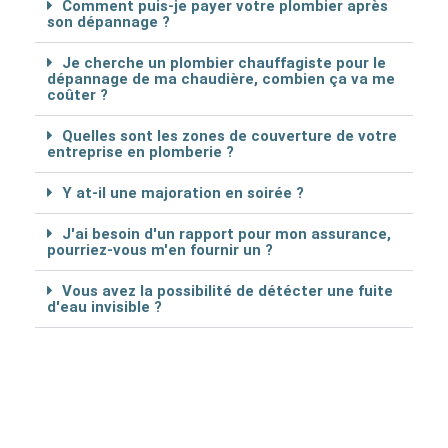
Comment puis-je payer votre plombier après
son dépannage ?
Je cherche un plombier chauffagiste pour le
dépannage de ma chaudière, combien ça va me
coûter ?
Quelles sont les zones de couverture de votre
entreprise en plomberie ?
Y at-il une majoration en soirée ?
J'ai besoin d'un rapport pour mon assurance,
pourriez-vous m'en fournir un ?
Vous avez la possibilité de détécter une fuite
d'eau invisible ?