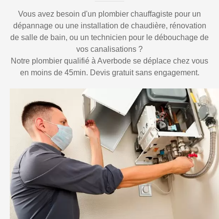
Vous avez besoin d'un plombier chauffagiste pour un
dépannage ou une installation de chaudière, rénovation
de salle de bain, ou un technicien pour le débouchage de
vos canalisations ?
Notre plombier qualifié à Averbode se déplace chez vous
en moins de 45min. Devis gratuit sans engagement.