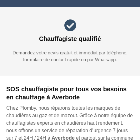
Chauffagiste qualifié
Demandez votre devis gratuit et immédiat par téléphone,
formulaire de contact rapide ou par Whatsapp.
SOS chauffagiste pour tous vos besoins
en chauffage à Averbode
Chez Plomby, nous réparons toutes les marques de
chaudières au gaz et de mazout. Grâce à notre équipe de
chauffagistes experts en chaudières haut rendement,
nous offrons un service de réparation d’urgence 7 jours
sur 7 et 24H / 24H à
Averbode
et partout sur la commune