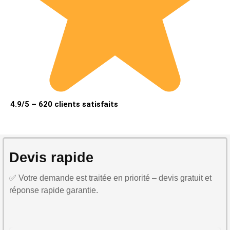
4.9/5 – 620 clients satisfaits
Devis rapide
✅ Votre demande est traitée en priorité – devis gratuit et
réponse rapide garantie.