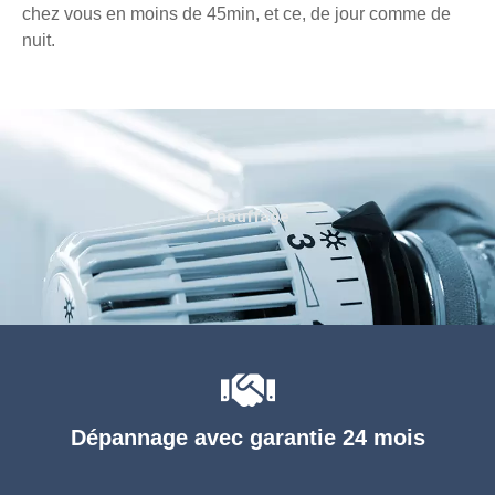
chez vous en moins de 45min, et ce, de jour comme de
nuit.
Chauffage
Dépannage avec garantie 24 mois