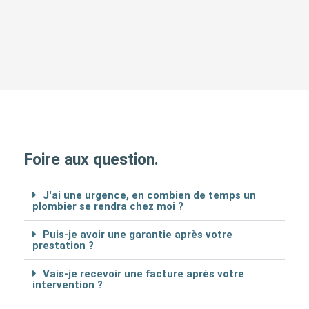
Foire aux question.
J'ai une urgence, en combien de temps un
plombier se rendra chez moi ?
Puis-je avoir une garantie après votre
prestation ?
Vais-je recevoir une facture après votre
intervention ?