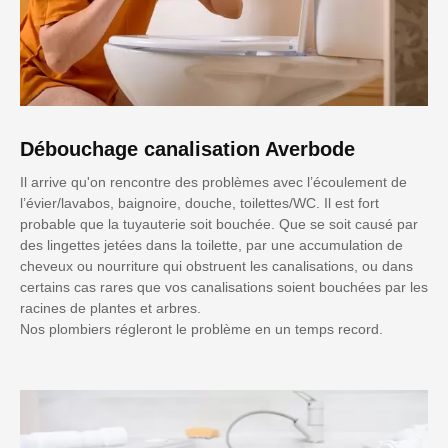
Débouchage canalisation Averbode
Il arrive qu'on rencontre des problèmes avec l’écoulement de
l’évier/lavabos, baignoire, douche, toilettes/WC. Il est fort
probable que la tuyauterie soit bouchée. Que se soit causé par
des lingettes jetées dans la toilette, par une accumulation de
cheveux ou nourriture qui obstruent les canalisations, ou dans
certains cas rares que vos canalisations soient bouchées par les
racines de plantes et arbres.
Nos plombiers régleront le problème en un temps record.