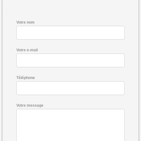
Votre nom
Votre e-mail
Téléphone
Votre message