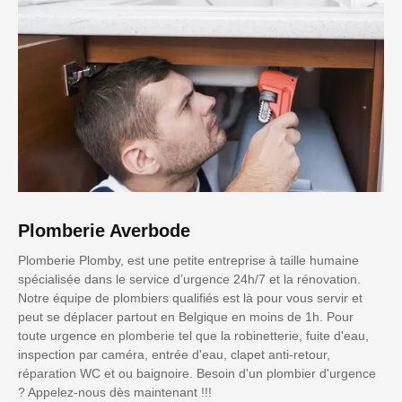
Plomberie Averbode
Plomberie Plomby, est une petite entreprise à taille humaine
spécialisée dans le service d’urgence 24h/7 et la rénovation.
Notre équipe de plombiers qualifiés est là pour vous servir et
peut se déplacer partout en Belgique en moins de 1h. Pour
toute urgence en plomberie tel que la robinetterie, fuite d'eau,
inspection par caméra, entrée d'eau, clapet anti-retour,
réparation WC et ou baignoire. Besoin d'un plombier d'urgence
? Appelez-nous dès maintenant !!!