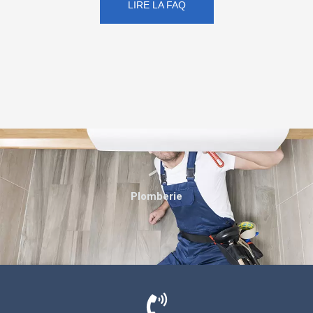
LIRE LA FAQ
Plomberie