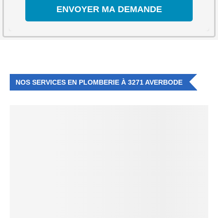
NOS SERVICES EN PLOMBERIE À 3271 AVERBODE