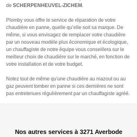
de
SCHERPENHEUVEL-ZICHEM
.
Plomby vous offre le service de réparation de votre
chaudière en panne, quelle qu’elle soit sa marque. De
même, si vous envisagez de remplacer votre chaudière
par un nouveau modèle plus économique et écologique,
un chauffagiste de notre équipe vous conseillera sur le
meilleur choix de chaudière sur le marché, en fonction de
votre installation et de votre budget.
Notez tout de même qu'une chaudière au mazout ou au
gaz peuvent tomber en panne si ces dernières ne sont
pas entretenues régulièrement par un chauffagiste agréé.
Nos autres services à 3271 Averbode