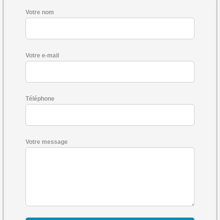
Votre nom
Votre e-mail
Téléphone
Votre message