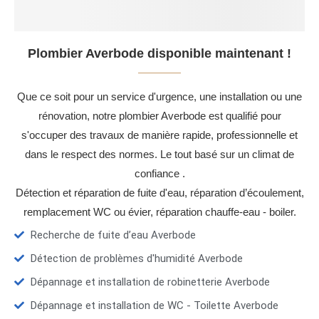
Plombier Averbode disponible maintenant !
Que ce soit pour un service d'urgence, une installation ou une
rénovation, notre plombier Averbode est qualifié pour
s'occuper des travaux de manière rapide, professionnelle et
dans le respect des normes. Le tout basé sur un climat de
confiance .
Détection et réparation de fuite d'eau, réparation d’écoulement,
remplacement WC ou évier, réparation chauffe-eau - boiler.
Recherche de fuite d’eau Averbode
Détection de problèmes d'humidité Averbode
Dépannage et installation de robinetterie Averbode
Dépannage et installation de WC - Toilette Averbode