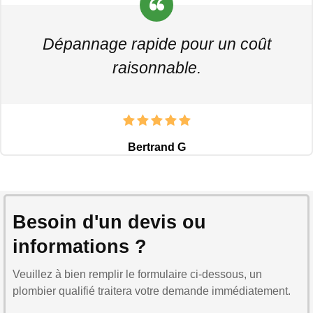
Dépannage rapide pour un coût
raisonnable.
Bertrand G
Besoin d'un devis ou
informations ?
Veuillez à bien remplir le formulaire ci-dessous, un
plombier qualifié traitera votre demande immédiatement.