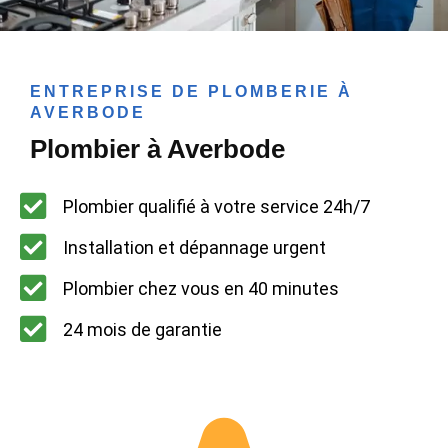
ENTREPRISE DE PLOMBERIE À
AVERBODE
Plombier à Averbode
Plombier qualifié à votre service 24h/7
Installation et dépannage urgent
Plombier chez vous en 40 minutes
24 mois de garantie