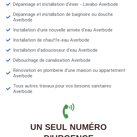
Dépannage et installation d'évier - Lavabo Averbode
Dépannage et installation de baignoire ou douche
Averbode
Installation d'une nouvelle arrivée d'eau Averbode
Installation de chauffe-eau Averbode
Installation d’adoucisseur d'eau Averbode
Débouchage de canalisation Averbode
Rénovation en plomberie d'une maison ou appartement
Averbode
Tous autres travaux pour vos besoins sanitaires
Averbode
UN SEUL NUMÉRO