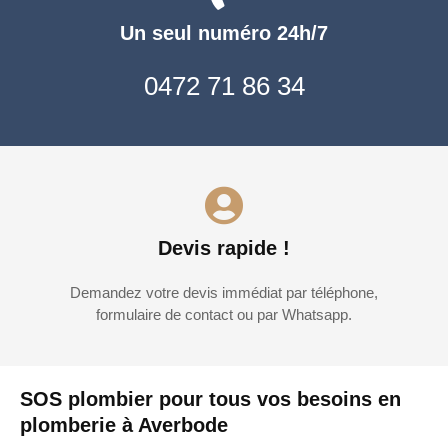
Un seul numéro 24h/7
0472 71 86 34
Devis rapide !
Demandez votre devis immédiat par téléphone,
formulaire de contact ou par Whatsapp.
SOS plombier pour tous vos besoins en
plomberie à Averbode