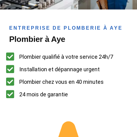
ENTREPRISE DE PLOMBERIE À AYE
Plombier à Aye
Plombier qualifié à votre service 24h/7
Installation et dépannage urgent
Plombier chez vous en 40 minutes
24 mois de garantie