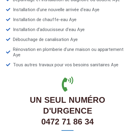
Installation d'une nouvelle arrivée d'eau Aye
Installation de chauffe-eau Aye
Installation d’adoucisseur d'eau Aye
Débouchage de canalisation Aye
Rénovation en plomberie d'une maison ou appartement
Aye
Tous autres travaux pour vos besoins sanitaires Aye
UN SEUL NUMÉRO
D'URGENCE
0472 71 86 34