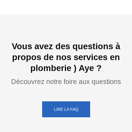
Vous avez des questions à
propos de nos services en
plomberie ) Aye ?
Découvrez notre foire aux questions
LIRE LA FAQ