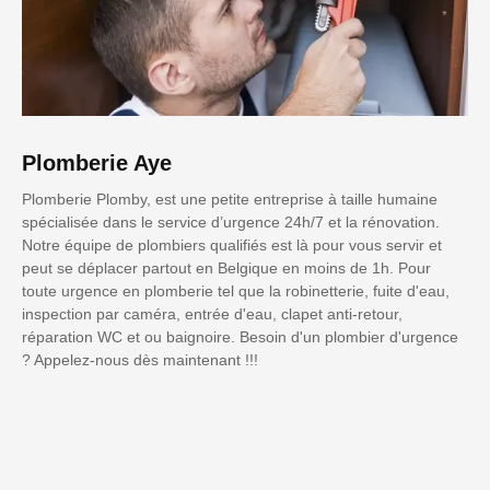
Plomberie Aye
Plomberie Plomby, est une petite entreprise à taille humaine
spécialisée dans le service d’urgence 24h/7 et la rénovation.
Notre équipe de plombiers qualifiés est là pour vous servir et
peut se déplacer partout en Belgique en moins de 1h. Pour
toute urgence en plomberie tel que la robinetterie, fuite d'eau,
inspection par caméra, entrée d'eau, clapet anti-retour,
réparation WC et ou baignoire. Besoin d'un plombier d'urgence
? Appelez-nous dès maintenant !!!