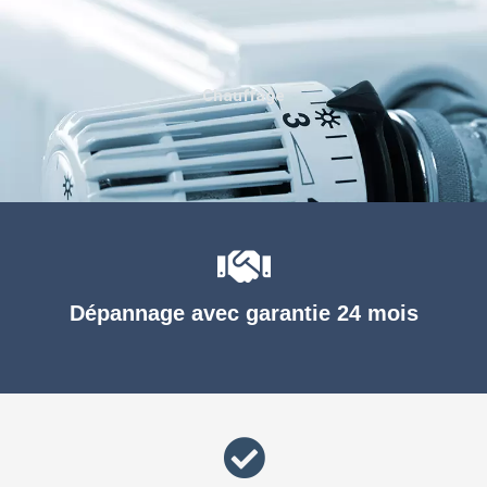
Chauffage
Dépannage avec garantie 24 mois