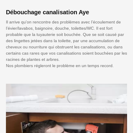
Débouchage canalisation Aye
Il arrive qu'on rencontre des problèmes avec l’écoulement de
l’évier/lavabos, baignoire, douche, toilettes/WC. Il est fort
probable que la tuyauterie soit bouchée. Que se soit causé par
des lingettes jetées dans la toilette, par une accumulation de
cheveux ou nourriture qui obstruent les canalisations, ou dans
certains cas rares que vos canalisations soient bouchées par les
racines de plantes et arbres.
Nos plombiers régleront le problème en un temps record.