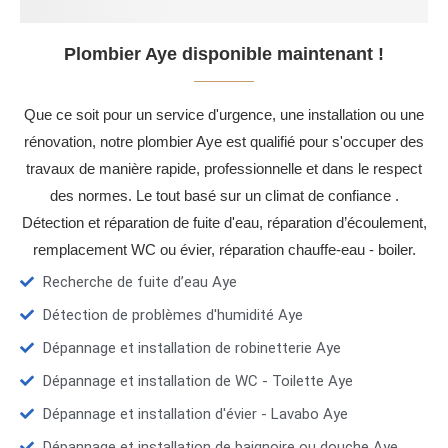
Plombier Aye disponible maintenant !
Que ce soit pour un service d'urgence, une installation ou une
rénovation, notre plombier Aye est qualifié pour s'occuper des
travaux de manière rapide, professionnelle et dans le respect
des normes. Le tout basé sur un climat de confiance .
Détection et réparation de fuite d'eau, réparation d’écoulement,
remplacement WC ou évier, réparation chauffe-eau - boiler.
Recherche de fuite d’eau Aye
Détection de problèmes d'humidité Aye
Dépannage et installation de robinetterie Aye
Dépannage et installation de WC - Toilette Aye
Dépannage et installation d'évier - Lavabo Aye
Dépannage et installation de baignoire ou douche Aye