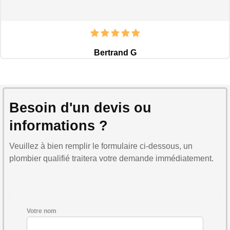
Bertrand G
Besoin d'un devis ou
informations ?
Veuillez à bien remplir le formulaire ci-dessous, un
plombier qualifié traitera votre demande immédiatement.
Votre nom