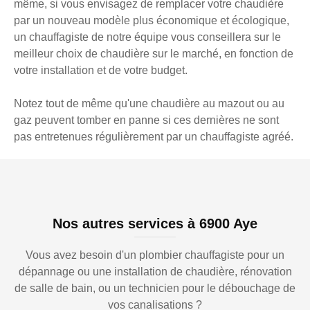
même, si vous envisagez de remplacer votre chaudière
par un nouveau modèle plus économique et écologique,
un chauffagiste de notre équipe vous conseillera sur le
meilleur choix de chaudière sur le marché, en fonction de
votre installation et de votre budget.
Notez tout de même qu'une chaudière au mazout ou au
gaz peuvent tomber en panne si ces dernières ne sont
pas entretenues régulièrement par un chauffagiste agréé.
Nos autres services à 6900 Aye
Vous avez besoin d'un plombier chauffagiste pour un
dépannage ou une installation de chaudière, rénovation
de salle de bain, ou un technicien pour le débouchage de
vos canalisations ?