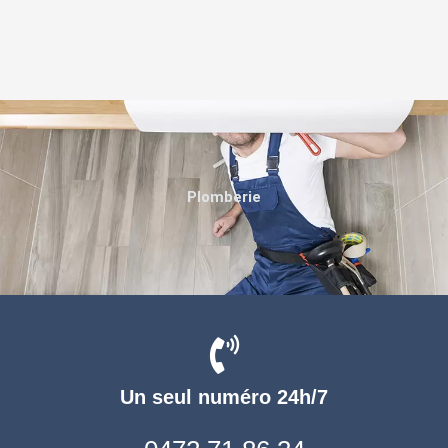
Plomberie
Un seul numéro 24h/7