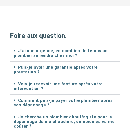
Foire aux question.
J'ai une urgence, en combien de temps un
plombier se rendra chez moi ?
Puis-je avoir une garantie après votre
prestation ?
Vais-je recevoir une facture après votre
intervention ?
Comment puis-je payer votre plombier après
son dépannage ?
Je cherche un plombier chauffagiste pour le
dépannage de ma chaudière, combien ça va me
coûter ?