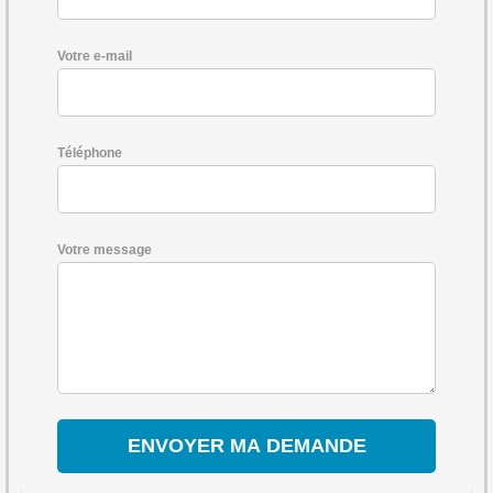
Votre e-mail
Téléphone
Votre message