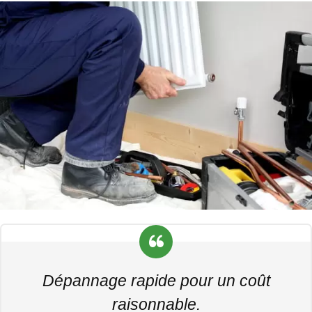
Dépannage rapide pour un coût
raisonnable.