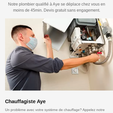
Notre plombier qualifié à Aye se déplace chez vous en
moins de 45min. Devis gratuit sans engagement.
Chauffagiste Aye
Un problème avec votre système de chauffage? Appelez notre