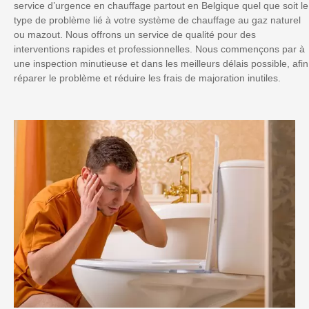
service d’urgence en chauffage partout en Belgique quel que soit le
type de problème lié à votre système de chauffage au gaz naturel
ou mazout. Nous offrons un service de qualité pour des
interventions rapides et professionnelles. Nous commençons par à
une inspection minutieuse et dans les meilleurs délais possible, afin
réparer le problème et réduire les frais de majoration inutiles.