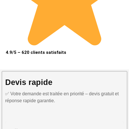
4.9/5 – 620 clients satisfaits
Devis rapide
✅ Votre demande est traitée en priorité – devis gratuit et
réponse rapide garantie.