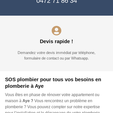
0472 71 86 34
Devis rapide !
Demandez votre devis immédiat par téléphone,
formulaire de contact ou par Whatsapp.
SOS plombier pour tous vos besoins en
plomberie à Aye
Vous êtes en phase de rénover votre appartement ou
maison à
Aye ?
Vous rencontrez un problème en
plomberie ? Vous pouvez compter sur notre expertise
pour l’installation et le dépannage de votre plomberie