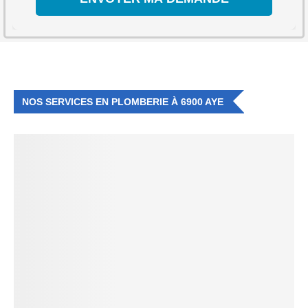
NOS SERVICES EN PLOMBERIE À 6900 AYE