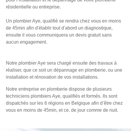
résidentielle ou entreprise.
Un plombier Aye, qualifié se rendra chez vous en moins
de 45min afin d'établir tout d'abord un diagnostique,
ensuite il vous communiquera un devis gratuit sans
aucun engagement.
Notre plombier Aye sera chargé ensuite des travaux à
réaliser, que ce soit un dépannage en plomberie, ou une
installation et rénovation de vos installations.
Notre entreprise en plomberie dispose de plusieurs
techniciens plombiers Aye, qualifiés et formés. Ils sont
dispatchés sur les 6 régions en Belgique afin d’être chez
vous en moins de 45min, et ce, de jour comme de nuit.