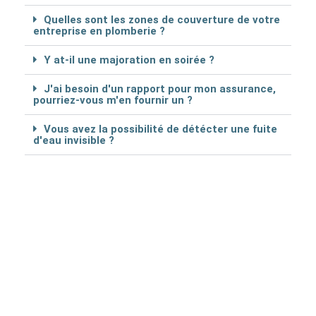
Quelles sont les zones de couverture de votre
entreprise en plomberie ?
Y at-il une majoration en soirée ?
J'ai besoin d'un rapport pour mon assurance,
pourriez-vous m'en fournir un ?
Vous avez la possibilité de détécter une fuite
d'eau invisible ?