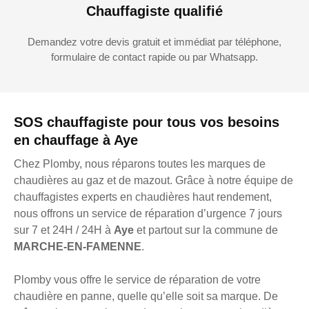
Chauffagiste qualifié
Demandez votre devis gratuit et immédiat par téléphone,
formulaire de contact rapide ou par Whatsapp.
SOS chauffagiste pour tous vos besoins
en chauffage à Aye
Chez Plomby, nous réparons toutes les marques de
chaudières au gaz et de mazout. Grâce à notre équipe de
chauffagistes experts en chaudières haut rendement,
nous offrons un service de réparation d’urgence 7 jours
sur 7 et 24H / 24H à
Aye
et partout sur la commune de
MARCHE-EN-FAMENNE
.
Plomby vous offre le service de réparation de votre
chaudière en panne, quelle qu’elle soit sa marque. De