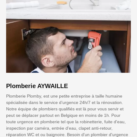
Plomberie AYWAILLE
Plomberie Plomby, est une petite entreprise à taille humaine
spécialisée dans le service d’urgence 24h/7 et la rénovation.
Notre équipe de plombiers qualifiés est là pour vous servir et
peut se déplacer partout en Belgique en moins de 1h. Pour
toute urgence en plomberie tel que la robinetterie, fuite d'eau,
inspection par caméra, entrée d'eau, clapet anti-retour,
réparation WC et ou baignoire. Besoin d'un plombier d'urgence