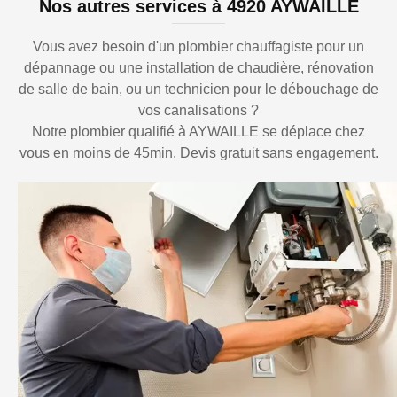
Nos autres services à 4920 AYWAILLE
Vous avez besoin d'un plombier chauffagiste pour un
dépannage ou une installation de chaudière, rénovation
de salle de bain, ou un technicien pour le débouchage de
vos canalisations ?
Notre plombier qualifié à AYWAILLE se déplace chez
vous en moins de 45min. Devis gratuit sans engagement.