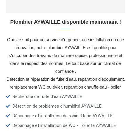
Plombier AYWAILLE disponible maintenant !
Que ce soit pour un service d'urgence, une installation ou une
rénovation, notre plombier AYWAILLE est qualifié pour
s'occuper des travaux de manière rapide, professionnelle et
dans le respect des normes. Le tout basé sur un climat de
confiance .
Détection et réparation de fuite d'eau, réparation d’écoulement,
remplacement WC ou évier, réparation chauffe-eau - boiler.
Recherche de fuite d’eau AYWAILLE
Détection de problèmes d'humidité AYWAILLE
Dépannage et installation de robinetterie AYWAILLE
Dépannage et installation de WC - Toilette AYWAILLE