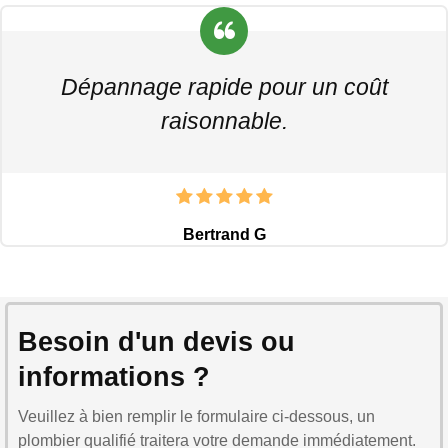
Dépannage rapide pour un coût
raisonnable.
Bertrand G
Besoin d'un devis ou
informations ?
Veuillez à bien remplir le formulaire ci-dessous, un
plombier qualifié traitera votre demande immédiatement.