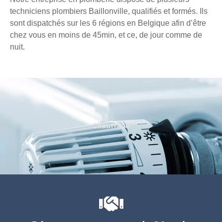
techniciens plombiers Baillonville, qualifiés et formés. Ils
sont dispatchés sur les 6 régions en Belgique afin d’être
chez vous en moins de 45min, et ce, de jour comme de
nuit.
Chauffage