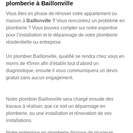
plomberie à Baillonville
Vous êtes en phase de rénover votre appartement ou
maison à
Baillonville ?
Vous rencontrez un problème en
plomberie ? Vous pouvez compter sur notre expertise
pour l’installation et le dépannage de votre plomberie
résidentielle ou entreprise.
Un plombier Baillonville, qualifié se rendra chez vous en
moins de 45min afin d'établir tout d'abord un
diagnostique, ensuite il vous communiquera un devis
gratuit sans aucun engagement.
Notre plombier Baillonville sera chargé ensuite des
travaux à réaliser, que ce soit un dépannage en
plomberie, ou une installation et rénovation de vos
installations.
Notre entreprise en plomberie dispose de plusieurs