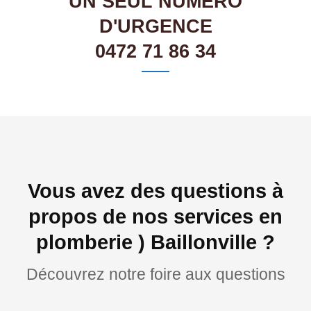
UN SEUL NUMÉRO
D'URGENCE
0472 71 86 34
Vous avez des questions à
propos de nos services en
plomberie ) Baillonville ?
Découvrez notre foire aux questions