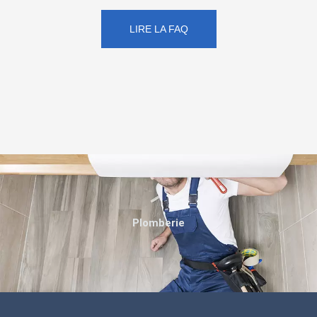
LIRE LA FAQ
Plomberie