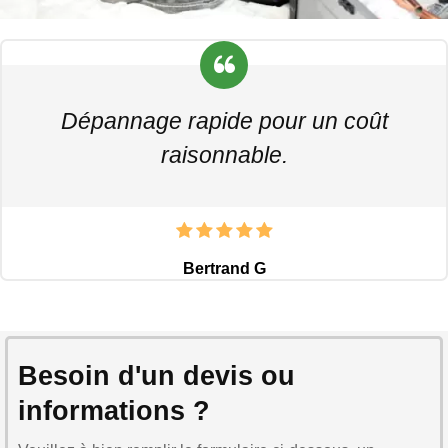
Dépannage rapide pour un coût
raisonnable.
Bertrand G
Besoin d'un devis ou
informations ?