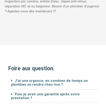
inspection par caméra, entrée d'eau, clapet anti-retour,
réparation WC et ou baignoire. Besoin d'un plombier d'urgence
? Appelez-nous dès maintenant !!!
Foire aux question.
J'ai une urgence, en combien de temps un
plombier se rendra chez moi ?
Puis-je avoir une garantie après votre
prestation ?