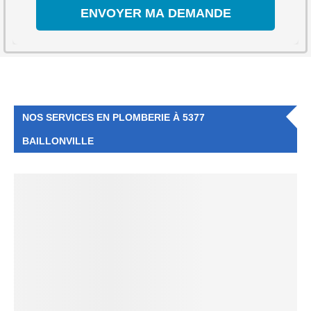
NOS SERVICES EN PLOMBERIE À 5377
BAILLONVILLE