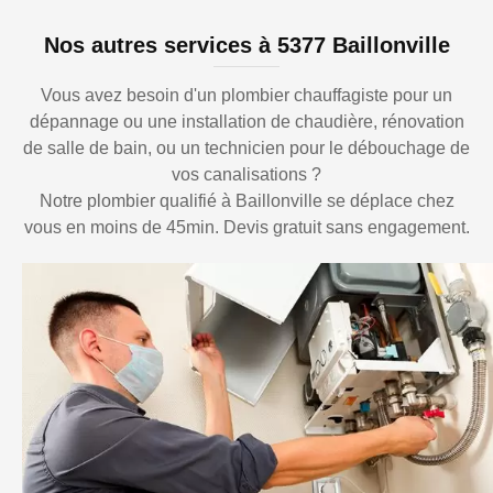
Nos autres services à 5377 Baillonville
Vous avez besoin d'un plombier chauffagiste pour un
dépannage ou une installation de chaudière, rénovation
de salle de bain, ou un technicien pour le débouchage de
vos canalisations ?
Notre plombier qualifié à Baillonville se déplace chez
vous en moins de 45min. Devis gratuit sans engagement.