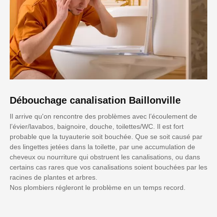
Débouchage canalisation Baillonville
Il arrive qu'on rencontre des problèmes avec l’écoulement de
l’évier/lavabos, baignoire, douche, toilettes/WC. Il est fort
probable que la tuyauterie soit bouchée. Que se soit causé par
des lingettes jetées dans la toilette, par une accumulation de
cheveux ou nourriture qui obstruent les canalisations, ou dans
certains cas rares que vos canalisations soient bouchées par les
racines de plantes et arbres.
Nos plombiers régleront le problème en un temps record.