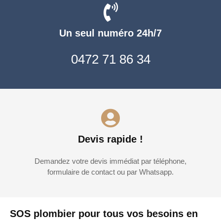
Un seul numéro 24h/7
0472 71 86 34
Devis rapide !
Demandez votre devis immédiat par téléphone,
formulaire de contact ou par Whatsapp.
SOS plombier pour tous vos besoins en