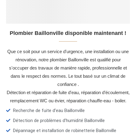
Plombier Baillonville disponible maintenant !
Que ce soit pour un service d'urgence, une installation ou une
rénovation, notre plombier Baillonville est qualifié pour
s'occuper des travaux de manière rapide, professionnelle et
dans le respect des normes. Le tout basé sur un climat de
confiance .
Détection et réparation de fuite d'eau, réparation d’écoulement,
remplacement WC ou évier, réparation chauffe-eau - boiler.
Recherche de fuite d’eau Baillonville
Détection de problèmes d'humidité Baillonville
Dépannage et installation de robinetterie Baillonville