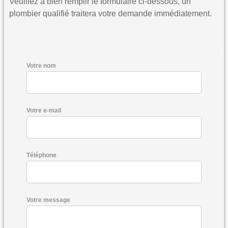
Veuillez à bien remplir le formulaire ci-dessous, un
plombier qualifié traitera votre demande immédiatement.
Votre nom
Votre e-mail
Téléphone
Votre message