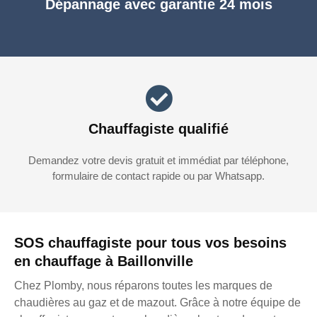
Dépannage avec garantie 24 mois
Chauffagiste qualifié
Demandez votre devis gratuit et immédiat par téléphone,
formulaire de contact rapide ou par Whatsapp.
SOS chauffagiste pour tous vos besoins
en chauffage à Baillonville
Chez Plomby, nous réparons toutes les marques de
chaudières au gaz et de mazout. Grâce à notre équipe de