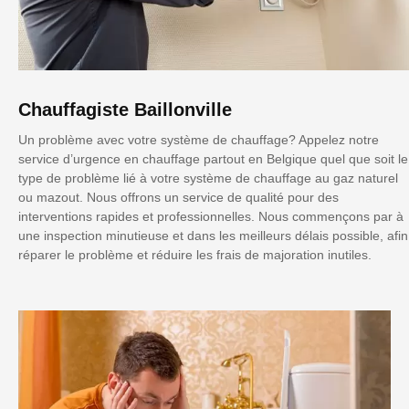
Chauffagiste Baillonville
Un problème avec votre système de chauffage? Appelez notre
service d’urgence en chauffage partout en Belgique quel que soit le
type de problème lié à votre système de chauffage au gaz naturel
ou mazout. Nous offrons un service de qualité pour des
interventions rapides et professionnelles. Nous commençons par à
une inspection minutieuse et dans les meilleurs délais possible, afin
réparer le problème et réduire les frais de majoration inutiles.