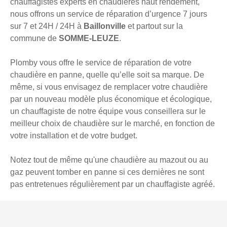
chauffagistes experts en chaudières haut rendement,
nous offrons un service de réparation d’urgence 7 jours
sur 7 et 24H / 24H à
Baillonville
et partout sur la
commune de
SOMME-LEUZE
.
Plomby vous offre le service de réparation de votre
chaudière en panne, quelle qu’elle soit sa marque. De
même, si vous envisagez de remplacer votre chaudière
par un nouveau modèle plus économique et écologique,
un chauffagiste de notre équipe vous conseillera sur le
meilleur choix de chaudière sur le marché, en fonction de
votre installation et de votre budget.
Notez tout de même qu'une chaudière au mazout ou au
gaz peuvent tomber en panne si ces dernières ne sont
pas entretenues régulièrement par un chauffagiste agréé.