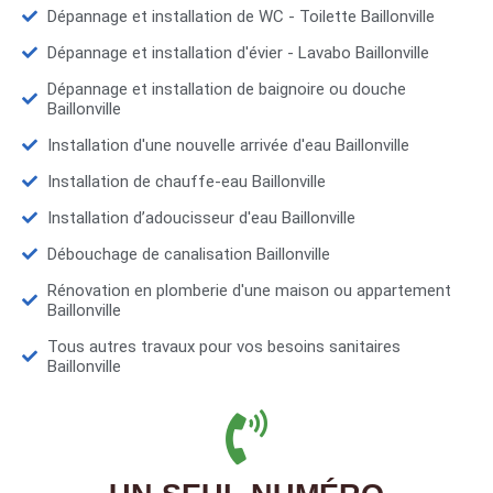
Dépannage et installation de WC - Toilette Baillonville
Dépannage et installation d'évier - Lavabo Baillonville
Dépannage et installation de baignoire ou douche
Baillonville
Installation d'une nouvelle arrivée d'eau Baillonville
Installation de chauffe-eau Baillonville
Installation d’adoucisseur d'eau Baillonville
Débouchage de canalisation Baillonville
Rénovation en plomberie d'une maison ou appartement
Baillonville
Tous autres travaux pour vos besoins sanitaires
Baillonville