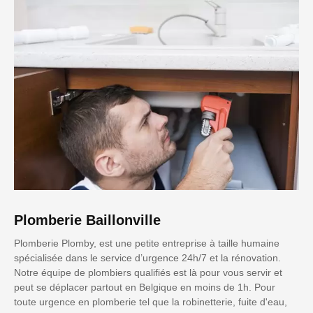
Plomberie Baillonville
Plomberie Plomby, est une petite entreprise à taille humaine
spécialisée dans le service d’urgence 24h/7 et la rénovation.
Notre équipe de plombiers qualifiés est là pour vous servir et
peut se déplacer partout en Belgique en moins de 1h. Pour
toute urgence en plomberie tel que la robinetterie, fuite d'eau,