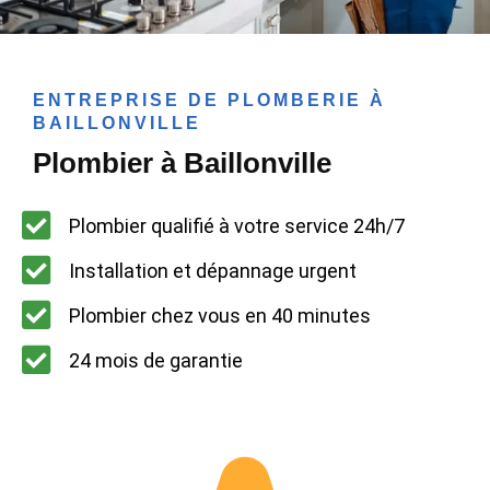
ENTREPRISE DE PLOMBERIE À
BAILLONVILLE
Plombier à Baillonville
Plombier qualifié à votre service 24h/7
Installation et dépannage urgent
Plombier chez vous en 40 minutes
24 mois de garantie