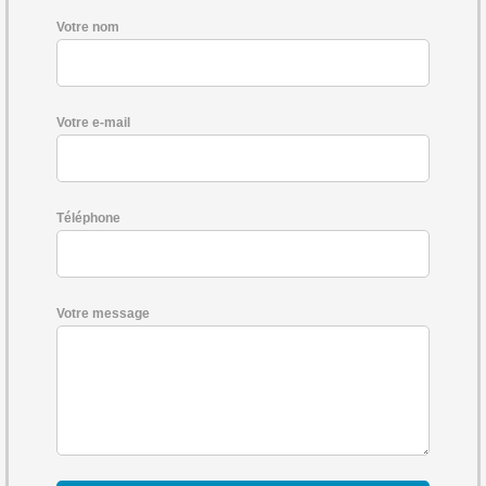
Votre nom
Votre e-mail
Téléphone
Votre message