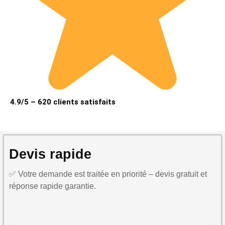
4.9/5 – 620 clients satisfaits
Devis rapide
✅ Votre demande est traitée en priorité – devis gratuit et
réponse rapide garantie.