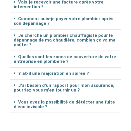
Vais-je recevoir une facture après votre
intervention ?
Comment puis-je payer votre plombier après
son dépannage ?
Je cherche un plombier chauffagiste pour le
dépannage de ma chaudière, combien ça va me
coûter ?
Quelles sont les zones de couverture de votre
entreprise en plomberie ?
Y at-il une majoration en soirée ?
J'ai besoin d'un rapport pour mon assurance,
pourriez-vous m'en fournir un ?
Vous avez la possibilité de détécter une fuite
d'eau invisible ?