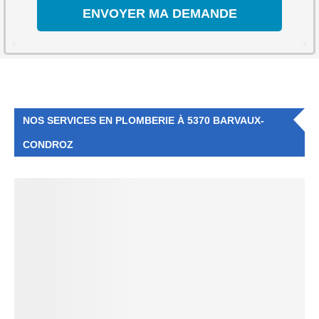
NOS SERVICES EN PLOMBERIE À 5370 BARVAUX-
CONDROZ