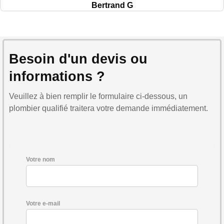
Bertrand G
Besoin d'un devis ou
informations ?
Veuillez à bien remplir le formulaire ci-dessous, un
plombier qualifié traitera votre demande immédiatement.
Votre nom
Votre e-mail