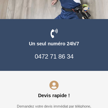
Un seul numéro 24h/7
0472 71 86 34
Devis rapide !
Demandez votre devis immédiat par téléphone,