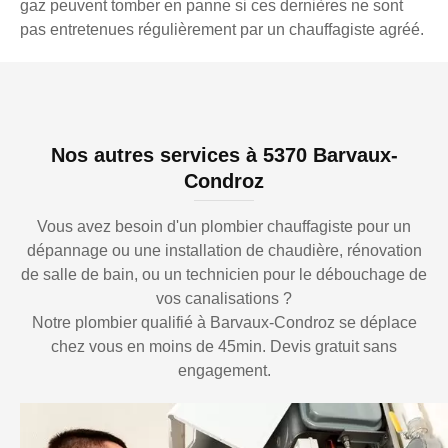
gaz peuvent tomber en panne si ces dernières ne sont
pas entretenues régulièrement par un chauffagiste agréé.
Nos autres services à 5370 Barvaux-
Condroz
Vous avez besoin d'un plombier chauffagiste pour un
dépannage ou une installation de chaudière, rénovation
de salle de bain, ou un technicien pour le débouchage de
vos canalisations ?
Notre plombier qualifié à Barvaux-Condroz se déplace
chez vous en moins de 45min. Devis gratuit sans
engagement.