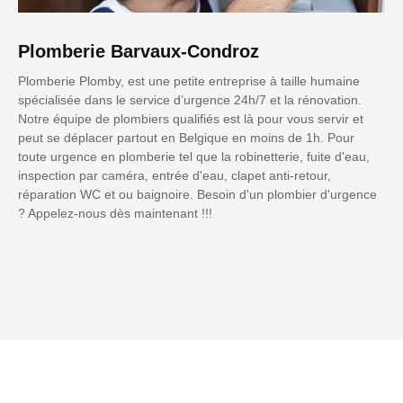
Plomberie Barvaux-Condroz
Plomberie Plomby, est une petite entreprise à taille humaine
spécialisée dans le service d’urgence 24h/7 et la rénovation.
Notre équipe de plombiers qualifiés est là pour vous servir et
peut se déplacer partout en Belgique en moins de 1h. Pour
toute urgence en plomberie tel que la robinetterie, fuite d'eau,
inspection par caméra, entrée d'eau, clapet anti-retour,
réparation WC et ou baignoire. Besoin d'un plombier d'urgence
? Appelez-nous dès maintenant !!!