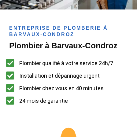
ENTREPRISE DE PLOMBERIE À
BARVAUX-CONDROZ
Plombier à Barvaux-Condroz
Plombier qualifié à votre service 24h/7
Installation et dépannage urgent
Plombier chez vous en 40 minutes
24 mois de garantie