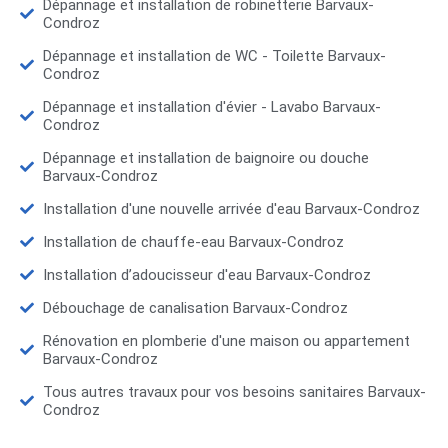
Dépannage et installation de robinetterie Barvaux-
Condroz
Dépannage et installation de WC - Toilette Barvaux-
Condroz
Dépannage et installation d'évier - Lavabo Barvaux-
Condroz
Dépannage et installation de baignoire ou douche
Barvaux-Condroz
Installation d'une nouvelle arrivée d'eau Barvaux-Condroz
Installation de chauffe-eau Barvaux-Condroz
Installation d’adoucisseur d'eau Barvaux-Condroz
Débouchage de canalisation Barvaux-Condroz
Rénovation en plomberie d'une maison ou appartement
Barvaux-Condroz
Tous autres travaux pour vos besoins sanitaires Barvaux-
Condroz