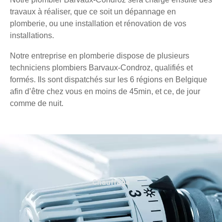
travaux à réaliser, que ce soit un dépannage en
plomberie, ou une installation et rénovation de vos
installations.
Notre entreprise en plomberie dispose de plusieurs
techniciens plombiers Barvaux-Condroz, qualifiés et
formés. Ils sont dispatchés sur les 6 régions en Belgique
afin d’être chez vous en moins de 45min, et ce, de jour
comme de nuit.
Chauffage