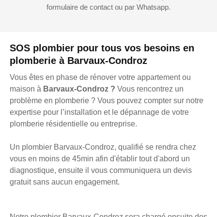
formulaire de contact ou par Whatsapp.
SOS plombier pour tous vos besoins en
plomberie à Barvaux-Condroz
Vous êtes en phase de rénover votre appartement ou
maison à
Barvaux-Condroz ?
Vous rencontrez un
problème en plomberie ? Vous pouvez compter sur notre
expertise pour l’installation et le dépannage de votre
plomberie résidentielle ou entreprise.
Un plombier Barvaux-Condroz, qualifié se rendra chez
vous en moins de 45min afin d'établir tout d'abord un
diagnostique, ensuite il vous communiquera un devis
gratuit sans aucun engagement.
Notre plombier Barvaux-Condroz sera chargé ensuite des