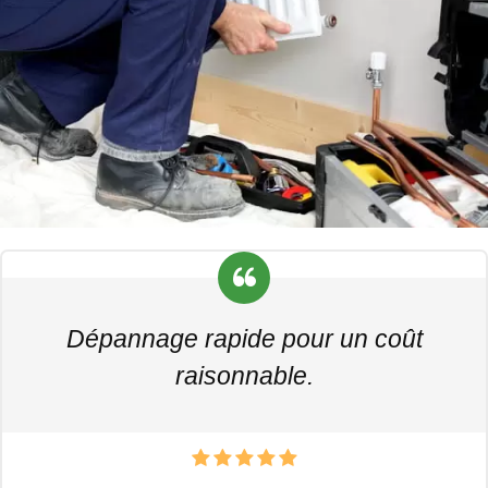
Dépannage rapide pour un coût
raisonnable.