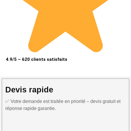
4.9/5 – 620 clients satisfaits
Devis rapide
✅ Votre demande est traitée en priorité – devis gratuit et
réponse rapide garantie.