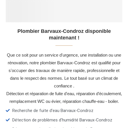
Plombier Barvaux-Condroz disponible
maintenant !
Que ce soit pour un service d'urgence, une installation ou une
rénovation, notre plombier Barvaux-Condroz est qualifié pour
s'occuper des travaux de manière rapide, professionnelle et
dans le respect des normes. Le tout basé sur un climat de
confiance .
Détection et réparation de fuite d'eau, réparation d’écoulement,
remplacement WC ou évier, réparation chauffe-eau - boiler.
Recherche de fuite d’eau Barvaux-Condroz
Détection de problèmes d'humidité Barvaux-Condroz