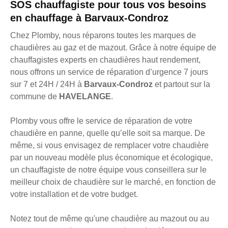
SOS chauffagiste pour tous vos besoins
en chauffage à Barvaux-Condroz
Chez Plomby, nous réparons toutes les marques de
chaudières au gaz et de mazout. Grâce à notre équipe de
chauffagistes experts en chaudières haut rendement,
nous offrons un service de réparation d’urgence 7 jours
sur 7 et 24H / 24H à
Barvaux-Condroz
et partout sur la
commune de
HAVELANGE
.
Plomby vous offre le service de réparation de votre
chaudière en panne, quelle qu’elle soit sa marque. De
même, si vous envisagez de remplacer votre chaudière
par un nouveau modèle plus économique et écologique,
un chauffagiste de notre équipe vous conseillera sur le
meilleur choix de chaudière sur le marché, en fonction de
votre installation et de votre budget.
Notez tout de même qu'une chaudière au mazout ou au