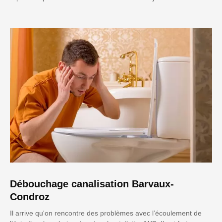
Débouchage canalisation Barvaux-
Condroz
Il arrive qu'on rencontre des problèmes avec l’écoulement de