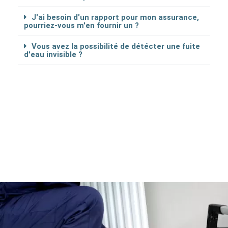
J'ai besoin d'un rapport pour mon assurance,
pourriez-vous m'en fournir un ?
Vous avez la possibilité de détécter une fuite
d'eau invisible ?