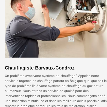
Chauffagiste Barvaux-Condroz
Un problème avec votre système de chauffage? Appelez notre
service d’urgence en chauffage partout en Belgique quel que soit le
type de problème lié à votre système de chauffage au gaz naturel
ou mazout. Nous offrons un service de qualité pour des
interventions rapides et professionnelles. Nous commençons par à
une inspection minutieuse et dans les meilleurs délais possible, afin
réparer le problème et réduire les frais de majoration inutiles.