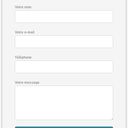
Votre nom
Votre e-mail
Téléphone
Votre message