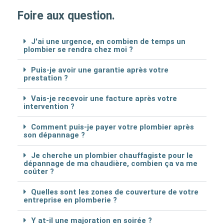
Foire aux question.
J'ai une urgence, en combien de temps un
plombier se rendra chez moi ?
Puis-je avoir une garantie après votre
prestation ?
Vais-je recevoir une facture après votre
intervention ?
Comment puis-je payer votre plombier après
son dépannage ?
Je cherche un plombier chauffagiste pour le
dépannage de ma chaudière, combien ça va me
coûter ?
Quelles sont les zones de couverture de votre
entreprise en plomberie ?
Y at-il une majoration en soirée ?