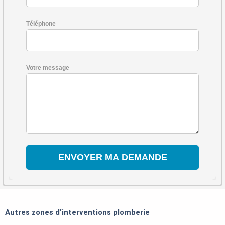
Téléphone
Votre message
Autres zones d'interventions plomberie