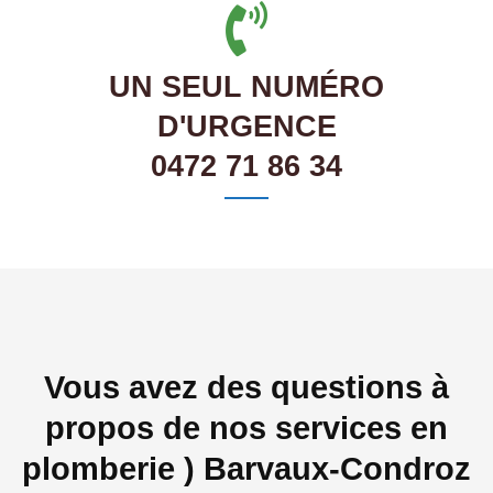
UN SEUL NUMÉRO
D'URGENCE
0472 71 86 34
Vous avez des questions à
propos de nos services en
plomberie ) Barvaux-Condroz