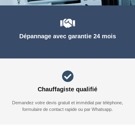
Dépannage avec garantie 24 mois
Chauffagiste qualifié
Demandez votre devis gratuit et immédiat par téléphone,
formulaire de contact rapide ou par Whatsapp.