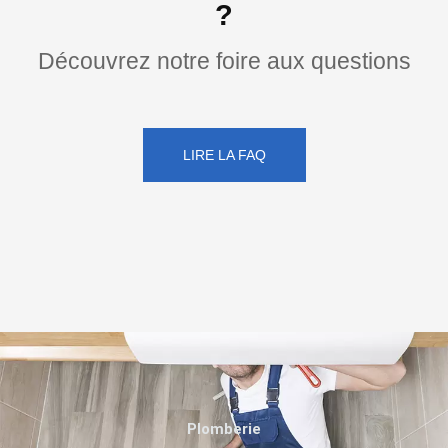
?
Découvrez notre foire aux questions
LIRE LA FAQ
Plomberie