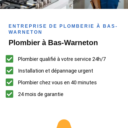
ENTREPRISE DE PLOMBERIE À BAS-
WARNETON
Plombier à Bas-Warneton
Plombier qualifié à votre service 24h/7
Installation et dépannage urgent
Plombier chez vous en 40 minutes
24 mois de garantie