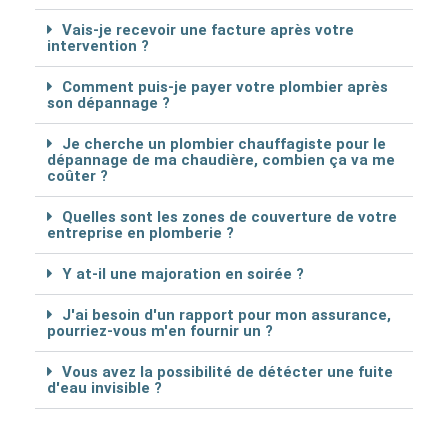
Vais-je recevoir une facture après votre
intervention ?
Comment puis-je payer votre plombier après
son dépannage ?
Je cherche un plombier chauffagiste pour le
dépannage de ma chaudière, combien ça va me
coûter ?
Quelles sont les zones de couverture de votre
entreprise en plomberie ?
Y at-il une majoration en soirée ?
J'ai besoin d'un rapport pour mon assurance,
pourriez-vous m'en fournir un ?
Vous avez la possibilité de détécter une fuite
d'eau invisible ?