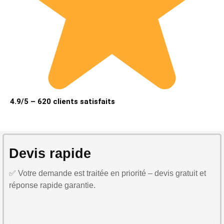
4.9/5 – 620 clients satisfaits
Devis rapide
✅ Votre demande est traitée en priorité – devis gratuit et
réponse rapide garantie.