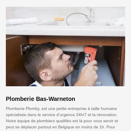
Plomberie Bas-Warneton
Plomberie Plomby, est une petite entreprise à taille humaine
spécialisée dans le service d’urgence 24h/7 et la rénovation.
Notre équipe de plombiers qualifiés est là pour vous servir et
peut se déplacer partout en Belgique en moins de 1h. Pour