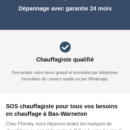
Dépannage avec garantie 24 mois
Chauffagiste qualifié
Demandez votre devis gratuit et immédiat par téléphone,
formulaire de contact rapide ou par Whatsapp.
SOS chauffagiste pour tous vos besoins
en chauffage à Bas-Warneton
Chez Plomby, nous réparons toutes les marques de