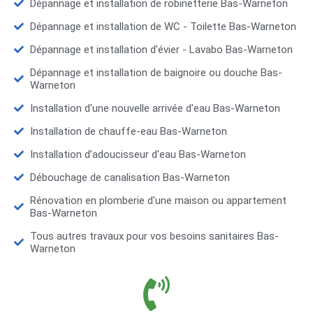
Dépannage et installation de robinetterie Bas-Warneton
Dépannage et installation de WC - Toilette Bas-Warneton
Dépannage et installation d'évier - Lavabo Bas-Warneton
Dépannage et installation de baignoire ou douche Bas-
Warneton
Installation d'une nouvelle arrivée d'eau Bas-Warneton
Installation de chauffe-eau Bas-Warneton
Installation d’adoucisseur d'eau Bas-Warneton
Débouchage de canalisation Bas-Warneton
Rénovation en plomberie d'une maison ou appartement
Bas-Warneton
Tous autres travaux pour vos besoins sanitaires Bas-
Warneton