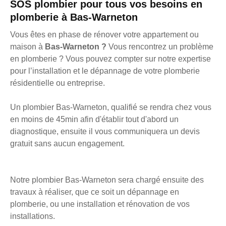
SOS plombier pour tous vos besoins en
plomberie à Bas-Warneton
Vous êtes en phase de rénover votre appartement ou
maison à
Bas-Warneton ?
Vous rencontrez un problème
en plomberie ? Vous pouvez compter sur notre expertise
pour l’installation et le dépannage de votre plomberie
résidentielle ou entreprise.
Un plombier Bas-Warneton, qualifié se rendra chez vous
en moins de 45min afin d'établir tout d'abord un
diagnostique, ensuite il vous communiquera un devis
gratuit sans aucun engagement.
Notre plombier Bas-Warneton sera chargé ensuite des
travaux à réaliser, que ce soit un dépannage en
plomberie, ou une installation et rénovation de vos
installations.