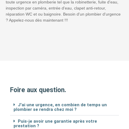
toute urgence en plomberie tel que la robinetterie, fuite d'eau,
inspection par caméra, entrée d'eau, clapet anti-retour,
réparation WC et ou baignoire. Besoin d'un plombier d'urgence
? Appelez-nous dès maintenant !!!
Foire aux question.
J'ai une urgence, en combien de temps un
plombier se rendra chez moi ?
Puis-je avoir une garantie après votre
prestation ?