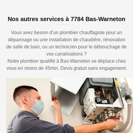
Nos autres services à 7784 Bas-Warneton
Vous avez besoin d'un plombier chauffagiste pour un
dépannage ou une installation de chaudière, rénovation
de salle de bain, ou un technicien pour le débouchage de
vos canalisations ?
Notre plombier qualifié à Bas-Warneton se déplace chez
vous en moins de 45min. Devis gratuit sans engagement.