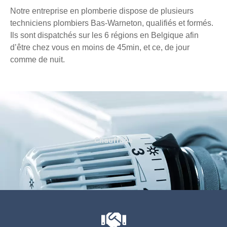
Notre entreprise en plomberie dispose de plusieurs
techniciens plombiers Bas-Warneton, qualifiés et formés.
Ils sont dispatchés sur les 6 régions en Belgique afin
d’être chez vous en moins de 45min, et ce, de jour
comme de nuit.
Chauffage