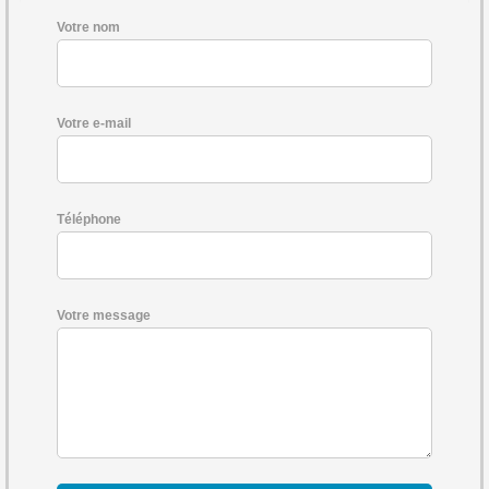
Votre nom
Votre e-mail
Téléphone
Votre message