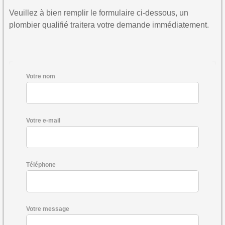
Veuillez à bien remplir le formulaire ci-dessous, un
plombier qualifié traitera votre demande immédiatement.
Votre nom
Votre e-mail
Téléphone
Votre message