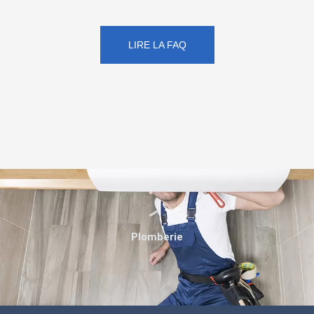
LIRE LA FAQ
Plomberie