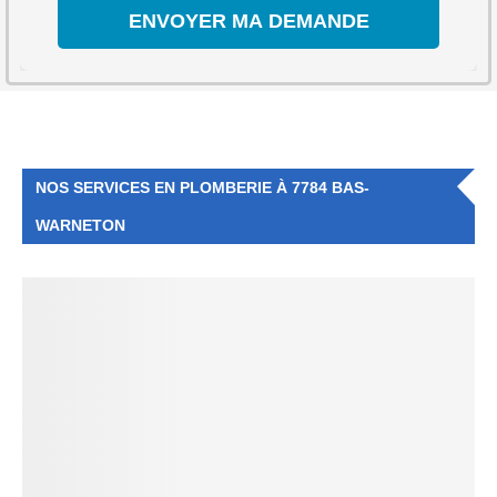
NOS SERVICES EN PLOMBERIE À 7784 BAS-
WARNETON