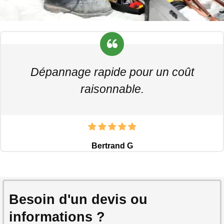
Dépannage rapide pour un coût
raisonnable.
Bertrand G
Besoin d'un devis ou
informations ?