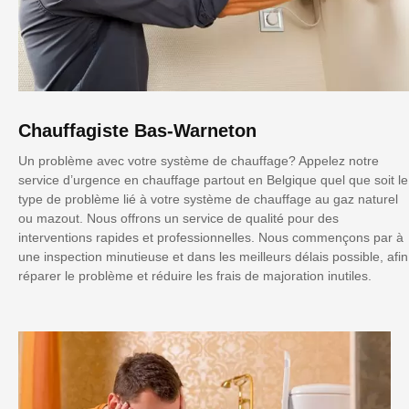
Chauffagiste Bas-Warneton
Un problème avec votre système de chauffage? Appelez notre
service d’urgence en chauffage partout en Belgique quel que soit le
type de problème lié à votre système de chauffage au gaz naturel
ou mazout. Nous offrons un service de qualité pour des
interventions rapides et professionnelles. Nous commençons par à
une inspection minutieuse et dans les meilleurs délais possible, afin
réparer le problème et réduire les frais de majoration inutiles.