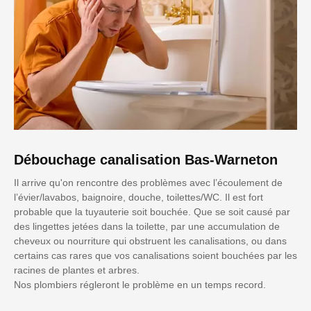
Débouchage canalisation Bas-Warneton
Il arrive qu'on rencontre des problèmes avec l’écoulement de
l’évier/lavabos, baignoire, douche, toilettes/WC. Il est fort
probable que la tuyauterie soit bouchée. Que se soit causé par
des lingettes jetées dans la toilette, par une accumulation de
cheveux ou nourriture qui obstruent les canalisations, ou dans
certains cas rares que vos canalisations soient bouchées par les
racines de plantes et arbres.
Nos plombiers régleront le problème en un temps record.