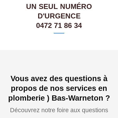
UN SEUL NUMÉRO
D'URGENCE
0472 71 86 34
Vous avez des questions à
propos de nos services en
plomberie ) Bas-Warneton ?
Découvrez notre foire aux questions