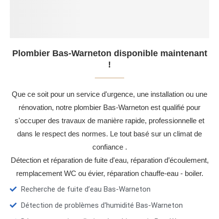
Plombier Bas-Warneton disponible maintenant
!
Que ce soit pour un service d'urgence, une installation ou une
rénovation, notre plombier Bas-Warneton est qualifié pour
s'occuper des travaux de manière rapide, professionnelle et
dans le respect des normes. Le tout basé sur un climat de
confiance .
Détection et réparation de fuite d'eau, réparation d’écoulement,
remplacement WC ou évier, réparation chauffe-eau - boiler.
Recherche de fuite d’eau Bas-Warneton
Détection de problèmes d'humidité Bas-Warneton