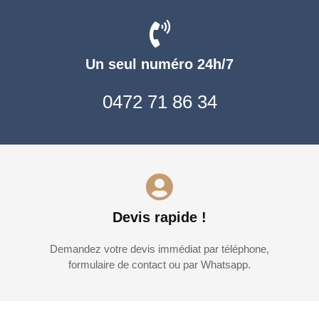
Un seul numéro 24h/7
0472 71 86 34
Devis rapide !
Demandez votre devis immédiat par téléphone,
formulaire de contact ou par Whatsapp.