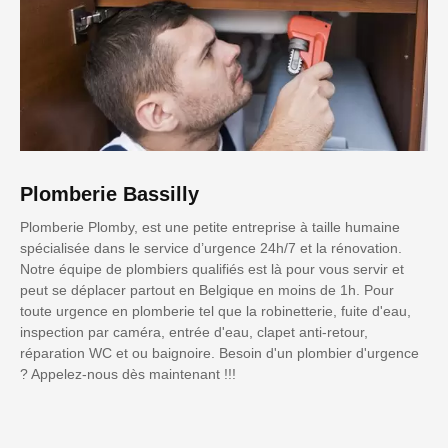
Plomberie Bassilly
Plomberie Plomby, est une petite entreprise à taille humaine
spécialisée dans le service d’urgence 24h/7 et la rénovation.
Notre équipe de plombiers qualifiés est là pour vous servir et
peut se déplacer partout en Belgique en moins de 1h. Pour
toute urgence en plomberie tel que la robinetterie, fuite d'eau,
inspection par caméra, entrée d'eau, clapet anti-retour,
réparation WC et ou baignoire. Besoin d'un plombier d'urgence
? Appelez-nous dès maintenant !!!