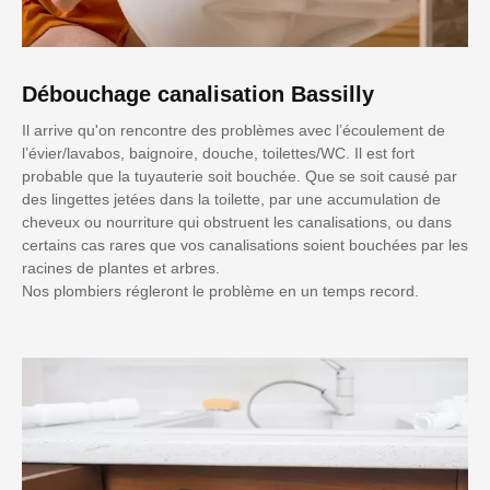
Débouchage canalisation Bassilly
Il arrive qu'on rencontre des problèmes avec l’écoulement de
l’évier/lavabos, baignoire, douche, toilettes/WC. Il est fort
probable que la tuyauterie soit bouchée. Que se soit causé par
des lingettes jetées dans la toilette, par une accumulation de
cheveux ou nourriture qui obstruent les canalisations, ou dans
certains cas rares que vos canalisations soient bouchées par les
racines de plantes et arbres.
Nos plombiers régleront le problème en un temps record.