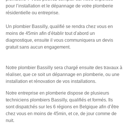
pour l’installation et le dépannage de votre plomberie
résidentielle ou entreprise.
Un plombier Bassilly, qualifié se rendra chez vous en
moins de 45min afin d'établir tout d'abord un
diagnostique, ensuite il vous communiquera un devis
gratuit sans aucun engagement.
Notre plombier Bassilly sera chargé ensuite des travaux à
réaliser, que ce soit un dépannage en plomberie, ou une
installation et rénovation de vos installations.
Notre entreprise en plomberie dispose de plusieurs
techniciens plombiers Bassilly, qualifiés et formés. Ils
sont dispatchés sur les 6 régions en Belgique afin d’être
chez vous en moins de 45min, et ce, de jour comme de
nuit.