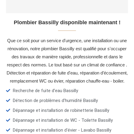
Plombier Bassilly disponible maintenant !
Que ce soit pour un service d'urgence, une installation ou une
rénovation, notre plombier Bassilly est qualifié pour s'occuper
des travaux de manière rapide, professionnelle et dans le
respect des normes. Le tout basé sur un climat de confiance .
Détection et réparation de fuite d'eau, réparation d’écoulement,
remplacement WC ou évier, réparation chauffe-eau - boiler.
Recherche de fuite d’eau Bassilly
Détection de problèmes d'humidité Bassilly
Dépannage et installation de robinetterie Bassilly
Dépannage et installation de WC - Toilette Bassilly
Dépannage et installation d'évier - Lavabo Bassilly