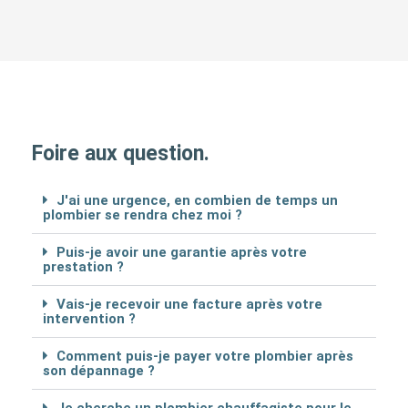
Foire aux question.
J'ai une urgence, en combien de temps un
plombier se rendra chez moi ?
Puis-je avoir une garantie après votre
prestation ?
Vais-je recevoir une facture après votre
intervention ?
Comment puis-je payer votre plombier après
son dépannage ?