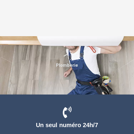
Plomberie
Un seul numéro 24h/7