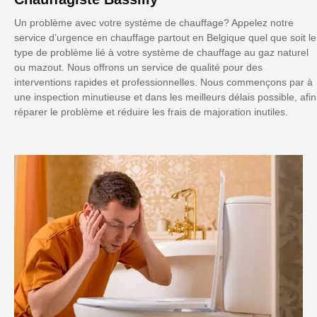
Un problème avec votre système de chauffage? Appelez notre
service d’urgence en chauffage partout en Belgique quel que soit le
type de problème lié à votre système de chauffage au gaz naturel
ou mazout. Nous offrons un service de qualité pour des
interventions rapides et professionnelles. Nous commençons par à
une inspection minutieuse et dans les meilleurs délais possible, afin
réparer le problème et réduire les frais de majoration inutiles.