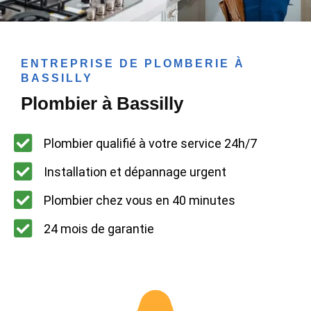
ENTREPRISE DE PLOMBERIE À
BASSILLY
Plombier à Bassilly
Plombier qualifié à votre service 24h/7
Installation et dépannage urgent
Plombier chez vous en 40 minutes
24 mois de garantie