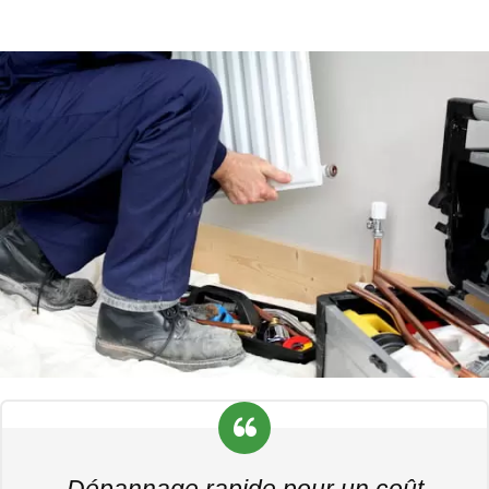
Dépannage rapide pour un coût