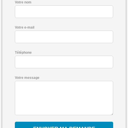
Votre nom
Votre e-mail
Téléphone
Votre message