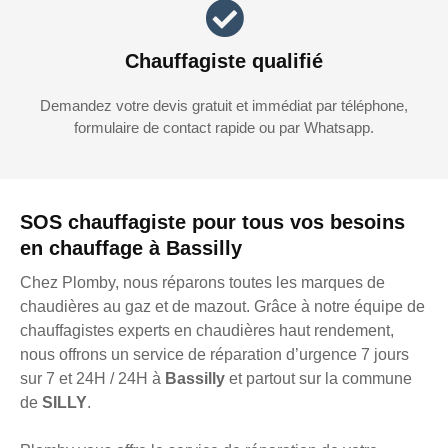
Chauffagiste qualifié
Demandez votre devis gratuit et immédiat par téléphone,
formulaire de contact rapide ou par Whatsapp.
SOS chauffagiste pour tous vos besoins
en chauffage à Bassilly
Chez Plomby, nous réparons toutes les marques de
chaudières au gaz et de mazout. Grâce à notre équipe de
chauffagistes experts en chaudières haut rendement,
nous offrons un service de réparation d’urgence 7 jours
sur 7 et 24H / 24H à
Bassilly
et partout sur la commune
de
SILLY
.