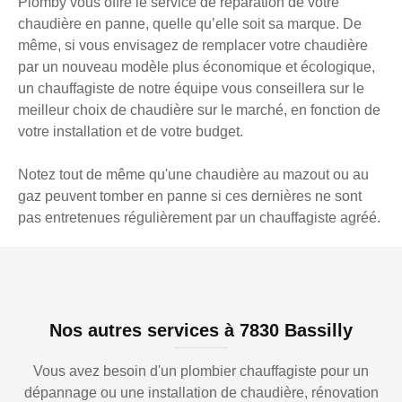
Plomby vous offre le service de réparation de votre
chaudière en panne, quelle qu’elle soit sa marque. De
même, si vous envisagez de remplacer votre chaudière
par un nouveau modèle plus économique et écologique,
un chauffagiste de notre équipe vous conseillera sur le
meilleur choix de chaudière sur le marché, en fonction de
votre installation et de votre budget.
Notez tout de même qu'une chaudière au mazout ou au
gaz peuvent tomber en panne si ces dernières ne sont
pas entretenues régulièrement par un chauffagiste agréé.
Nos autres services à 7830 Bassilly
Vous avez besoin d'un plombier chauffagiste pour un
dépannage ou une installation de chaudière, rénovation