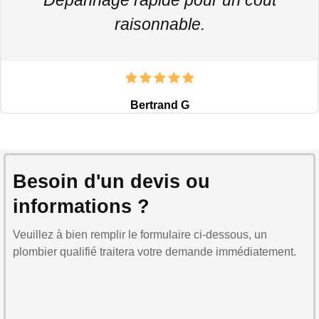
raisonnable.
Bertrand G
Besoin d'un devis ou
informations ?
Veuillez à bien remplir le formulaire ci-dessous, un
plombier qualifié traitera votre demande immédiatement.