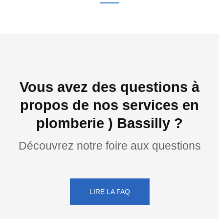
Vous avez des questions à
propos de nos services en
plomberie ) Bassilly ?
Découvrez notre foire aux questions
LIRE LA FAQ