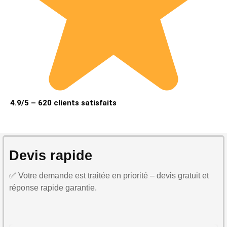
4.9/5 – 620 clients satisfaits
Devis rapide
✅ Votre demande est traitée en priorité – devis gratuit et
réponse rapide garantie.