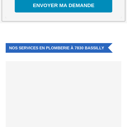
NOS SERVICES EN PLOMBERIE À 7830 BASSILLY