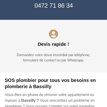
0472 71 86 34
Devis rapide !
Demandez votre devis immédiat par téléphone,
formulaire de contact ou par Whatsapp.
SOS plombier pour tous vos besoins en
plomberie à Bassilly
Vous êtes en phase de rénover votre appartement ou
maison à
Bassilly ?
Vous rencontrez un problème en
plomberie ? Vous pouvez compter sur notre expertise