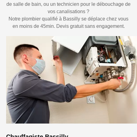
de salle de bain, ou un technicien pour le débouchage de
vos canalisations ?
Notre plombier qualifié à Bassilly se déplace chez vous
en moins de 45min. Devis gratuit sans engagement.
Chauffagiste Bassilly