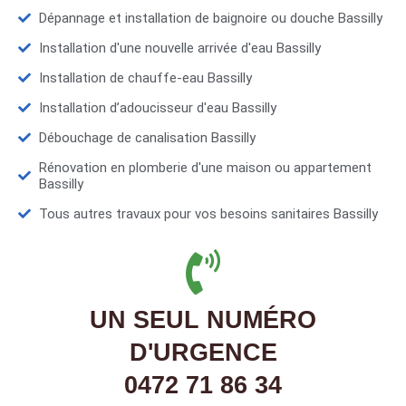
Dépannage et installation de baignoire ou douche Bassilly
Installation d'une nouvelle arrivée d'eau Bassilly
Installation de chauffe-eau Bassilly
Installation d’adoucisseur d'eau Bassilly
Débouchage de canalisation Bassilly
Rénovation en plomberie d'une maison ou appartement
Bassilly
Tous autres travaux pour vos besoins sanitaires Bassilly
UN SEUL NUMÉRO
D'URGENCE
0472 71 86 34