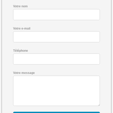
Votre nom
Votre e-mail
Téléphone
Votre message