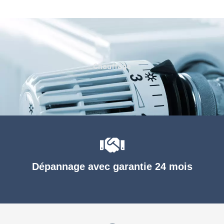
Chauffage
Dépannage avec garantie 24 mois