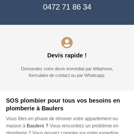
0472 71 86 34
Devis rapide !
Demandez votre devis immédiat par téléphone,
formulaire de contact ou par Whatsapp.
SOS plombier pour tous vos besoins en
plomberie à Baulers
Vous êtes en phase de rénover votre appartement ou
maison à
Baulers ?
Vous rencontrez un problème en
plomberie ? Vous pouvez compter sur notre expertise