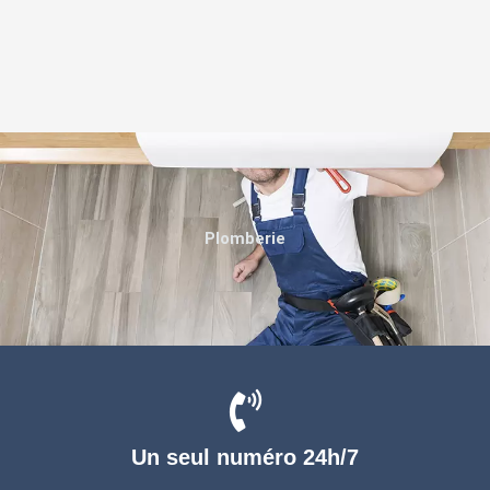
Plomberie
Un seul numéro 24h/7