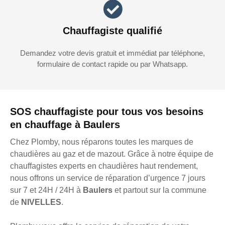
Chauffagiste qualifié
Demandez votre devis gratuit et immédiat par téléphone,
formulaire de contact rapide ou par Whatsapp.
SOS chauffagiste pour tous vos besoins
en chauffage à Baulers
Chez Plomby, nous réparons toutes les marques de
chaudières au gaz et de mazout. Grâce à notre équipe de
chauffagistes experts en chaudières haut rendement,
nous offrons un service de réparation d’urgence 7 jours
sur 7 et 24H / 24H à
Baulers
et partout sur la commune
de
NIVELLES
.