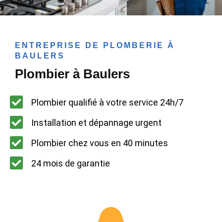
ENTREPRISE DE PLOMBERIE À
BAULERS
Plombier à Baulers
Plombier qualifié à votre service 24h/7
Installation et dépannage urgent
Plombier chez vous en 40 minutes
24 mois de garantie