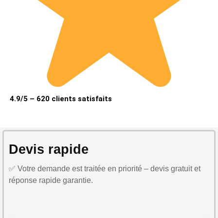
4.9/5 – 620 clients satisfaits
Devis rapide
✅ Votre demande est traitée en priorité – devis gratuit et
réponse rapide garantie.