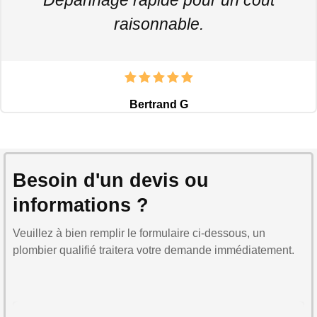
raisonnable.
Bertrand G
Besoin d'un devis ou
informations ?
Veuillez à bien remplir le formulaire ci-dessous, un
plombier qualifié traitera votre demande immédiatement.