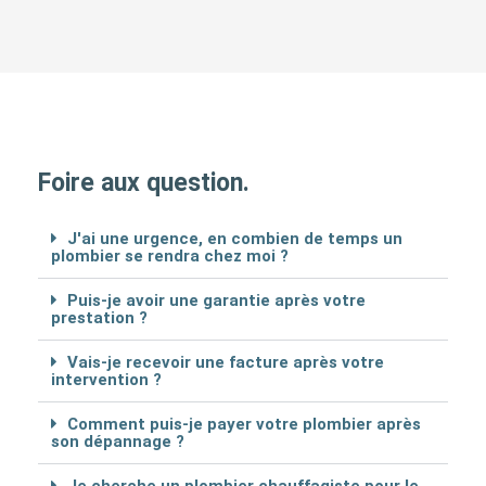
Foire aux question.
J'ai une urgence, en combien de temps un
plombier se rendra chez moi ?
Puis-je avoir une garantie après votre
prestation ?
Vais-je recevoir une facture après votre
intervention ?
Comment puis-je payer votre plombier après
son dépannage ?