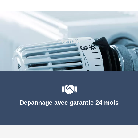
Chauffage
Dépannage avec garantie 24 mois