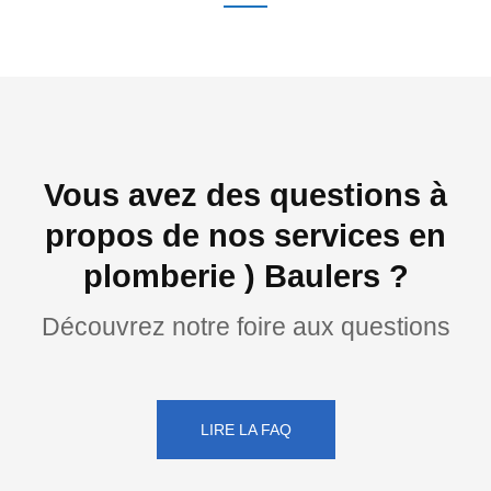
Vous avez des questions à
propos de nos services en
plomberie ) Baulers ?
Découvrez notre foire aux questions
LIRE LA FAQ