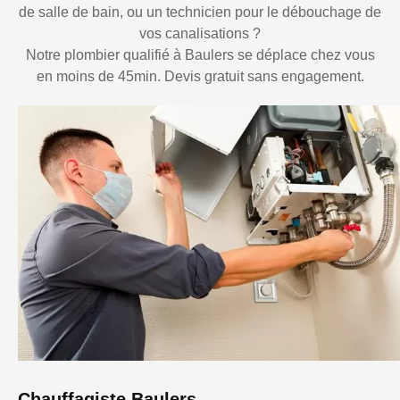
de salle de bain, ou un technicien pour le débouchage de
vos canalisations ?
Notre plombier qualifié à Baulers se déplace chez vous
en moins de 45min. Devis gratuit sans engagement.
Chauffagiste Baulers