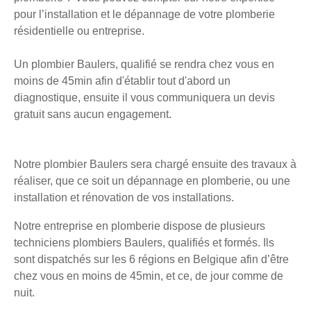
pour l’installation et le dépannage de votre plomberie
résidentielle ou entreprise.
Un plombier Baulers, qualifié se rendra chez vous en
moins de 45min afin d'établir tout d'abord un
diagnostique, ensuite il vous communiquera un devis
gratuit sans aucun engagement.
Notre plombier Baulers sera chargé ensuite des travaux à
réaliser, que ce soit un dépannage en plomberie, ou une
installation et rénovation de vos installations.
Notre entreprise en plomberie dispose de plusieurs
techniciens plombiers Baulers, qualifiés et formés. Ils
sont dispatchés sur les 6 régions en Belgique afin d’être
chez vous en moins de 45min, et ce, de jour comme de
nuit.