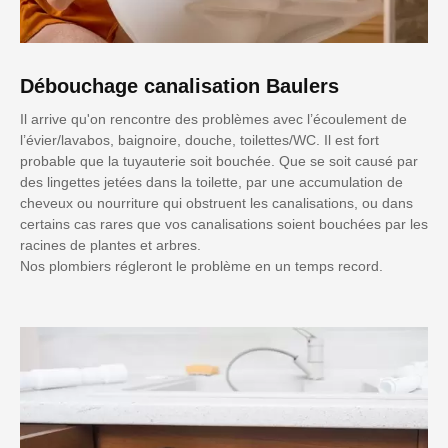
Débouchage canalisation Baulers
Il arrive qu'on rencontre des problèmes avec l’écoulement de
l’évier/lavabos, baignoire, douche, toilettes/WC. Il est fort
probable que la tuyauterie soit bouchée. Que se soit causé par
des lingettes jetées dans la toilette, par une accumulation de
cheveux ou nourriture qui obstruent les canalisations, ou dans
certains cas rares que vos canalisations soient bouchées par les
racines de plantes et arbres.
Nos plombiers régleront le problème en un temps record.