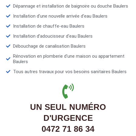
Dépannage et installation de baignoire ou douche Baulers
Installation d'une nouvelle arrivée d'eau Baulers
Installation de chauffe-eau Baulers
Installation d’adoucisseur d'eau Baulers
Débouchage de canalisation Baulers
Rénovation en plomberie d'une maison ou appartement
Baulers
Tous autres travaux pour vos besoins sanitaires Baulers
UN SEUL NUMÉRO
D'URGENCE
0472 71 86 34