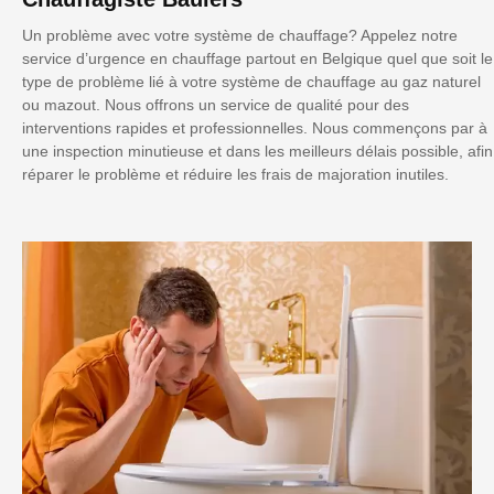
Un problème avec votre système de chauffage? Appelez notre
service d’urgence en chauffage partout en Belgique quel que soit le
type de problème lié à votre système de chauffage au gaz naturel
ou mazout. Nous offrons un service de qualité pour des
interventions rapides et professionnelles. Nous commençons par à
une inspection minutieuse et dans les meilleurs délais possible, afin
réparer le problème et réduire les frais de majoration inutiles.