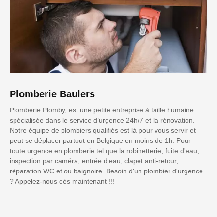
Plomberie Baulers
Plomberie Plomby, est une petite entreprise à taille humaine
spécialisée dans le service d’urgence 24h/7 et la rénovation.
Notre équipe de plombiers qualifiés est là pour vous servir et
peut se déplacer partout en Belgique en moins de 1h. Pour
toute urgence en plomberie tel que la robinetterie, fuite d'eau,
inspection par caméra, entrée d'eau, clapet anti-retour,
réparation WC et ou baignoire. Besoin d'un plombier d'urgence
? Appelez-nous dès maintenant !!!