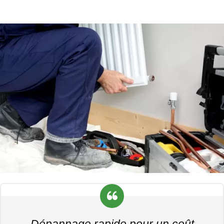
Dépannage rapide pour un coût