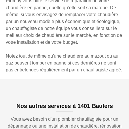
Plomby vous offre le service de réparation de votre
chaudière en panne, quelle qu’elle soit sa marque. De
même, si vous envisagez de remplacer votre chaudière
par un nouveau modèle plus économique et écologique,
un chauffagiste de notre équipe vous conseillera sur le
meilleur choix de chaudière sur le marché, en fonction de
votre installation et de votre budget.
Notez tout de même qu'une chaudière au mazout ou au
gaz peuvent tomber en panne si ces dernières ne sont
pas entretenues régulièrement par un chauffagiste agréé.
Nos autres services à 1401 Baulers
Vous avez besoin d'un plombier chauffagiste pour un
dépannage ou une installation de chaudière, rénovation