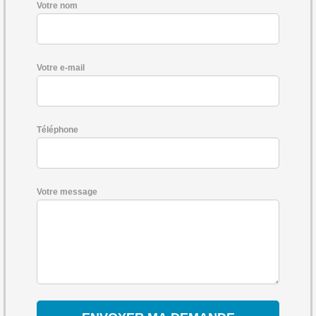
Votre nom
Votre e-mail
Téléphone
Votre message