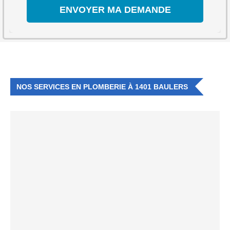
NOS SERVICES EN PLOMBERIE À 1401 BAULERS