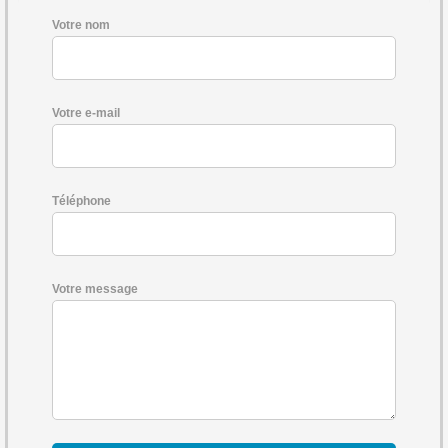
Votre nom
Votre e-mail
Téléphone
Votre message