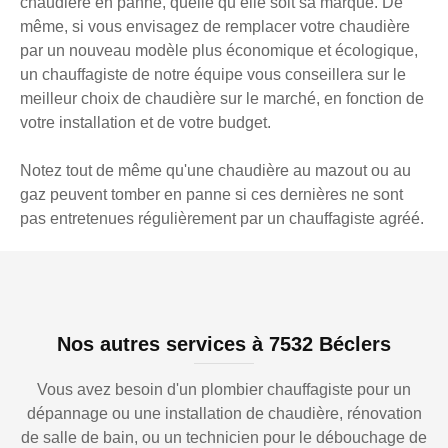
chaudière en panne, quelle qu’elle soit sa marque. De
même, si vous envisagez de remplacer votre chaudière
par un nouveau modèle plus économique et écologique,
un chauffagiste de notre équipe vous conseillera sur le
meilleur choix de chaudière sur le marché, en fonction de
votre installation et de votre budget.
Notez tout de même qu'une chaudière au mazout ou au
gaz peuvent tomber en panne si ces dernières ne sont
pas entretenues régulièrement par un chauffagiste agréé.
Nos autres services à 7532 Béclers
Vous avez besoin d'un plombier chauffagiste pour un
dépannage ou une installation de chaudière, rénovation
de salle de bain, ou un technicien pour le débouchage de