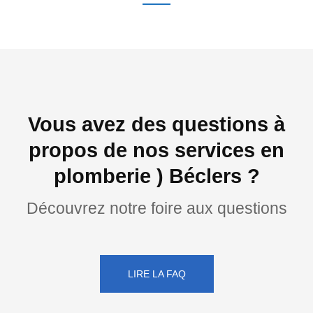
Vous avez des questions à
propos de nos services en
plomberie ) Béclers ?
Découvrez notre foire aux questions
LIRE LA FAQ