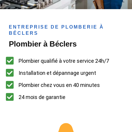
ENTREPRISE DE PLOMBERIE À
BÉCLERS
Plombier à Béclers
Plombier qualifié à votre service 24h/7
Installation et dépannage urgent
Plombier chez vous en 40 minutes
24 mois de garantie