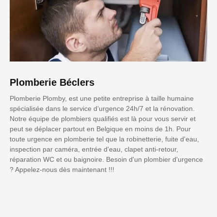
Plomberie Béclers
Plomberie Plomby, est une petite entreprise à taille humaine
spécialisée dans le service d’urgence 24h/7 et la rénovation.
Notre équipe de plombiers qualifiés est là pour vous servir et
peut se déplacer partout en Belgique en moins de 1h. Pour
toute urgence en plomberie tel que la robinetterie, fuite d'eau,
inspection par caméra, entrée d'eau, clapet anti-retour,
réparation WC et ou baignoire. Besoin d'un plombier d'urgence
? Appelez-nous dès maintenant !!!