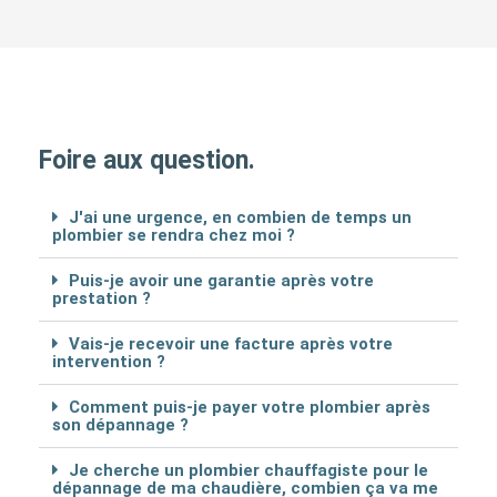
Foire aux question.
J'ai une urgence, en combien de temps un
plombier se rendra chez moi ?
Puis-je avoir une garantie après votre
prestation ?
Vais-je recevoir une facture après votre
intervention ?
Comment puis-je payer votre plombier après
son dépannage ?
Je cherche un plombier chauffagiste pour le
dépannage de ma chaudière, combien ça va me