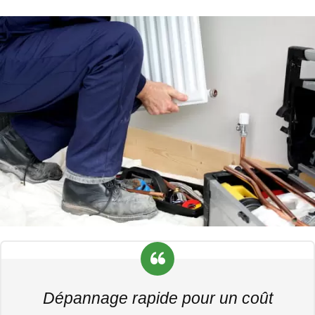
Dépannage rapide pour un coût