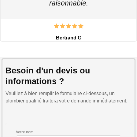
raisonnable.
Bertrand G
Besoin d'un devis ou
informations ?
Veuillez à bien remplir le formulaire ci-dessous, un
plombier qualifié traitera votre demande immédiatement.
Votre nom