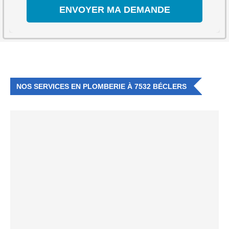
NOS SERVICES EN PLOMBERIE À 7532 BÉCLERS