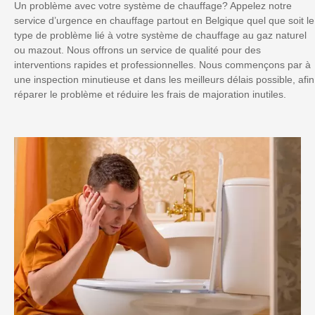
Un problème avec votre système de chauffage? Appelez notre
service d’urgence en chauffage partout en Belgique quel que soit le
type de problème lié à votre système de chauffage au gaz naturel
ou mazout. Nous offrons un service de qualité pour des
interventions rapides et professionnelles. Nous commençons par à
une inspection minutieuse et dans les meilleurs délais possible, afin
réparer le problème et réduire les frais de majoration inutiles.