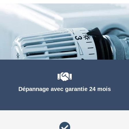
Chauffage
Dépannage avec garantie 24 mois