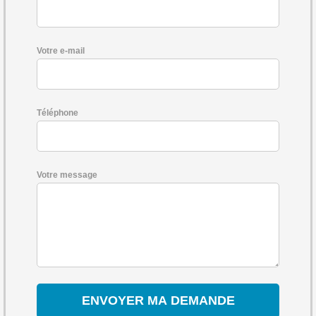
Votre e-mail
Téléphone
Votre message