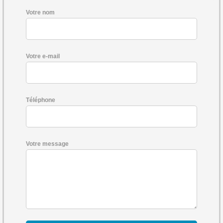
Votre nom
Votre e-mail
Téléphone
Votre message