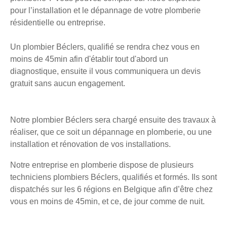
pour l’installation et le dépannage de votre plomberie
résidentielle ou entreprise.
Un plombier Béclers, qualifié se rendra chez vous en
moins de 45min afin d'établir tout d'abord un
diagnostique, ensuite il vous communiquera un devis
gratuit sans aucun engagement.
Notre plombier Béclers sera chargé ensuite des travaux à
réaliser, que ce soit un dépannage en plomberie, ou une
installation et rénovation de vos installations.
Notre entreprise en plomberie dispose de plusieurs
techniciens plombiers Béclers, qualifiés et formés. Ils sont
dispatchés sur les 6 régions en Belgique afin d’être chez
vous en moins de 45min, et ce, de jour comme de nuit.