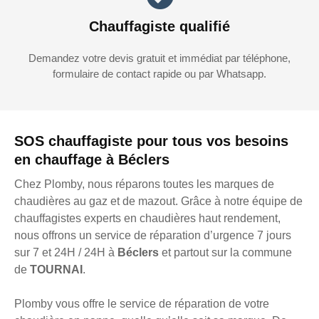
Chauffagiste qualifié
Demandez votre devis gratuit et immédiat par téléphone,
formulaire de contact rapide ou par Whatsapp.
SOS chauffagiste pour tous vos besoins
en chauffage à Béclers
Chez Plomby, nous réparons toutes les marques de
chaudières au gaz et de mazout. Grâce à notre équipe de
chauffagistes experts en chaudières haut rendement,
nous offrons un service de réparation d’urgence 7 jours
sur 7 et 24H / 24H à
Béclers
et partout sur la commune
de
TOURNAI
.
Plomby vous offre le service de réparation de votre