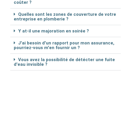
coûter ?
Quelles sont les zones de couverture de votre
entreprise en plomberie ?
Y at-il une majoration en soirée ?
J'ai besoin d'un rapport pour mon assurance,
pourriez-vous m'en fournir un ?
Vous avez la possibilité de détécter une fuite
d'eau invisible ?