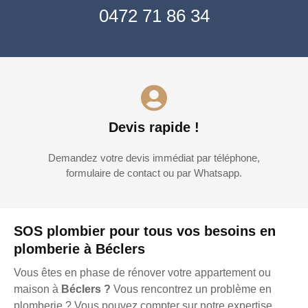
0472 71 86 34
Devis rapide !
Demandez votre devis immédiat par téléphone,
formulaire de contact ou par Whatsapp.
SOS plombier pour tous vos besoins en
plomberie à Béclers
Vous êtes en phase de rénover votre appartement ou
maison à
Béclers ?
Vous rencontrez un problème en
plomberie ? Vous pouvez compter sur notre expertise