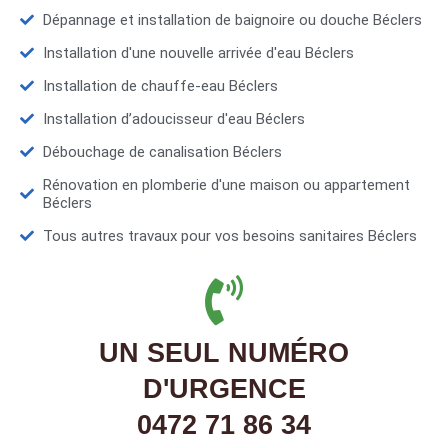
Dépannage et installation de baignoire ou douche Béclers
Installation d'une nouvelle arrivée d'eau Béclers
Installation de chauffe-eau Béclers
Installation d’adoucisseur d'eau Béclers
Débouchage de canalisation Béclers
Rénovation en plomberie d'une maison ou appartement
Béclers
Tous autres travaux pour vos besoins sanitaires Béclers
UN SEUL NUMÉRO
D'URGENCE
0472 71 86 34