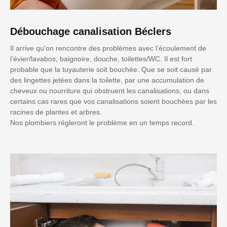
Débouchage canalisation Béclers
Il arrive qu'on rencontre des problèmes avec l’écoulement de
l’évier/lavabos, baignoire, douche, toilettes/WC. Il est fort
probable que la tuyauterie soit bouchée. Que se soit causé par
des lingettes jetées dans la toilette, par une accumulation de
cheveux ou nourriture qui obstruent les canalisations, ou dans
certains cas rares que vos canalisations soient bouchées par les
racines de plantes et arbres.
Nos plombiers régleront le problème en un temps record.