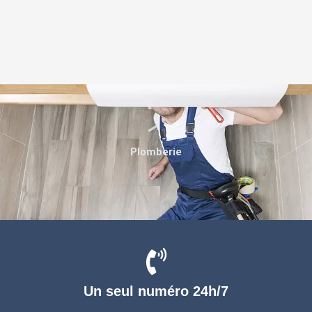
Plomberie
Un seul numéro 24h/7