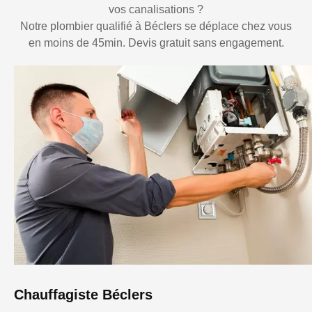
vos canalisations ?
Notre plombier qualifié à Béclers se déplace chez vous
en moins de 45min. Devis gratuit sans engagement.
Chauffagiste Béclers