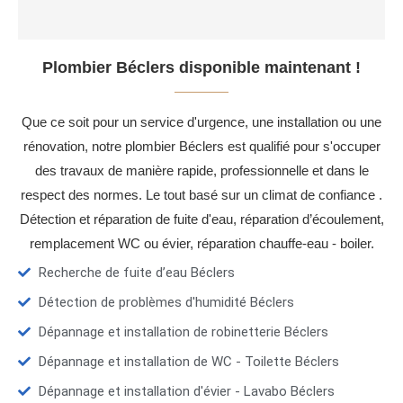
Plombier Béclers disponible maintenant !
Que ce soit pour un service d'urgence, une installation ou une
rénovation, notre plombier Béclers est qualifié pour s'occuper
des travaux de manière rapide, professionnelle et dans le
respect des normes. Le tout basé sur un climat de confiance .
Détection et réparation de fuite d'eau, réparation d’écoulement,
remplacement WC ou évier, réparation chauffe-eau - boiler.
Recherche de fuite d’eau Béclers
Détection de problèmes d'humidité Béclers
Dépannage et installation de robinetterie Béclers
Dépannage et installation de WC - Toilette Béclers
Dépannage et installation d'évier - Lavabo Béclers