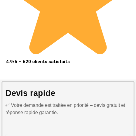
4.9/5 – 620 clients satisfaits
Devis rapide
✅ Votre demande est traitée en priorité – devis gratuit et
réponse rapide garantie.