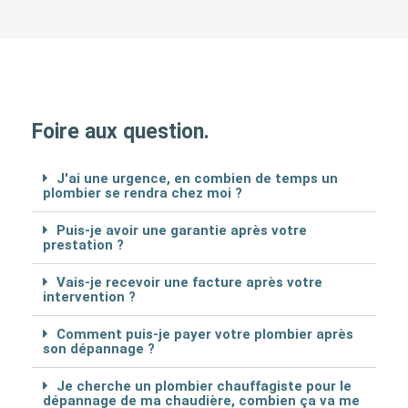
Foire aux question.
J'ai une urgence, en combien de temps un
plombier se rendra chez moi ?
Puis-je avoir une garantie après votre
prestation ?
Vais-je recevoir une facture après votre
intervention ?
Comment puis-je payer votre plombier après
son dépannage ?
Je cherche un plombier chauffagiste pour le
dépannage de ma chaudière, combien ça va me