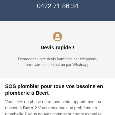
0472 71 86 34
Devis rapide !
Demandez votre devis immédiat par téléphone,
formulaire de contact ou par Whatsapp.
SOS plombier pour tous vos besoins en
plomberie à Beert
Vous êtes en phase de rénover votre appartement ou
maison à
Beert ?
Vous rencontrez un problème en
plomberie ? Vous pouvez compter sur notre expertise