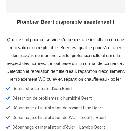
Plombier Beert disponible maintenant !
Que ce soit pour un service d'urgence, une installation ou une
rénovation, notre plombier Beert est qualifié pour s'occuper
des travaux de manière rapide, professionnelle et dans le
respect des normes. Le tout basé sur un climat de confiance .
Détection et réparation de fuite d'eau, réparation d’écoulement,
remplacement WC ou évier, réparation chauffe-eau - boiler.
Recherche de fuite d’eau Beert
Détection de problèmes d'humidité Beert
Dépannage et installation de robinetterie Beert
Dépannage et installation de WC - Toilette Beert
Dépannage et installation d'évier - Lavabo Beert