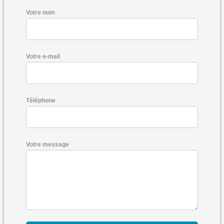
Votre nom
Votre e-mail
Téléphone
Votre message