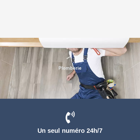
Plomberie
Un seul numéro 24h/7