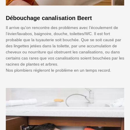
Débouchage canalisation Beert
Il arrive qu'on rencontre des problèmes avec l’écoulement de
l’évier/lavabos, baignoire, douche, toilettes/WC. Il est fort
probable que la tuyauterie soit bouchée. Que se soit causé par
des lingettes jetées dans la toilette, par une accumulation de
cheveux ou nourriture qui obstruent les canalisations, ou dans
certains cas rares que vos canalisations soient bouchées par les
racines de plantes et arbres.
Nos plombiers régleront le problème en un temps record.