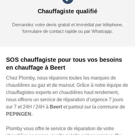
Chauffagiste qualifié
Demandez votre devis gratuit et immédiat par téléphone,
formulaire de contact rapide ou par Whatsapp.
SOS chauffagiste pour tous vos besoins
en chauffage à Beert
Chez Plomby, nous réparons toutes les marques de
chaudières au gaz et de mazout. Grâce à notre équipe de
chauffagistes experts en chaudières haut rendement,
nous offrons un service de réparation d’urgence 7 jours
sur 7 et 24H / 24H à
Beert
et partout sur la commune de
PEPINGEN
.
Plomby vous offre le service de réparation de votre