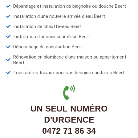
Dépannage et installation de baignoire ou douche Beert
Installation d'une nouvelle arrivée d'eau Beert
Installation de chauffe-eau Beert
Installation d’adoucisseur d'eau Beert
Débouchage de canalisation Beert
Rénovation en plomberie d'une maison ou appartement
Beert
Tous autres travaux pour vos besoins sanitaires Beert
UN SEUL NUMÉRO
D'URGENCE
0472 71 86 34