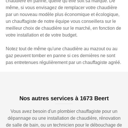
chaudière en panne, quelle qu’elle soit sa marque. De
même, si vous envisagez de remplacer votre chaudière
par un nouveau modèle plus économique et écologique,
un chauffagiste de notre équipe vous conseillera sur le
meilleur choix de chaudière sur le marché, en fonction de
votre installation et de votre budget.
Notez tout de même qu'une chaudière au mazout ou au
gaz peuvent tomber en panne si ces dernières ne sont
pas entretenues régulièrement par un chauffagiste agréé.
Nos autres services à 1673 Beert
Vous avez besoin d'un plombier chauffagiste pour un
dépannage ou une installation de chaudière, rénovation
de salle de bain, ou un technicien pour le débouchage de