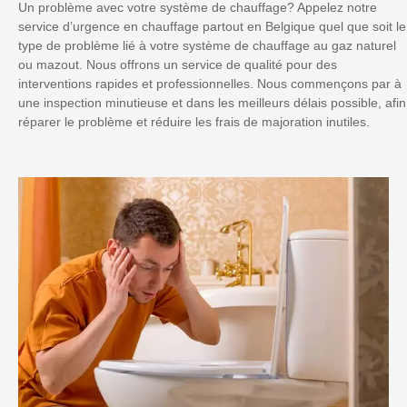
Un problème avec votre système de chauffage? Appelez notre
service d’urgence en chauffage partout en Belgique quel que soit le
type de problème lié à votre système de chauffage au gaz naturel
ou mazout. Nous offrons un service de qualité pour des
interventions rapides et professionnelles. Nous commençons par à
une inspection minutieuse et dans les meilleurs délais possible, afin
réparer le problème et réduire les frais de majoration inutiles.