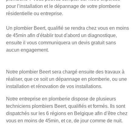
pour l’installation et le dépannage de votre plomberie
résidentielle ou entreprise.
Un plombier Beert, qualifié se rendra chez vous en moins
de 45min afin d'établir tout d'abord un diagnostique,
ensuite il vous communiquera un devis gratuit sans
aucun engagement.
Notre plombier Beert sera chargé ensuite des travaux à
réaliser, que ce soit un dépannage en plomberie, ou une
installation et rénovation de vos installations.
Notre entreprise en plomberie dispose de plusieurs
techniciens plombiers Beert, qualifiés et formés. Ils sont
dispatchés sur les 6 régions en Belgique afin d’être chez
vous en moins de 45min, et ce, de jour comme de nuit.