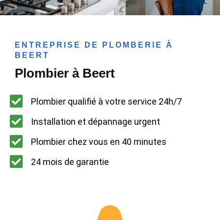
ENTREPRISE DE PLOMBERIE À
BEERT
Plombier à Beert
Plombier qualifié à votre service 24h/7
Installation et dépannage urgent
Plombier chez vous en 40 minutes
24 mois de garantie