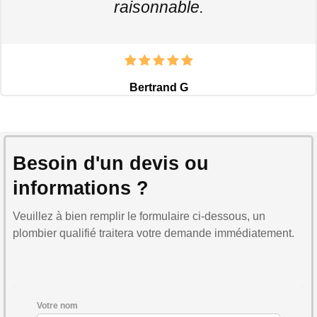
raisonnable.
Bertrand G
Besoin d'un devis ou
informations ?
Veuillez à bien remplir le formulaire ci-dessous, un
plombier qualifié traitera votre demande immédiatement.
Votre nom