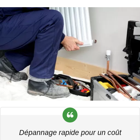
Dépannage rapide pour un coût