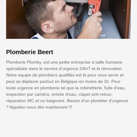
Plomberie Beert
Plomberie Plomby, est une petite entreprise à taille humaine
spécialisée dans le service d’urgence 24h/7 et la rénovation.
Notre équipe de plombiers qualifiés est là pour vous servir et
peut se déplacer partout en Belgique en moins de 1h. Pour
toute urgence en plomberie tel que la robinetterie, fuite d'eau,
inspection par caméra, entrée d'eau, clapet anti-retour,
réparation WC et ou baignoire. Besoin d'un plombier d'urgence
? Appelez-nous dès maintenant !!!