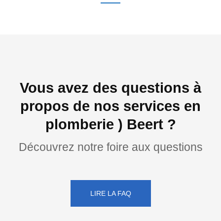
Vous avez des questions à
propos de nos services en
plomberie ) Beert ?
Découvrez notre foire aux questions
LIRE LA FAQ