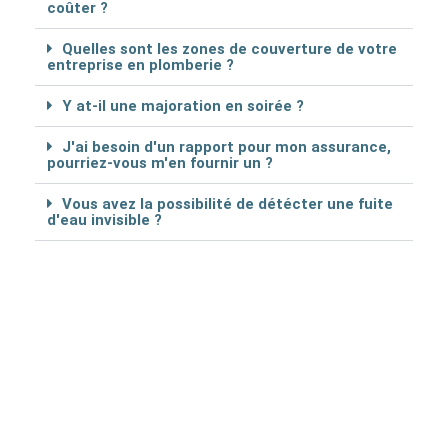
coûter ?
Quelles sont les zones de couverture de votre
entreprise en plomberie ?
Y at-il une majoration en soirée ?
J'ai besoin d'un rapport pour mon assurance,
pourriez-vous m'en fournir un ?
Vous avez la possibilité de détécter une fuite
d'eau invisible ?