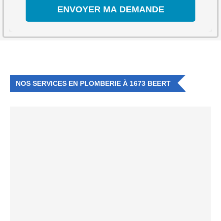
NOS SERVICES EN PLOMBERIE À 1673 BEERT