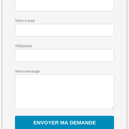
Votre e-mail
Téléphone
Votre message