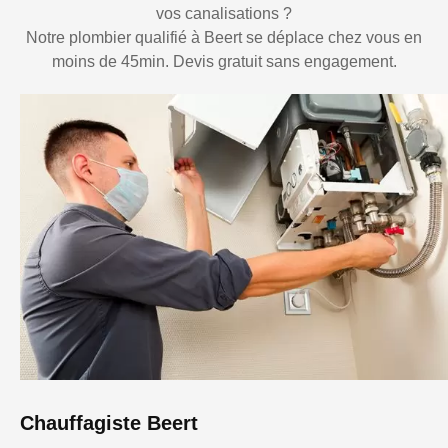
vos canalisations ?
Notre plombier qualifié à Beert se déplace chez vous en
moins de 45min. Devis gratuit sans engagement.
Chauffagiste Beert