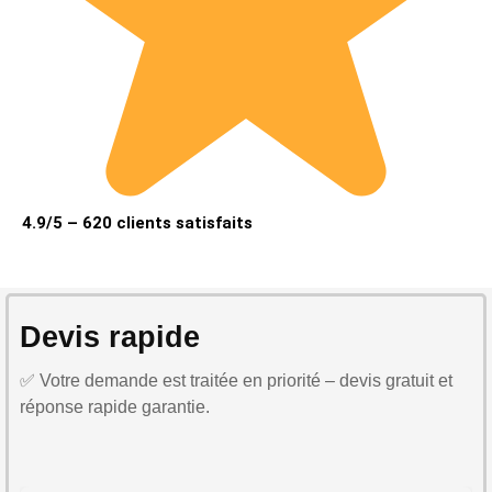
4.9/5 – 620 clients satisfaits
Devis rapide
✅ Votre demande est traitée en priorité – devis gratuit et
réponse rapide garantie.