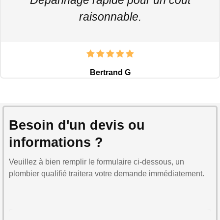
raisonnable.
Bertrand G
Besoin d'un devis ou
informations ?
Veuillez à bien remplir le formulaire ci-dessous, un
plombier qualifié traitera votre demande immédiatement.