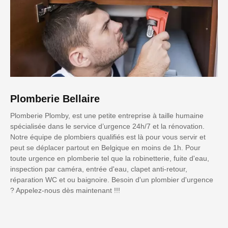
Plomberie Bellaire
Plomberie Plomby, est une petite entreprise à taille humaine
spécialisée dans le service d’urgence 24h/7 et la rénovation.
Notre équipe de plombiers qualifiés est là pour vous servir et
peut se déplacer partout en Belgique en moins de 1h. Pour
toute urgence en plomberie tel que la robinetterie, fuite d'eau,
inspection par caméra, entrée d'eau, clapet anti-retour,
réparation WC et ou baignoire. Besoin d'un plombier d'urgence
? Appelez-nous dès maintenant !!!