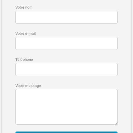
Votre nom
Votre e-mail
Téléphone
Votre message