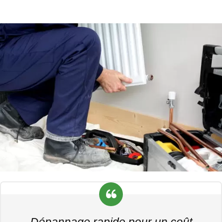
Dépannage rapide pour un coût