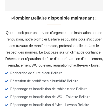
Plombier Bellaire disponible maintenant !
Que ce soit pour un service d'urgence, une installation ou une
rénovation, notre plombier Bellaire est qualifié pour s'occuper
des travaux de manière rapide, professionnelle et dans le
respect des normes. Le tout basé sur un climat de confiance .
Détection et réparation de fuite d'eau, réparation d’écoulement,
remplacement WC ou évier, réparation chauffe-eau - boiler.
Recherche de fuite d’eau Bellaire
Détection de problèmes d'humidité Bellaire
Dépannage et installation de robinetterie Bellaire
Dépannage et installation de WC - Toilette Bellaire
Dépannage et installation d'évier - Lavabo Bellaire