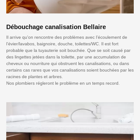
Débouchage canalisation Bellaire
Il arrive qu'on rencontre des problèmes avec l’écoulement de
l’évier/lavabos, baignoire, douche, toilettes/WC. Il est fort
probable que la tuyauterie soit bouchée. Que se soit causé par
des lingettes jetées dans la toilette, par une accumulation de
cheveux ou nourriture qui obstruent les canalisations, ou dans
certains cas rares que vos canalisations soient bouchées par les
racines de plantes et arbres.
Nos plombiers régleront le problème en un temps record.