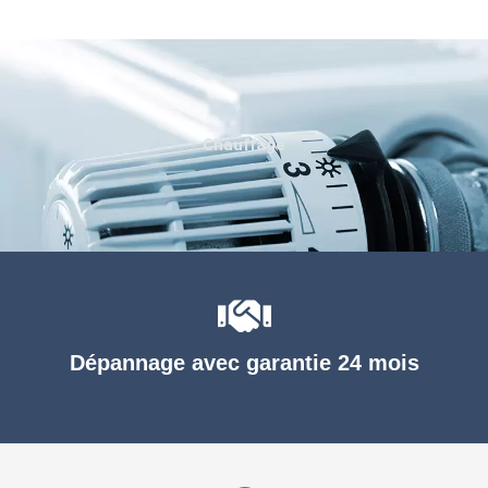
Chauffage
Dépannage avec garantie 24 mois