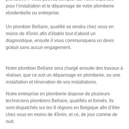
pour l’installation et le dépannage de votre plomberie
résidentielle ou entreprise.
Un plombier Bellaire, qualifié se rendra chez vous en
moins de 45min afin d'établir tout d'abord un
diagnostique, ensuite il vous communiquera un devis
gratuit sans aucun engagement.
Notre plombier Bellaire sera chargé ensuite des travaux à
réaliser, que ce soit un dépannage en plomberie, ou une
installation et rénovation de vos installations.
Notre entreprise en plomberie dispose de plusieurs
techniciens plombiers Bellaire, qualifiés et formés. Ils
sont dispatchés sur les 6 régions en Belgique afin d’être
chez vous en moins de 45min, et ce, de jour comme de
nuit.