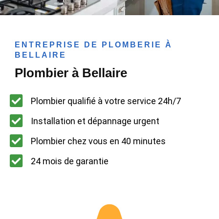
ENTREPRISE DE PLOMBERIE À
BELLAIRE
Plombier à Bellaire
Plombier qualifié à votre service 24h/7
Installation et dépannage urgent
Plombier chez vous en 40 minutes
24 mois de garantie