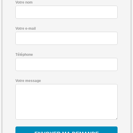
Votre nom
Votre e-mail
Téléphone
Votre message