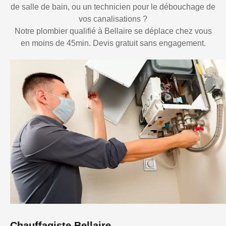
de salle de bain, ou un technicien pour le débouchage de
vos canalisations ?
Notre plombier qualifié à Bellaire se déplace chez vous
en moins de 45min. Devis gratuit sans engagement.
Chauffagiste Bellaire