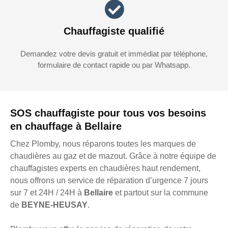
Chauffagiste qualifié
Demandez votre devis gratuit et immédiat par téléphone,
formulaire de contact rapide ou par Whatsapp.
SOS chauffagiste pour tous vos besoins
en chauffage à Bellaire
Chez Plomby, nous réparons toutes les marques de
chaudières au gaz et de mazout. Grâce à notre équipe de
chauffagistes experts en chaudières haut rendement,
nous offrons un service de réparation d’urgence 7 jours
sur 7 et 24H / 24H à
Bellaire
et partout sur la commune
de
BEYNE-HEUSAY
.