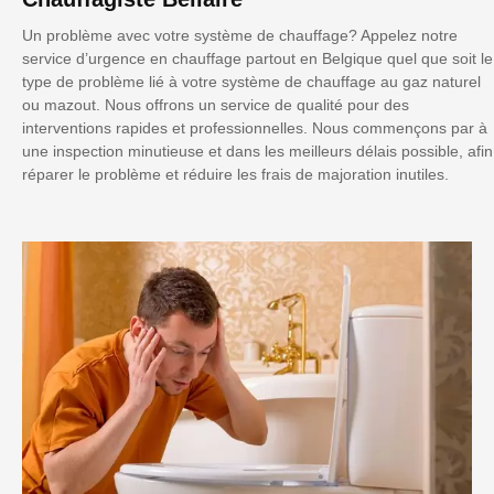
Un problème avec votre système de chauffage? Appelez notre
service d’urgence en chauffage partout en Belgique quel que soit le
type de problème lié à votre système de chauffage au gaz naturel
ou mazout. Nous offrons un service de qualité pour des
interventions rapides et professionnelles. Nous commençons par à
une inspection minutieuse et dans les meilleurs délais possible, afin
réparer le problème et réduire les frais de majoration inutiles.