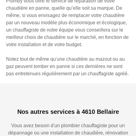
Plomby vous offre le service de réparation de votre
chaudière en panne, quelle qu’elle soit sa marque. De
même, si vous envisagez de remplacer votre chaudière
par un nouveau modèle plus économique et écologique,
un chauffagiste de notre équipe vous conseillera sur le
meilleur choix de chaudière sur le marché, en fonction de
votre installation et de votre budget.
Notez tout de même qu'une chaudière au mazout ou au
gaz peuvent tomber en panne si ces dernières ne sont
pas entretenues régulièrement par un chauffagiste agréé.
Nos autres services à 4610 Bellaire
Vous avez besoin d'un plombier chauffagiste pour un
dépannage ou une installation de chaudière, rénovation