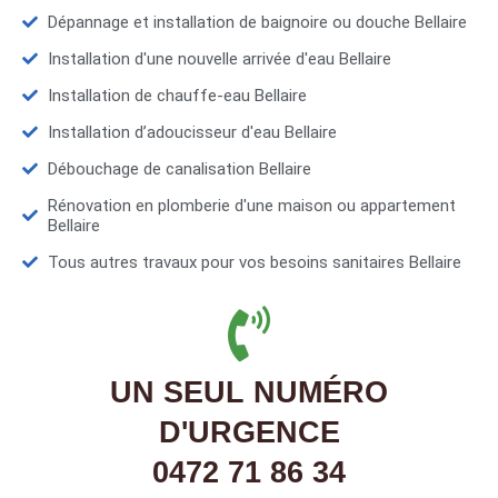
Dépannage et installation de baignoire ou douche Bellaire
Installation d'une nouvelle arrivée d'eau Bellaire
Installation de chauffe-eau Bellaire
Installation d’adoucisseur d'eau Bellaire
Débouchage de canalisation Bellaire
Rénovation en plomberie d'une maison ou appartement
Bellaire
Tous autres travaux pour vos besoins sanitaires Bellaire
UN SEUL NUMÉRO
D'URGENCE
0472 71 86 34