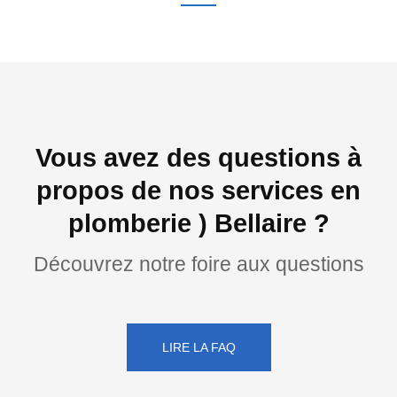
Vous avez des questions à
propos de nos services en
plomberie ) Bellaire ?
Découvrez notre foire aux questions
LIRE LA FAQ