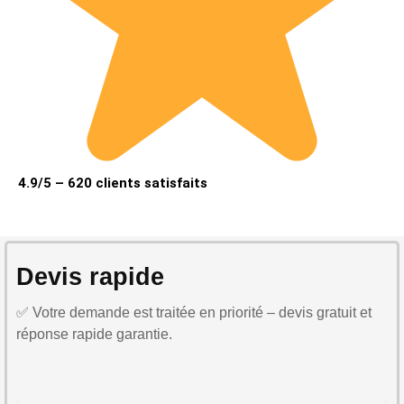
4.9/5 – 620 clients satisfaits
Devis rapide
✅ Votre demande est traitée en priorité – devis gratuit et
réponse rapide garantie.