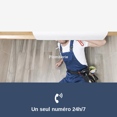
Plomberie
Un seul numéro 24h/7