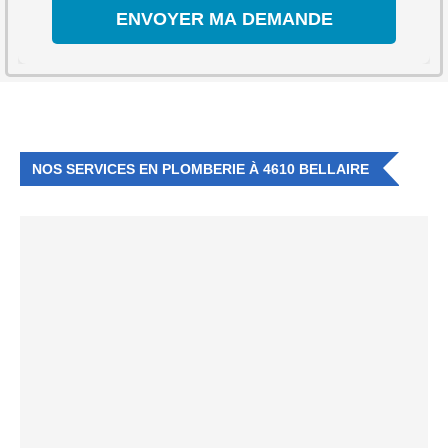
NOS SERVICES EN PLOMBERIE À 4610 BELLAIRE