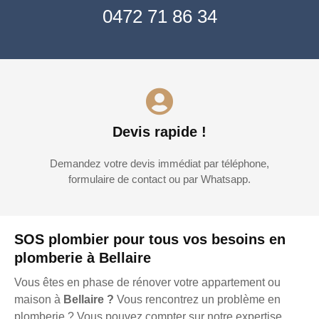
0472 71 86 34
Devis rapide !
Demandez votre devis immédiat par téléphone,
formulaire de contact ou par Whatsapp.
SOS plombier pour tous vos besoins en
plomberie à Bellaire
Vous êtes en phase de rénover votre appartement ou
maison à
Bellaire ?
Vous rencontrez un problème en
plomberie ? Vous pouvez compter sur notre expertise