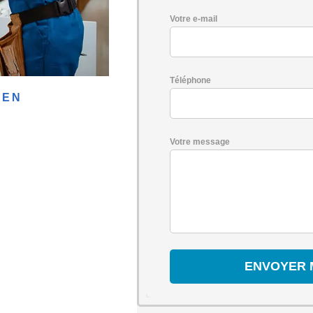
Votre e-mail
Téléphone
GEN
Votre message