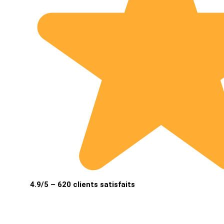
4.9/5 – 620 clients satisfaits