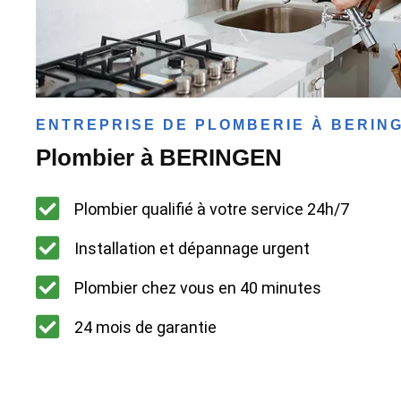
ENTREPRISE DE PLOMBERIE À BERIN
Plombier à BERINGEN
Plombier qualifié à votre service 24h/7
Installation et dépannage urgent
Plombier chez vous en 40 minutes
24 mois de garantie