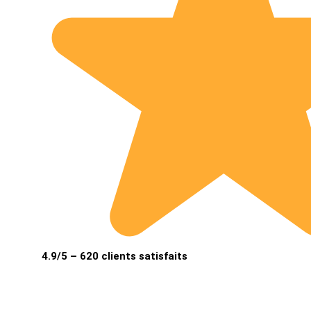
4.9/5 – 620 clients satisfaits