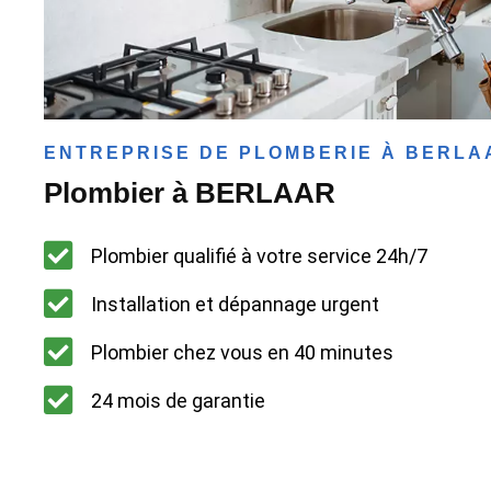
ENTREPRISE DE PLOMBERIE À BERLA
Plombier à BERLAAR
Plombier qualifié à votre service 24h/7
Installation et dépannage urgent
Plombier chez vous en 40 minutes
24 mois de garantie