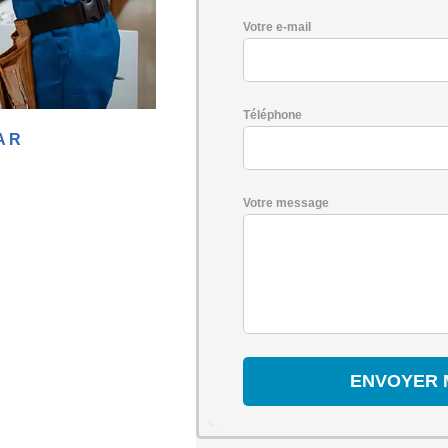
Votre e-mail
Téléphone
AR
Votre message