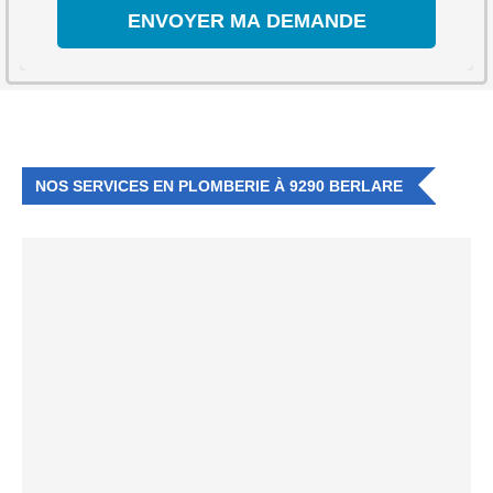
NOS SERVICES EN PLOMBERIE À 9290 BERLARE