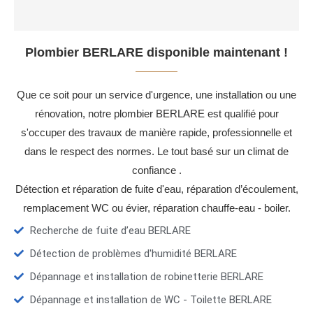
Plombier BERLARE disponible maintenant !
Que ce soit pour un service d'urgence, une installation ou une
rénovation, notre plombier BERLARE est qualifié pour
s'occuper des travaux de manière rapide, professionnelle et
dans le respect des normes. Le tout basé sur un climat de
confiance .
Détection et réparation de fuite d'eau, réparation d’écoulement,
remplacement WC ou évier, réparation chauffe-eau - boiler.
Recherche de fuite d’eau BERLARE
Détection de problèmes d'humidité BERLARE
Dépannage et installation de robinetterie BERLARE
Dépannage et installation de WC - Toilette BERLARE