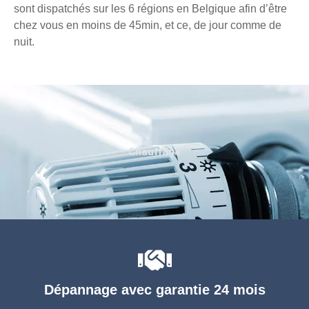
sont dispatchés sur les 6 régions en Belgique afin d’être
chez vous en moins de 45min, et ce, de jour comme de
nuit.
Chauffage
Dépannage avec garantie 24 mois