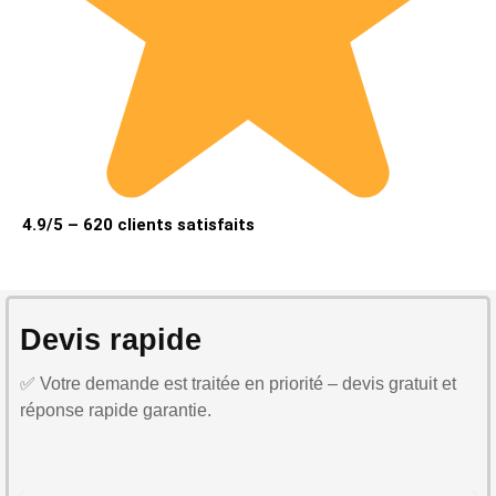
4.9/5 – 620 clients satisfaits
Devis rapide
✅ Votre demande est traitée en priorité – devis gratuit et
réponse rapide garantie.