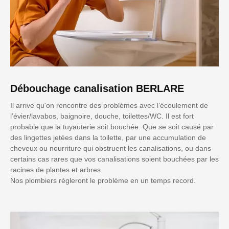
Débouchage canalisation BERLARE
Il arrive qu'on rencontre des problèmes avec l’écoulement de
l’évier/lavabos, baignoire, douche, toilettes/WC. Il est fort
probable que la tuyauterie soit bouchée. Que se soit causé par
des lingettes jetées dans la toilette, par une accumulation de
cheveux ou nourriture qui obstruent les canalisations, ou dans
certains cas rares que vos canalisations soient bouchées par les
racines de plantes et arbres.
Nos plombiers régleront le problème en un temps record.