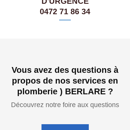
D'URGENCE
0472 71 86 34
Vous avez des questions à
propos de nos services en
plomberie ) BERLARE ?
Découvrez notre foire aux questions