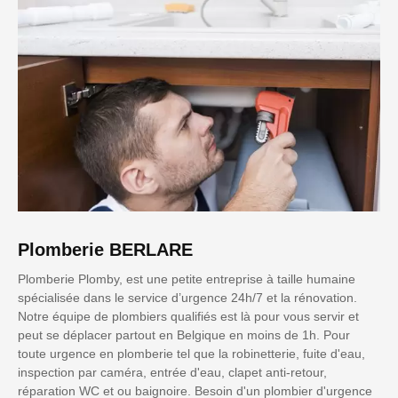
Plomberie BERLARE
Plomberie Plomby, est une petite entreprise à taille humaine
spécialisée dans le service d’urgence 24h/7 et la rénovation.
Notre équipe de plombiers qualifiés est là pour vous servir et
peut se déplacer partout en Belgique en moins de 1h. Pour
toute urgence en plomberie tel que la robinetterie, fuite d'eau,
inspection par caméra, entrée d'eau, clapet anti-retour,
réparation WC et ou baignoire. Besoin d'un plombier d'urgence