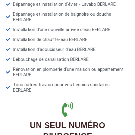
Dépannage et installation d'évier - Lavabo BERLARE
Dépannage et installation de baignoire ou douche
BERLARE
Installation d'une nouvelle arrivée d'eau BERLARE
Installation de chauffe-eau BERLARE
Installation d’adoucisseur d'eau BERLARE
Débouchage de canalisation BERLARE
Rénovation en plomberie d'une maison ou appartement
BERLARE
Tous autres travaux pour vos besoins sanitaires
BERLARE
UN SEUL NUMÉRO