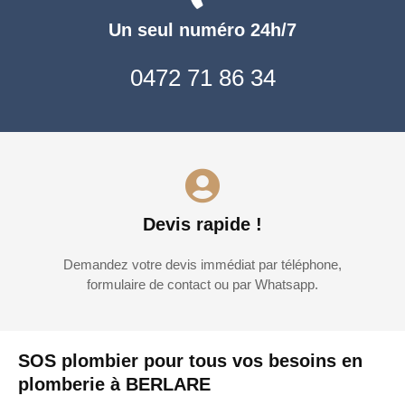
Un seul numéro 24h/7
0472 71 86 34
Devis rapide !
Demandez votre devis immédiat par téléphone,
formulaire de contact ou par Whatsapp.
SOS plombier pour tous vos besoins en
plomberie à BERLARE