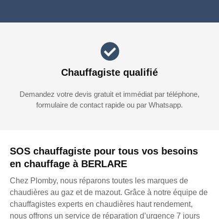
Chauffagiste qualifié
Demandez votre devis gratuit et immédiat par téléphone,
formulaire de contact rapide ou par Whatsapp.
SOS chauffagiste pour tous vos besoins
en chauffage à BERLARE
Chez Plomby, nous réparons toutes les marques de
chaudières au gaz et de mazout. Grâce à notre équipe de
chauffagistes experts en chaudières haut rendement,
nous offrons un service de réparation d’urgence 7 jours