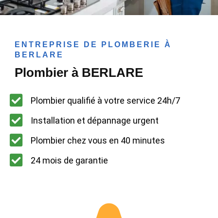
ENTREPRISE DE PLOMBERIE À
BERLARE
Plombier à BERLARE
Plombier qualifié à votre service 24h/7
Installation et dépannage urgent
Plombier chez vous en 40 minutes
24 mois de garantie