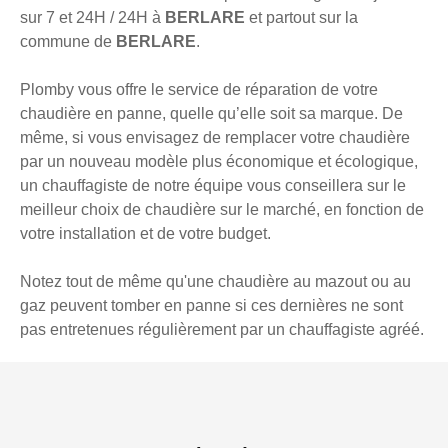
sur 7 et 24H / 24H à
BERLARE
et partout sur la
commune de
BERLARE
.
Plomby vous offre le service de réparation de votre
chaudière en panne, quelle qu’elle soit sa marque. De
même, si vous envisagez de remplacer votre chaudière
par un nouveau modèle plus économique et écologique,
un chauffagiste de notre équipe vous conseillera sur le
meilleur choix de chaudière sur le marché, en fonction de
votre installation et de votre budget.
Notez tout de même qu'une chaudière au mazout ou au
gaz peuvent tomber en panne si ces dernières ne sont
pas entretenues régulièrement par un chauffagiste agréé.