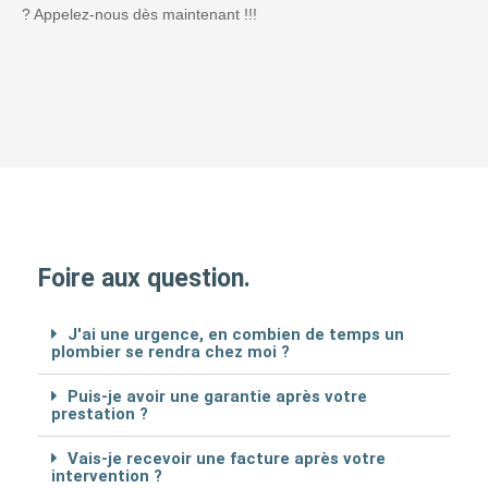
? Appelez-nous dès maintenant !!!
Foire aux question.
J'ai une urgence, en combien de temps un
plombier se rendra chez moi ?
Puis-je avoir une garantie après votre
prestation ?
Vais-je recevoir une facture après votre
intervention ?