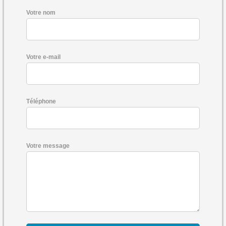
Votre nom
Votre e-mail
Téléphone
Votre message