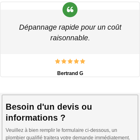
Dépannage rapide pour un coût
raisonnable.
Bertrand G
Besoin d'un devis ou
informations ?
Veuillez à bien remplir le formulaire ci-dessous, un
plombier qualifié traitera votre demande immédiatement.