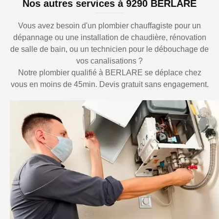
Nos autres services à 9290 BERLARE
Vous avez besoin d'un plombier chauffagiste pour un
dépannage ou une installation de chaudière, rénovation
de salle de bain, ou un technicien pour le débouchage de
vos canalisations ?
Notre plombier qualifié à BERLARE se déplace chez
vous en moins de 45min. Devis gratuit sans engagement.