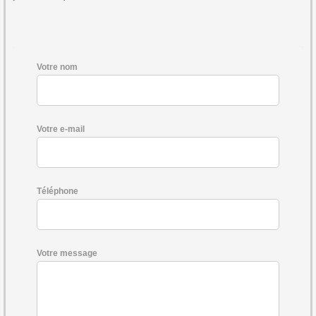
Votre nom
Votre e-mail
Téléphone
Votre message