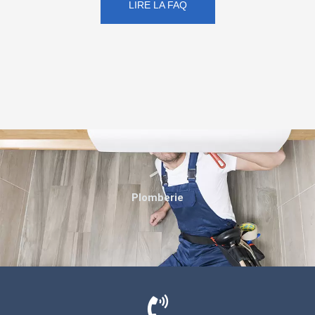
LIRE LA FAQ
Plomberie