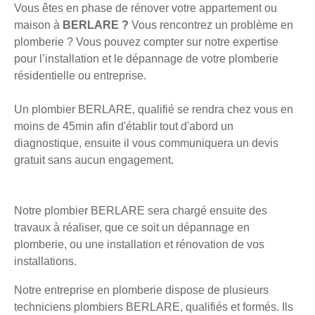
Vous êtes en phase de rénover votre appartement ou
maison à
BERLARE ?
Vous rencontrez un problème en
plomberie ? Vous pouvez compter sur notre expertise
pour l’installation et le dépannage de votre plomberie
résidentielle ou entreprise.
Un plombier BERLARE, qualifié se rendra chez vous en
moins de 45min afin d'établir tout d'abord un
diagnostique, ensuite il vous communiquera un devis
gratuit sans aucun engagement.
Notre plombier BERLARE sera chargé ensuite des
travaux à réaliser, que ce soit un dépannage en
plomberie, ou une installation et rénovation de vos
installations.
Notre entreprise en plomberie dispose de plusieurs
techniciens plombiers BERLARE, qualifiés et formés. Ils