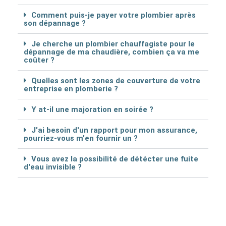
Comment puis-je payer votre plombier après
son dépannage ?
Je cherche un plombier chauffagiste pour le
dépannage de ma chaudière, combien ça va me
coûter ?
Quelles sont les zones de couverture de votre
entreprise en plomberie ?
Y at-il une majoration en soirée ?
J'ai besoin d'un rapport pour mon assurance,
pourriez-vous m'en fournir un ?
Vous avez la possibilité de détécter une fuite
d'eau invisible ?