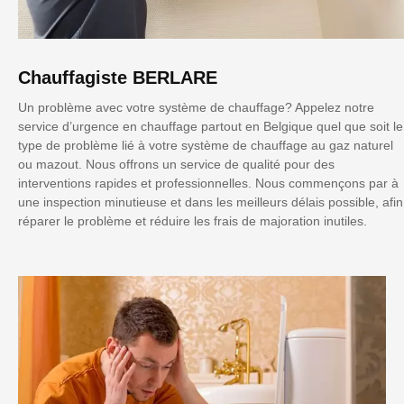
Chauffagiste BERLARE
Un problème avec votre système de chauffage? Appelez notre
service d’urgence en chauffage partout en Belgique quel que soit le
type de problème lié à votre système de chauffage au gaz naturel
ou mazout. Nous offrons un service de qualité pour des
interventions rapides et professionnelles. Nous commençons par à
une inspection minutieuse et dans les meilleurs délais possible, afin
réparer le problème et réduire les frais de majoration inutiles.