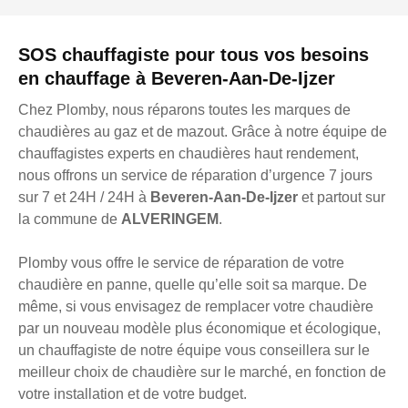
SOS chauffagiste pour tous vos besoins
en chauffage à Beveren-Aan-De-Ijzer
Chez Plomby, nous réparons toutes les marques de
chaudières au gaz et de mazout. Grâce à notre équipe de
chauffagistes experts en chaudières haut rendement,
nous offrons un service de réparation d’urgence 7 jours
sur 7 et 24H / 24H à
Beveren-Aan-De-Ijzer
et partout sur
la commune de
ALVERINGEM
.
Plomby vous offre le service de réparation de votre
chaudière en panne, quelle qu’elle soit sa marque. De
même, si vous envisagez de remplacer votre chaudière
par un nouveau modèle plus économique et écologique,
un chauffagiste de notre équipe vous conseillera sur le
meilleur choix de chaudière sur le marché, en fonction de
votre installation et de votre budget.