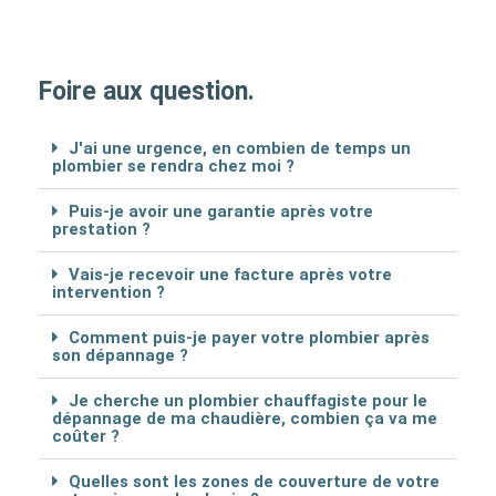
Foire aux question.
J'ai une urgence, en combien de temps un
plombier se rendra chez moi ?
Puis-je avoir une garantie après votre
prestation ?
Vais-je recevoir une facture après votre
intervention ?
Comment puis-je payer votre plombier après
son dépannage ?
Je cherche un plombier chauffagiste pour le
dépannage de ma chaudière, combien ça va me
coûter ?
Quelles sont les zones de couverture de votre