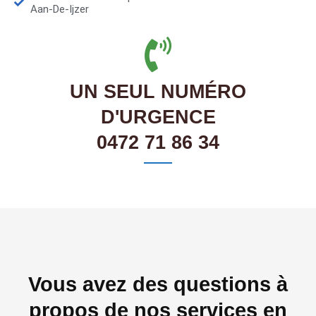
Aan-De-Ijzer
UN SEUL NUMÉRO
D'URGENCE
0472 71 86 34
Vous avez des questions à
propos de nos services en