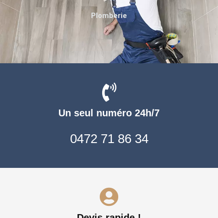
Plomberie
Un seul numéro 24h/7
0472 71 86 34
Devis rapide !