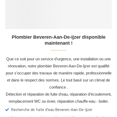
Plombier Beveren-Aan-De-Ijzer disponible
maintenant !
Que ce soit pour un service d'urgence, une installation ou une
rénovation, notre plombier Beveren-Aan-De-Ijzer est qualifié
pour s'occuper des travaux de manière rapide, professionnelle
et dans le respect des normes. Le tout basé sur un climat de
confiance .
Détection et réparation de fuite d'eau, réparation d’écoulement,
remplacement WC ou évier, réparation chauffe-eau - boiler.
Recherche de fuite d’eau Beveren-Aan-De-Ijzer