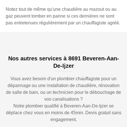
Notez tout de même qu'une chaudière au mazout ou au
gaz peuvent tomber en panne si ces dernières ne sont
pas entretenues régulièrement par un chauffagiste agréé.
Nos autres services à 8691 Beveren-Aan-
De-Ijzer
Vous avez besoin d'un plombier chauffagiste pour un
dépannage ou une installation de chaudière, rénovation
de salle de bain, ou un technicien pour le débouchage de
vos canalisations ?
Notre plombier qualifié à Beveren-Aan-De-Ijzer se
déplace chez vous en moins de 45min. Devis gratuit sans
engagement.