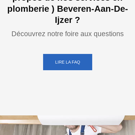
plomberie ) Beveren-Aan-De-
Ijzer ?
Découvrez notre foire aux questions
LIRE LA FAQ