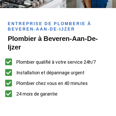
ENTREPRISE DE PLOMBERIE À
BEVEREN-AAN-DE-IJZER
Plombier à Beveren-Aan-De-
Ijzer
Plombier qualifié à votre service 24h/7
Installation et dépannage urgent
Plombier chez vous en 40 minutes
24 mois de garantie