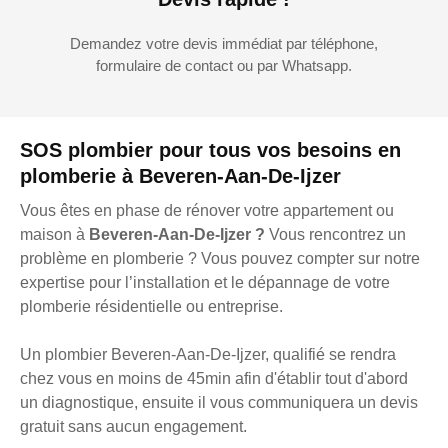
Demandez votre devis immédiat par téléphone,
formulaire de contact ou par Whatsapp.
SOS plombier pour tous vos besoins en
plomberie à Beveren-Aan-De-Ijzer
Vous êtes en phase de rénover votre appartement ou
maison à
Beveren-Aan-De-Ijzer ?
Vous rencontrez un
problème en plomberie ? Vous pouvez compter sur notre
expertise pour l’installation et le dépannage de votre
plomberie résidentielle ou entreprise.
Un plombier Beveren-Aan-De-Ijzer, qualifié se rendra
chez vous en moins de 45min afin d'établir tout d'abord
un diagnostique, ensuite il vous communiquera un devis
gratuit sans aucun engagement.