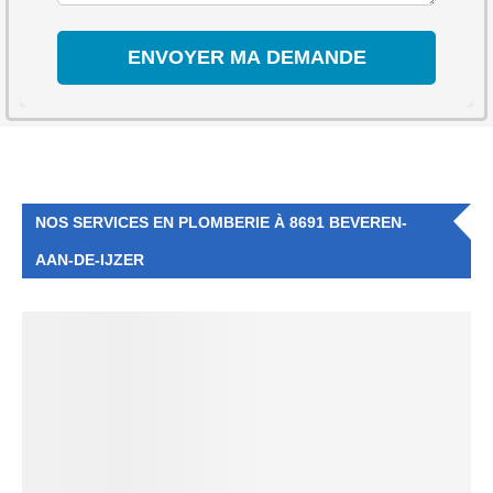
NOS SERVICES EN PLOMBERIE À 8691 BEVEREN-
AAN-DE-IJZER