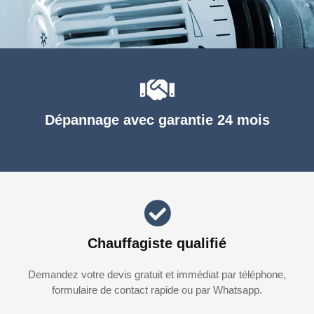
Dépannage avec garantie 24 mois
Chauffagiste qualifié
Demandez votre devis gratuit et immédiat par téléphone,
formulaire de contact rapide ou par Whatsapp.