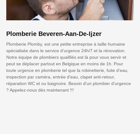
Plomberie Beveren-Aan-De-Ijzer
Plomberie Plomby, est une petite entreprise à taille humaine
spécialisée dans le service d’urgence 24h/7 et la rénovation.
Notre équipe de plombiers qualifiés est là pour vous servir et
peut se déplacer partout en Belgique en moins de 1h. Pour
toute urgence en plomberie tel que la robinetterie, fuite d'eau,
inspection par caméra, entrée d'eau, clapet anti-retour,
réparation WC et ou baignoire. Besoin d'un plombier d'urgence
? Appelez-nous dès maintenant !!!