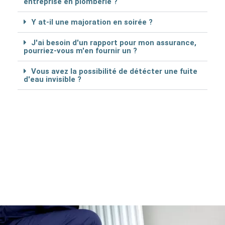
entreprise en plomberie ?
Y at-il une majoration en soirée ?
J'ai besoin d'un rapport pour mon assurance,
pourriez-vous m'en fournir un ?
Vous avez la possibilité de détécter une fuite
d'eau invisible ?