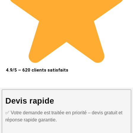
4.9/5 – 620 clients satisfaits
Devis rapide
✅ Votre demande est traitée en priorité – devis gratuit et
réponse rapide garantie.