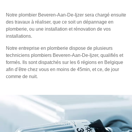
Notre plombier Beveren-Aan-De-Ijzer sera chargé ensuite
des travaux à réaliser, que ce soit un dépannage en
plomberie, ou une installation et rénovation de vos
installations.
Notre entreprise en plomberie dispose de plusieurs
techniciens plombiers Beveren-Aan-De-Ijzer, qualifiés et
formés. Ils sont dispatchés sur les 6 régions en Belgique
afin d’être chez vous en moins de 45min, et ce, de jour
comme de nuit.
Chauffage