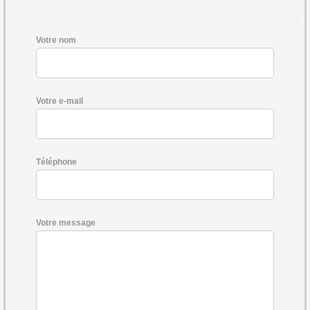
Votre nom
Votre e-mail
Téléphone
Votre message