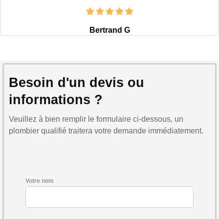
Bertrand G
Besoin d'un devis ou
informations ?
Veuillez à bien remplir le formulaire ci-dessous, un
plombier qualifié traitera votre demande immédiatement.
Votre nom