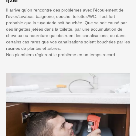
Il arrive qu'on rencontre des problèmes avec l’écoulement de
l’évier/lavabos, baignoire, douche, toilettes/WC. Il est fort
probable que la tuyauterie soit bouchée. Que se soit causé par
des lingettes jetées dans la toilette, par une accumulation de
cheveux ou nourriture qui obstruent les canalisations, ou dans
certains cas rares que vos canalisations soient bouchées par les
racines de plantes et arbres.
Nos plombiers régleront le problème en un temps record.