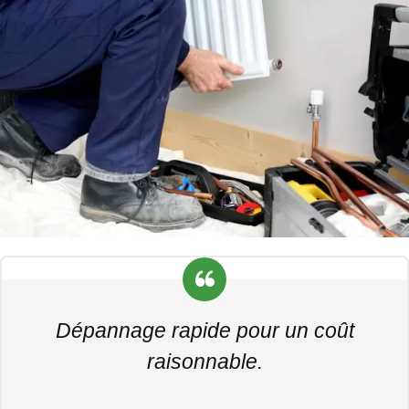
Dépannage rapide pour un coût
raisonnable.