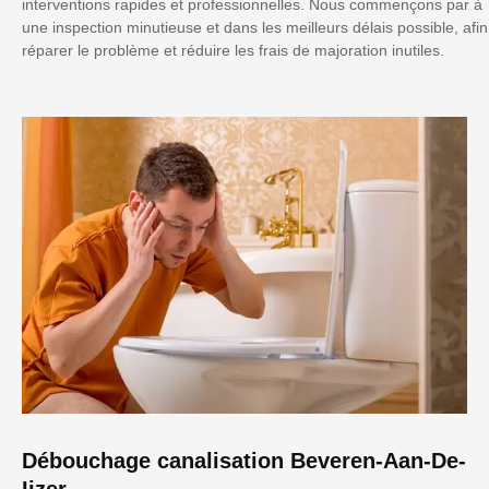
interventions rapides et professionnelles. Nous commençons par à
une inspection minutieuse et dans les meilleurs délais possible, afin
réparer le problème et réduire les frais de majoration inutiles.
Débouchage canalisation Beveren-Aan-De-
Ijzer