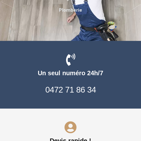
Plomberie
Un seul numéro 24h/7
0472 71 86 34
Devis rapide !