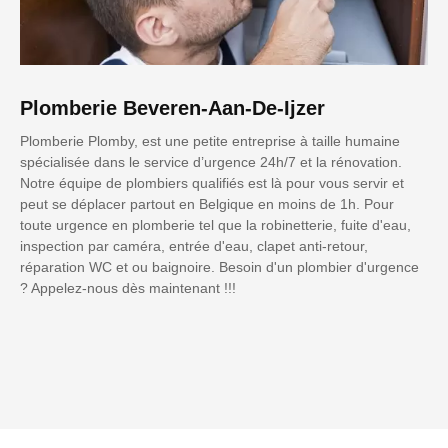
Plomberie Beveren-Aan-De-Ijzer
Plomberie Plomby, est une petite entreprise à taille humaine
spécialisée dans le service d’urgence 24h/7 et la rénovation.
Notre équipe de plombiers qualifiés est là pour vous servir et
peut se déplacer partout en Belgique en moins de 1h. Pour
toute urgence en plomberie tel que la robinetterie, fuite d'eau,
inspection par caméra, entrée d'eau, clapet anti-retour,
réparation WC et ou baignoire. Besoin d'un plombier d'urgence
? Appelez-nous dès maintenant !!!