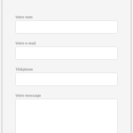
Votre nom
Votre e-mail
Téléphone
Votre message