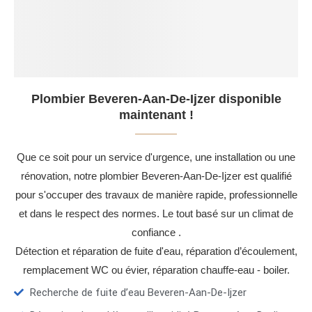
Plombier Beveren-Aan-De-Ijzer disponible
maintenant !
Que ce soit pour un service d'urgence, une installation ou une
rénovation, notre plombier Beveren-Aan-De-Ijzer est qualifié
pour s'occuper des travaux de manière rapide, professionnelle
et dans le respect des normes. Le tout basé sur un climat de
confiance .
Détection et réparation de fuite d'eau, réparation d’écoulement,
remplacement WC ou évier, réparation chauffe-eau - boiler.
Recherche de fuite d’eau Beveren-Aan-De-Ijzer