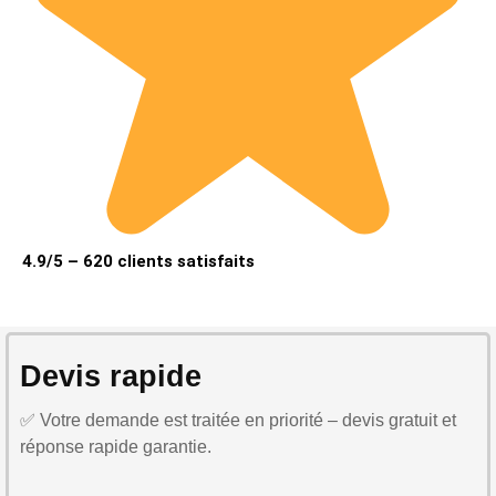
4.9/5 – 620 clients satisfaits
Devis rapide
✅ Votre demande est traitée en priorité – devis gratuit et
réponse rapide garantie.