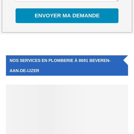
NOS SERVICES EN PLOMBERIE À 8691 BEVEREN-
AAN-DE-IJZER