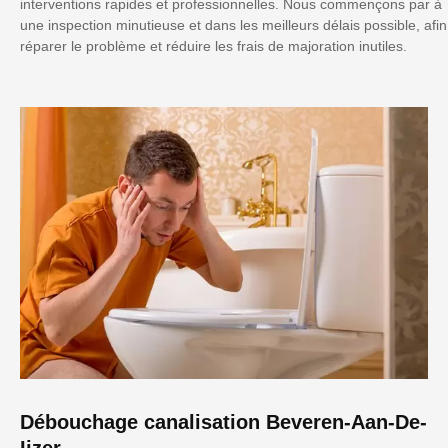
interventions rapides et professionnelles. Nous commençons par à
une inspection minutieuse et dans les meilleurs délais possible, afin
réparer le problème et réduire les frais de majoration inutiles.
Débouchage canalisation Beveren-Aan-De-
Ijzer