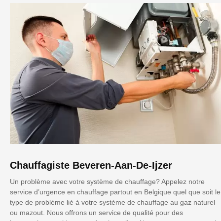
Chauffagiste Beveren-Aan-De-Ijzer
Un problème avec votre système de chauffage? Appelez notre
service d’urgence en chauffage partout en Belgique quel que soit le
type de problème lié à votre système de chauffage au gaz naturel
ou mazout. Nous offrons un service de qualité pour des