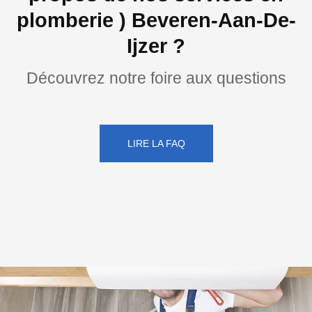
plomberie ) Beveren-Aan-De-
Ijzer ?
Découvrez notre foire aux questions
LIRE LA FAQ