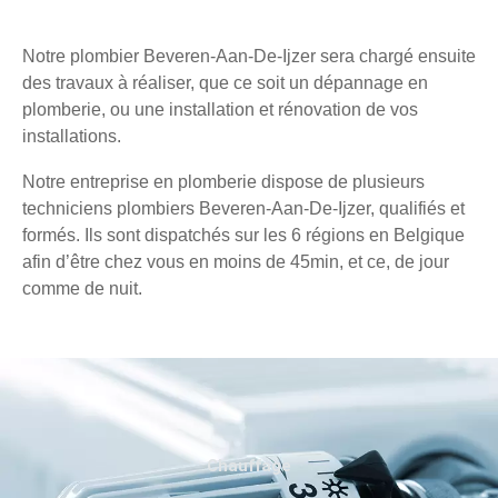
Notre plombier Beveren-Aan-De-Ijzer sera chargé ensuite
des travaux à réaliser, que ce soit un dépannage en
plomberie, ou une installation et rénovation de vos
installations.
Notre entreprise en plomberie dispose de plusieurs
techniciens plombiers Beveren-Aan-De-Ijzer, qualifiés et
formés. Ils sont dispatchés sur les 6 régions en Belgique
afin d’être chez vous en moins de 45min, et ce, de jour
comme de nuit.
Chauffage