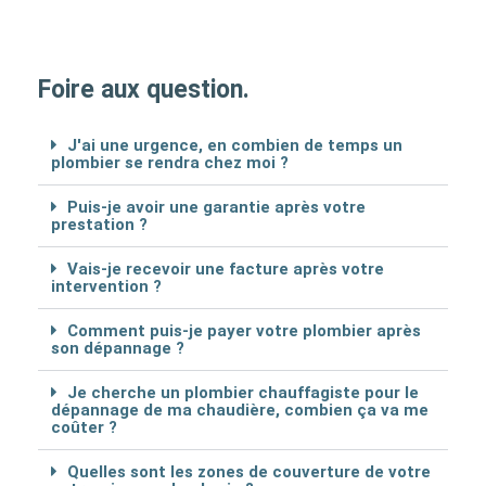
Foire aux question.
J'ai une urgence, en combien de temps un
plombier se rendra chez moi ?
Puis-je avoir une garantie après votre
prestation ?
Vais-je recevoir une facture après votre
intervention ?
Comment puis-je payer votre plombier après
son dépannage ?
Je cherche un plombier chauffagiste pour le
dépannage de ma chaudière, combien ça va me
coûter ?
Quelles sont les zones de couverture de votre