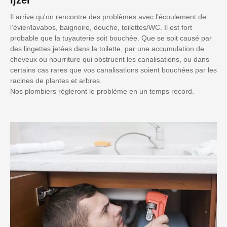
Il arrive qu'on rencontre des problèmes avec l’écoulement de
l’évier/lavabos, baignoire, douche, toilettes/WC. Il est fort
probable que la tuyauterie soit bouchée. Que se soit causé par
des lingettes jetées dans la toilette, par une accumulation de
cheveux ou nourriture qui obstruent les canalisations, ou dans
certains cas rares que vos canalisations soient bouchées par les
racines de plantes et arbres.
Nos plombiers régleront le problème en un temps record.