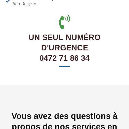
Aan-De-Ijzer
UN SEUL NUMÉRO
D'URGENCE
0472 71 86 34
Vous avez des questions à
propos de nos services en