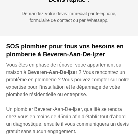
Demandez votre devis immédiat par téléphone,
formulaire de contact ou par Whatsapp.
SOS plombier pour tous vos besoins en
plomberie à Beveren-Aan-De-Ijzer
Vous êtes en phase de rénover votre appartement ou
maison à
Beveren-Aan-De-Ijzer ?
Vous rencontrez un
problème en plomberie ? Vous pouvez compter sur notre
expertise pour l’installation et le dépannage de votre
plomberie résidentielle ou entreprise.
Un plombier Beveren-Aan-De-Ijzer, qualifié se rendra
chez vous en moins de 45min afin d'établir tout d'abord
un diagnostique, ensuite il vous communiquera un devis
gratuit sans aucun engagement.