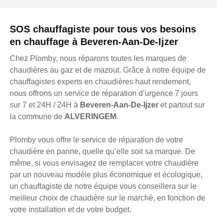
SOS chauffagiste pour tous vos besoins
en chauffage à Beveren-Aan-De-Ijzer
Chez Plomby, nous réparons toutes les marques de
chaudières au gaz et de mazout. Grâce à notre équipe de
chauffagistes experts en chaudières haut rendement,
nous offrons un service de réparation d’urgence 7 jours
sur 7 et 24H / 24H à
Beveren-Aan-De-Ijzer
et partout sur
la commune de
ALVERINGEM
.
Plomby vous offre le service de réparation de votre
chaudière en panne, quelle qu’elle soit sa marque. De
même, si vous envisagez de remplacer votre chaudière
par un nouveau modèle plus économique et écologique,
un chauffagiste de notre équipe vous conseillera sur le
meilleur choix de chaudière sur le marché, en fonction de
votre installation et de votre budget.