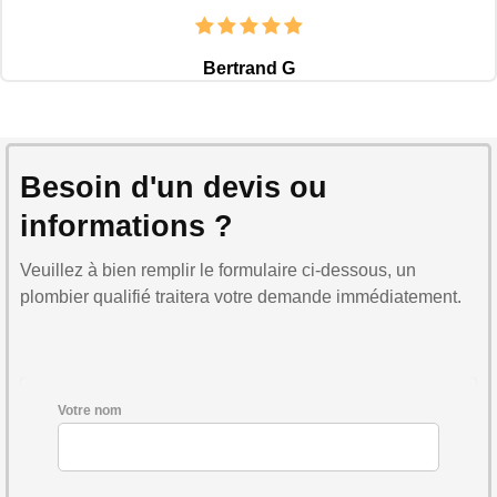
Bertrand G
Besoin d'un devis ou
informations ?
Veuillez à bien remplir le formulaire ci-dessous, un
plombier qualifié traitera votre demande immédiatement.
Votre nom