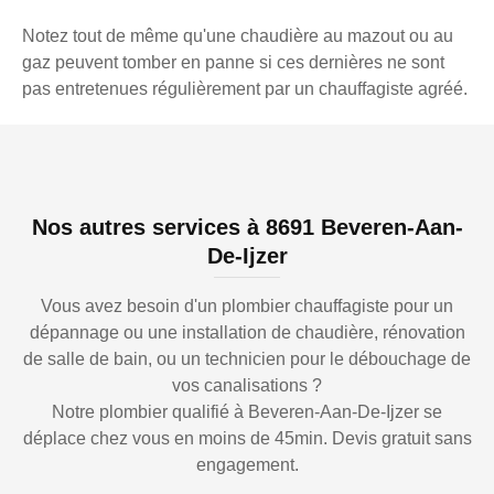
Notez tout de même qu'une chaudière au mazout ou au
gaz peuvent tomber en panne si ces dernières ne sont
pas entretenues régulièrement par un chauffagiste agréé.
Nos autres services à 8691 Beveren-Aan-
De-Ijzer
Vous avez besoin d'un plombier chauffagiste pour un
dépannage ou une installation de chaudière, rénovation
de salle de bain, ou un technicien pour le débouchage de
vos canalisations ?
Notre plombier qualifié à Beveren-Aan-De-Ijzer se
déplace chez vous en moins de 45min. Devis gratuit sans
engagement.