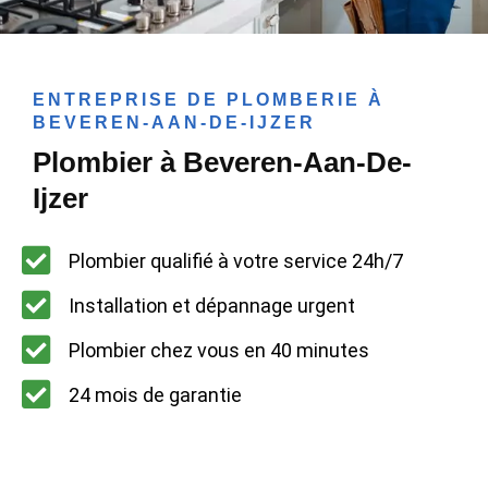
ENTREPRISE DE PLOMBERIE À
BEVEREN-AAN-DE-IJZER
Plombier à Beveren-Aan-De-
Ijzer
Plombier qualifié à votre service 24h/7
Installation et dépannage urgent
Plombier chez vous en 40 minutes
24 mois de garantie