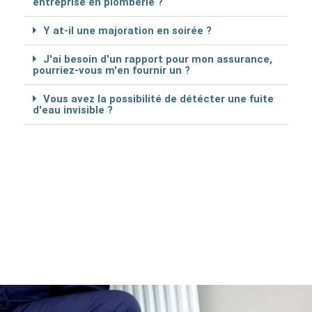
entreprise en plomberie ?
Y at-il une majoration en soirée ?
J'ai besoin d'un rapport pour mon assurance,
pourriez-vous m'en fournir un ?
Vous avez la possibilité de détécter une fuite
d'eau invisible ?