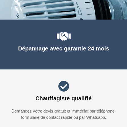
Dépannage avec garantie 24 mois
Chauffagiste qualifié
Demandez votre devis gratuit et immédiat par téléphone,
formulaire de contact rapide ou par Whatsapp.