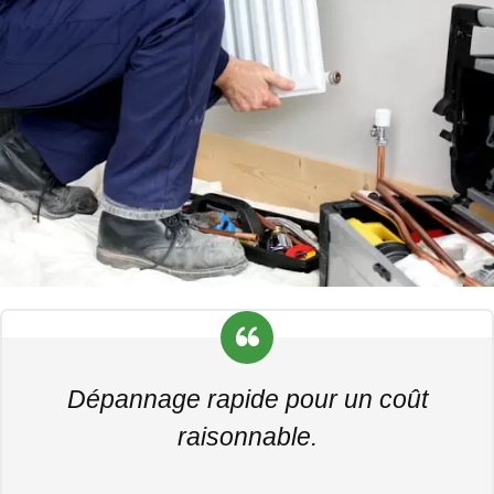
Dépannage rapide pour un coût
raisonnable.