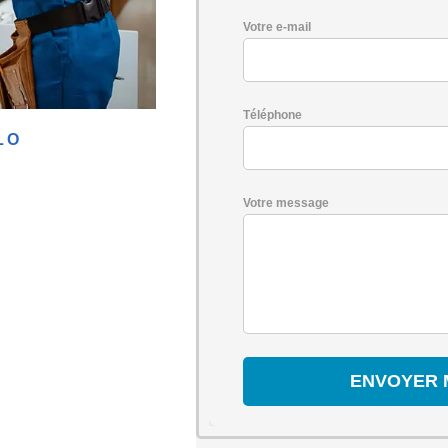
Votre e-mail
Téléphone
LO
Votre message