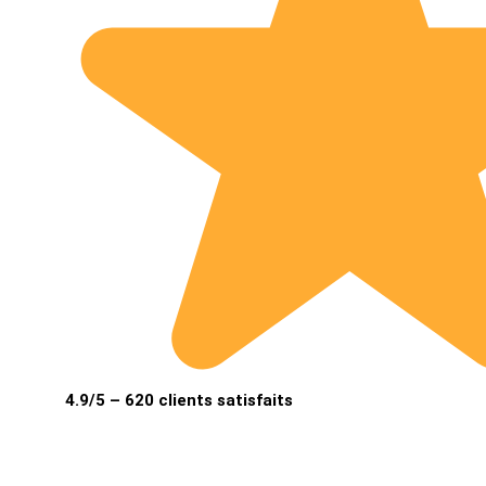
4.9/5 – 620 clients satisfaits