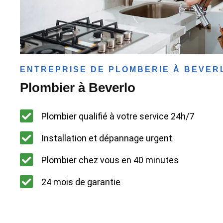
ENTREPRISE DE PLOMBERIE À BEVER
Plombier à Beverlo
Plombier qualifié à votre service 24h/7
Installation et dépannage urgent
Plombier chez vous en 40 minutes
24 mois de garantie