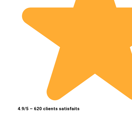
4.9/5 – 620 clients satisfaits