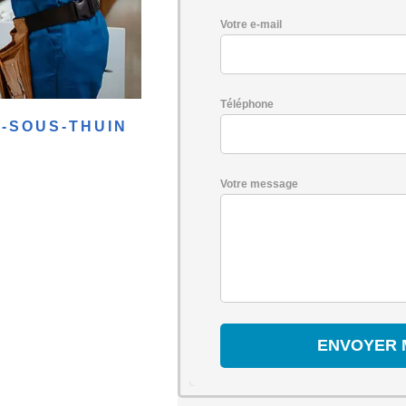
Votre e-mail
Téléphone
E-SOUS-THUIN
Votre message