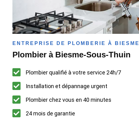
ENTREPRISE DE PLOMBERIE À BIESM
Plombier à Biesme-Sous-Thuin
Plombier qualifié à votre service 24h/7
Installation et dépannage urgent
Plombier chez vous en 40 minutes
24 mois de garantie