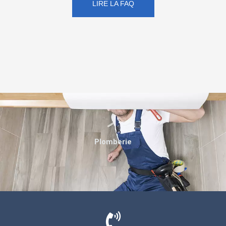
LIRE LA FAQ
Plomberie