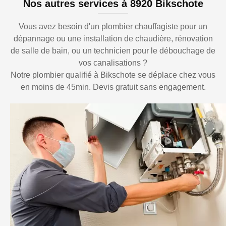
Nos autres services à 8920 Bikschote
Vous avez besoin d'un plombier chauffagiste pour un
dépannage ou une installation de chaudière, rénovation
de salle de bain, ou un technicien pour le débouchage de
vos canalisations ?
Notre plombier qualifié à Bikschote se déplace chez vous
en moins de 45min. Devis gratuit sans engagement.