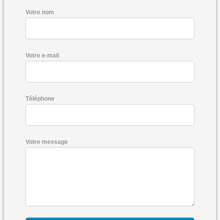
Votre nom
Votre e-mail
Téléphone
Votre message