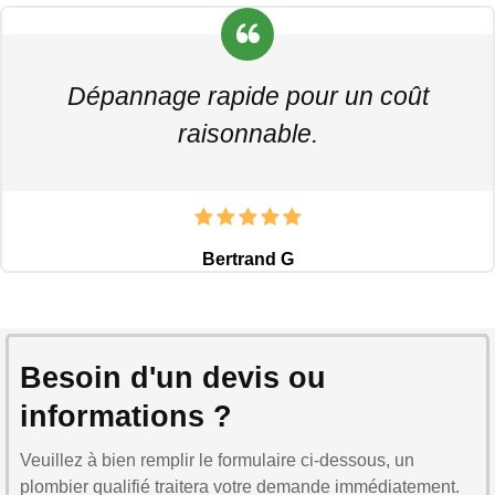
Dépannage rapide pour un coût
raisonnable.
Bertrand G
Besoin d'un devis ou
informations ?
Veuillez à bien remplir le formulaire ci-dessous, un
plombier qualifié traitera votre demande immédiatement.