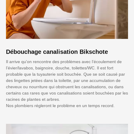
Débouchage canalisation Bikschote
Il arrive qu'on rencontre des problèmes avec l’écoulement de
l’évier/lavabos, baignoire, douche, toilettes/WC. Il est fort
probable que la tuyauterie soit bouchée. Que se soit causé par
des lingettes jetées dans la toilette, par une accumulation de
cheveux ou nourriture qui obstruent les canalisations, ou dans
certains cas rares que vos canalisations soient bouchées par les
racines de plantes et arbres.
Nos plombiers régleront le problème en un temps record.