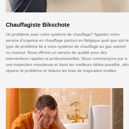
Chauffagiste Bikschote
Un problème avec votre système de chauffage? Appelez notre
service d’urgence en chauffage partout en Belgique quel que soit le
type de problème lié à votre système de chauffage au gaz naturel
ou mazout. Nous offrons un service de qualité pour des
interventions rapides et professionnelles. Nous commençons par à
une inspection minutieuse et dans les meilleurs délais possible, afin
réparer le problème et réduire les frais de majoration inutiles.