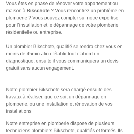
Vous êtes en phase de rénover votre appartement ou
maison à
Bikschote ?
Vous rencontrez un problème en
plomberie ? Vous pouvez compter sur notre expertise
pour l’installation et le dépannage de votre plomberie
résidentielle ou entreprise.
Un plombier Bikschote, qualifié se rendra chez vous en
moins de 45min afin d'établir tout d'abord un
diagnostique, ensuite il vous communiquera un devis
gratuit sans aucun engagement.
Notre plombier Bikschote sera chargé ensuite des
travaux à réaliser, que ce soit un dépannage en
plomberie, ou une installation et rénovation de vos
installations.
Notre entreprise en plomberie dispose de plusieurs
techniciens plombiers Bikschote, qualifiés et formés. Ils