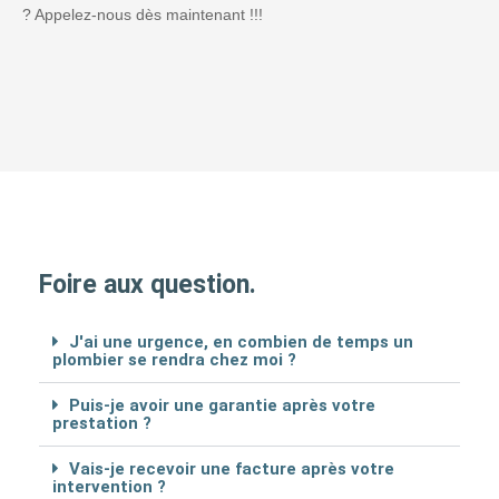
? Appelez-nous dès maintenant !!!
Foire aux question.
J'ai une urgence, en combien de temps un
plombier se rendra chez moi ?
Puis-je avoir une garantie après votre
prestation ?
Vais-je recevoir une facture après votre
intervention ?