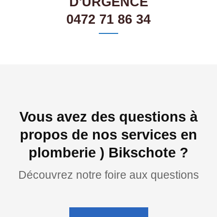
D'URGENCE
0472 71 86 34
Vous avez des questions à
propos de nos services en
plomberie ) Bikschote ?
Découvrez notre foire aux questions