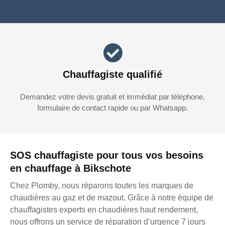
Chauffagiste qualifié
Demandez votre devis gratuit et immédiat par téléphone,
formulaire de contact rapide ou par Whatsapp.
SOS chauffagiste pour tous vos besoins
en chauffage à Bikschote
Chez Plomby, nous réparons toutes les marques de
chaudières au gaz et de mazout. Grâce à notre équipe de
chauffagistes experts en chaudières haut rendement,
nous offrons un service de réparation d’urgence 7 jours