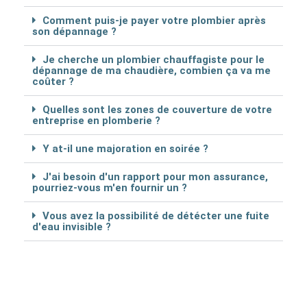
Comment puis-je payer votre plombier après
son dépannage ?
Je cherche un plombier chauffagiste pour le
dépannage de ma chaudière, combien ça va me
coûter ?
Quelles sont les zones de couverture de votre
entreprise en plomberie ?
Y at-il une majoration en soirée ?
J'ai besoin d'un rapport pour mon assurance,
pourriez-vous m'en fournir un ?
Vous avez la possibilité de détécter une fuite
d'eau invisible ?