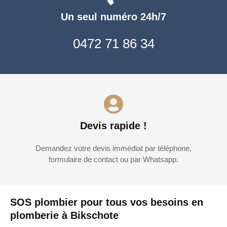
Un seul numéro 24h/7
0472 71 86 34
Devis rapide !
Demandez votre devis immédiat par téléphone,
formulaire de contact ou par Whatsapp.
SOS plombier pour tous vos besoins en
plomberie à Bikschote