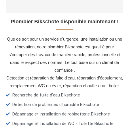
Plombier Bikschote disponible maintenant !
Que ce soit pour un service d'urgence, une installation ou une
rénovation, notre plombier Bikschote est qualifié pour
s'occuper des travaux de manière rapide, professionnelle et
dans le respect des normes. Le tout basé sur un climat de
confiance .
Détection et réparation de fuite d'eau, réparation d’écoulement,
remplacement WC ou évier, réparation chauffe-eau - boiler.
Recherche de fuite d’eau Bikschote
Détection de problèmes d'humidité Bikschote
Dépannage et installation de robinetterie Bikschote
Dépannage et installation de WC - Toilette Bikschote