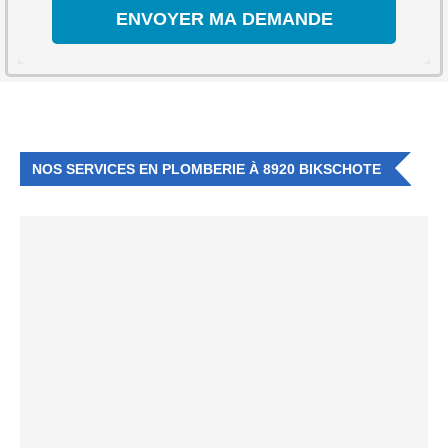
NOS SERVICES EN PLOMBERIE À 8920 BIKSCHOTE