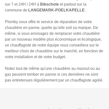
sur 7 et 24H / 24H à
Bikschote
et partout sur la
commune de
LANGEMARK-POELKAPELLE
.
Plomby vous offre le service de réparation de votre
chaudière en panne, quelle qu’elle soit sa marque. De
même, si vous envisagez de remplacer votre chaudière
par un nouveau modèle plus économique et écologique,
un chauffagiste de notre équipe vous conseillera sur le
meilleur choix de chaudière sur le marché, en fonction de
votre installation et de votre budget.
Notez tout de même qu'une chaudière au mazout ou au
gaz peuvent tomber en panne si ces dernières ne sont
pas entretenues régulièrement par un chauffagiste agréé.