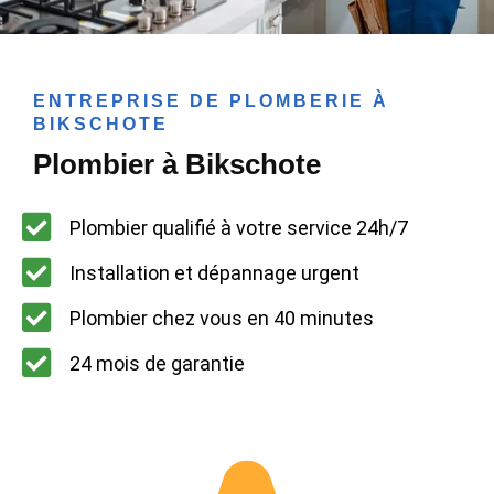
ENTREPRISE DE PLOMBERIE À
BIKSCHOTE
Plombier à Bikschote
Plombier qualifié à votre service 24h/7
Installation et dépannage urgent
Plombier chez vous en 40 minutes
24 mois de garantie