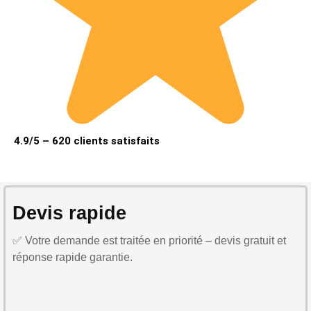
4.9/5 – 620 clients satisfaits
Devis rapide
✅ Votre demande est traitée en priorité – devis gratuit et
réponse rapide garantie.