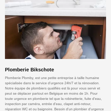
Plomberie Bikschote
Plomberie Plomby, est une petite entreprise à taille humaine
spécialisée dans le service d’urgence 24h/7 et la rénovation.
Notre équipe de plombiers qualifiés est là pour vous servir et
peut se déplacer partout en Belgique en moins de 1h. Pour
toute urgence en plomberie tel que la robinetterie, fuite d'eau,
inspection par caméra, entrée d'eau, clapet anti-retour,
réparation WC et ou baignoire. Besoin d'un plombier d'urgence