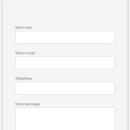
Votre nom
Votre e-mail
Téléphone
Votre message