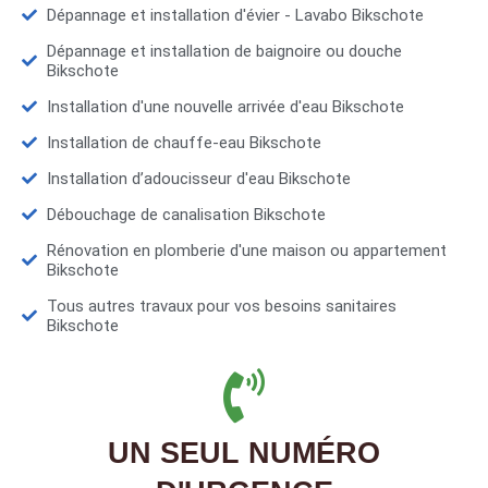
Dépannage et installation d'évier - Lavabo Bikschote
Dépannage et installation de baignoire ou douche
Bikschote
Installation d'une nouvelle arrivée d'eau Bikschote
Installation de chauffe-eau Bikschote
Installation d’adoucisseur d'eau Bikschote
Débouchage de canalisation Bikschote
Rénovation en plomberie d'une maison ou appartement
Bikschote
Tous autres travaux pour vos besoins sanitaires
Bikschote
UN SEUL NUMÉRO