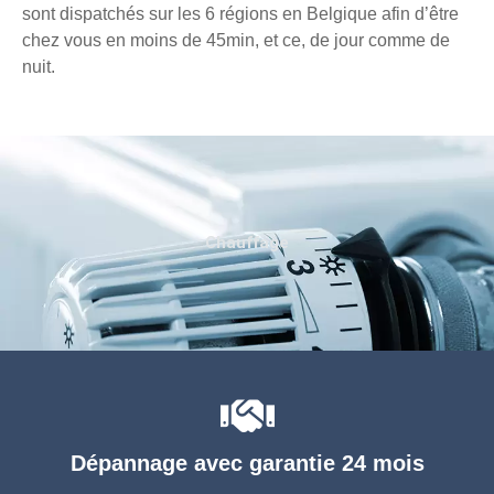
sont dispatchés sur les 6 régions en Belgique afin d’être
chez vous en moins de 45min, et ce, de jour comme de
nuit.
Chauffage
Dépannage avec garantie 24 mois