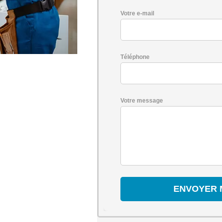
Votre e-mail
Téléphone
Votre message