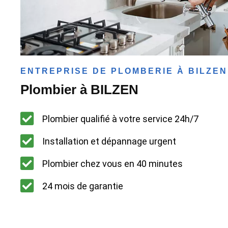
ENTREPRISE DE PLOMBERIE À BILZEN
Plombier à BILZEN
Plombier qualifié à votre service 24h/7
Installation et dépannage urgent
Plombier chez vous en 40 minutes
24 mois de garantie