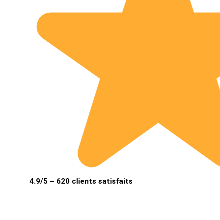
4.9/5 – 620 clients satisfaits