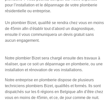
pour l’installation et le dépannage de votre plomberie
résidentielle ou entreprise.
Un plombier Bizet, qualifié se rendra chez vous en moins
de 45min afin d'établir tout d'abord un diagnostique,
ensuite il vous communiquera un devis gratuit sans
aucun engagement.
Notre plombier Bizet sera chargé ensuite des travaux à
réaliser, que ce soit un dépannage en plomberie, ou une
installation et rénovation de vos installations.
Notre entreprise en plomberie dispose de plusieurs
techniciens plombiers Bizet, qualifiés et formés. Ils sont
dispatchés sur les 6 régions en Belgique afin d’être chez
vous en moins de 45min, et ce, de jour comme de nuit.