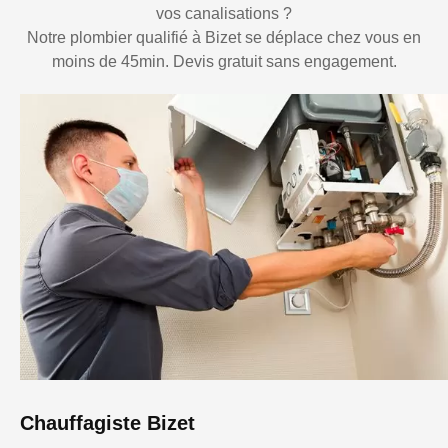
vos canalisations ?
Notre plombier qualifié à Bizet se déplace chez vous en
moins de 45min. Devis gratuit sans engagement.
Chauffagiste Bizet