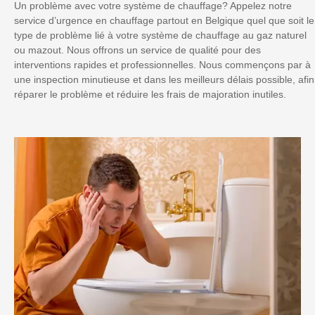
Un problème avec votre système de chauffage? Appelez notre
service d’urgence en chauffage partout en Belgique quel que soit le
type de problème lié à votre système de chauffage au gaz naturel
ou mazout. Nous offrons un service de qualité pour des
interventions rapides et professionnelles. Nous commençons par à
une inspection minutieuse et dans les meilleurs délais possible, afin
réparer le problème et réduire les frais de majoration inutiles.