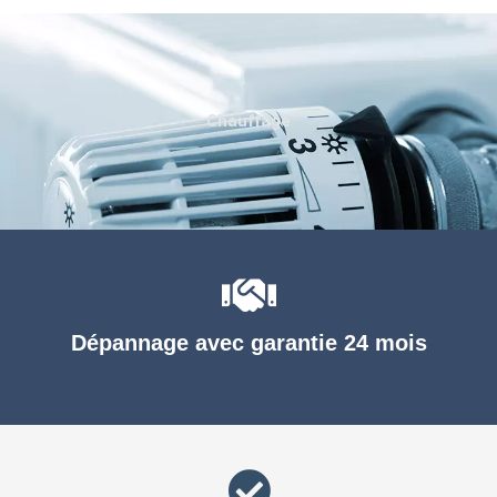
Chauffage
Dépannage avec garantie 24 mois