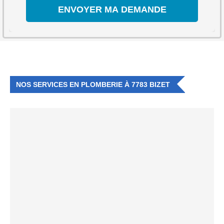
NOS SERVICES EN PLOMBERIE À 7783 BIZET