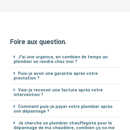
Foire aux question.
J'ai une urgence, en combien de temps un
plombier se rendra chez moi ?
Puis-je avoir une garantie après votre
prestation ?
Vais-je recevoir une facture après votre
intervention ?
Comment puis-je payer votre plombier après
son dépannage ?
Je cherche un plombier chauffagiste pour le
dépannage de ma chaudière, combien ça va me