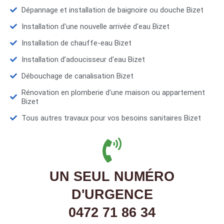
Dépannage et installation de baignoire ou douche Bizet
Installation d'une nouvelle arrivée d'eau Bizet
Installation de chauffe-eau Bizet
Installation d’adoucisseur d'eau Bizet
Débouchage de canalisation Bizet
Rénovation en plomberie d'une maison ou appartement
Bizet
Tous autres travaux pour vos besoins sanitaires Bizet
UN SEUL NUMÉRO
D'URGENCE
0472 71 86 34