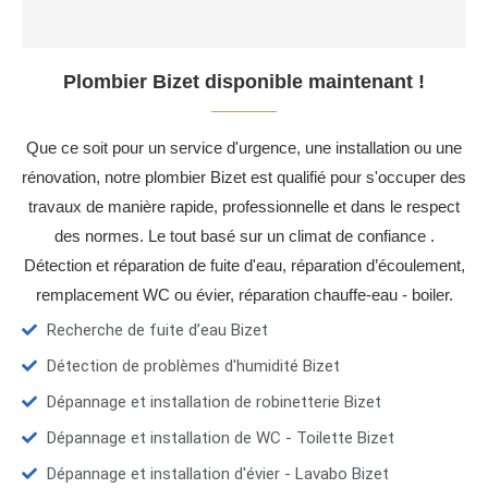
Plombier Bizet disponible maintenant !
Que ce soit pour un service d'urgence, une installation ou une
rénovation, notre plombier Bizet est qualifié pour s'occuper des
travaux de manière rapide, professionnelle et dans le respect
des normes. Le tout basé sur un climat de confiance .
Détection et réparation de fuite d'eau, réparation d’écoulement,
remplacement WC ou évier, réparation chauffe-eau - boiler.
Recherche de fuite d’eau Bizet
Détection de problèmes d'humidité Bizet
Dépannage et installation de robinetterie Bizet
Dépannage et installation de WC - Toilette Bizet
Dépannage et installation d'évier - Lavabo Bizet