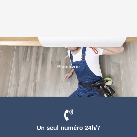
Plomberie
Un seul numéro 24h/7