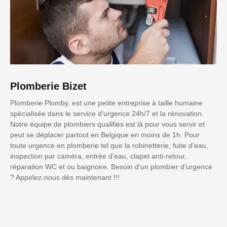
Plomberie Bizet
Plomberie Plomby, est une petite entreprise à taille humaine
spécialisée dans le service d’urgence 24h/7 et la rénovation.
Notre équipe de plombiers qualifiés est là pour vous servir et
peut se déplacer partout en Belgique en moins de 1h. Pour
toute urgence en plomberie tel que la robinetterie, fuite d'eau,
inspection par caméra, entrée d'eau, clapet anti-retour,
réparation WC et ou baignoire. Besoin d'un plombier d'urgence
? Appelez-nous dès maintenant !!!