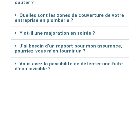
coûter ?
Quelles sont les zones de couverture de votre
entreprise en plomberie ?
Y at-il une majoration en soirée ?
J'ai besoin d'un rapport pour mon assurance,
pourriez-vous m'en fournir un ?
Vous avez la possibilité de détécter une fuite
d'eau invisible ?