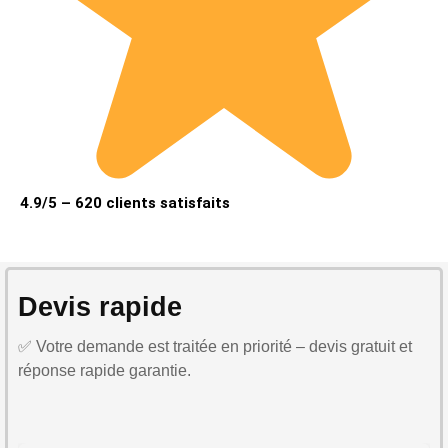
4.9/5 – 620 clients satisfaits
Devis rapide
✅ Votre demande est traitée en priorité – devis gratuit et
réponse rapide garantie.