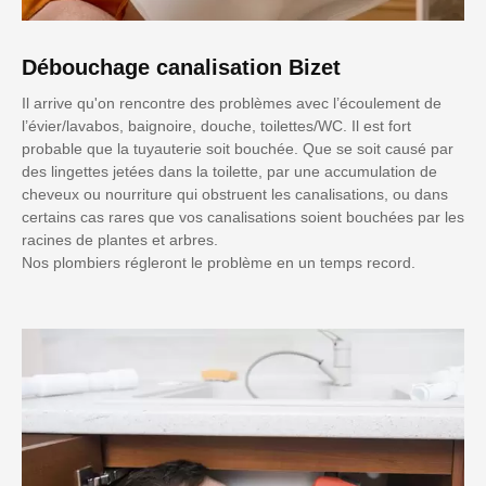
Débouchage canalisation Bizet
Il arrive qu'on rencontre des problèmes avec l’écoulement de
l’évier/lavabos, baignoire, douche, toilettes/WC. Il est fort
probable que la tuyauterie soit bouchée. Que se soit causé par
des lingettes jetées dans la toilette, par une accumulation de
cheveux ou nourriture qui obstruent les canalisations, ou dans
certains cas rares que vos canalisations soient bouchées par les
racines de plantes et arbres.
Nos plombiers régleront le problème en un temps record.