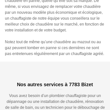
chaudière en panne, quelle qu’elle soit sa marque. De
même, si vous envisagez de remplacer votre chaudière
par un nouveau modèle plus économique et écologique,
un chauffagiste de notre équipe vous conseillera sur le
meilleur choix de chaudière sur le marché, en fonction de
votre installation et de votre budget.
Notez tout de même qu'une chaudière au mazout ou au
gaz peuvent tomber en panne si ces dernières ne sont
pas entretenues régulièrement par un chauffagiste agréé.
Nos autres services à 7783 Bizet
Vous avez besoin d'un plombier chauffagiste pour un
dépannage ou une installation de chaudière, rénovation
de salle de bain, ou un technicien pour le débouchage de