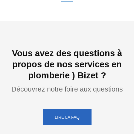
Vous avez des questions à
propos de nos services en
plomberie ) Bizet ?
Découvrez notre foire aux questions
LIRE LA FAQ