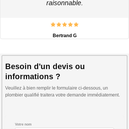
raisonnable.
Bertrand G
Besoin d'un devis ou
informations ?
Veuillez à bien remplir le formulaire ci-dessous, un
plombier qualifié traitera votre demande immédiatement.
Votre nom