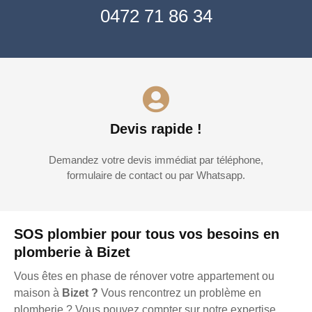
0472 71 86 34
Devis rapide !
Demandez votre devis immédiat par téléphone,
formulaire de contact ou par Whatsapp.
SOS plombier pour tous vos besoins en
plomberie à Bizet
Vous êtes en phase de rénover votre appartement ou
maison à
Bizet ?
Vous rencontrez un problème en
plomberie ? Vous pouvez compter sur notre expertise