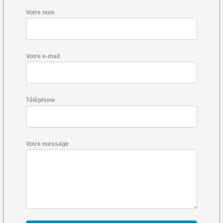
Votre nom
Votre e-mail
Téléphone
Votre message