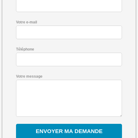
Votre e-mail
Téléphone
Votre message