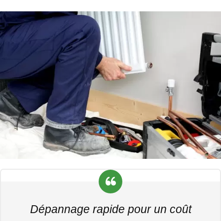
Dépannage rapide pour un coût