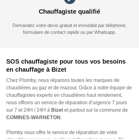
Chauffagiste qualifié
Demandez votre devis gratuit et immédiat par téléphone,
formulaire de contact rapide ou par Whatsapp.
SOS chauffagiste pour tous vos besoins
en chauffage à Bizet
Chez Plomby, nous réparons toutes les marques de
chaudières au gaz et de mazout. Grâce à notre équipe de
chauffagistes experts en chaudières haut rendement,
nous offrons un service de réparation d’urgence 7 jours
sur 7 et 24H / 24H à
Bizet
et partout sur la commune de
COMINES-WARNETON
.
Plomby vous offre le service de réparation de votre