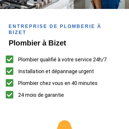
ENTREPRISE DE PLOMBERIE À
BIZET
Plombier à Bizet
Plombier qualifié à votre service 24h/7
Installation et dépannage urgent
Plombier chez vous en 40 minutes
24 mois de garantie