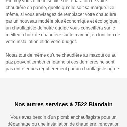
Plomby vous offre le service de réparation de votre
chaudière en panne, quelle qu’elle soit sa marque. De
même, si vous envisagez de remplacer votre chaudière
par un nouveau modèle plus économique et écologique,
un chauffagiste de notre équipe vous conseillera sur le
meilleur choix de chaudière sur le marché, en fonction de
votre installation et de votre budget.
Notez tout de même qu'une chaudière au mazout ou au
gaz peuvent tomber en panne si ces dernières ne sont
pas entretenues régulièrement par un chauffagiste agréé.
Nos autres services à 7522 Blandain
Vous avez besoin d'un plombier chauffagiste pour un
dépannage ou une installation de chaudière, rénovation