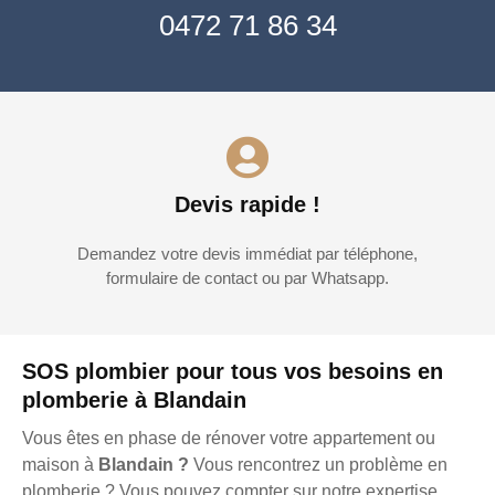
0472 71 86 34
Devis rapide !
Demandez votre devis immédiat par téléphone,
formulaire de contact ou par Whatsapp.
SOS plombier pour tous vos besoins en
plomberie à Blandain
Vous êtes en phase de rénover votre appartement ou
maison à
Blandain ?
Vous rencontrez un problème en
plomberie ? Vous pouvez compter sur notre expertise