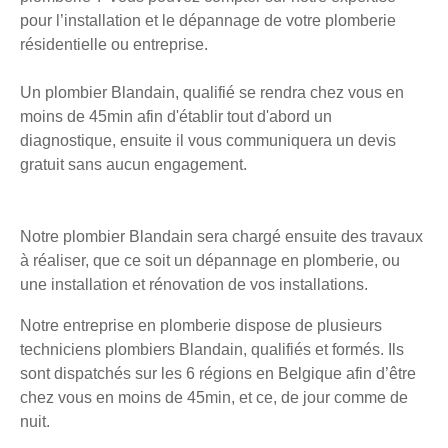
pour l’installation et le dépannage de votre plomberie
résidentielle ou entreprise.
Un plombier Blandain, qualifié se rendra chez vous en
moins de 45min afin d'établir tout d'abord un
diagnostique, ensuite il vous communiquera un devis
gratuit sans aucun engagement.
Notre plombier Blandain sera chargé ensuite des travaux
à réaliser, que ce soit un dépannage en plomberie, ou
une installation et rénovation de vos installations.
Notre entreprise en plomberie dispose de plusieurs
techniciens plombiers Blandain, qualifiés et formés. Ils
sont dispatchés sur les 6 régions en Belgique afin d’être
chez vous en moins de 45min, et ce, de jour comme de
nuit.