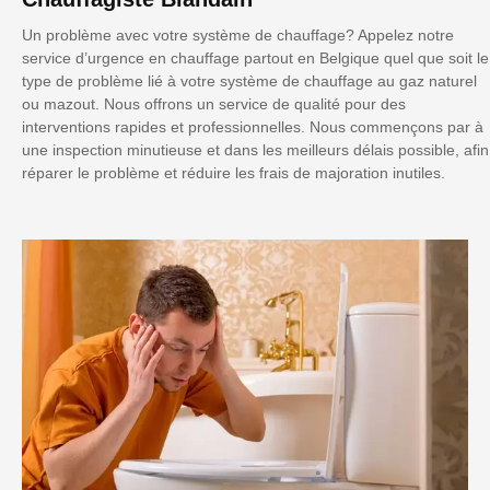
Un problème avec votre système de chauffage? Appelez notre
service d’urgence en chauffage partout en Belgique quel que soit le
type de problème lié à votre système de chauffage au gaz naturel
ou mazout. Nous offrons un service de qualité pour des
interventions rapides et professionnelles. Nous commençons par à
une inspection minutieuse et dans les meilleurs délais possible, afin
réparer le problème et réduire les frais de majoration inutiles.