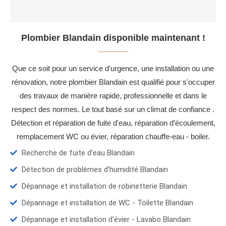
Plombier Blandain disponible maintenant !
Que ce soit pour un service d'urgence, une installation ou une
rénovation, notre plombier Blandain est qualifié pour s'occuper
des travaux de manière rapide, professionnelle et dans le
respect des normes. Le tout basé sur un climat de confiance .
Détection et réparation de fuite d'eau, réparation d’écoulement,
remplacement WC ou évier, réparation chauffe-eau - boiler.
Recherche de fuite d’eau Blandain
Détection de problèmes d'humidité Blandain
Dépannage et installation de robinetterie Blandain
Dépannage et installation de WC - Toilette Blandain
Dépannage et installation d'évier - Lavabo Blandain