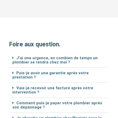
Foire aux question.
J'ai une urgence, en combien de temps un
plombier se rendra chez moi ?
Puis-je avoir une garantie après votre
prestation ?
Vais-je recevoir une facture après votre
intervention ?
Comment puis-je payer votre plombier après
son dépannage ?