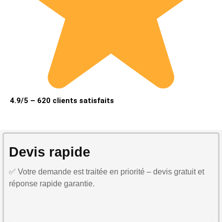
4.9/5 – 620 clients satisfaits
Devis rapide
✅ Votre demande est traitée en priorité – devis gratuit et
réponse rapide garantie.