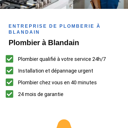
ENTREPRISE DE PLOMBERIE À
BLANDAIN
Plombier à Blandain
Plombier qualifié à votre service 24h/7
Installation et dépannage urgent
Plombier chez vous en 40 minutes
24 mois de garantie