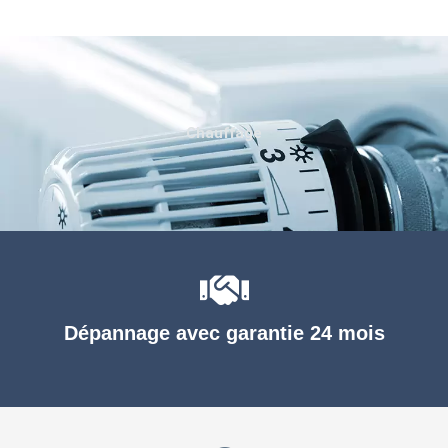
Chauffage
Dépannage avec garantie 24 mois