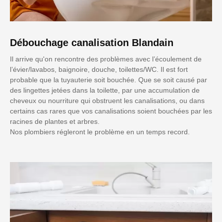
Débouchage canalisation Blandain
Il arrive qu'on rencontre des problèmes avec l’écoulement de
l’évier/lavabos, baignoire, douche, toilettes/WC. Il est fort
probable que la tuyauterie soit bouchée. Que se soit causé par
des lingettes jetées dans la toilette, par une accumulation de
cheveux ou nourriture qui obstruent les canalisations, ou dans
certains cas rares que vos canalisations soient bouchées par les
racines de plantes et arbres.
Nos plombiers régleront le problème en un temps record.