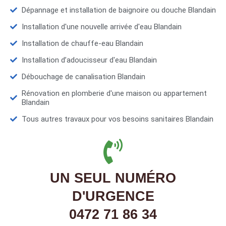
Dépannage et installation de baignoire ou douche Blandain
Installation d'une nouvelle arrivée d'eau Blandain
Installation de chauffe-eau Blandain
Installation d’adoucisseur d'eau Blandain
Débouchage de canalisation Blandain
Rénovation en plomberie d'une maison ou appartement
Blandain
Tous autres travaux pour vos besoins sanitaires Blandain
UN SEUL NUMÉRO
D'URGENCE
0472 71 86 34