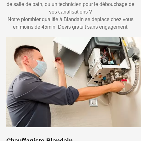
de salle de bain, ou un technicien pour le débouchage de
vos canalisations ?
Notre plombier qualifié à Blandain se déplace chez vous
en moins de 45min. Devis gratuit sans engagement.
Chauffagiste Blandain