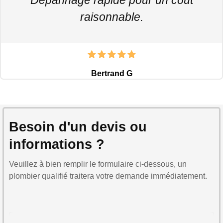
raisonnable.
Bertrand G
Besoin d'un devis ou
informations ?
Veuillez à bien remplir le formulaire ci-dessous, un
plombier qualifié traitera votre demande immédiatement.