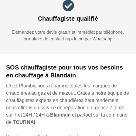
Chauffagiste qualifié
Demandez votre devis gratuit et immédiat par téléphone,
formulaire de contact rapide ou par Whatsapp.
SOS chauffagiste pour tous vos besoins
en chauffage à Blandain
Chez Plomby, nous réparons toutes les marques de
chaudières au gaz et de mazout. Grâce à notre équipe de
chauffagistes experts en chaudières haut rendement,
nous offrons un service de réparation d’urgence 7 jours
sur 7 et 24H / 24H à
Blandain
et partout sur la commune
de
TOURNAI
.