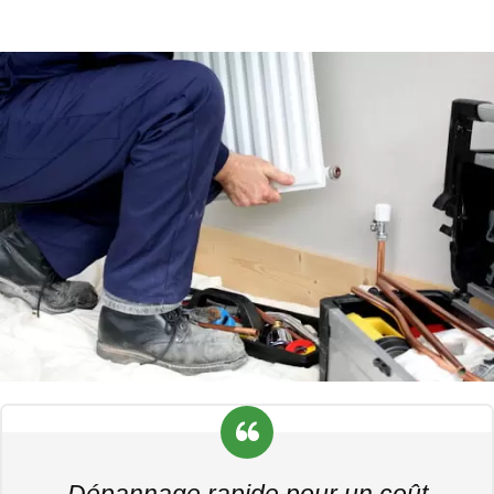
Dépannage rapide pour un coût