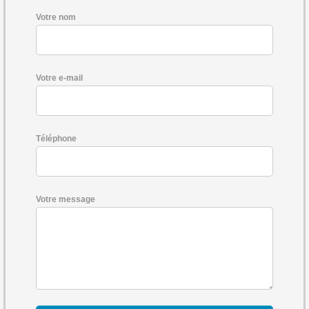
Votre nom
Votre e-mail
Téléphone
Votre message