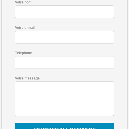
Votre nom
Votre e-mail
Téléphone
Votre message