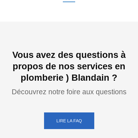
Vous avez des questions à
propos de nos services en
plomberie ) Blandain ?
Découvrez notre foire aux questions
LIRE LA FAQ