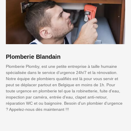
Plomberie Blandain
Plomberie Plomby, est une petite entreprise à taille humaine
spécialisée dans le service d’urgence 24h/7 et la rénovation.
Notre équipe de plombiers qualifiés est là pour vous servir et
peut se déplacer partout en Belgique en moins de 1h. Pour
toute urgence en plomberie tel que la robinetterie, fuite d'eau,
inspection par caméra, entrée d'eau, clapet anti-retour,
réparation WC et ou baignoire. Besoin d'un plombier d'urgence
? Appelez-nous dès maintenant !!!