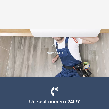
Plomberie
Un seul numéro 24h/7