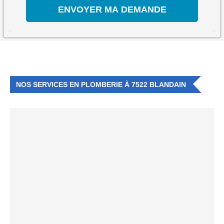
NOS SERVICES EN PLOMBERIE À 7522 BLANDAIN