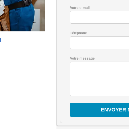
Votre e-mail
Téléphone
N
Votre message