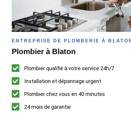
ENTREPRISE DE PLOMBERIE À BLATO
Plombier à Blaton
Plombier qualifié à votre service 24h/7
Installation et dépannage urgent
Plombier chez vous en 40 minutes
24 mois de garantie