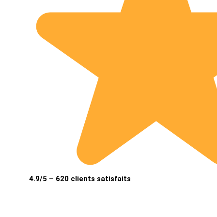
4.9/5 – 620 clients satisfaits