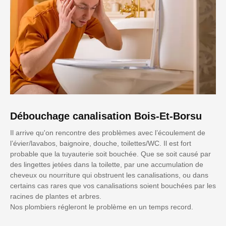
Débouchage canalisation Bois-Et-Borsu
Il arrive qu'on rencontre des problèmes avec l’écoulement de
l’évier/lavabos, baignoire, douche, toilettes/WC. Il est fort
probable que la tuyauterie soit bouchée. Que se soit causé par
des lingettes jetées dans la toilette, par une accumulation de
cheveux ou nourriture qui obstruent les canalisations, ou dans
certains cas rares que vos canalisations soient bouchées par les
racines de plantes et arbres.
Nos plombiers régleront le problème en un temps record.