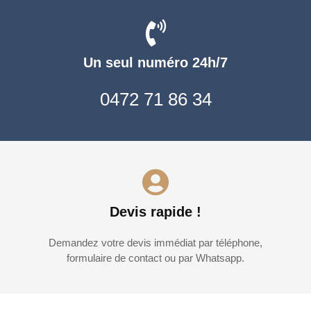
Un seul numéro 24h/7
0472 71 86 34
Devis rapide !
Demandez votre devis immédiat par téléphone,
formulaire de contact ou par Whatsapp.