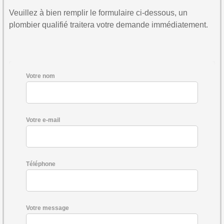
Veuillez à bien remplir le formulaire ci-dessous, un
plombier qualifié traitera votre demande immédiatement.
Votre nom
Votre e-mail
Téléphone
Votre message