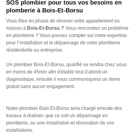
SOS plombier pour tous vos besoins en
plomberie à Bois-Et-Borsu
Vous êtes en phase de rénover votre appartement ou
maison à
Bois-Et-Borsu ?
Vous rencontrez un problème
en plomberie ? Vous pouvez compter sur notre expertise
pour l’installation et le dépannage de votre plomberie
résidentielle ou entreprise.
Un plombier Bois-Et-Borsu, qualifié se rendra chez vous
en moins de 45min afin d'établir tout d'abord un
diagnostique, ensuite il vous communiquera un devis
gratuit sans aucun engagement.
Notre plombier Bois-Et-Borsu sera chargé ensuite des
travaux à réaliser, que ce soit un dépannage en
plomberie, ou une installation et rénovation de vos
installations.