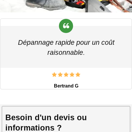
Dépannage rapide pour un coût
raisonnable.
Bertrand G
Besoin d'un devis ou
informations ?