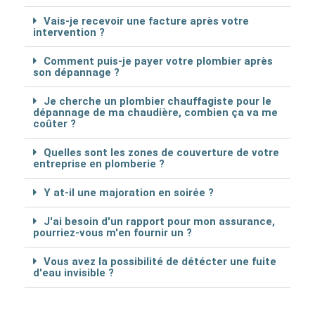
Vais-je recevoir une facture après votre
intervention ?
Comment puis-je payer votre plombier après
son dépannage ?
Je cherche un plombier chauffagiste pour le
dépannage de ma chaudière, combien ça va me
coûter ?
Quelles sont les zones de couverture de votre
entreprise en plomberie ?
Y at-il une majoration en soirée ?
J'ai besoin d'un rapport pour mon assurance,
pourriez-vous m'en fournir un ?
Vous avez la possibilité de détécter une fuite
d'eau invisible ?