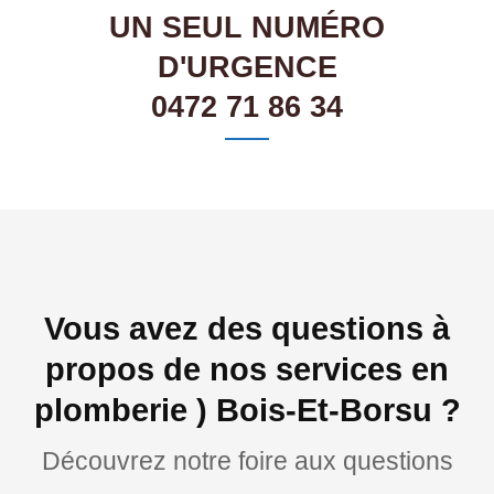
UN SEUL NUMÉRO
D'URGENCE
0472 71 86 34
Vous avez des questions à
propos de nos services en
plomberie ) Bois-Et-Borsu ?
Découvrez notre foire aux questions