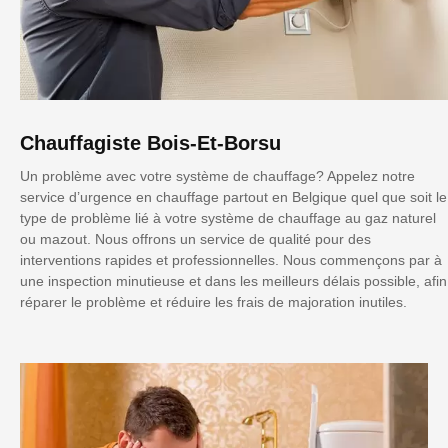
Chauffagiste Bois-Et-Borsu
Un problème avec votre système de chauffage? Appelez notre
service d’urgence en chauffage partout en Belgique quel que soit le
type de problème lié à votre système de chauffage au gaz naturel
ou mazout. Nous offrons un service de qualité pour des
interventions rapides et professionnelles. Nous commençons par à
une inspection minutieuse et dans les meilleurs délais possible, afin
réparer le problème et réduire les frais de majoration inutiles.