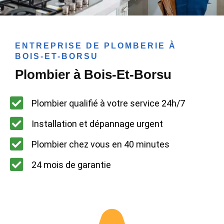
ENTREPRISE DE PLOMBERIE À
BOIS-ET-BORSU
Plombier à Bois-Et-Borsu
Plombier qualifié à votre service 24h/7
Installation et dépannage urgent
Plombier chez vous en 40 minutes
24 mois de garantie