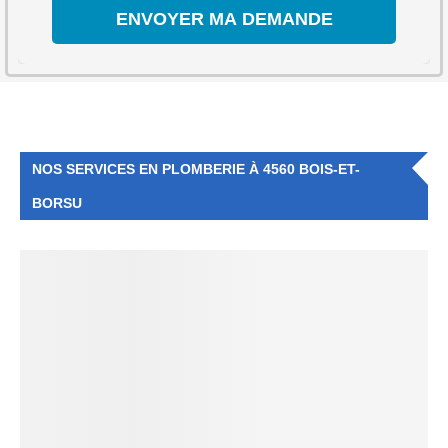
NOS SERVICES EN PLOMBERIE À 4560 BOIS-ET-
BORSU