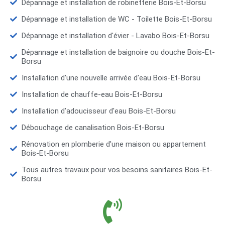
Dépannage et installation de robinetterie Bois-Et-Borsu
Dépannage et installation de WC - Toilette Bois-Et-Borsu
Dépannage et installation d'évier - Lavabo Bois-Et-Borsu
Dépannage et installation de baignoire ou douche Bois-Et-
Borsu
Installation d'une nouvelle arrivée d'eau Bois-Et-Borsu
Installation de chauffe-eau Bois-Et-Borsu
Installation d’adoucisseur d'eau Bois-Et-Borsu
Débouchage de canalisation Bois-Et-Borsu
Rénovation en plomberie d'une maison ou appartement
Bois-Et-Borsu
Tous autres travaux pour vos besoins sanitaires Bois-Et-
Borsu