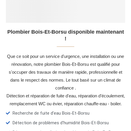
Plombier Bois-Et-Borsu disponible maintenant
!
Que ce soit pour un service d'urgence, une installation ou une
rénovation, notre plombier Bois-Et-Borsu est qualifié pour
s'occuper des travaux de manière rapide, professionnelle et
dans le respect des normes. Le tout basé sur un climat de
confiance .
Détection et réparation de fuite d'eau, réparation d’écoulement,
remplacement WC ou évier, réparation chauffe-eau - boiler.
Recherche de fuite d’eau Bois-Et-Borsu
Détection de problèmes d'humidité Bois-Et-Borsu