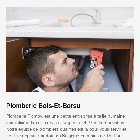
Plomberie Bois-Et-Borsu
Plomberie Plomby, est une petite entreprise à taille humaine
spécialisée dans le service d’urgence 24h/7 et la rénovation.
Notre équipe de plombiers qualifiés est là pour vous servir et
peut se déplacer partout en Belgique en moins de 1h. Pour