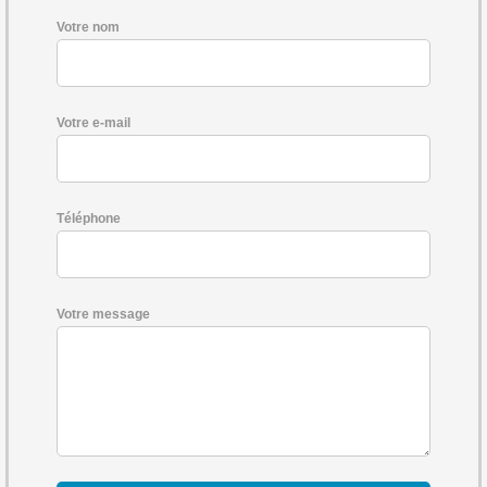
Votre nom
Votre e-mail
Téléphone
Votre message