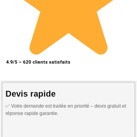
4.9/5 – 620 clients satisfaits
Devis rapide
✅ Votre demande est traitée en priorité – devis gratuit et
réponse rapide garantie.