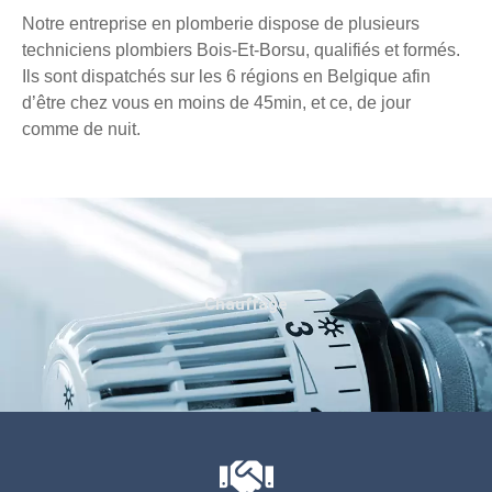
Notre entreprise en plomberie dispose de plusieurs
techniciens plombiers Bois-Et-Borsu, qualifiés et formés.
Ils sont dispatchés sur les 6 régions en Belgique afin
d’être chez vous en moins de 45min, et ce, de jour
comme de nuit.
Chauffage