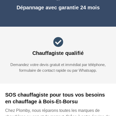
Dépannage avec garantie 24 mois
Chauffagiste qualifié
Demandez votre devis gratuit et immédiat par téléphone,
formulaire de contact rapide ou par Whatsapp.
SOS chauffagiste pour tous vos besoins
en chauffage à Bois-Et-Borsu
Chez Plomby, nous réparons toutes les marques de