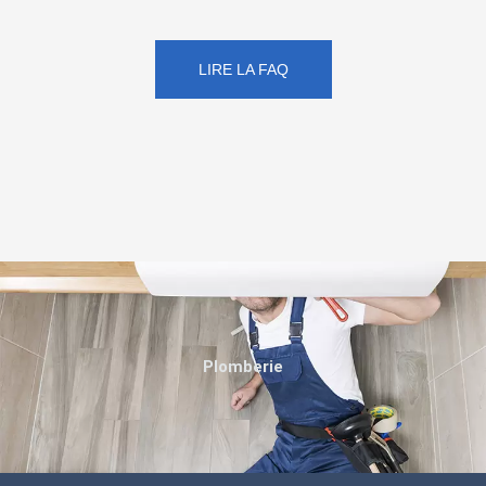
LIRE LA FAQ
Plomberie