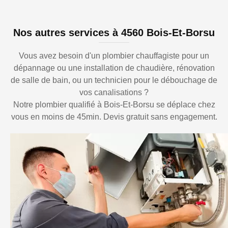
Nos autres services à 4560 Bois-Et-Borsu
Vous avez besoin d'un plombier chauffagiste pour un
dépannage ou une installation de chaudière, rénovation
de salle de bain, ou un technicien pour le débouchage de
vos canalisations ?
Notre plombier qualifié à Bois-Et-Borsu se déplace chez
vous en moins de 45min. Devis gratuit sans engagement.