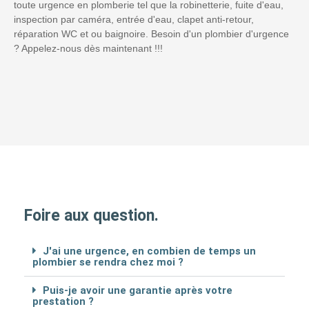
toute urgence en plomberie tel que la robinetterie, fuite d'eau,
inspection par caméra, entrée d'eau, clapet anti-retour,
réparation WC et ou baignoire. Besoin d'un plombier d'urgence
? Appelez-nous dès maintenant !!!
Foire aux question.
J'ai une urgence, en combien de temps un
plombier se rendra chez moi ?
Puis-je avoir une garantie après votre
prestation ?