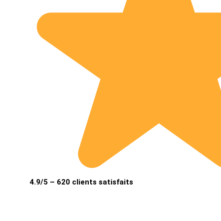
4.9/5 – 620 clients satisfaits