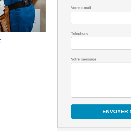
Votre e-mail
Téléphone
Z
Votre message