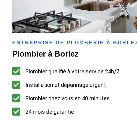
ENTREPRISE DE PLOMBERIE À BORLE
Plombier à Borlez
Plombier qualifié à votre service 24h/7
Installation et dépannage urgent
Plombier chez vous en 40 minutes
24 mois de garantie