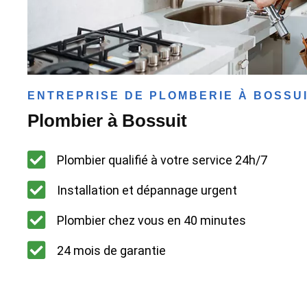
ENTREPRISE DE PLOMBERIE À BOSSU
Plombier à Bossuit
Plombier qualifié à votre service 24h/7
Installation et dépannage urgent
Plombier chez vous en 40 minutes
24 mois de garantie