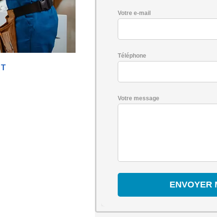
Votre e-mail
Téléphone
IT
Votre message