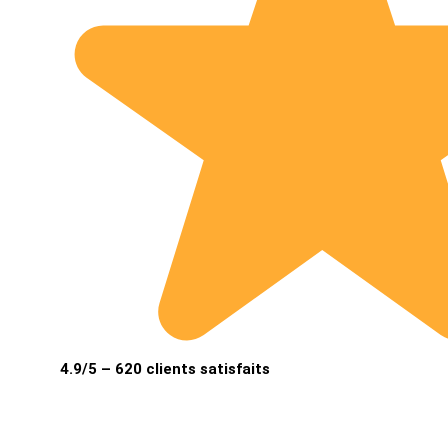
4.9/5 – 620 clients satisfaits