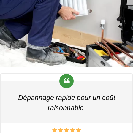
Dépannage rapide pour un coût
raisonnable.