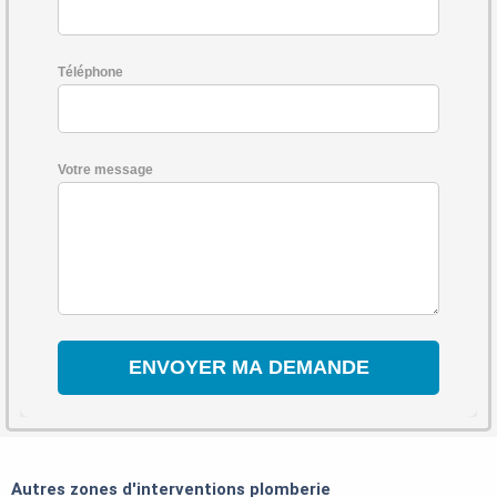
Téléphone
Votre message
Autres zones d'interventions plomberie