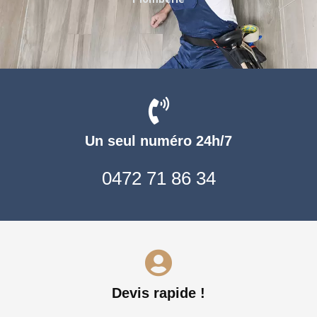
Un seul numéro 24h/7
0472 71 86 34
Devis rapide !