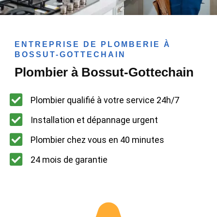
ENTREPRISE DE PLOMBERIE À
BOSSUT-GOTTECHAIN
Plombier à Bossut-Gottechain
Plombier qualifié à votre service 24h/7
Installation et dépannage urgent
Plombier chez vous en 40 minutes
24 mois de garantie