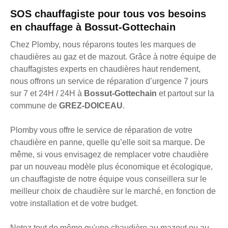
SOS chauffagiste pour tous vos besoins
en chauffage à Bossut-Gottechain
Chez Plomby, nous réparons toutes les marques de
chaudières au gaz et de mazout. Grâce à notre équipe de
chauffagistes experts en chaudières haut rendement,
nous offrons un service de réparation d’urgence 7 jours
sur 7 et 24H / 24H à
Bossut-Gottechain
et partout sur la
commune de
GREZ-DOICEAU
.
Plomby vous offre le service de réparation de votre
chaudière en panne, quelle qu’elle soit sa marque. De
même, si vous envisagez de remplacer votre chaudière
par un nouveau modèle plus économique et écologique,
un chauffagiste de notre équipe vous conseillera sur le
meilleur choix de chaudière sur le marché, en fonction de
votre installation et de votre budget.
Notez tout de même qu'une chaudière au mazout ou au