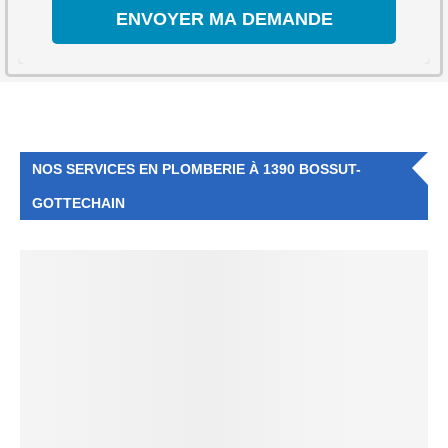
NOS SERVICES EN PLOMBERIE À 1390 BOSSUT-
GOTTECHAIN