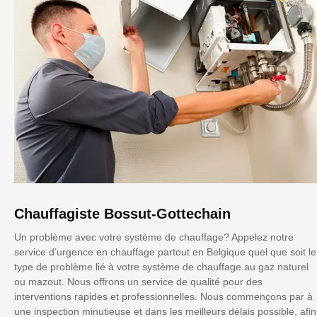
Chauffagiste Bossut-Gottechain
Un problème avec votre système de chauffage? Appelez notre
service d’urgence en chauffage partout en Belgique quel que soit le
type de problème lié à votre système de chauffage au gaz naturel
ou mazout. Nous offrons un service de qualité pour des
interventions rapides et professionnelles. Nous commençons par à
une inspection minutieuse et dans les meilleurs délais possible, afin