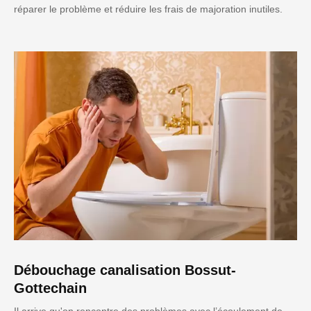
réparer le problème et réduire les frais de majoration inutiles.
Débouchage canalisation Bossut-
Gottechain
Il arrive qu'on rencontre des problèmes avec l’écoulement de