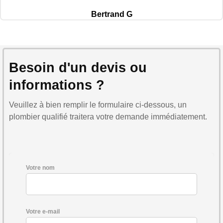
Bertrand G
Besoin d'un devis ou
informations ?
Veuillez à bien remplir le formulaire ci-dessous, un
plombier qualifié traitera votre demande immédiatement.
Votre nom
Votre e-mail