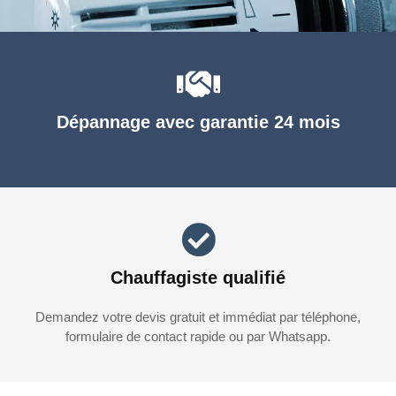
Dépannage avec garantie 24 mois
Chauffagiste qualifié
Demandez votre devis gratuit et immédiat par téléphone,
formulaire de contact rapide ou par Whatsapp.