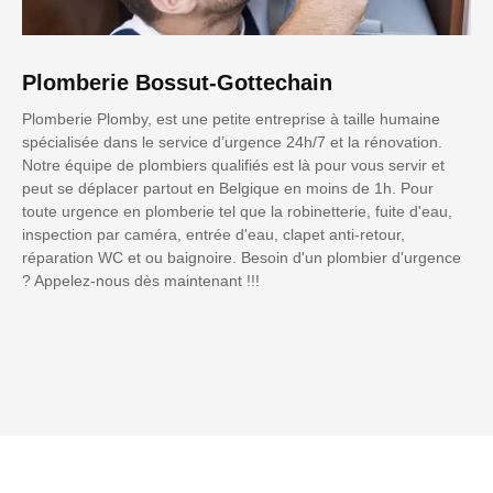
Plomberie Bossut-Gottechain
Plomberie Plomby, est une petite entreprise à taille humaine
spécialisée dans le service d’urgence 24h/7 et la rénovation.
Notre équipe de plombiers qualifiés est là pour vous servir et
peut se déplacer partout en Belgique en moins de 1h. Pour
toute urgence en plomberie tel que la robinetterie, fuite d'eau,
inspection par caméra, entrée d'eau, clapet anti-retour,
réparation WC et ou baignoire. Besoin d'un plombier d'urgence
? Appelez-nous dès maintenant !!!