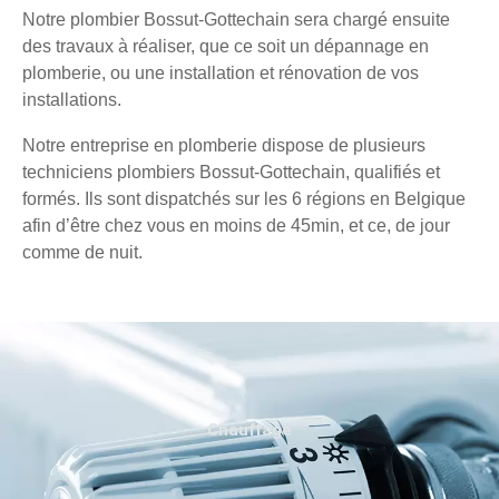
Notre plombier Bossut-Gottechain sera chargé ensuite
des travaux à réaliser, que ce soit un dépannage en
plomberie, ou une installation et rénovation de vos
installations.
Notre entreprise en plomberie dispose de plusieurs
techniciens plombiers Bossut-Gottechain, qualifiés et
formés. Ils sont dispatchés sur les 6 régions en Belgique
afin d’être chez vous en moins de 45min, et ce, de jour
comme de nuit.
Chauffage