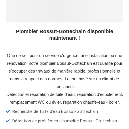
Plombier Bossut-Gottechain disponible
maintenant !
Que ce soit pour un service d'urgence, une installation ou une
rénovation, notre plombier Bossut-Gottechain est qualifié pour
s'occuper des travaux de manière rapide, professionnelle et
dans le respect des normes. Le tout basé sur un climat de
confiance .
Détection et réparation de fuite d'eau, réparation d’écoulement,
remplacement WC ou évier, réparation chauffe-eau - boiler.
Recherche de fuite d’eau Bossut-Gottechain
Détection de problèmes d'humidité Bossut-Gottechain