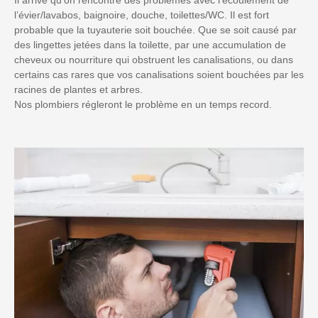
l’évier/lavabos, baignoire, douche, toilettes/WC. Il est fort
probable que la tuyauterie soit bouchée. Que se soit causé par
des lingettes jetées dans la toilette, par une accumulation de
cheveux ou nourriture qui obstruent les canalisations, ou dans
certains cas rares que vos canalisations soient bouchées par les
racines de plantes et arbres.
Nos plombiers régleront le problème en un temps record.