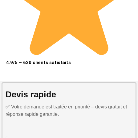
4.9/5 – 620 clients satisfaits
Devis rapide
✅ Votre demande est traitée en priorité – devis gratuit et
réponse rapide garantie.