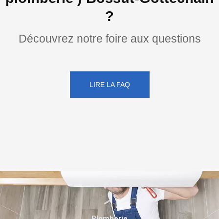
?
Découvrez notre foire aux questions
LIRE LA FAQ
Plomberie