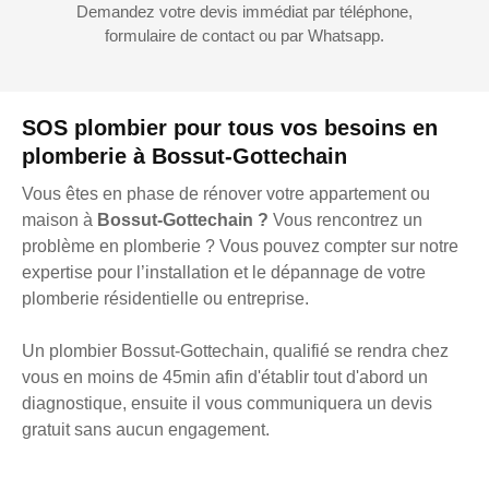
Demandez votre devis immédiat par téléphone,
formulaire de contact ou par Whatsapp.
SOS plombier pour tous vos besoins en
plomberie à Bossut-Gottechain
Vous êtes en phase de rénover votre appartement ou
maison à
Bossut-Gottechain ?
Vous rencontrez un
problème en plomberie ? Vous pouvez compter sur notre
expertise pour l’installation et le dépannage de votre
plomberie résidentielle ou entreprise.
Un plombier Bossut-Gottechain, qualifié se rendra chez
vous en moins de 45min afin d'établir tout d'abord un
diagnostique, ensuite il vous communiquera un devis
gratuit sans aucun engagement.