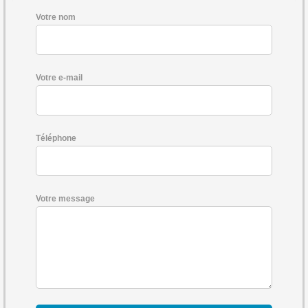
Votre nom
Votre e-mail
Téléphone
Votre message