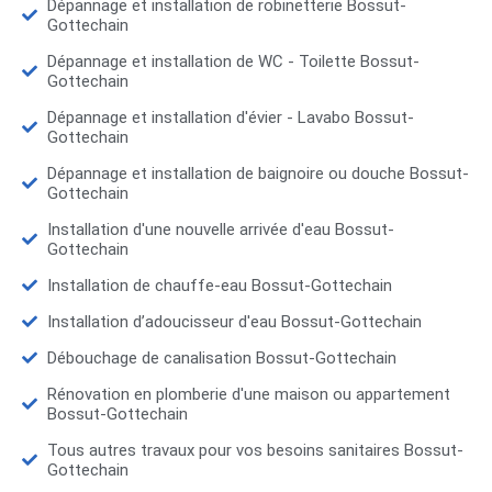
Dépannage et installation de robinetterie Bossut-
Gottechain
Dépannage et installation de WC - Toilette Bossut-
Gottechain
Dépannage et installation d'évier - Lavabo Bossut-
Gottechain
Dépannage et installation de baignoire ou douche Bossut-
Gottechain
Installation d'une nouvelle arrivée d'eau Bossut-
Gottechain
Installation de chauffe-eau Bossut-Gottechain
Installation d’adoucisseur d'eau Bossut-Gottechain
Débouchage de canalisation Bossut-Gottechain
Rénovation en plomberie d'une maison ou appartement
Bossut-Gottechain
Tous autres travaux pour vos besoins sanitaires Bossut-
Gottechain