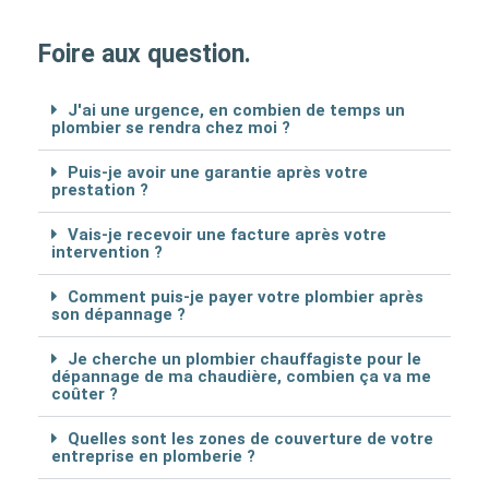
Foire aux question.
J'ai une urgence, en combien de temps un
plombier se rendra chez moi ?
Puis-je avoir une garantie après votre
prestation ?
Vais-je recevoir une facture après votre
intervention ?
Comment puis-je payer votre plombier après
son dépannage ?
Je cherche un plombier chauffagiste pour le
dépannage de ma chaudière, combien ça va me
coûter ?
Quelles sont les zones de couverture de votre
entreprise en plomberie ?