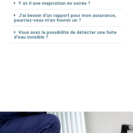
Y at-il une majoration en soirée ?
J'ai besoin d'un rapport pour mon assurance,
pourriez-vous m'en fournir un ?
Vous avez la possibilité de détécter une fuite
d'eau invisible ?