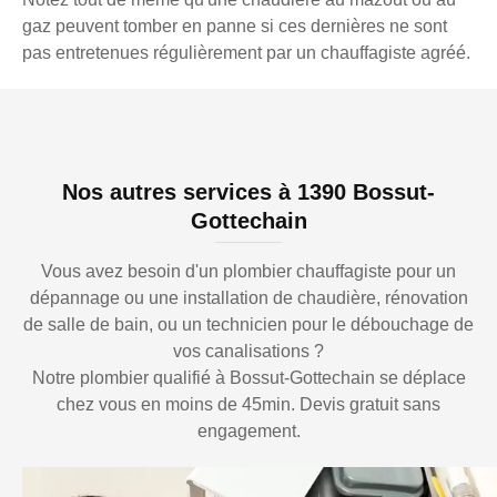
gaz peuvent tomber en panne si ces dernières ne sont
pas entretenues régulièrement par un chauffagiste agréé.
Nos autres services à 1390 Bossut-
Gottechain
Vous avez besoin d'un plombier chauffagiste pour un
dépannage ou une installation de chaudière, rénovation
de salle de bain, ou un technicien pour le débouchage de
vos canalisations ?
Notre plombier qualifié à Bossut-Gottechain se déplace
chez vous en moins de 45min. Devis gratuit sans
engagement.