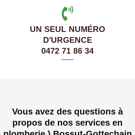
UN SEUL NUMÉRO
D'URGENCE
0472 71 86 34
Vous avez des questions à
propos de nos services en
plomberie ) Bossut-Gottechain