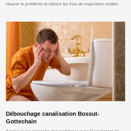
réparer le problème et réduire les frais de majoration inutiles.
Débouchage canalisation Bossut-
Gottechain
Il arrive qu'on rencontre des problèmes avec l’écoulement de