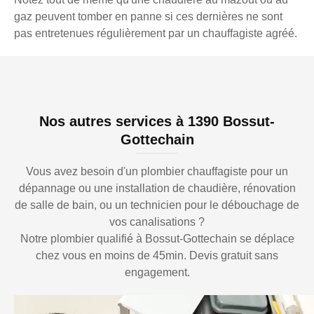
gaz peuvent tomber en panne si ces dernières ne sont
pas entretenues régulièrement par un chauffagiste agréé.
Nos autres services à 1390 Bossut-
Gottechain
Vous avez besoin d'un plombier chauffagiste pour un
dépannage ou une installation de chaudière, rénovation
de salle de bain, ou un technicien pour le débouchage de
vos canalisations ?
Notre plombier qualifié à Bossut-Gottechain se déplace
chez vous en moins de 45min. Devis gratuit sans
engagement.