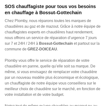
SOS chauffagiste pour tous vos besoins
en chauffage à Bossut-Gottechain
Chez Plomby, nous réparons toutes les marques de
chaudières au gaz et de mazout. Grâce à notre équipe de
chauffagistes experts en chaudières haut rendement,
nous offrons un service de réparation d’urgence 7 jours
sur 7 et 24H / 24H à
Bossut-Gottechain
et partout sur la
commune de
GREZ-DOICEAU
.
Plomby vous offre le service de réparation de votre
chaudière en panne, quelle qu’elle soit sa marque. De
même, si vous envisagez de remplacer votre chaudière
par un nouveau modèle plus économique et écologique,
un chauffagiste de notre équipe vous conseillera sur le
meilleur choix de chaudière sur le marché, en fonction de
votre installation et de votre budget.
Notez tout de même qu'une chaudière au mazout ou au