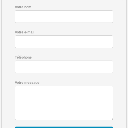
Votre nom
Votre e-mail
Téléphone
Votre message