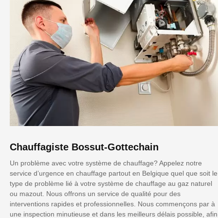
Chauffagiste Bossut-Gottechain
Un problème avec votre système de chauffage? Appelez notre
service d’urgence en chauffage partout en Belgique quel que soit le
type de problème lié à votre système de chauffage au gaz naturel
ou mazout. Nous offrons un service de qualité pour des
interventions rapides et professionnelles. Nous commençons par à
une inspection minutieuse et dans les meilleurs délais possible, afin