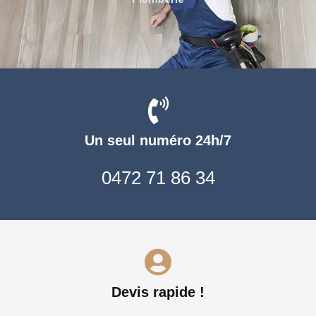
Un seul numéro 24h/7
0472 71 86 34
Devis rapide !