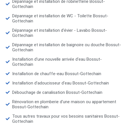
Dépannage et installation de robinetterie Bossut-
Gottechain
Dépannage et installation de WC - Toilette Bossut-
Gottechain
Dépannage et installation d'évier - Lavabo Bossut-
Gottechain
Dépannage et installation de baignoire ou douche Bossut-
Gottechain
Installation d'une nouvelle arrivée d'eau Bossut-
Gottechain
Installation de chauffe-eau Bossut-Gottechain
Installation d’adoucisseur d'eau Bossut-Gottechain
Débouchage de canalisation Bossut-Gottechain
Rénovation en plomberie d'une maison ou appartement
Bossut-Gottechain
Tous autres travaux pour vos besoins sanitaires Bossut-
Gottechain