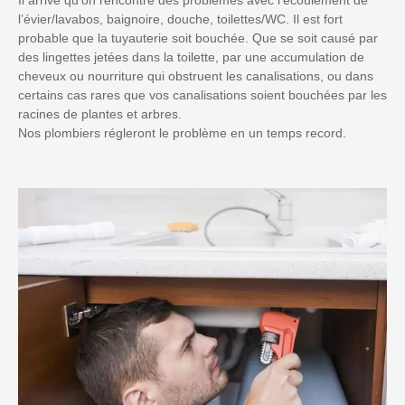
l’évier/lavabos, baignoire, douche, toilettes/WC. Il est fort
probable que la tuyauterie soit bouchée. Que se soit causé par
des lingettes jetées dans la toilette, par une accumulation de
cheveux ou nourriture qui obstruent les canalisations, ou dans
certains cas rares que vos canalisations soient bouchées par les
racines de plantes et arbres.
Nos plombiers régleront le problème en un temps record.