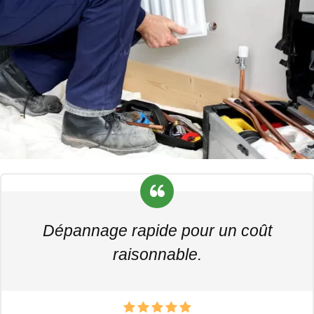
Dépannage rapide pour un coût
raisonnable.