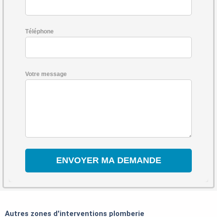
Téléphone
Votre message
Autres zones d'interventions plomberie