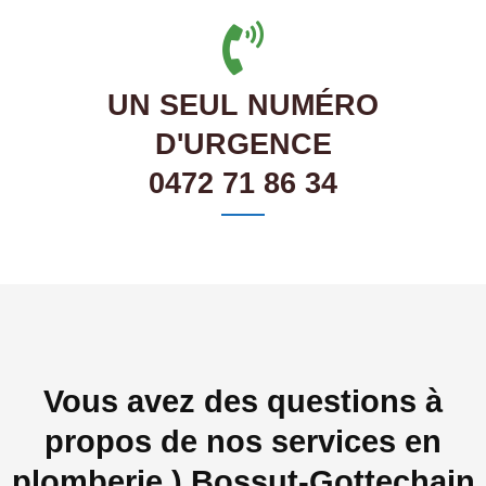
UN SEUL NUMÉRO
D'URGENCE
0472 71 86 34
Vous avez des questions à
propos de nos services en
plomberie ) Bossut-Gottechain