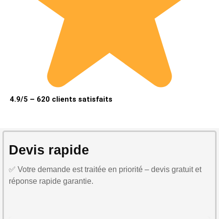
4.9/5 – 620 clients satisfaits
Devis rapide
✅ Votre demande est traitée en priorité – devis gratuit et
réponse rapide garantie.