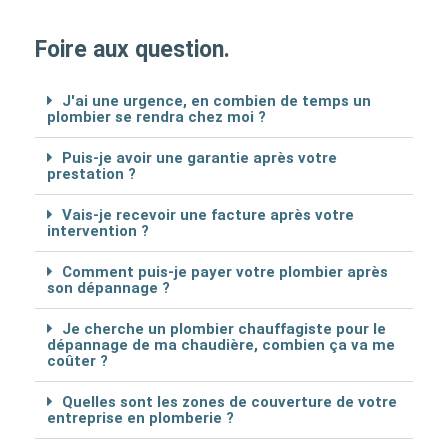
Foire aux question.
J'ai une urgence, en combien de temps un
plombier se rendra chez moi ?
Puis-je avoir une garantie après votre
prestation ?
Vais-je recevoir une facture après votre
intervention ?
Comment puis-je payer votre plombier après
son dépannage ?
Je cherche un plombier chauffagiste pour le
dépannage de ma chaudière, combien ça va me
coûter ?
Quelles sont les zones de couverture de votre
entreprise en plomberie ?