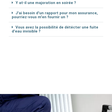
Y at-il une majoration en soirée ?
J'ai besoin d'un rapport pour mon assurance,
pourriez-vous m'en fournir un ?
Vous avez la possibilité de détécter une fuite
d'eau invisible ?