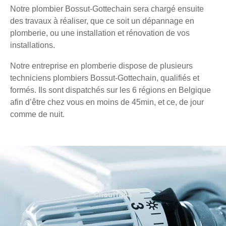
Notre plombier Bossut-Gottechain sera chargé ensuite
des travaux à réaliser, que ce soit un dépannage en
plomberie, ou une installation et rénovation de vos
installations.
Notre entreprise en plomberie dispose de plusieurs
techniciens plombiers Bossut-Gottechain, qualifiés et
formés. Ils sont dispatchés sur les 6 régions en Belgique
afin d’être chez vous en moins de 45min, et ce, de jour
comme de nuit.
Chauffage