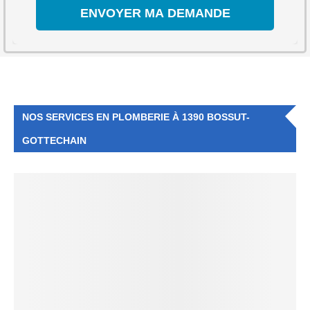
NOS SERVICES EN PLOMBERIE À 1390 BOSSUT-
GOTTECHAIN