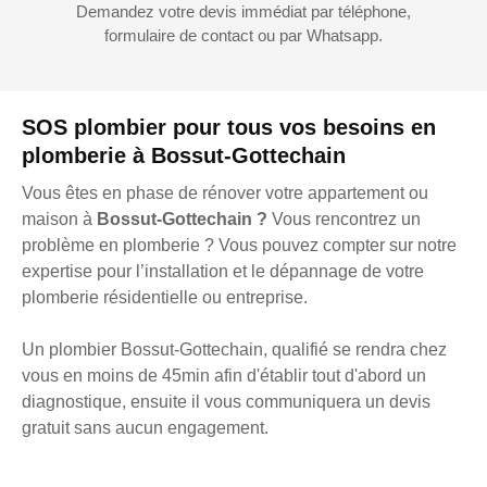
Demandez votre devis immédiat par téléphone,
formulaire de contact ou par Whatsapp.
SOS plombier pour tous vos besoins en
plomberie à Bossut-Gottechain
Vous êtes en phase de rénover votre appartement ou
maison à
Bossut-Gottechain ?
Vous rencontrez un
problème en plomberie ? Vous pouvez compter sur notre
expertise pour l’installation et le dépannage de votre
plomberie résidentielle ou entreprise.
Un plombier Bossut-Gottechain, qualifié se rendra chez
vous en moins de 45min afin d'établir tout d'abord un
diagnostique, ensuite il vous communiquera un devis
gratuit sans aucun engagement.