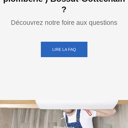
?
Découvrez notre foire aux questions
LIRE LA FAQ
Plomberie