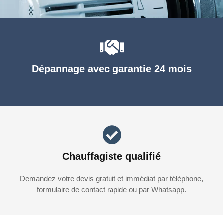
Dépannage avec garantie 24 mois
Chauffagiste qualifié
Demandez votre devis gratuit et immédiat par téléphone,
formulaire de contact rapide ou par Whatsapp.