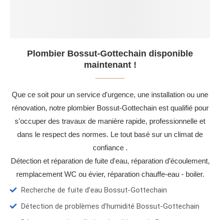
Plombier Bossut-Gottechain disponible
maintenant !
Que ce soit pour un service d'urgence, une installation ou une
rénovation, notre plombier Bossut-Gottechain est qualifié pour
s'occuper des travaux de manière rapide, professionnelle et
dans le respect des normes. Le tout basé sur un climat de
confiance .
Détection et réparation de fuite d'eau, réparation d’écoulement,
remplacement WC ou évier, réparation chauffe-eau - boiler.
Recherche de fuite d’eau Bossut-Gottechain
Détection de problèmes d'humidité Bossut-Gottechain