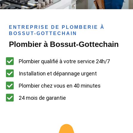
ENTREPRISE DE PLOMBERIE À
BOSSUT-GOTTECHAIN
Plombier à Bossut-Gottechain
Plombier qualifié à votre service 24h/7
Installation et dépannage urgent
Plombier chez vous en 40 minutes
24 mois de garantie