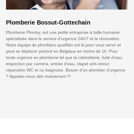
Plomberie Bossut-Gottechain
Plomberie Plomby, est une petite entreprise à taille humaine
spécialisée dans le service d’urgence 24h/7 et la rénovation.
Notre équipe de plombiers qualifiés est là pour vous servir et
peut se déplacer partout en Belgique en moins de 1h. Pour
toute urgence en plomberie tel que la robinetterie, fuite d'eau,
inspection par caméra, entrée d'eau, clapet anti-retour,
réparation WC et ou baignoire. Besoin d'un plombier d'urgence
? Appelez-nous dès maintenant !!!