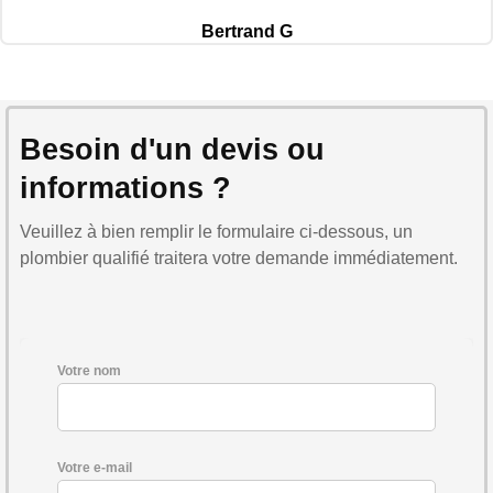
Bertrand G
Besoin d'un devis ou
informations ?
Veuillez à bien remplir le formulaire ci-dessous, un
plombier qualifié traitera votre demande immédiatement.
Votre nom
Votre e-mail