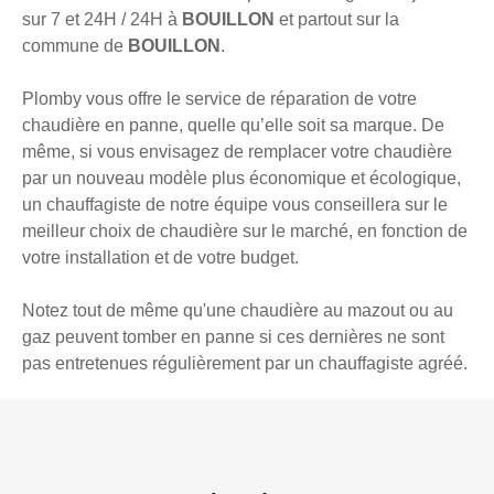
sur 7 et 24H / 24H à
BOUILLON
et partout sur la
commune de
BOUILLON
.
Plomby vous offre le service de réparation de votre
chaudière en panne, quelle qu’elle soit sa marque. De
même, si vous envisagez de remplacer votre chaudière
par un nouveau modèle plus économique et écologique,
un chauffagiste de notre équipe vous conseillera sur le
meilleur choix de chaudière sur le marché, en fonction de
votre installation et de votre budget.
Notez tout de même qu'une chaudière au mazout ou au
gaz peuvent tomber en panne si ces dernières ne sont
pas entretenues régulièrement par un chauffagiste agréé.