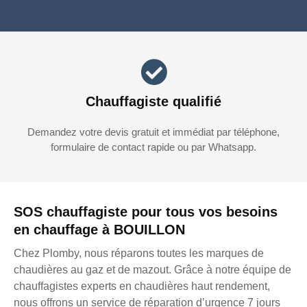
Chauffagiste qualifié
Demandez votre devis gratuit et immédiat par téléphone,
formulaire de contact rapide ou par Whatsapp.
SOS chauffagiste pour tous vos besoins
en chauffage à BOUILLON
Chez Plomby, nous réparons toutes les marques de
chaudières au gaz et de mazout. Grâce à notre équipe de
chauffagistes experts en chaudières haut rendement,
nous offrons un service de réparation d’urgence 7 jours