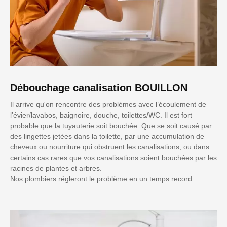
Débouchage canalisation BOUILLON
Il arrive qu'on rencontre des problèmes avec l’écoulement de
l’évier/lavabos, baignoire, douche, toilettes/WC. Il est fort
probable que la tuyauterie soit bouchée. Que se soit causé par
des lingettes jetées dans la toilette, par une accumulation de
cheveux ou nourriture qui obstruent les canalisations, ou dans
certains cas rares que vos canalisations soient bouchées par les
racines de plantes et arbres.
Nos plombiers régleront le problème en un temps record.