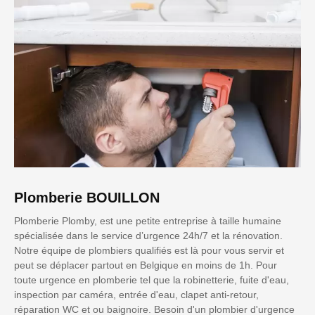
Plomberie BOUILLON
Plomberie Plomby, est une petite entreprise à taille humaine
spécialisée dans le service d’urgence 24h/7 et la rénovation.
Notre équipe de plombiers qualifiés est là pour vous servir et
peut se déplacer partout en Belgique en moins de 1h. Pour
toute urgence en plomberie tel que la robinetterie, fuite d'eau,
inspection par caméra, entrée d'eau, clapet anti-retour,
réparation WC et ou baignoire. Besoin d'un plombier d'urgence