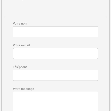
Votre nom
Votre e-mail
Téléphone
Votre message