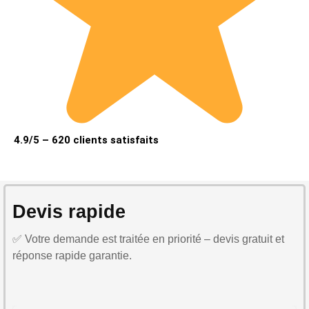
4.9/5 – 620 clients satisfaits
Devis rapide
✅ Votre demande est traitée en priorité – devis gratuit et
réponse rapide garantie.