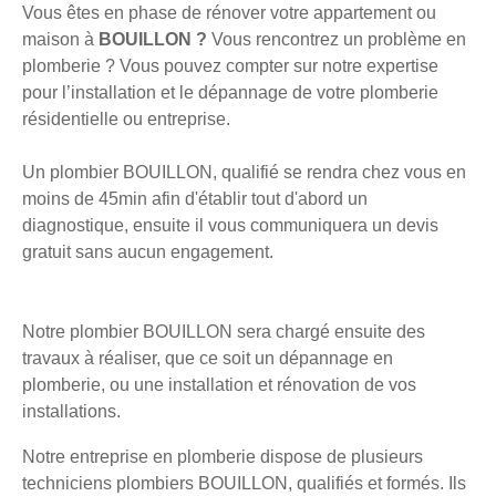
Vous êtes en phase de rénover votre appartement ou
maison à
BOUILLON ?
Vous rencontrez un problème en
plomberie ? Vous pouvez compter sur notre expertise
pour l’installation et le dépannage de votre plomberie
résidentielle ou entreprise.
Un plombier BOUILLON, qualifié se rendra chez vous en
moins de 45min afin d'établir tout d'abord un
diagnostique, ensuite il vous communiquera un devis
gratuit sans aucun engagement.
Notre plombier BOUILLON sera chargé ensuite des
travaux à réaliser, que ce soit un dépannage en
plomberie, ou une installation et rénovation de vos
installations.
Notre entreprise en plomberie dispose de plusieurs
techniciens plombiers BOUILLON, qualifiés et formés. Ils