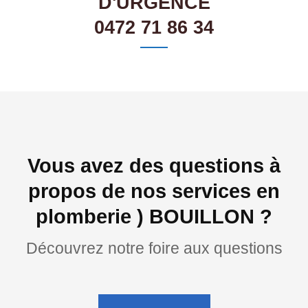
D'URGENCE
0472 71 86 34
Vous avez des questions à
propos de nos services en
plomberie ) BOUILLON ?
Découvrez notre foire aux questions