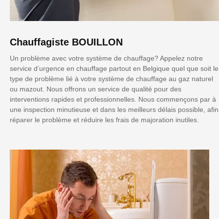
Chauffagiste BOUILLON
Un problème avec votre système de chauffage? Appelez notre
service d’urgence en chauffage partout en Belgique quel que soit le
type de problème lié à votre système de chauffage au gaz naturel
ou mazout. Nous offrons un service de qualité pour des
interventions rapides et professionnelles. Nous commençons par à
une inspection minutieuse et dans les meilleurs délais possible, afin
réparer le problème et réduire les frais de majoration inutiles.