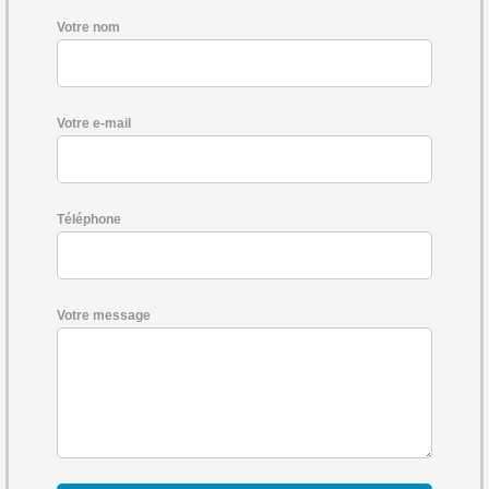
Votre nom
Votre e-mail
Téléphone
Votre message