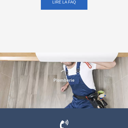
LIRE LA FAQ
Plomberie