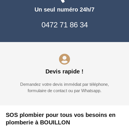
Un seul numéro 24h/7
0472 71 86 34
Devis rapide !
Demandez votre devis immédiat par téléphone,
formulaire de contact ou par Whatsapp.
SOS plombier pour tous vos besoins en
plomberie à BOUILLON