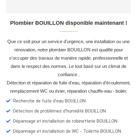
Plombier BOUILLON disponible maintenant !
Que ce soit pour un service d'urgence, une installation ou une
rénovation, notre plombier BOUILLON est qualifié pour
s'occuper des travaux de manière rapide, professionnelle et
dans le respect des normes. Le tout basé sur un climat de
confiance .
Détection et réparation de fuite d'eau, réparation d’écoulement,
remplacement WC ou évier, réparation chauffe-eau - boiler.
Recherche de fuite d’eau BOUILLON
Détection de problèmes d'humidité BOUILLON
Dépannage et installation de robinetterie BOUILLON
Dépannage et installation de WC - Toilette BOUILLON