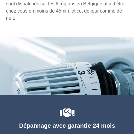
sont dispatchés sur les 6 régions en Belgique afin d’être
chez vous en moins de 45min, et ce, de jour comme de
nuit.
Chauffage
Dépannage avec garantie 24 mois