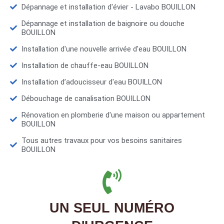
Dépannage et installation d'évier - Lavabo BOUILLON
Dépannage et installation de baignoire ou douche
BOUILLON
Installation d'une nouvelle arrivée d'eau BOUILLON
Installation de chauffe-eau BOUILLON
Installation d’adoucisseur d'eau BOUILLON
Débouchage de canalisation BOUILLON
Rénovation en plomberie d'une maison ou appartement
BOUILLON
Tous autres travaux pour vos besoins sanitaires
BOUILLON
UN SEUL NUMÉRO