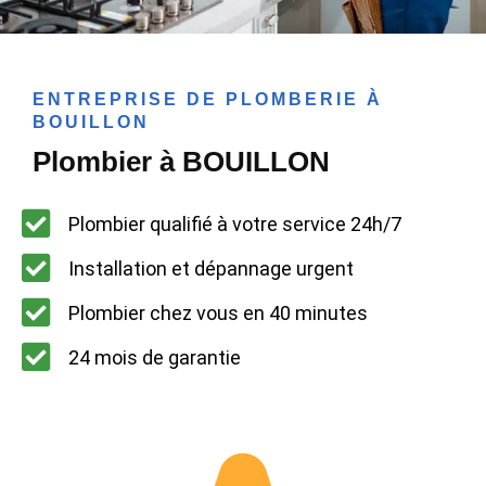
ENTREPRISE DE PLOMBERIE À
BOUILLON
Plombier à BOUILLON
Plombier qualifié à votre service 24h/7
Installation et dépannage urgent
Plombier chez vous en 40 minutes
24 mois de garantie