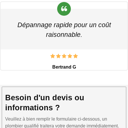
Dépannage rapide pour un coût
raisonnable.
Bertrand G
Besoin d'un devis ou
informations ?
Veuillez à bien remplir le formulaire ci-dessous, un
plombier qualifié traitera votre demande immédiatement.