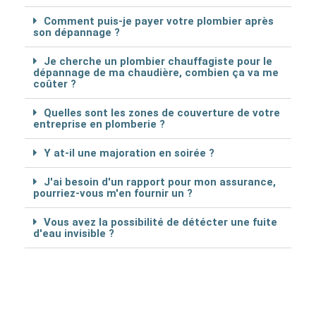
Comment puis-je payer votre plombier après
son dépannage ?
Je cherche un plombier chauffagiste pour le
dépannage de ma chaudière, combien ça va me
coûter ?
Quelles sont les zones de couverture de votre
entreprise en plomberie ?
Y at-il une majoration en soirée ?
J'ai besoin d'un rapport pour mon assurance,
pourriez-vous m'en fournir un ?
Vous avez la possibilité de détécter une fuite
d'eau invisible ?