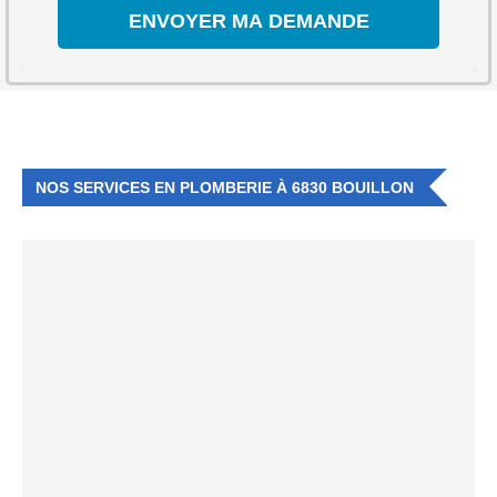
NOS SERVICES EN PLOMBERIE À 6830 BOUILLON