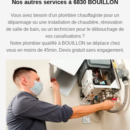
Nos autres services à 6830 BOUILLON
Vous avez besoin d'un plombier chauffagiste pour un
dépannage ou une installation de chaudière, rénovation
de salle de bain, ou un technicien pour le débouchage de
vos canalisations ?
Notre plombier qualifié à BOUILLON se déplace chez
vous en moins de 45min. Devis gratuit sans engagement.