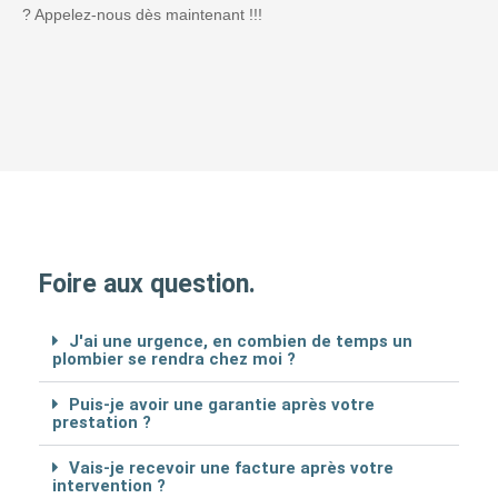
? Appelez-nous dès maintenant !!!
Foire aux question.
J'ai une urgence, en combien de temps un
plombier se rendra chez moi ?
Puis-je avoir une garantie après votre
prestation ?
Vais-je recevoir une facture après votre
intervention ?