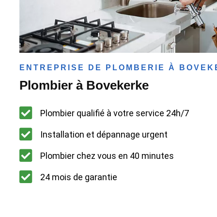
ENTREPRISE DE PLOMBERIE À BOVE
Plombier à Bovekerke
Plombier qualifié à votre service 24h/7
Installation et dépannage urgent
Plombier chez vous en 40 minutes
24 mois de garantie