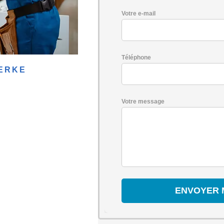
Votre e-mail
Téléphone
KERKE
Votre message