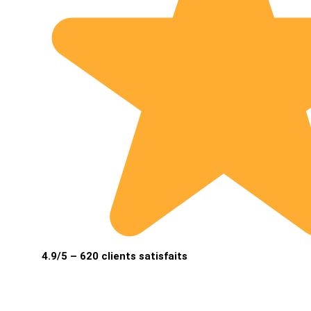
4.9/5 – 620 clients satisfaits