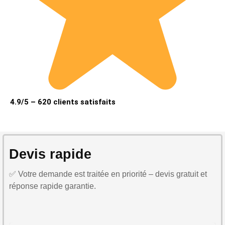
4.9/5 – 620 clients satisfaits
Devis rapide
✅ Votre demande est traitée en priorité – devis gratuit et
réponse rapide garantie.