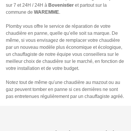
sur 7 et 24H / 24H à
Bovenistier
et partout sur la
commune de
WAREMME
.
Plomby vous offre le service de réparation de votre
chaudière en panne, quelle qu’elle soit sa marque. De
même, si vous envisagez de remplacer votre chaudière
par un nouveau modèle plus économique et écologique,
un chauffagiste de notre équipe vous conseillera sur le
meilleur choix de chaudière sur le marché, en fonction de
votre installation et de votre budget.
Notez tout de même qu'une chaudière au mazout ou au
gaz peuvent tomber en panne si ces dernières ne sont
pas entretenues régulièrement par un chauffagiste agréé.