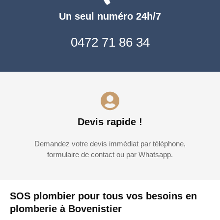
Un seul numéro 24h/7
0472 71 86 34
Devis rapide !
Demandez votre devis immédiat par téléphone,
formulaire de contact ou par Whatsapp.
SOS plombier pour tous vos besoins en
plomberie à Bovenistier