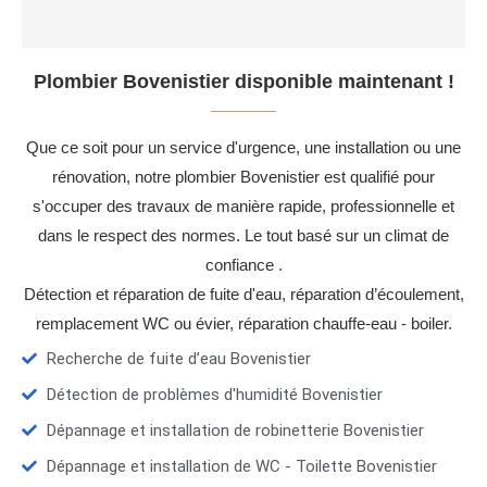
Plombier Bovenistier disponible maintenant !
Que ce soit pour un service d'urgence, une installation ou une
rénovation, notre plombier Bovenistier est qualifié pour
s'occuper des travaux de manière rapide, professionnelle et
dans le respect des normes. Le tout basé sur un climat de
confiance .
Détection et réparation de fuite d'eau, réparation d’écoulement,
remplacement WC ou évier, réparation chauffe-eau - boiler.
Recherche de fuite d’eau Bovenistier
Détection de problèmes d'humidité Bovenistier
Dépannage et installation de robinetterie Bovenistier
Dépannage et installation de WC - Toilette Bovenistier