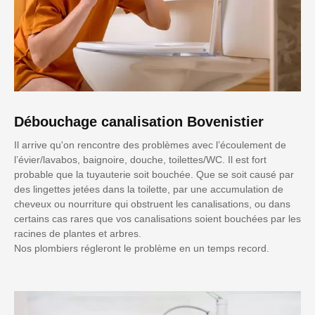
Débouchage canalisation Bovenistier
Il arrive qu'on rencontre des problèmes avec l’écoulement de
l’évier/lavabos, baignoire, douche, toilettes/WC. Il est fort
probable que la tuyauterie soit bouchée. Que se soit causé par
des lingettes jetées dans la toilette, par une accumulation de
cheveux ou nourriture qui obstruent les canalisations, ou dans
certains cas rares que vos canalisations soient bouchées par les
racines de plantes et arbres.
Nos plombiers régleront le problème en un temps record.