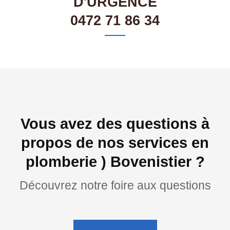
D'URGENCE
0472 71 86 34
Vous avez des questions à
propos de nos services en
plomberie ) Bovenistier ?
Découvrez notre foire aux questions