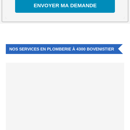
NOS SERVICES EN PLOMBERIE À 4300 BOVENISTIER