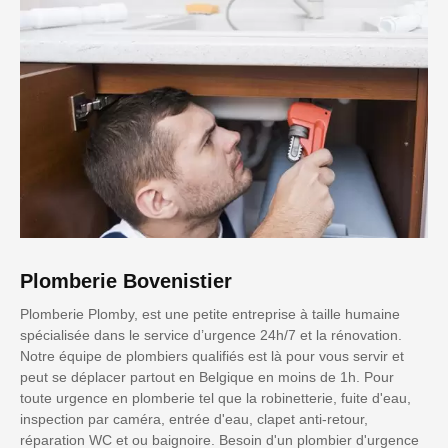
Plomberie Bovenistier
Plomberie Plomby, est une petite entreprise à taille humaine
spécialisée dans le service d’urgence 24h/7 et la rénovation.
Notre équipe de plombiers qualifiés est là pour vous servir et
peut se déplacer partout en Belgique en moins de 1h. Pour
toute urgence en plomberie tel que la robinetterie, fuite d'eau,
inspection par caméra, entrée d'eau, clapet anti-retour,
réparation WC et ou baignoire. Besoin d'un plombier d'urgence