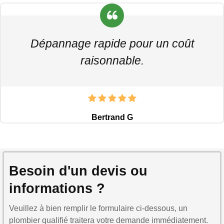
Dépannage rapide pour un coût
raisonnable.
Bertrand G
Besoin d'un devis ou
informations ?
Veuillez à bien remplir le formulaire ci-dessous, un
plombier qualifié traitera votre demande immédiatement.