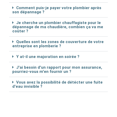
Comment puis-je payer votre plombier après
son dépannage ?
Je cherche un plombier chauffagiste pour le
dépannage de ma chaudière, combien ça va me
coûter ?
Quelles sont les zones de couverture de votre
entreprise en plomberie ?
Y at-il une majoration en soirée ?
J'ai besoin d'un rapport pour mon assurance,
pourriez-vous m'en fournir un ?
Vous avez la possibilité de détécter une fuite
d'eau invisible ?