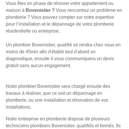
Vous êtes en phase de rénover votre appartement ou
maison à
Bovenistier ?
Vous rencontrez un problème en
plomberie ? Vous pouvez compter sur notre expertise
pour l’installation et le dépannage de votre plomberie
résidentielle ou entreprise.
Un plombier Bovenistier, qualifié se rendra chez vous en
moins de 45min afin d'établir tout d'abord un
diagnostique, ensuite il vous communiquera un devis
gratuit sans aucun engagement.
Notre plombier Bovenistier sera chargé ensuite des
travaux à réaliser, que ce soit un dépannage en
plomberie, ou une installation et rénovation de vos
installations.
Notre entreprise en plomberie dispose de plusieurs
techniciens plombiers Bovenistier, qualifiés et formés. Ils