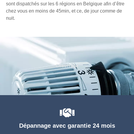
sont dispatchés sur les 6 régions en Belgique afin d’être
chez vous en moins de 45min, et ce, de jour comme de
nuit.
Chauffage
Dépannage avec garantie 24 mois