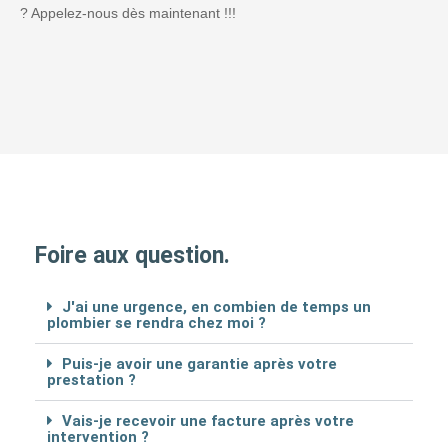
? Appelez-nous dès maintenant !!!
Foire aux question.
J'ai une urgence, en combien de temps un
plombier se rendra chez moi ?
Puis-je avoir une garantie après votre
prestation ?
Vais-je recevoir une facture après votre
intervention ?