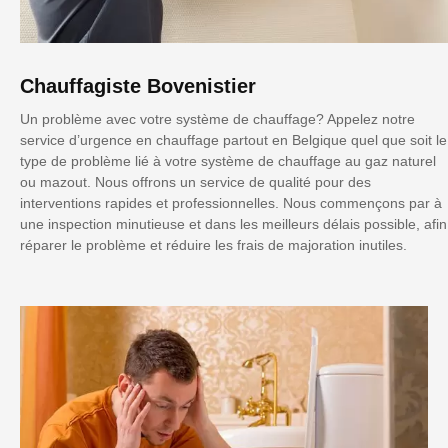
Chauffagiste Bovenistier
Un problème avec votre système de chauffage? Appelez notre
service d’urgence en chauffage partout en Belgique quel que soit le
type de problème lié à votre système de chauffage au gaz naturel
ou mazout. Nous offrons un service de qualité pour des
interventions rapides et professionnelles. Nous commençons par à
une inspection minutieuse et dans les meilleurs délais possible, afin
réparer le problème et réduire les frais de majoration inutiles.