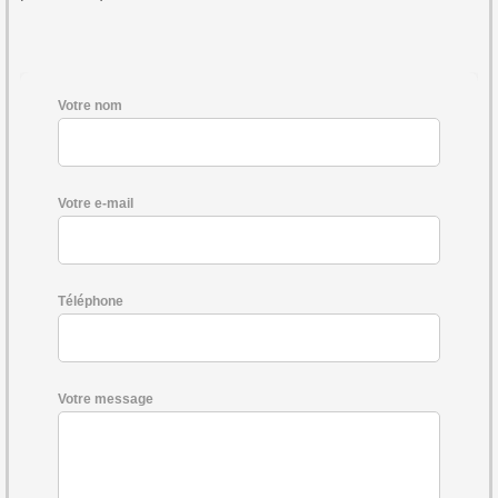
Votre nom
Votre e-mail
Téléphone
Votre message