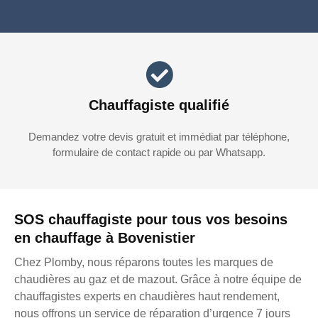
Chauffagiste qualifié
Demandez votre devis gratuit et immédiat par téléphone,
formulaire de contact rapide ou par Whatsapp.
SOS chauffagiste pour tous vos besoins
en chauffage à Bovenistier
Chez Plomby, nous réparons toutes les marques de
chaudières au gaz et de mazout. Grâce à notre équipe de
chauffagistes experts en chaudières haut rendement,
nous offrons un service de réparation d’urgence 7 jours