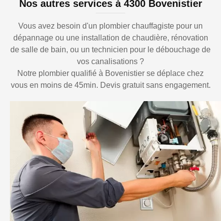
Nos autres services à 4300 Bovenistier
Vous avez besoin d'un plombier chauffagiste pour un
dépannage ou une installation de chaudière, rénovation
de salle de bain, ou un technicien pour le débouchage de
vos canalisations ?
Notre plombier qualifié à Bovenistier se déplace chez
vous en moins de 45min. Devis gratuit sans engagement.