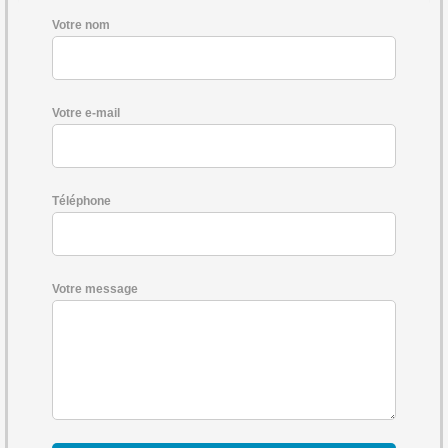
Votre nom
Votre e-mail
Téléphone
Votre message