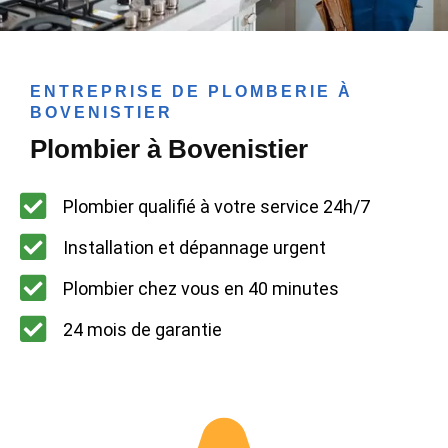
ENTREPRISE DE PLOMBERIE À
BOVENISTIER
Plombier à Bovenistier
Plombier qualifié à votre service 24h/7
Installation et dépannage urgent
Plombier chez vous en 40 minutes
24 mois de garantie