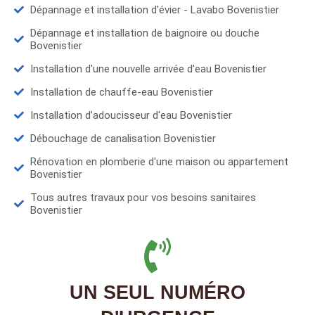
Dépannage et installation d'évier - Lavabo Bovenistier
Dépannage et installation de baignoire ou douche
Bovenistier
Installation d'une nouvelle arrivée d'eau Bovenistier
Installation de chauffe-eau Bovenistier
Installation d’adoucisseur d'eau Bovenistier
Débouchage de canalisation Bovenistier
Rénovation en plomberie d'une maison ou appartement
Bovenistier
Tous autres travaux pour vos besoins sanitaires
Bovenistier
UN SEUL NUMÉRO