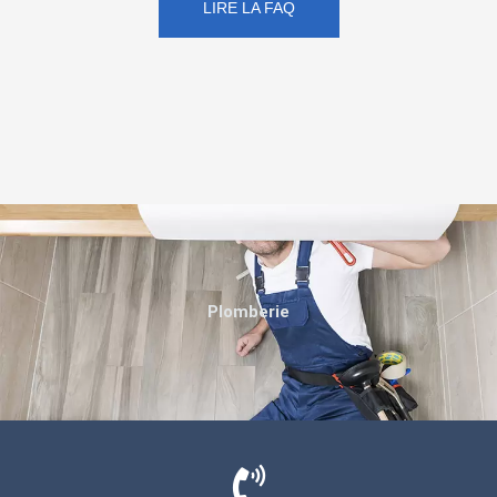
LIRE LA FAQ
Plomberie