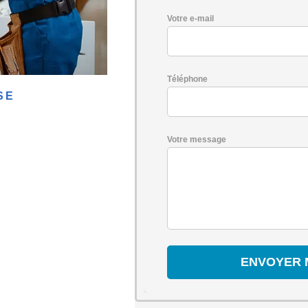
Votre e-mail
Téléphone
SE
Votre message