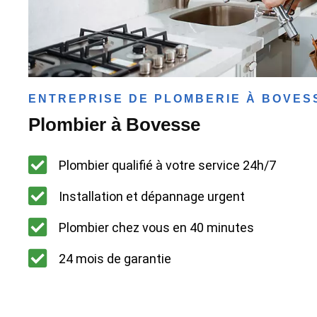
ENTREPRISE DE PLOMBERIE À BOVES
Plombier à Bovesse
Plombier qualifié à votre service 24h/7
Installation et dépannage urgent
Plombier chez vous en 40 minutes
24 mois de garantie