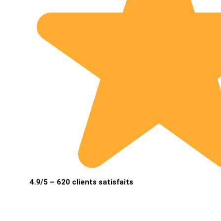
4.9/5 – 620 clients satisfaits