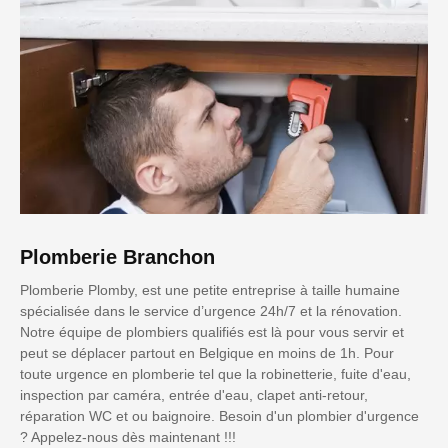
Plomberie Branchon
Plomberie Plomby, est une petite entreprise à taille humaine
spécialisée dans le service d’urgence 24h/7 et la rénovation.
Notre équipe de plombiers qualifiés est là pour vous servir et
peut se déplacer partout en Belgique en moins de 1h. Pour
toute urgence en plomberie tel que la robinetterie, fuite d'eau,
inspection par caméra, entrée d'eau, clapet anti-retour,
réparation WC et ou baignoire. Besoin d'un plombier d'urgence
? Appelez-nous dès maintenant !!!