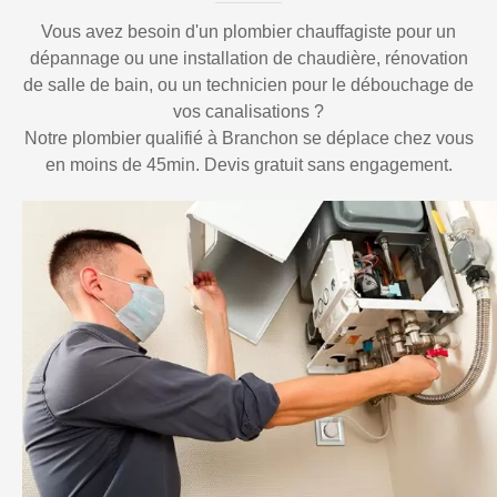
Vous avez besoin d'un plombier chauffagiste pour un
dépannage ou une installation de chaudière, rénovation
de salle de bain, ou un technicien pour le débouchage de
vos canalisations ?
Notre plombier qualifié à Branchon se déplace chez vous
en moins de 45min. Devis gratuit sans engagement.