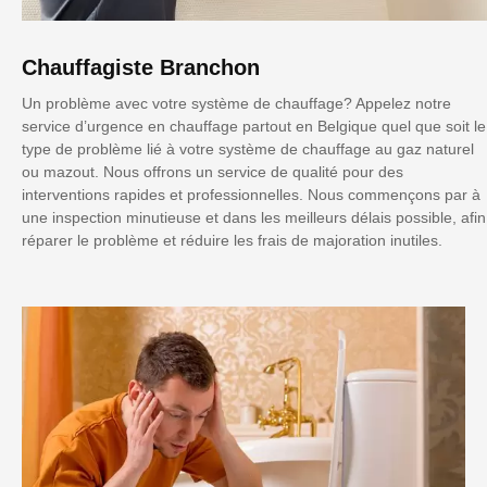
Chauffagiste Branchon
Un problème avec votre système de chauffage? Appelez notre
service d’urgence en chauffage partout en Belgique quel que soit le
type de problème lié à votre système de chauffage au gaz naturel
ou mazout. Nous offrons un service de qualité pour des
interventions rapides et professionnelles. Nous commençons par à
une inspection minutieuse et dans les meilleurs délais possible, afin
réparer le problème et réduire les frais de majoration inutiles.