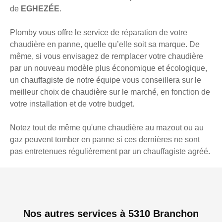
de
EGHEZÉE
.
Plomby vous offre le service de réparation de votre
chaudière en panne, quelle qu’elle soit sa marque. De
même, si vous envisagez de remplacer votre chaudière
par un nouveau modèle plus économique et écologique,
un chauffagiste de notre équipe vous conseillera sur le
meilleur choix de chaudière sur le marché, en fonction de
votre installation et de votre budget.
Notez tout de même qu'une chaudière au mazout ou au
gaz peuvent tomber en panne si ces dernières ne sont
pas entretenues régulièrement par un chauffagiste agréé.
Nos autres services à 5310 Branchon