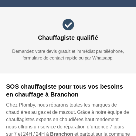
Chauffagiste qualifié
Demandez votre devis gratuit et immédiat par téléphone,
formulaire de contact rapide ou par Whatsapp.
SOS chauffagiste pour tous vos besoins
en chauffage à Branchon
Chez Plomby, nous réparons toutes les marques de
chaudières au gaz et de mazout. Grâce à notre équipe de
chauffagistes experts en chaudières haut rendement,
nous offrons un service de réparation d’urgence 7 jours
sur 7 et 24H / 24H à
Branchon
et partout sur la commune