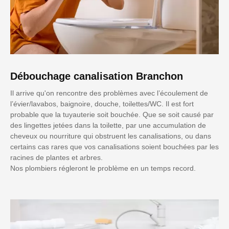
Débouchage canalisation Branchon
Il arrive qu'on rencontre des problèmes avec l’écoulement de
l’évier/lavabos, baignoire, douche, toilettes/WC. Il est fort
probable que la tuyauterie soit bouchée. Que se soit causé par
des lingettes jetées dans la toilette, par une accumulation de
cheveux ou nourriture qui obstruent les canalisations, ou dans
certains cas rares que vos canalisations soient bouchées par les
racines de plantes et arbres.
Nos plombiers régleront le problème en un temps record.