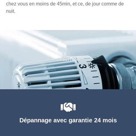
chez vous en moins de 45min, et ce, de jour comme de
nuit.
Chauffage
Dépannage avec garantie 24 mois