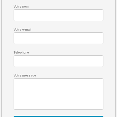
Votre nom
Votre e-mail
Téléphone
Votre message