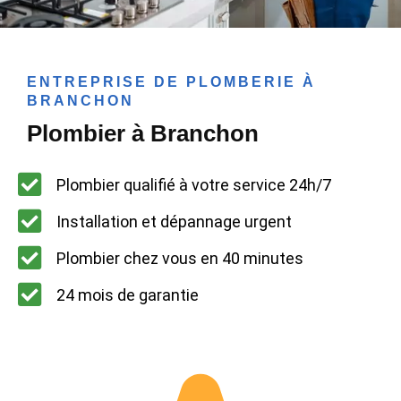
ENTREPRISE DE PLOMBERIE À
BRANCHON
Plombier à Branchon
Plombier qualifié à votre service 24h/7
Installation et dépannage urgent
Plombier chez vous en 40 minutes
24 mois de garantie