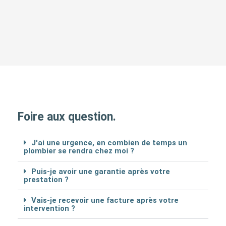
Foire aux question.
J'ai une urgence, en combien de temps un
plombier se rendra chez moi ?
Puis-je avoir une garantie après votre
prestation ?
Vais-je recevoir une facture après votre
intervention ?