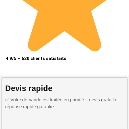
4.9/5 – 620 clients satisfaits
Devis rapide
✅ Votre demande est traitée en priorité – devis gratuit et
réponse rapide garantie.