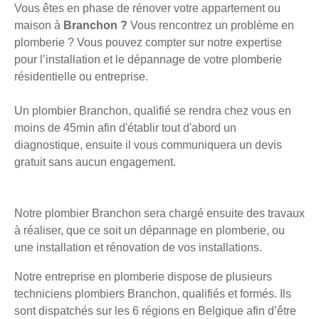
Vous êtes en phase de rénover votre appartement ou
maison à
Branchon ?
Vous rencontrez un problème en
plomberie ? Vous pouvez compter sur notre expertise
pour l’installation et le dépannage de votre plomberie
résidentielle ou entreprise.
Un plombier Branchon, qualifié se rendra chez vous en
moins de 45min afin d'établir tout d'abord un
diagnostique, ensuite il vous communiquera un devis
gratuit sans aucun engagement.
Notre plombier Branchon sera chargé ensuite des travaux
à réaliser, que ce soit un dépannage en plomberie, ou
une installation et rénovation de vos installations.
Notre entreprise en plomberie dispose de plusieurs
techniciens plombiers Branchon, qualifiés et formés. Ils
sont dispatchés sur les 6 régions en Belgique afin d’être