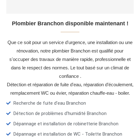
Plombier Branchon disponible maintenant !
Que ce soit pour un service d'urgence, une installation ou une
rénovation, notre plombier Branchon est qualifié pour
s'occuper des travaux de manière rapide, professionnelle et
dans le respect des normes. Le tout basé sur un climat de
confiance .
Détection et réparation de fuite d'eau, réparation d’écoulement,
remplacement WC ou évier, réparation chauffe-eau - boiler.
Recherche de fuite d’eau Branchon
Détection de problèmes d'humidité Branchon
Dépannage et installation de robinetterie Branchon
Dépannage et installation de WC - Toilette Branchon