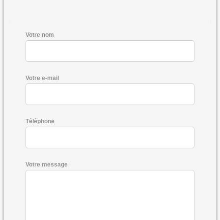
Votre nom
Votre e-mail
Téléphone
Votre message