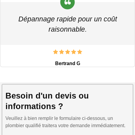
Dépannage rapide pour un coût
raisonnable.
Bertrand G
Besoin d'un devis ou
informations ?
Veuillez à bien remplir le formulaire ci-dessous, un
plombier qualifié traitera votre demande immédiatement.