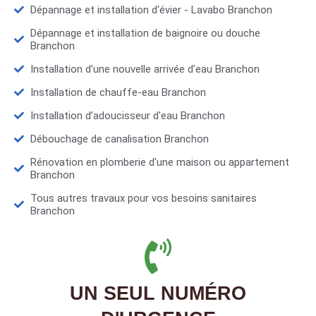
Dépannage et installation d'évier - Lavabo Branchon
Dépannage et installation de baignoire ou douche
Branchon
Installation d'une nouvelle arrivée d'eau Branchon
Installation de chauffe-eau Branchon
Installation d’adoucisseur d'eau Branchon
Débouchage de canalisation Branchon
Rénovation en plomberie d'une maison ou appartement
Branchon
Tous autres travaux pour vos besoins sanitaires
Branchon
UN SEUL NUMÉRO