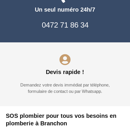
Un seul numéro 24h/7
0472 71 86 34
Devis rapide !
Demandez votre devis immédiat par téléphone,
formulaire de contact ou par Whatsapp.
SOS plombier pour tous vos besoins en
plomberie à Branchon