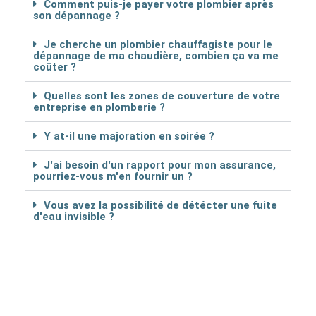
Comment puis-je payer votre plombier après
son dépannage ?
Je cherche un plombier chauffagiste pour le
dépannage de ma chaudière, combien ça va me
coûter ?
Quelles sont les zones de couverture de votre
entreprise en plomberie ?
Y at-il une majoration en soirée ?
J'ai besoin d'un rapport pour mon assurance,
pourriez-vous m'en fournir un ?
Vous avez la possibilité de détécter une fuite
d'eau invisible ?