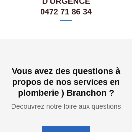
D'URGENCE
0472 71 86 34
Vous avez des questions à
propos de nos services en
plomberie ) Branchon ?
Découvrez notre foire aux questions