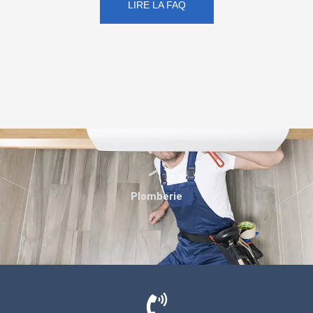
LIRE LA FAQ
Plomberie