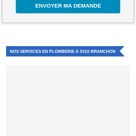
NOS SERVICES EN PLOMBERIE À 5310 BRANCHON