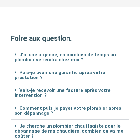
Foire aux question.
J'ai une urgence, en combien de temps un
plombier se rendra chez moi ?
Puis-je avoir une garantie après votre
prestation ?
Vais-je recevoir une facture après votre
intervention ?
Comment puis-je payer votre plombier après
son dépannage ?
Je cherche un plombier chauffagiste pour le
dépannage de ma chaudière, combien ça va me
coûter ?