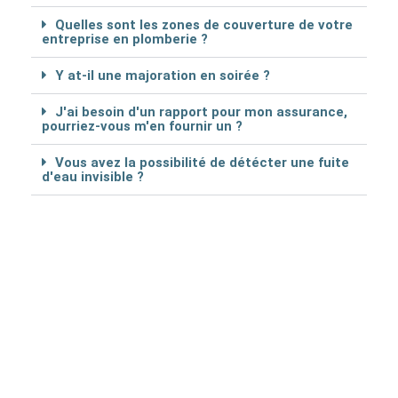
Quelles sont les zones de couverture de votre
entreprise en plomberie ?
Y at-il une majoration en soirée ?
J'ai besoin d'un rapport pour mon assurance,
pourriez-vous m'en fournir un ?
Vous avez la possibilité de détécter une fuite
d'eau invisible ?