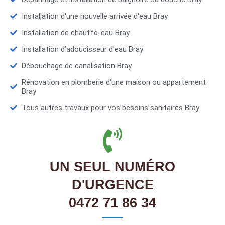
Installation d'une nouvelle arrivée d'eau Bray
Installation de chauffe-eau Bray
Installation d’adoucisseur d'eau Bray
Débouchage de canalisation Bray
Rénovation en plomberie d'une maison ou appartement
Bray
Tous autres travaux pour vos besoins sanitaires Bray
UN SEUL NUMÉRO
D'URGENCE
0472 71 86 34