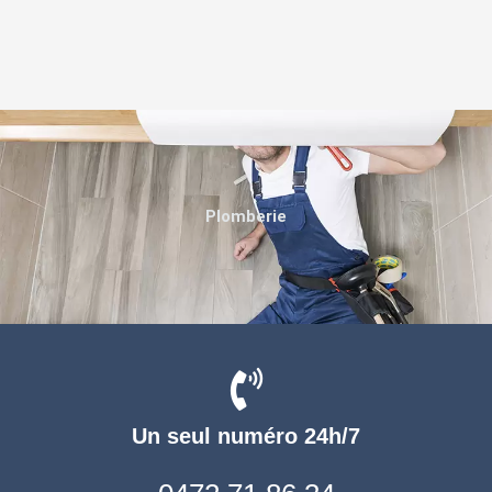
Plomberie
Un seul numéro 24h/7