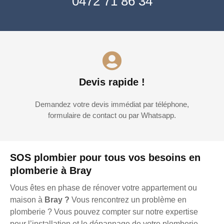
0472 71 86 34
Devis rapide !
Demandez votre devis immédiat par téléphone,
formulaire de contact ou par Whatsapp.
SOS plombier pour tous vos besoins en
plomberie à Bray
Vous êtes en phase de rénover votre appartement ou
maison à
Bray ?
Vous rencontrez un problème en
plomberie ? Vous pouvez compter sur notre expertise
pour l’installation et le dépannage de votre plomberie