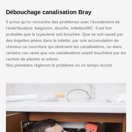
Débouchage canalisation Bray
Il arrive qu'on rencontre des problèmes avec l’écoulement de
l’évier/lavabos, baignoire, douche, toilettes/WC. Il est fort
probable que la tuyauterie soit bouchée. Que se soit causé par
des lingettes jetées dans la toilette, par une accumulation de
cheveux ou nourriture qui obstruent les canalisations, ou dans
certains cas rares que vos canalisations soient bouchées par les
racines de plantes et arbres.
Nos plombiers régleront le problème en un temps record.