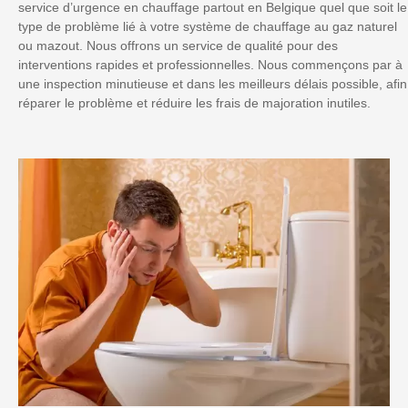
service d’urgence en chauffage partout en Belgique quel que soit le
type de problème lié à votre système de chauffage au gaz naturel
ou mazout. Nous offrons un service de qualité pour des
interventions rapides et professionnelles. Nous commençons par à
une inspection minutieuse et dans les meilleurs délais possible, afin
réparer le problème et réduire les frais de majoration inutiles.