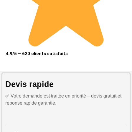
4.9/5 – 620 clients satisfaits
Devis rapide
✅ Votre demande est traitée en priorité – devis gratuit et
réponse rapide garantie.