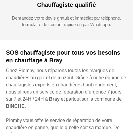
Chauffagiste qualifié
Demandez votre devis gratuit et immédiat par téléphone,
formulaire de contact rapide ou par Whatsapp.
SOS chauffagiste pour tous vos besoins
en chauffage à Bray
Chez Plomby, nous réparons toutes les marques de
chaudières au gaz et de mazout. Grâce à notre équipe de
chauffagistes experts en chaudières haut rendement,
nous offrons un service de réparation d’urgence 7 jours
sur 7 et 24H / 24H à
Bray
et partout sur la commune de
BINCHE
.
Plomby vous offre le service de réparation de votre
chaudière en panne, quelle qu’elle soit sa marque. De