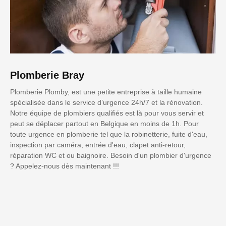
Plomberie Bray
Plomberie Plomby, est une petite entreprise à taille humaine
spécialisée dans le service d’urgence 24h/7 et la rénovation.
Notre équipe de plombiers qualifiés est là pour vous servir et
peut se déplacer partout en Belgique en moins de 1h. Pour
toute urgence en plomberie tel que la robinetterie, fuite d'eau,
inspection par caméra, entrée d'eau, clapet anti-retour,
réparation WC et ou baignoire. Besoin d'un plombier d'urgence
? Appelez-nous dès maintenant !!!