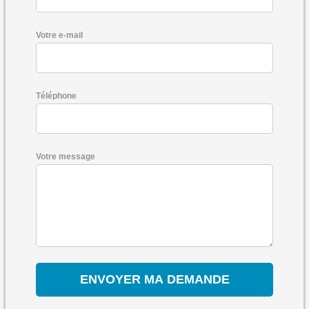
Votre e-mail
Téléphone
Votre message