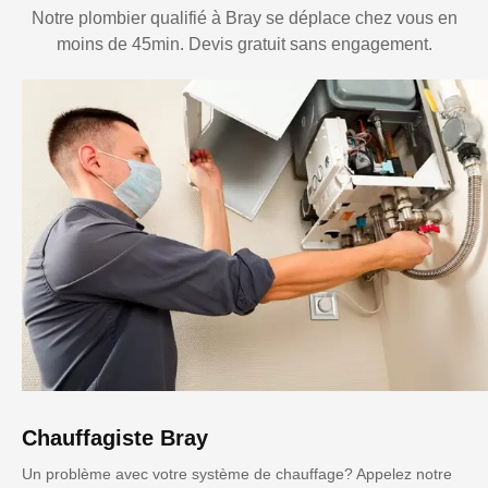
Notre plombier qualifié à Bray se déplace chez vous en
moins de 45min. Devis gratuit sans engagement.
Chauffagiste Bray
Un problème avec votre système de chauffage? Appelez notre