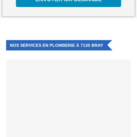
NOS SERVICES EN PLOMBERIE À 7130 BRAY