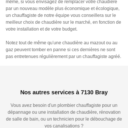
même, si vous envisagez de remplacer votre chaudière
par un nouveau modèle plus économique et écologique,
un chauffagiste de notre équipe vous conseillera sur le
meilleur choix de chaudière sur le marché, en fonction de
votre installation et de votre budget.
Notez tout de même qu'une chaudière au mazout ou au
gaz peuvent tomber en panne si ces dernières ne sont
pas entretenues régulièrement par un chauffagiste agréé.
Nos autres services à 7130 Bray
Vous avez besoin d'un plombier chauffagiste pour un
dépannage ou une installation de chaudière, rénovation
de salle de bain, ou un technicien pour le débouchage de
vos canalisations ?