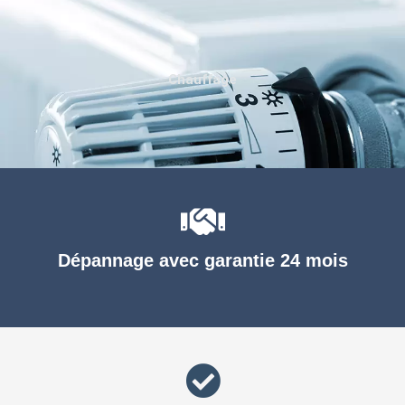
Chauffage
Dépannage avec garantie 24 mois