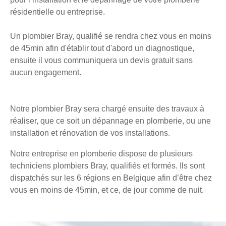
résidentielle ou entreprise.
Un plombier Bray, qualifié se rendra chez vous en moins
de 45min afin d'établir tout d'abord un diagnostique,
ensuite il vous communiquera un devis gratuit sans
aucun engagement.
Notre plombier Bray sera chargé ensuite des travaux à
réaliser, que ce soit un dépannage en plomberie, ou une
installation et rénovation de vos installations.
Notre entreprise en plomberie dispose de plusieurs
techniciens plombiers Bray, qualifiés et formés. Ils sont
dispatchés sur les 6 régions en Belgique afin d’être chez
vous en moins de 45min, et ce, de jour comme de nuit.