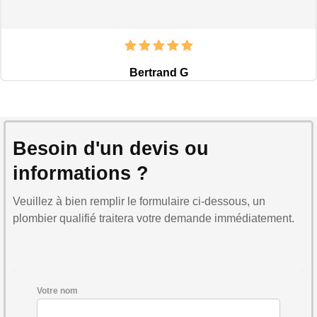
Bertrand G
Besoin d'un devis ou
informations ?
Veuillez à bien remplir le formulaire ci-dessous, un
plombier qualifié traitera votre demande immédiatement.
Votre nom