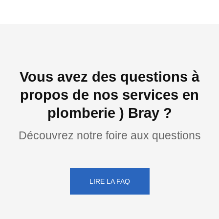
Vous avez des questions à
propos de nos services en
plomberie ) Bray ?
Découvrez notre foire aux questions
LIRE LA FAQ