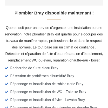
Plombier Bray disponible maintenant !
Que ce soit pour un service d'urgence, une installation ou une
rénovation, notre plombier Bray est qualifié pour s'occuper des
travaux de manière rapide, professionnelle et dans le respect
des normes. Le tout basé sur un climat de confiance .
Détection et réparation de fuite d'eau, réparation d’écoulement,
remplacement WC ou évier, réparation chauffe-eau - boiler.
Recherche de fuite d’eau Bray
Détection de problèmes d'humidité Bray
Dépannage et installation de robinetterie Bray
Dépannage et installation de WC - Toilette Bray
Dépannage et installation d'évier - Lavabo Bray
Dépannage et installation de baignoire ou douche Bray