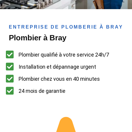
ENTREPRISE DE PLOMBERIE À BRAY
Plombier à Bray
Plombier qualifié à votre service 24h/7
Installation et dépannage urgent
Plombier chez vous en 40 minutes
24 mois de garantie