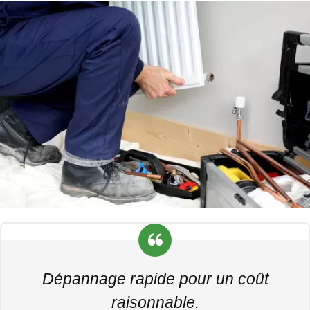
Dépannage rapide pour un coût
raisonnable.