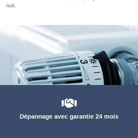
nuit.
Chauffage
Dépannage avec garantie 24 mois