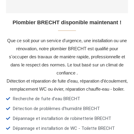
Plombier BRECHT disponible maintenant !
Que ce soit pour un service d'urgence, une installation ou une
rénovation, notre plombier BRECHT est qualifié pour
s'occuper des travaux de manière rapide, professionnelle et
dans le respect des normes. Le tout basé sur un climat de
confiance .
Détection et réparation de fuite d'eau, réparation d’écoulement,
remplacement WC ou évier, réparation chauffe-eau - boiler.
Recherche de fuite d’eau BRECHT
Détection de problèmes d'humidité BRECHT
Dépannage et installation de robinetterie BRECHT
Dépannage et installation de WC - Toilette BRECHT