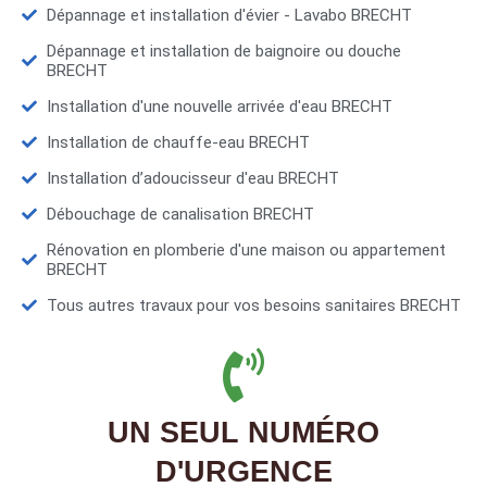
Dépannage et installation d'évier - Lavabo BRECHT
Dépannage et installation de baignoire ou douche
BRECHT
Installation d'une nouvelle arrivée d'eau BRECHT
Installation de chauffe-eau BRECHT
Installation d’adoucisseur d'eau BRECHT
Débouchage de canalisation BRECHT
Rénovation en plomberie d'une maison ou appartement
BRECHT
Tous autres travaux pour vos besoins sanitaires BRECHT
UN SEUL NUMÉRO
D'URGENCE