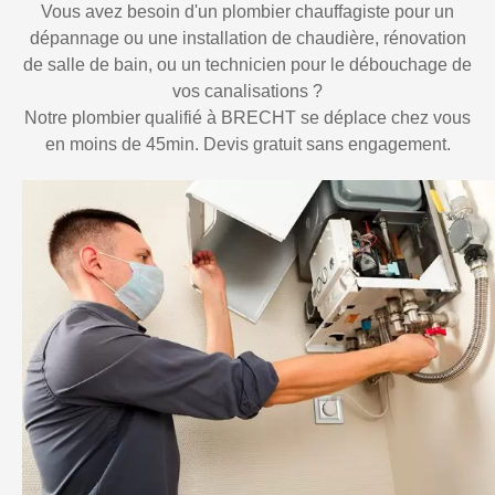
Vous avez besoin d'un plombier chauffagiste pour un
dépannage ou une installation de chaudière, rénovation
de salle de bain, ou un technicien pour le débouchage de
vos canalisations ?
Notre plombier qualifié à BRECHT se déplace chez vous
en moins de 45min. Devis gratuit sans engagement.