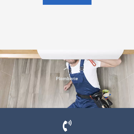
Plomberie