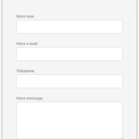
Votre nom
Votre e-mail
Téléphone
Votre message