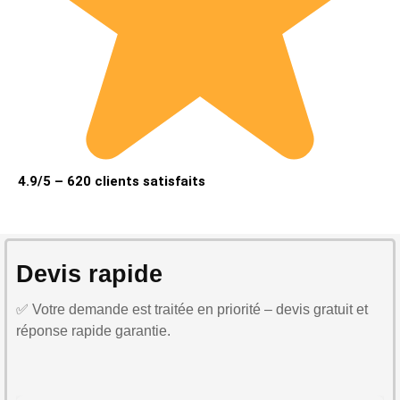
4.9/5 – 620 clients satisfaits
Devis rapide
✅ Votre demande est traitée en priorité – devis gratuit et
réponse rapide garantie.