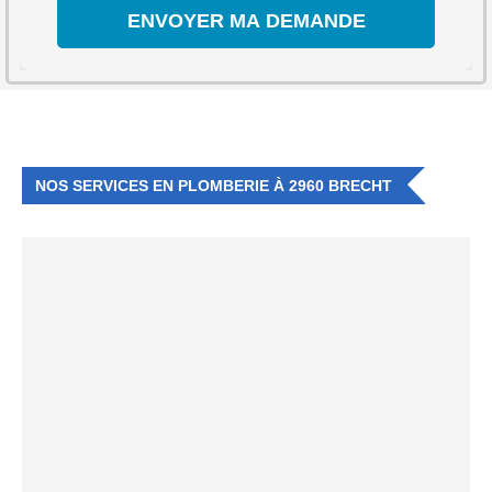
NOS SERVICES EN PLOMBERIE À 2960 BRECHT