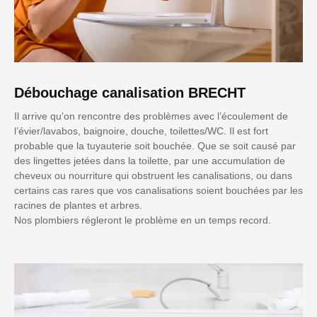
Débouchage canalisation BRECHT
Il arrive qu'on rencontre des problèmes avec l’écoulement de
l’évier/lavabos, baignoire, douche, toilettes/WC. Il est fort
probable que la tuyauterie soit bouchée. Que se soit causé par
des lingettes jetées dans la toilette, par une accumulation de
cheveux ou nourriture qui obstruent les canalisations, ou dans
certains cas rares que vos canalisations soient bouchées par les
racines de plantes et arbres.
Nos plombiers régleront le problème en un temps record.