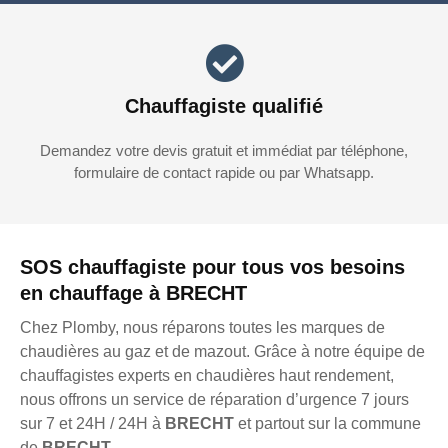
Chauffagiste qualifié
Demandez votre devis gratuit et immédiat par téléphone,
formulaire de contact rapide ou par Whatsapp.
SOS chauffagiste pour tous vos besoins
en chauffage à BRECHT
Chez Plomby, nous réparons toutes les marques de
chaudières au gaz et de mazout. Grâce à notre équipe de
chauffagistes experts en chaudières haut rendement,
nous offrons un service de réparation d’urgence 7 jours
sur 7 et 24H / 24H à
BRECHT
et partout sur la commune
de
BRECHT
.