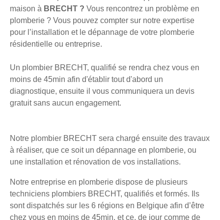
maison à
BRECHT ?
Vous rencontrez un problème en
plomberie ? Vous pouvez compter sur notre expertise
pour l’installation et le dépannage de votre plomberie
résidentielle ou entreprise.
Un plombier BRECHT, qualifié se rendra chez vous en
moins de 45min afin d'établir tout d'abord un
diagnostique, ensuite il vous communiquera un devis
gratuit sans aucun engagement.
Notre plombier BRECHT sera chargé ensuite des travaux
à réaliser, que ce soit un dépannage en plomberie, ou
une installation et rénovation de vos installations.
Notre entreprise en plomberie dispose de plusieurs
techniciens plombiers BRECHT, qualifiés et formés. Ils
sont dispatchés sur les 6 régions en Belgique afin d’être
chez vous en moins de 45min, et ce, de jour comme de