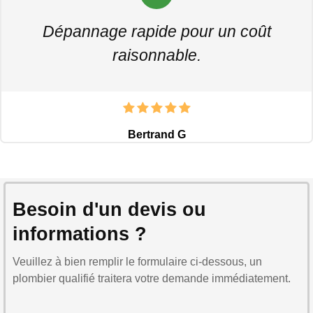
Dépannage rapide pour un coût
raisonnable.
Bertrand G
Besoin d'un devis ou
informations ?
Veuillez à bien remplir le formulaire ci-dessous, un
plombier qualifié traitera votre demande immédiatement.