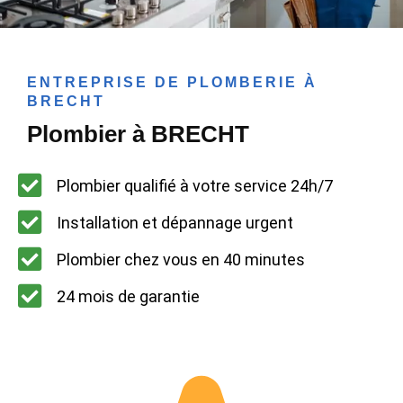
ENTREPRISE DE PLOMBERIE À
BRECHT
Plombier à BRECHT
Plombier qualifié à votre service 24h/7
Installation et dépannage urgent
Plombier chez vous en 40 minutes
24 mois de garantie