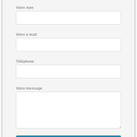
Votre nom
Votre e-mail
Téléphone
Votre message