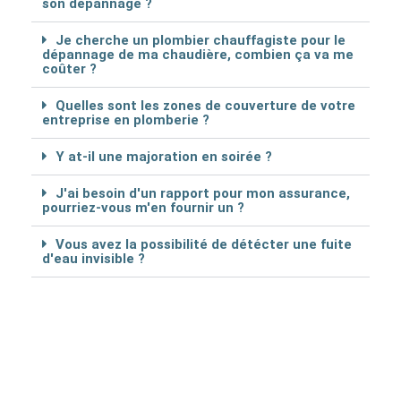
son dépannage ?
Je cherche un plombier chauffagiste pour le
dépannage de ma chaudière, combien ça va me
coûter ?
Quelles sont les zones de couverture de votre
entreprise en plomberie ?
Y at-il une majoration en soirée ?
J'ai besoin d'un rapport pour mon assurance,
pourriez-vous m'en fournir un ?
Vous avez la possibilité de détécter une fuite
d'eau invisible ?