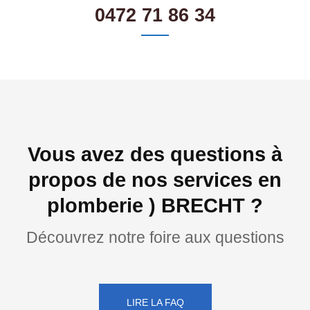
0472 71 86 34
Vous avez des questions à
propos de nos services en
plomberie ) BRECHT ?
Découvrez notre foire aux questions
LIRE LA FAQ