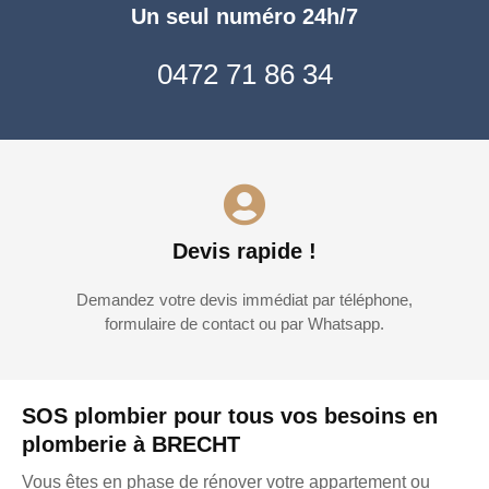
Un seul numéro 24h/7
0472 71 86 34
Devis rapide !
Demandez votre devis immédiat par téléphone,
formulaire de contact ou par Whatsapp.
SOS plombier pour tous vos besoins en
plomberie à BRECHT
Vous êtes en phase de rénover votre appartement ou