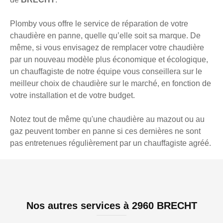
Plomby vous offre le service de réparation de votre
chaudière en panne, quelle qu’elle soit sa marque. De
même, si vous envisagez de remplacer votre chaudière
par un nouveau modèle plus économique et écologique,
un chauffagiste de notre équipe vous conseillera sur le
meilleur choix de chaudière sur le marché, en fonction de
votre installation et de votre budget.
Notez tout de même qu'une chaudière au mazout ou au
gaz peuvent tomber en panne si ces dernières ne sont
pas entretenues régulièrement par un chauffagiste agréé.
Nos autres services à 2960 BRECHT