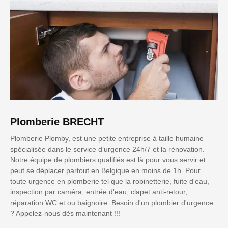
Plomberie BRECHT
Plomberie Plomby, est une petite entreprise à taille humaine
spécialisée dans le service d’urgence 24h/7 et la rénovation.
Notre équipe de plombiers qualifiés est là pour vous servir et
peut se déplacer partout en Belgique en moins de 1h. Pour
toute urgence en plomberie tel que la robinetterie, fuite d'eau,
inspection par caméra, entrée d'eau, clapet anti-retour,
réparation WC et ou baignoire. Besoin d'un plombier d'urgence
? Appelez-nous dès maintenant !!!