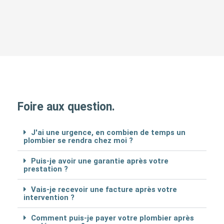
Foire aux question.
J'ai une urgence, en combien de temps un
plombier se rendra chez moi ?
Puis-je avoir une garantie après votre
prestation ?
Vais-je recevoir une facture après votre
intervention ?
Comment puis-je payer votre plombier après