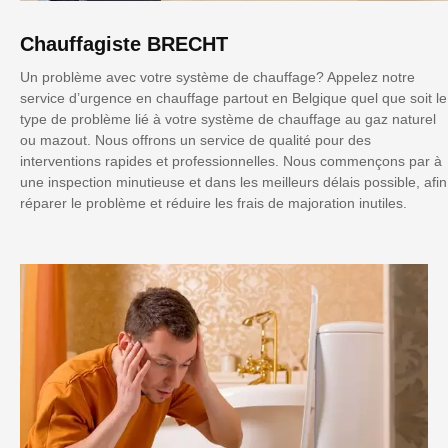
Chauffagiste BRECHT
Un problème avec votre système de chauffage? Appelez notre
service d’urgence en chauffage partout en Belgique quel que soit le
type de problème lié à votre système de chauffage au gaz naturel
ou mazout. Nous offrons un service de qualité pour des
interventions rapides et professionnelles. Nous commençons par à
une inspection minutieuse et dans les meilleurs délais possible, afin
réparer le problème et réduire les frais de majoration inutiles.