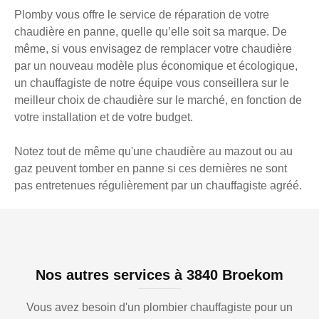
Plomby vous offre le service de réparation de votre
chaudière en panne, quelle qu’elle soit sa marque. De
même, si vous envisagez de remplacer votre chaudière
par un nouveau modèle plus économique et écologique,
un chauffagiste de notre équipe vous conseillera sur le
meilleur choix de chaudière sur le marché, en fonction de
votre installation et de votre budget.
Notez tout de même qu'une chaudière au mazout ou au
gaz peuvent tomber en panne si ces dernières ne sont
pas entretenues régulièrement par un chauffagiste agréé.
Nos autres services à 3840 Broekom
Vous avez besoin d'un plombier chauffagiste pour un