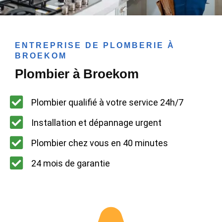
ENTREPRISE DE PLOMBERIE À
BROEKOM
Plombier à Broekom
Plombier qualifié à votre service 24h/7
Installation et dépannage urgent
Plombier chez vous en 40 minutes
24 mois de garantie