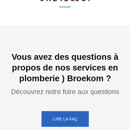
Vous avez des questions à
propos de nos services en
plomberie ) Broekom ?
Découvrez notre foire aux questions
LIRE LA FAQ