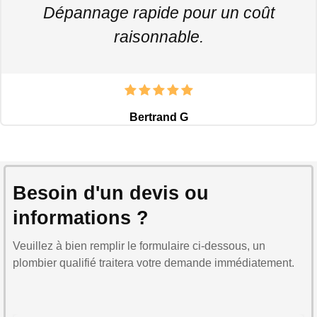
Dépannage rapide pour un coût
raisonnable.
Bertrand G
Besoin d'un devis ou
informations ?
Veuillez à bien remplir le formulaire ci-dessous, un
plombier qualifié traitera votre demande immédiatement.