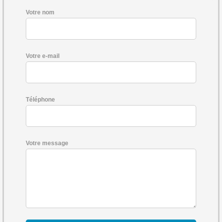
Votre nom
Votre e-mail
Téléphone
Votre message