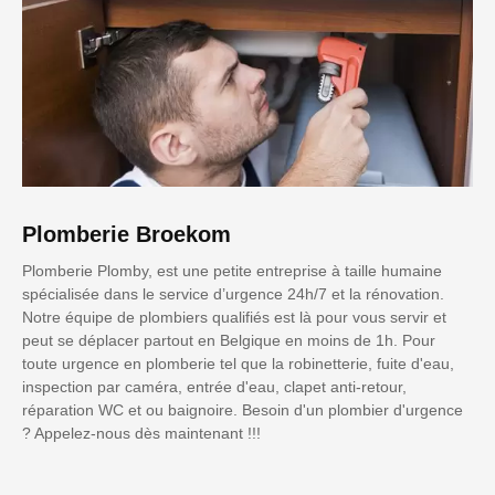
Plomberie Broekom
Plomberie Plomby, est une petite entreprise à taille humaine
spécialisée dans le service d’urgence 24h/7 et la rénovation.
Notre équipe de plombiers qualifiés est là pour vous servir et
peut se déplacer partout en Belgique en moins de 1h. Pour
toute urgence en plomberie tel que la robinetterie, fuite d'eau,
inspection par caméra, entrée d'eau, clapet anti-retour,
réparation WC et ou baignoire. Besoin d'un plombier d'urgence
? Appelez-nous dès maintenant !!!