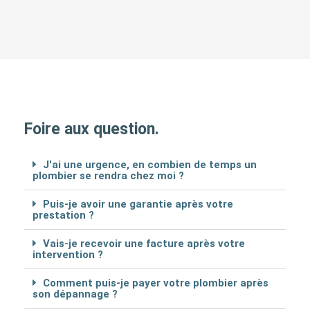
Foire aux question.
J'ai une urgence, en combien de temps un
plombier se rendra chez moi ?
Puis-je avoir une garantie après votre
prestation ?
Vais-je recevoir une facture après votre
intervention ?
Comment puis-je payer votre plombier après
son dépannage ?