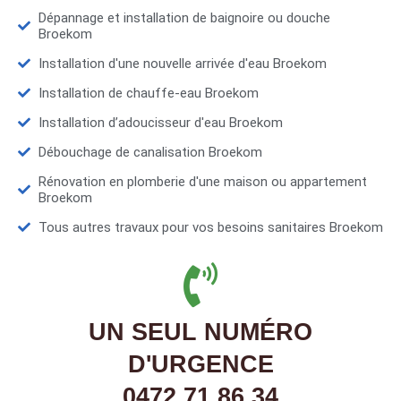
Dépannage et installation de baignoire ou douche
Broekom
Installation d'une nouvelle arrivée d'eau Broekom
Installation de chauffe-eau Broekom
Installation d’adoucisseur d'eau Broekom
Débouchage de canalisation Broekom
Rénovation en plomberie d'une maison ou appartement
Broekom
Tous autres travaux pour vos besoins sanitaires Broekom
UN SEUL NUMÉRO
D'URGENCE
0472 71 86 34