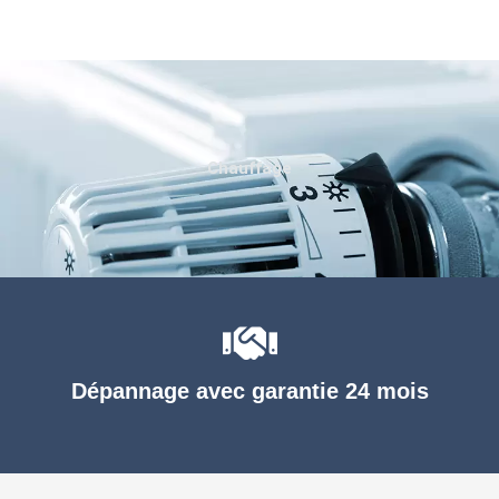
Chauffage
Dépannage avec garantie 24 mois