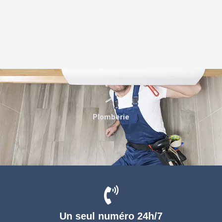
Plomberie
Un seul numéro 24h/7