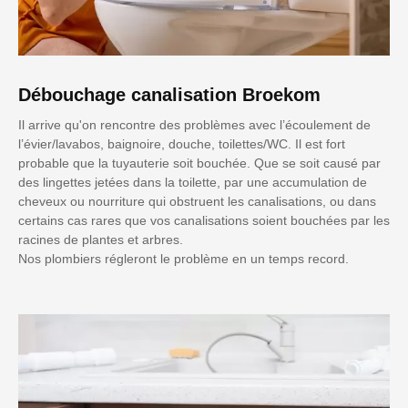
Débouchage canalisation Broekom
Il arrive qu'on rencontre des problèmes avec l’écoulement de
l’évier/lavabos, baignoire, douche, toilettes/WC. Il est fort
probable que la tuyauterie soit bouchée. Que se soit causé par
des lingettes jetées dans la toilette, par une accumulation de
cheveux ou nourriture qui obstruent les canalisations, ou dans
certains cas rares que vos canalisations soient bouchées par les
racines de plantes et arbres.
Nos plombiers régleront le problème en un temps record.