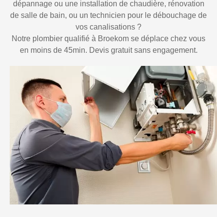
dépannage ou une installation de chaudière, rénovation
de salle de bain, ou un technicien pour le débouchage de
vos canalisations ?
Notre plombier qualifié à Broekom se déplace chez vous
en moins de 45min. Devis gratuit sans engagement.