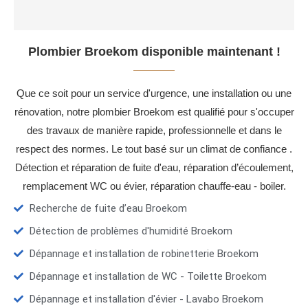
Plombier Broekom disponible maintenant !
Que ce soit pour un service d'urgence, une installation ou une
rénovation, notre plombier Broekom est qualifié pour s'occuper
des travaux de manière rapide, professionnelle et dans le
respect des normes. Le tout basé sur un climat de confiance .
Détection et réparation de fuite d'eau, réparation d’écoulement,
remplacement WC ou évier, réparation chauffe-eau - boiler.
Recherche de fuite d’eau Broekom
Détection de problèmes d'humidité Broekom
Dépannage et installation de robinetterie Broekom
Dépannage et installation de WC - Toilette Broekom
Dépannage et installation d'évier - Lavabo Broekom