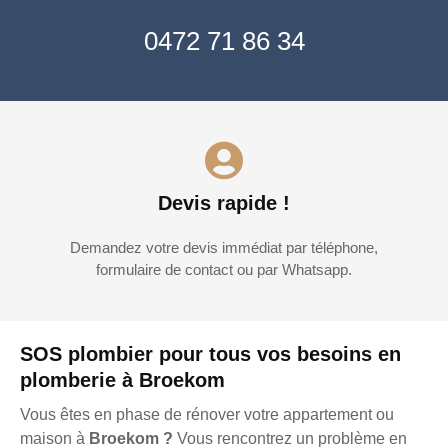
0472 71 86 34
Devis rapide !
Demandez votre devis immédiat par téléphone,
formulaire de contact ou par Whatsapp.
SOS plombier pour tous vos besoins en
plomberie à Broekom
Vous êtes en phase de rénover votre appartement ou
maison à
Broekom ?
Vous rencontrez un problème en