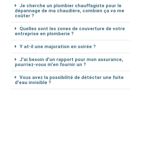
Je cherche un plombier chauffagiste pour le
dépannage de ma chaudière, combien ça va me
coûter ?
Quelles sont les zones de couverture de votre
entreprise en plomberie ?
Y at-il une majoration en soirée ?
J'ai besoin d'un rapport pour mon assurance,
pourriez-vous m'en fournir un ?
Vous avez la possibilité de détécter une fuite
d'eau invisible ?