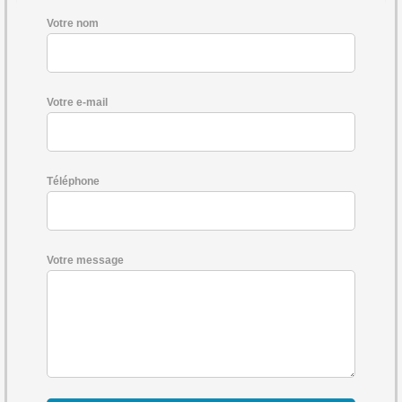
Votre nom
Votre e-mail
Téléphone
Votre message