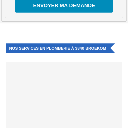
NOS SERVICES EN PLOMBERIE À 3840 BROEKOM