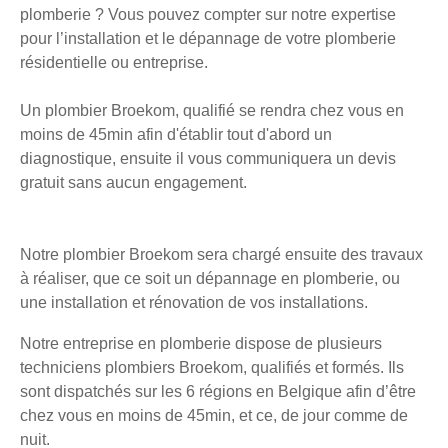
plomberie ? Vous pouvez compter sur notre expertise
pour l’installation et le dépannage de votre plomberie
résidentielle ou entreprise.
Un plombier Broekom, qualifié se rendra chez vous en
moins de 45min afin d'établir tout d'abord un
diagnostique, ensuite il vous communiquera un devis
gratuit sans aucun engagement.
Notre plombier Broekom sera chargé ensuite des travaux
à réaliser, que ce soit un dépannage en plomberie, ou
une installation et rénovation de vos installations.
Notre entreprise en plomberie dispose de plusieurs
techniciens plombiers Broekom, qualifiés et formés. Ils
sont dispatchés sur les 6 régions en Belgique afin d’être
chez vous en moins de 45min, et ce, de jour comme de
nuit.