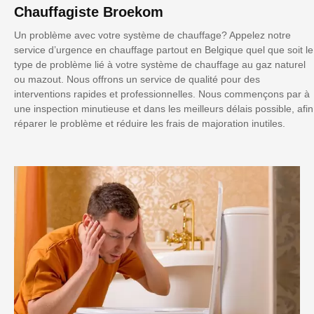
Chauffagiste Broekom
Un problème avec votre système de chauffage? Appelez notre
service d’urgence en chauffage partout en Belgique quel que soit le
type de problème lié à votre système de chauffage au gaz naturel
ou mazout. Nous offrons un service de qualité pour des
interventions rapides et professionnelles. Nous commençons par à
une inspection minutieuse et dans les meilleurs délais possible, afin
réparer le problème et réduire les frais de majoration inutiles.