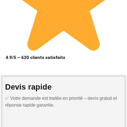
4.9/5 – 620 clients satisfaits
Devis rapide
✅ Votre demande est traitée en priorité – devis gratuit et
réponse rapide garantie.