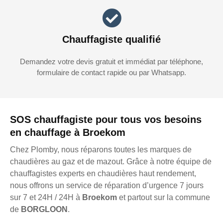
Chauffagiste qualifié
Demandez votre devis gratuit et immédiat par téléphone,
formulaire de contact rapide ou par Whatsapp.
SOS chauffagiste pour tous vos besoins
en chauffage à Broekom
Chez Plomby, nous réparons toutes les marques de
chaudières au gaz et de mazout. Grâce à notre équipe de
chauffagistes experts en chaudières haut rendement,
nous offrons un service de réparation d’urgence 7 jours
sur 7 et 24H / 24H à
Broekom
et partout sur la commune
de
BORGLOON
.