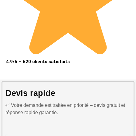
4.9/5 – 620 clients satisfaits
Devis rapide
✅ Votre demande est traitée en priorité – devis gratuit et
réponse rapide garantie.