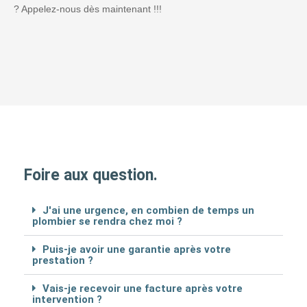
? Appelez-nous dès maintenant !!!
Foire aux question.
J'ai une urgence, en combien de temps un
plombier se rendra chez moi ?
Puis-je avoir une garantie après votre
prestation ?
Vais-je recevoir une facture après votre
intervention ?