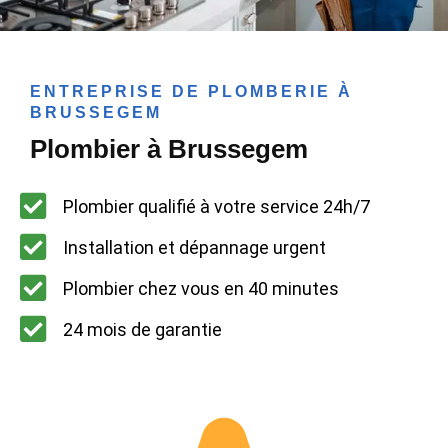
ENTREPRISE DE PLOMBERIE À
BRUSSEGEM
Plombier à Brussegem
Plombier qualifié à votre service 24h/7
Installation et dépannage urgent
Plombier chez vous en 40 minutes
24 mois de garantie