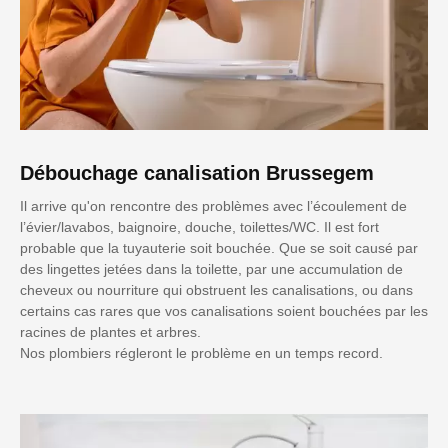
Débouchage canalisation Brussegem
Il arrive qu'on rencontre des problèmes avec l’écoulement de
l’évier/lavabos, baignoire, douche, toilettes/WC. Il est fort
probable que la tuyauterie soit bouchée. Que se soit causé par
des lingettes jetées dans la toilette, par une accumulation de
cheveux ou nourriture qui obstruent les canalisations, ou dans
certains cas rares que vos canalisations soient bouchées par les
racines de plantes et arbres.
Nos plombiers régleront le problème en un temps record.