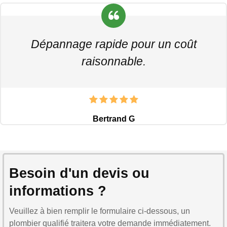
Dépannage rapide pour un coût
raisonnable.
Bertrand G
Besoin d'un devis ou
informations ?
Veuillez à bien remplir le formulaire ci-dessous, un
plombier qualifié traitera votre demande immédiatement.