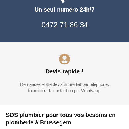
Un seul numéro 24h/7
0472 71 86 34
Devis rapide !
Demandez votre devis immédiat par téléphone,
formulaire de contact ou par Whatsapp.
SOS plombier pour tous vos besoins en
plomberie à Brussegem