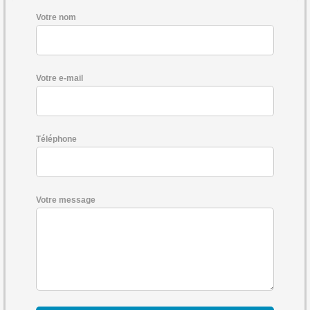
Votre nom
Votre e-mail
Téléphone
Votre message