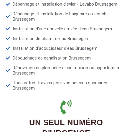
Dépannage et installation d'évier - Lavabo Brussegem
Dépannage et installation de baignoire ou douche
Brussegem
Installation d'une nouvelle arrivée d'eau Brussegem
Installation de chauffe-eau Brussegem
Installation d’adoucisseur d'eau Brussegem
Débouchage de canalisation Brussegem
Rénovation en plomberie d'une maison ou appartement
Brussegem
Tous autres travaux pour vos besoins sanitaires
Brussegem
UN SEUL NUMÉRO