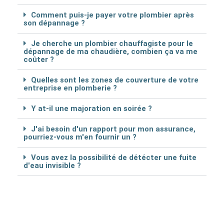
Comment puis-je payer votre plombier après
son dépannage ?
Je cherche un plombier chauffagiste pour le
dépannage de ma chaudière, combien ça va me
coûter ?
Quelles sont les zones de couverture de votre
entreprise en plomberie ?
Y at-il une majoration en soirée ?
J'ai besoin d'un rapport pour mon assurance,
pourriez-vous m'en fournir un ?
Vous avez la possibilité de détécter une fuite
d'eau invisible ?