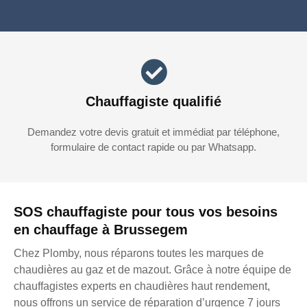
Chauffagiste qualifié
Demandez votre devis gratuit et immédiat par téléphone,
formulaire de contact rapide ou par Whatsapp.
SOS chauffagiste pour tous vos besoins
en chauffage à Brussegem
Chez Plomby, nous réparons toutes les marques de
chaudières au gaz et de mazout. Grâce à notre équipe de
chauffagistes experts en chaudières haut rendement,
nous offrons un service de réparation d’urgence 7 jours