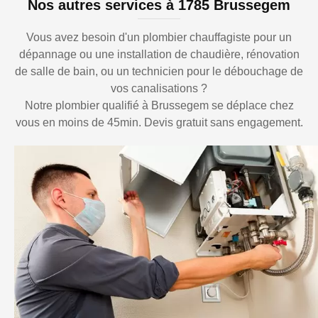
Nos autres services à 1785 Brussegem
Vous avez besoin d'un plombier chauffagiste pour un
dépannage ou une installation de chaudière, rénovation
de salle de bain, ou un technicien pour le débouchage de
vos canalisations ?
Notre plombier qualifié à Brussegem se déplace chez
vous en moins de 45min. Devis gratuit sans engagement.