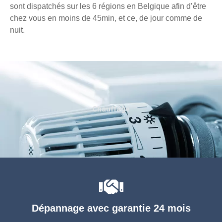
sont dispatchés sur les 6 régions en Belgique afin d’être
chez vous en moins de 45min, et ce, de jour comme de
nuit.
Chauffage
Dépannage avec garantie 24 mois