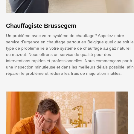
Chauffagiste Brussegem
Un problème avec votre système de chauffage? Appelez notre
service d’urgence en chauffage partout en Belgique quel que soit le
type de problème lié à votre système de chauffage au gaz naturel
ou mazout. Nous offrons un service de qualité pour des
interventions rapides et professionnelles. Nous commençons par à
une inspection minutieuse et dans les meilleurs délais possible, afin
réparer le problème et réduire les frais de majoration inutiles.