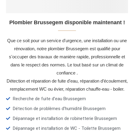
Plombier Brussegem disponible maintenant !
Que ce soit pour un service d'urgence, une installation ou une
rénovation, notre plombier Brussegem est qualifié pour
s'occuper des travaux de manière rapide, professionnelle et
dans le respect des normes. Le tout basé sur un climat de
confiance .
Détection et réparation de fuite d'eau, réparation d’écoulement,
remplacement WC ou évier, réparation chauffe-eau - boiler.
Recherche de fuite d’eau Brussegem
Détection de problèmes d'humidité Brussegem
Dépannage et installation de robinetterie Brussegem
Dépannage et installation de WC - Toilette Brussegem