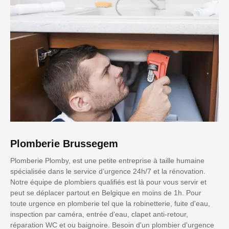
Plomberie Brussegem
Plomberie Plomby, est une petite entreprise à taille humaine
spécialisée dans le service d’urgence 24h/7 et la rénovation.
Notre équipe de plombiers qualifiés est là pour vous servir et
peut se déplacer partout en Belgique en moins de 1h. Pour
toute urgence en plomberie tel que la robinetterie, fuite d'eau,
inspection par caméra, entrée d'eau, clapet anti-retour,
réparation WC et ou baignoire. Besoin d'un plombier d'urgence