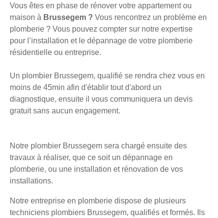
Vous êtes en phase de rénover votre appartement ou
maison à
Brussegem ?
Vous rencontrez un problème en
plomberie ? Vous pouvez compter sur notre expertise
pour l’installation et le dépannage de votre plomberie
résidentielle ou entreprise.
Un plombier Brussegem, qualifié se rendra chez vous en
moins de 45min afin d'établir tout d'abord un
diagnostique, ensuite il vous communiquera un devis
gratuit sans aucun engagement.
Notre plombier Brussegem sera chargé ensuite des
travaux à réaliser, que ce soit un dépannage en
plomberie, ou une installation et rénovation de vos
installations.
Notre entreprise en plomberie dispose de plusieurs
techniciens plombiers Brussegem, qualifiés et formés. Ils