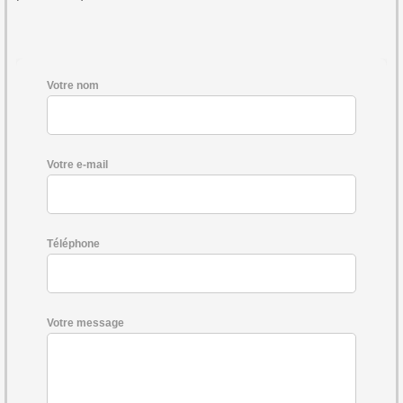
Votre nom
Votre e-mail
Téléphone
Votre message