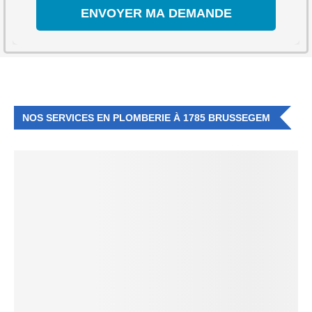
NOS SERVICES EN PLOMBERIE À 1785 BRUSSEGEM