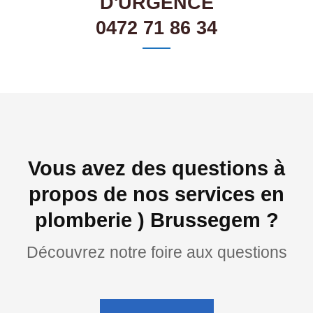
D'URGENCE
0472 71 86 34
Vous avez des questions à
propos de nos services en
plomberie ) Brussegem ?
Découvrez notre foire aux questions