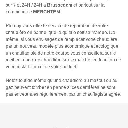
sur 7 et 24H / 24H à
Brussegem
et partout sur la
commune de
MERCHTEM
.
Plomby vous offre le service de réparation de votre
chaudière en panne, quelle qu’elle soit sa marque. De
même, si vous envisagez de remplacer votre chaudière
par un nouveau modèle plus économique et écologique,
un chauffagiste de notre équipe vous conseillera sur le
meilleur choix de chaudière sur le marché, en fonction de
votre installation et de votre budget.
Notez tout de même qu'une chaudière au mazout ou au
gaz peuvent tomber en panne si ces dernières ne sont
pas entretenues régulièrement par un chauffagiste agréé.