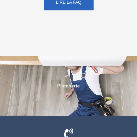
LIRE LA FAQ
Plomberie