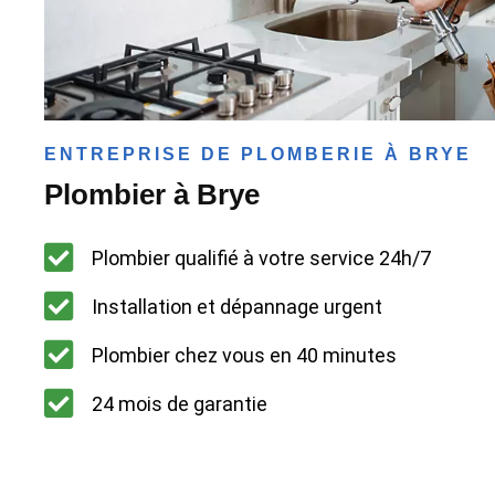
ENTREPRISE DE PLOMBERIE À BRYE
Plombier à Brye
Plombier qualifié à votre service 24h/7
Installation et dépannage urgent
Plombier chez vous en 40 minutes
24 mois de garantie