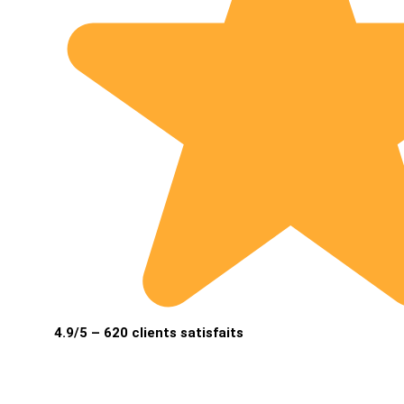
4.9/5 – 620 clients satisfaits