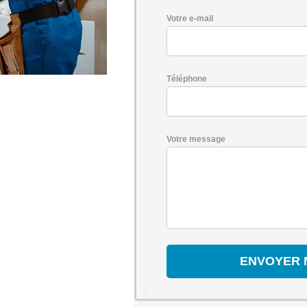
Votre e-mail
Téléphone
Votre message