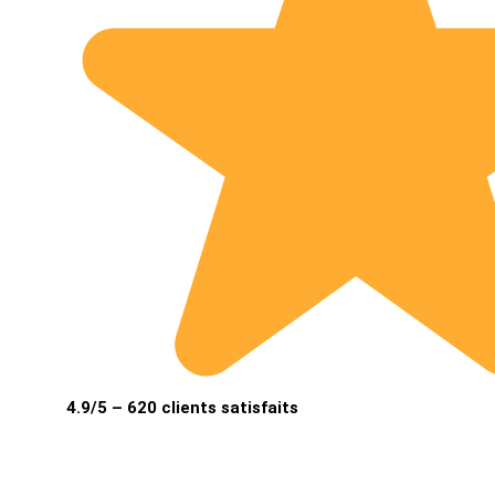
4.9/5 – 620 clients satisfaits