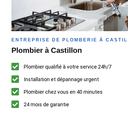
ENTREPRISE DE PLOMBERIE À CASTI
Plombier à Castillon
Plombier qualifié à votre service 24h/7
Installation et dépannage urgent
Plombier chez vous en 40 minutes
24 mois de garantie