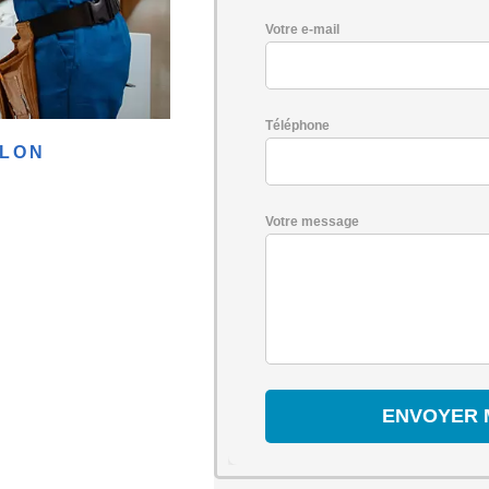
Votre e-mail
Téléphone
LLON
Votre message