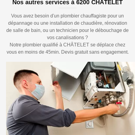
Nos autres services à 6200 CHÂTELET
Vous avez besoin d'un plombier chauffagiste pour un
dépannage ou une installation de chaudière, rénovation
de salle de bain, ou un technicien pour le débouchage de
vos canalisations ?
Notre plombier qualifié à CHÂTELET se déplace chez
vous en moins de 45min. Devis gratuit sans engagement.