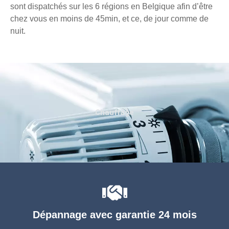
sont dispatchés sur les 6 régions en Belgique afin d’être
chez vous en moins de 45min, et ce, de jour comme de
nuit.
Chauffage
Dépannage avec garantie 24 mois