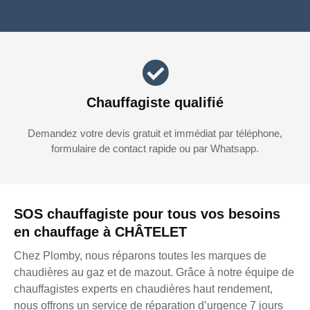
Chauffagiste qualifié
Demandez votre devis gratuit et immédiat par téléphone,
formulaire de contact rapide ou par Whatsapp.
SOS chauffagiste pour tous vos besoins
en chauffage à CHÂTELET
Chez Plomby, nous réparons toutes les marques de
chaudières au gaz et de mazout. Grâce à notre équipe de
chauffagistes experts en chaudières haut rendement,
nous offrons un service de réparation d’urgence 7 jours