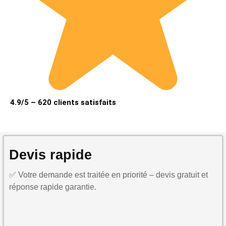
4.9/5 – 620 clients satisfaits
Devis rapide
✅ Votre demande est traitée en priorité – devis gratuit et
réponse rapide garantie.