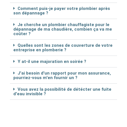
Comment puis-je payer votre plombier après
son dépannage ?
Je cherche un plombier chauffagiste pour le
dépannage de ma chaudière, combien ça va me
coûter ?
Quelles sont les zones de couverture de votre
entreprise en plomberie ?
Y at-il une majoration en soirée ?
J'ai besoin d'un rapport pour mon assurance,
pourriez-vous m'en fournir un ?
Vous avez la possibilité de détécter une fuite
d'eau invisible ?