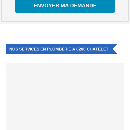
NOS SERVICES EN PLOMBERIE À 6200 CHÂTELET