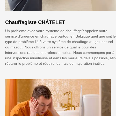
Chauffagiste CHÂTELET
Un problème avec votre système de chauffage? Appelez notre
service d’urgence en chauffage partout en Belgique quel que soit le
type de problème lié à votre système de chauffage au gaz naturel
ou mazout. Nous offrons un service de qualité pour des
interventions rapides et professionnelles. Nous commençons par à
une inspection minutieuse et dans les meilleurs délais possible, afin
réparer le problème et réduire les frais de majoration inutiles.