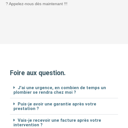
? Appelez-nous dès maintenant !!!
Foire aux question.
J'ai une urgence, en combien de temps un
plombier se rendra chez moi ?
Puis-je avoir une garantie après votre
prestation ?
Vais-je recevoir une facture après votre
intervention ?