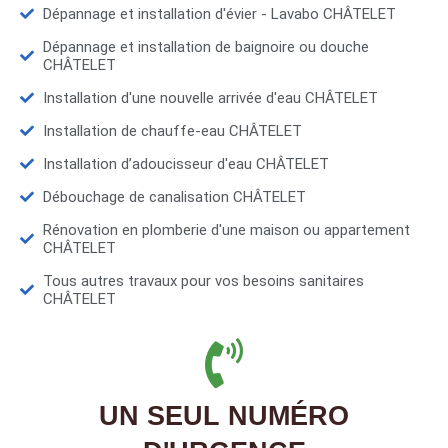
Dépannage et installation d'évier - Lavabo CHÂTELET
Dépannage et installation de baignoire ou douche
CHÂTELET
Installation d'une nouvelle arrivée d'eau CHÂTELET
Installation de chauffe-eau CHÂTELET
Installation d’adoucisseur d'eau CHÂTELET
Débouchage de canalisation CHÂTELET
Rénovation en plomberie d'une maison ou appartement
CHÂTELET
Tous autres travaux pour vos besoins sanitaires
CHÂTELET
UN SEUL NUMÉRO