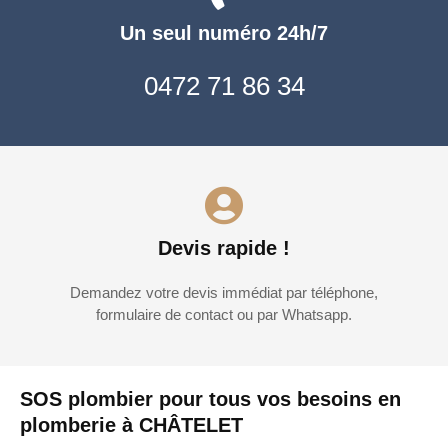
Un seul numéro 24h/7
0472 71 86 34
Devis rapide !
Demandez votre devis immédiat par téléphone,
formulaire de contact ou par Whatsapp.
SOS plombier pour tous vos besoins en
plomberie à CHÂTELET