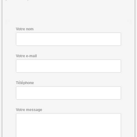
Votre nom
Votre e-mail
Téléphone
Votre message