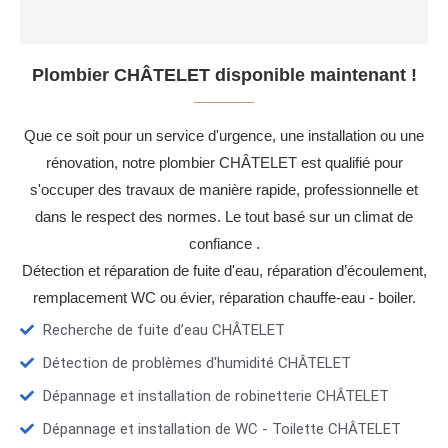
Plombier CHÂTELET disponible maintenant !
Que ce soit pour un service d'urgence, une installation ou une
rénovation, notre plombier CHÂTELET est qualifié pour
s'occuper des travaux de manière rapide, professionnelle et
dans le respect des normes. Le tout basé sur un climat de
confiance .
Détection et réparation de fuite d'eau, réparation d’écoulement,
remplacement WC ou évier, réparation chauffe-eau - boiler.
Recherche de fuite d’eau CHÂTELET
Détection de problèmes d'humidité CHÂTELET
Dépannage et installation de robinetterie CHÂTELET
Dépannage et installation de WC - Toilette CHÂTELET