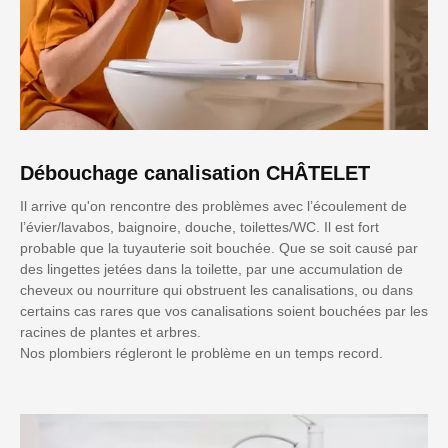
Débouchage canalisation CHÂTELET
Il arrive qu'on rencontre des problèmes avec l’écoulement de
l’évier/lavabos, baignoire, douche, toilettes/WC. Il est fort
probable que la tuyauterie soit bouchée. Que se soit causé par
des lingettes jetées dans la toilette, par une accumulation de
cheveux ou nourriture qui obstruent les canalisations, ou dans
certains cas rares que vos canalisations soient bouchées par les
racines de plantes et arbres.
Nos plombiers régleront le problème en un temps record.