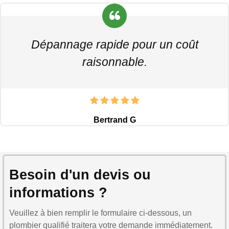
Dépannage rapide pour un coût
raisonnable.
Bertrand G
Besoin d'un devis ou
informations ?
Veuillez à bien remplir le formulaire ci-dessous, un
plombier qualifié traitera votre demande immédiatement.