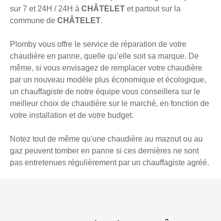
sur 7 et 24H / 24H à
CHÂTELET
et partout sur la
commune de
CHÂTELET
.
Plomby vous offre le service de réparation de votre
chaudière en panne, quelle qu’elle soit sa marque. De
même, si vous envisagez de remplacer votre chaudière
par un nouveau modèle plus économique et écologique,
un chauffagiste de notre équipe vous conseillera sur le
meilleur choix de chaudière sur le marché, en fonction de
votre installation et de votre budget.
Notez tout de même qu'une chaudière au mazout ou au
gaz peuvent tomber en panne si ces dernières ne sont
pas entretenues régulièrement par un chauffagiste agréé.