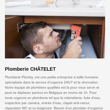
Plomberie CHÂTELET
Plomberie Plomby, est une petite entreprise à taille humaine
spécialisée dans le service d’urgence 24h/7 et la rénovation.
Notre équipe de plombiers qualifiés est là pour vous servir et
peut se déplacer partout en Belgique en moins de 1h. Pour
toute urgence en plomberie tel que la robinetterie, fuite d'eau,
inspection par caméra, entrée d'eau, clapet anti-retour,
réparation WC et ou baignoire. Besoin d'un plombier d'urgence