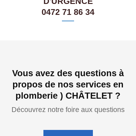
D'URGENCE
0472 71 86 34
Vous avez des questions à
propos de nos services en
plomberie ) CHÂTELET ?
Découvrez notre foire aux questions