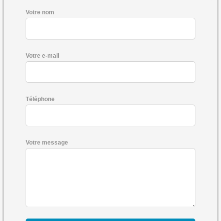
Votre nom
Votre e-mail
Téléphone
Votre message