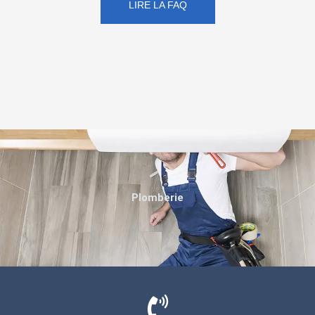
LIRE LA FAQ
Plomberie