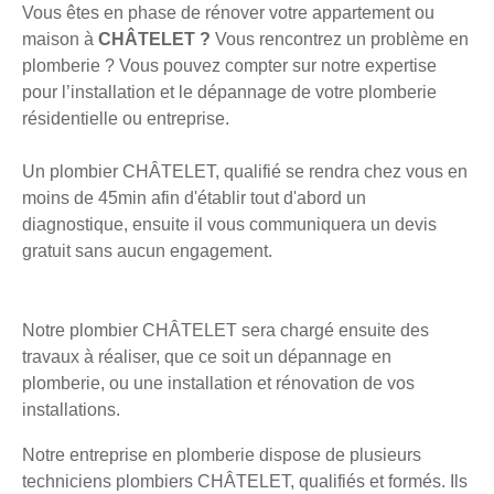
Vous êtes en phase de rénover votre appartement ou
maison à
CHÂTELET ?
Vous rencontrez un problème en
plomberie ? Vous pouvez compter sur notre expertise
pour l’installation et le dépannage de votre plomberie
résidentielle ou entreprise.
Un plombier CHÂTELET, qualifié se rendra chez vous en
moins de 45min afin d'établir tout d'abord un
diagnostique, ensuite il vous communiquera un devis
gratuit sans aucun engagement.
Notre plombier CHÂTELET sera chargé ensuite des
travaux à réaliser, que ce soit un dépannage en
plomberie, ou une installation et rénovation de vos
installations.
Notre entreprise en plomberie dispose de plusieurs
techniciens plombiers CHÂTELET, qualifiés et formés. Ils