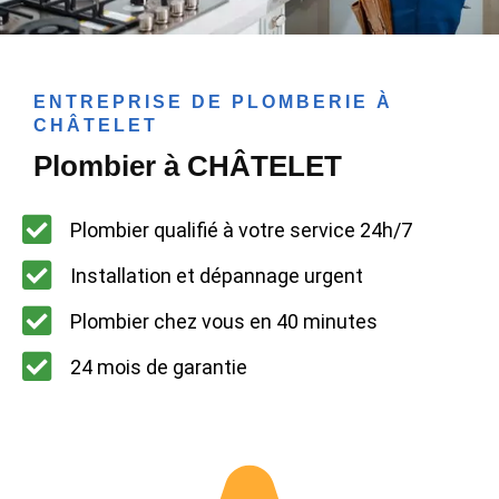
ENTREPRISE DE PLOMBERIE À
CHÂTELET
Plombier à CHÂTELET
Plombier qualifié à votre service 24h/7
Installation et dépannage urgent
Plombier chez vous en 40 minutes
24 mois de garantie