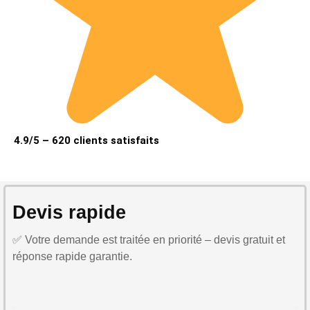
4.9/5 – 620 clients satisfaits
Devis rapide
✅ Votre demande est traitée en priorité – devis gratuit et
réponse rapide garantie.