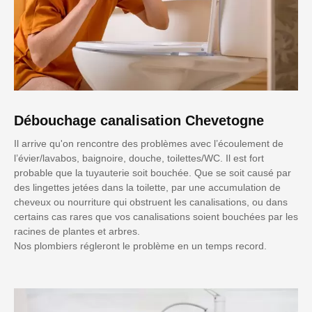
Débouchage canalisation Chevetogne
Il arrive qu'on rencontre des problèmes avec l’écoulement de
l’évier/lavabos, baignoire, douche, toilettes/WC. Il est fort
probable que la tuyauterie soit bouchée. Que se soit causé par
des lingettes jetées dans la toilette, par une accumulation de
cheveux ou nourriture qui obstruent les canalisations, ou dans
certains cas rares que vos canalisations soient bouchées par les
racines de plantes et arbres.
Nos plombiers régleront le problème en un temps record.