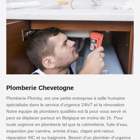
Plomberie Chevetogne
Plomberie Plomby, est une petite entreprise à taille humaine
spécialisée dans le service d’urgence 24h/7 et la rénovation.
Notre équipe de plombiers qualifiés est là pour vous servir et
peut se déplacer partout en Belgique en moins de 1h. Pour
toute urgence en plomberie tel que la robinetterie, fuite d'eau,
inspection par caméra, entrée d'eau, clapet anti-retour,
réparation WC et ou baignoire. Besoin d'un plombier d'urgence