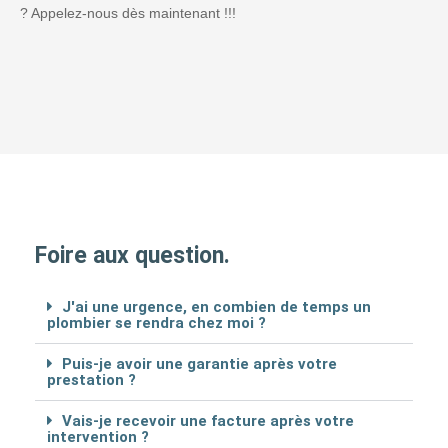
? Appelez-nous dès maintenant !!!
Foire aux question.
J'ai une urgence, en combien de temps un
plombier se rendra chez moi ?
Puis-je avoir une garantie après votre
prestation ?
Vais-je recevoir une facture après votre
intervention ?