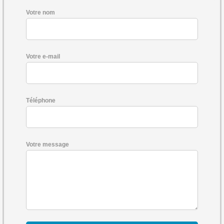
Votre nom
Votre e-mail
Téléphone
Votre message