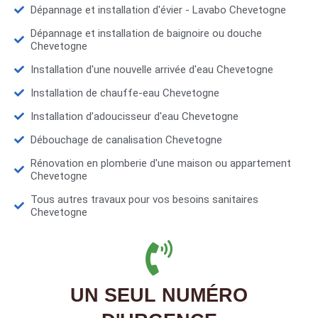
Dépannage et installation d'évier - Lavabo Chevetogne
Dépannage et installation de baignoire ou douche
Chevetogne
Installation d'une nouvelle arrivée d'eau Chevetogne
Installation de chauffe-eau Chevetogne
Installation d’adoucisseur d'eau Chevetogne
Débouchage de canalisation Chevetogne
Rénovation en plomberie d'une maison ou appartement
Chevetogne
Tous autres travaux pour vos besoins sanitaires
Chevetogne
UN SEUL NUMÉRO