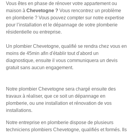
Vous êtes en phase de rénover votre appartement ou
maison à
Chevetogne ?
Vous rencontrez un problème
en plomberie ? Vous pouvez compter sur notre expertise
pour l’installation et le dépannage de votre plomberie
résidentielle ou entreprise.
Un plombier Chevetogne, qualifié se rendra chez vous en
moins de 45min afin d'établir tout d'abord un
diagnostique, ensuite il vous communiquera un devis
gratuit sans aucun engagement.
Notre plombier Chevetogne sera chargé ensuite des
travaux à réaliser, que ce soit un dépannage en
plomberie, ou une installation et rénovation de vos
installations.
Notre entreprise en plomberie dispose de plusieurs
techniciens plombiers Chevetogne, qualifiés et formés. Ils