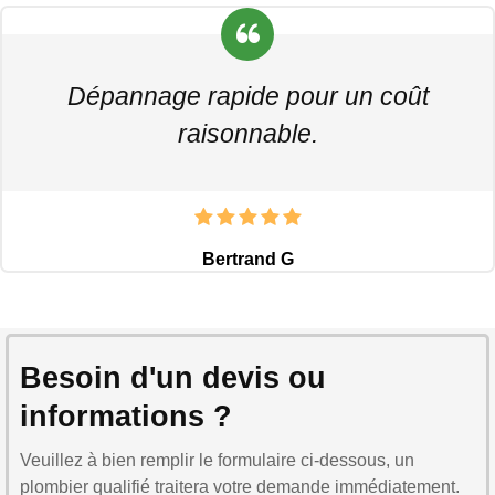
Dépannage rapide pour un coût
raisonnable.
Bertrand G
Besoin d'un devis ou
informations ?
Veuillez à bien remplir le formulaire ci-dessous, un
plombier qualifié traitera votre demande immédiatement.