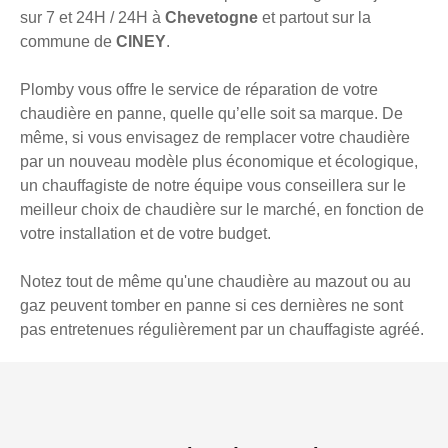
sur 7 et 24H / 24H à
Chevetogne
et partout sur la
commune de
CINEY
.
Plomby vous offre le service de réparation de votre
chaudière en panne, quelle qu’elle soit sa marque. De
même, si vous envisagez de remplacer votre chaudière
par un nouveau modèle plus économique et écologique,
un chauffagiste de notre équipe vous conseillera sur le
meilleur choix de chaudière sur le marché, en fonction de
votre installation et de votre budget.
Notez tout de même qu'une chaudière au mazout ou au
gaz peuvent tomber en panne si ces dernières ne sont
pas entretenues régulièrement par un chauffagiste agréé.