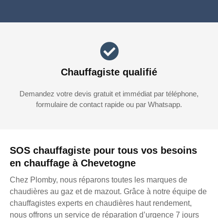
Chauffagiste qualifié
Demandez votre devis gratuit et immédiat par téléphone,
formulaire de contact rapide ou par Whatsapp.
SOS chauffagiste pour tous vos besoins
en chauffage à Chevetogne
Chez Plomby, nous réparons toutes les marques de
chaudières au gaz et de mazout. Grâce à notre équipe de
chauffagistes experts en chaudières haut rendement,
nous offrons un service de réparation d’urgence 7 jours