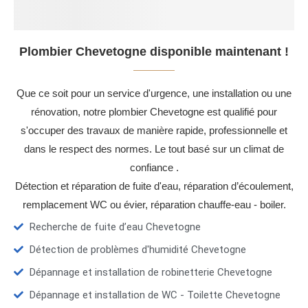
Plombier Chevetogne disponible maintenant !
Que ce soit pour un service d'urgence, une installation ou une
rénovation, notre plombier Chevetogne est qualifié pour
s'occuper des travaux de manière rapide, professionnelle et
dans le respect des normes. Le tout basé sur un climat de
confiance .
Détection et réparation de fuite d'eau, réparation d’écoulement,
remplacement WC ou évier, réparation chauffe-eau - boiler.
Recherche de fuite d’eau Chevetogne
Détection de problèmes d'humidité Chevetogne
Dépannage et installation de robinetterie Chevetogne
Dépannage et installation de WC - Toilette Chevetogne