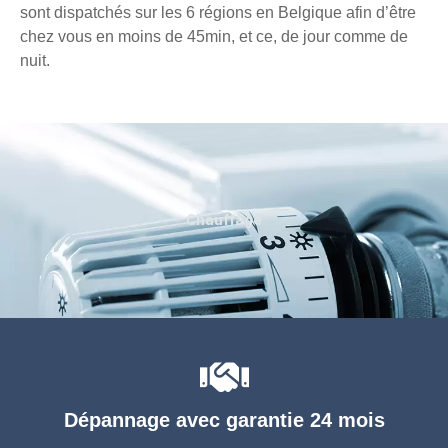
sont dispatchés sur les 6 régions en Belgique afin d’être
chez vous en moins de 45min, et ce, de jour comme de
nuit.
Chauffage
Dépannage avec garantie 24 mois