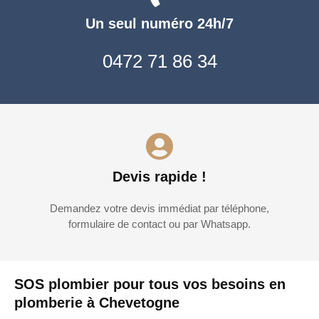
Un seul numéro 24h/7
0472 71 86 34
Devis rapide !
Demandez votre devis immédiat par téléphone,
formulaire de contact ou par Whatsapp.
SOS plombier pour tous vos besoins en
plomberie à Chevetogne