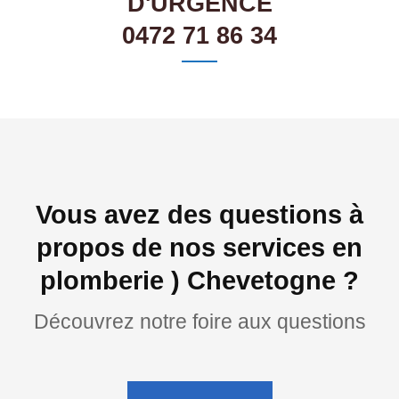
D'URGENCE
0472 71 86 34
Vous avez des questions à
propos de nos services en
plomberie ) Chevetogne ?
Découvrez notre foire aux questions