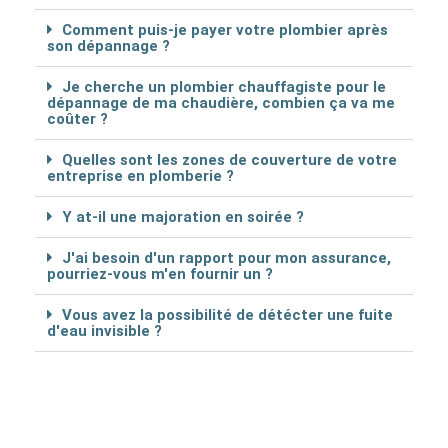
Comment puis-je payer votre plombier après
son dépannage ?
Je cherche un plombier chauffagiste pour le
dépannage de ma chaudière, combien ça va me
coûter ?
Quelles sont les zones de couverture de votre
entreprise en plomberie ?
Y at-il une majoration en soirée ?
J'ai besoin d'un rapport pour mon assurance,
pourriez-vous m'en fournir un ?
Vous avez la possibilité de détécter une fuite
d'eau invisible ?