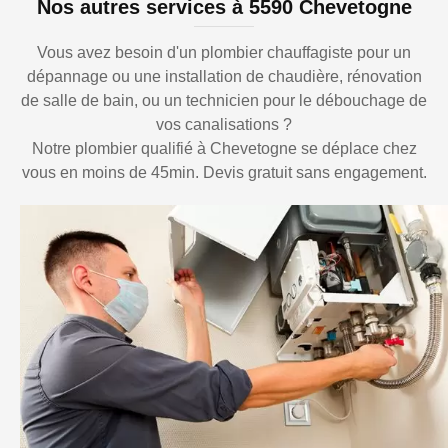
Nos autres services à 5590 Chevetogne
Vous avez besoin d'un plombier chauffagiste pour un
dépannage ou une installation de chaudière, rénovation
de salle de bain, ou un technicien pour le débouchage de
vos canalisations ?
Notre plombier qualifié à Chevetogne se déplace chez
vous en moins de 45min. Devis gratuit sans engagement.