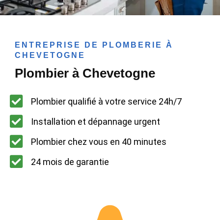
ENTREPRISE DE PLOMBERIE À
CHEVETOGNE
Plombier à Chevetogne
Plombier qualifié à votre service 24h/7
Installation et dépannage urgent
Plombier chez vous en 40 minutes
24 mois de garantie