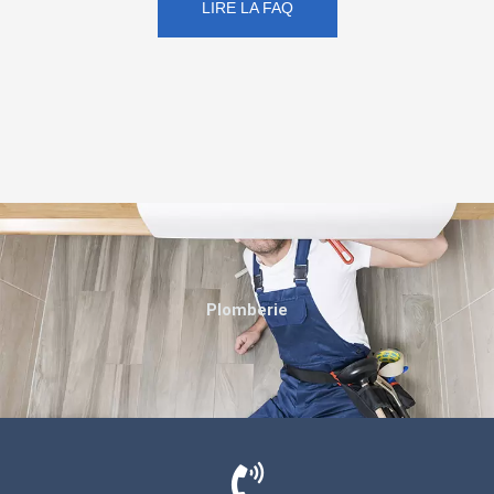
LIRE LA FAQ
Plomberie