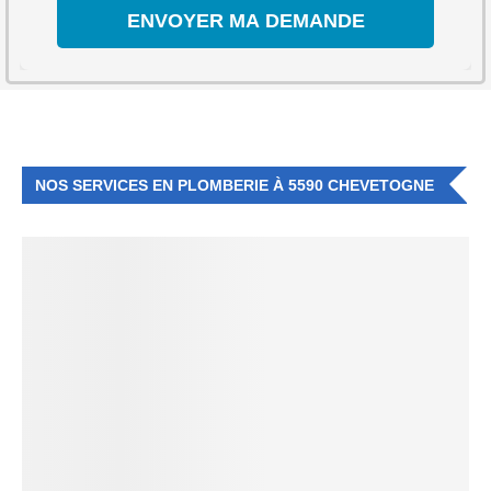
NOS SERVICES EN PLOMBERIE À 5590 CHEVETOGNE