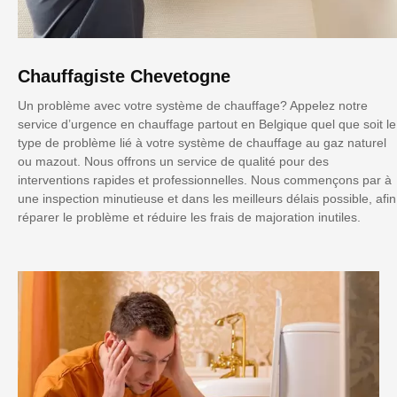
Chauffagiste Chevetogne
Un problème avec votre système de chauffage? Appelez notre
service d’urgence en chauffage partout en Belgique quel que soit le
type de problème lié à votre système de chauffage au gaz naturel
ou mazout. Nous offrons un service de qualité pour des
interventions rapides et professionnelles. Nous commençons par à
une inspection minutieuse et dans les meilleurs délais possible, afin
réparer le problème et réduire les frais de majoration inutiles.