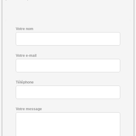
Votre nom
Votre e-mail
Téléphone
Votre message